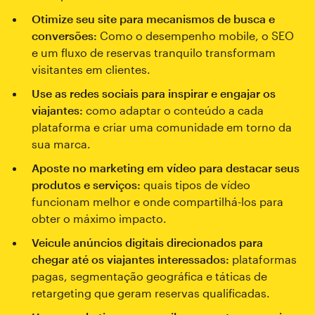
Otimize seu site para mecanismos de busca e
conversões:
Como o desempenho mobile, o SEO
e um fluxo de reservas tranquilo transformam
visitantes em clientes.
Use as redes sociais para inspirar e engajar os
viajantes:
como adaptar o conteúdo a cada
plataforma e criar uma comunidade em torno da
sua marca.
Aposte no marketing em vídeo para destacar seus
produtos e serviços:
quais tipos de vídeo
funcionam melhor e onde compartilhá-los para
obter o máximo impacto.
Veicule anúncios digitais direcionados para
chegar até os viajantes interessados:
plataformas
pagas, segmentação geográfica e táticas de
retargeting que geram reservas qualificadas.