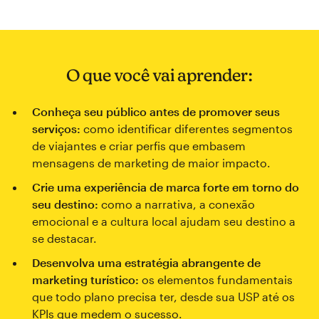
O que você vai aprender:
Conheça seu público antes de promover seus
serviços:
como identificar diferentes segmentos
de viajantes e criar perfis que embasem
mensagens de marketing de maior impacto.
Crie uma experiência de marca forte em torno do
seu destino:
como a narrativa, a conexão
emocional e a cultura local ajudam seu destino a
se destacar.
Desenvolva uma estratégia abrangente de
marketing turístico:
os elementos fundamentais
que todo plano precisa ter, desde sua USP até os
KPIs que medem o sucesso.