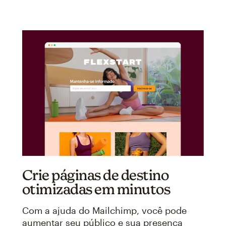
Crie páginas de destino
otimizadas em minutos
Com a ajuda do Mailchimp, você pode
aumentar seu público e sua presença