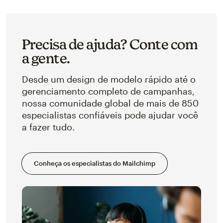
Precisa de ajuda? Conte com
a gente.
Desde um design de modelo rápido até o
gerenciamento completo de campanhas,
nossa comunidade global de mais de 850
especialistas confiáveis pode ajudar você
a fazer tudo.
Conheça os especialistas do Mailchimp