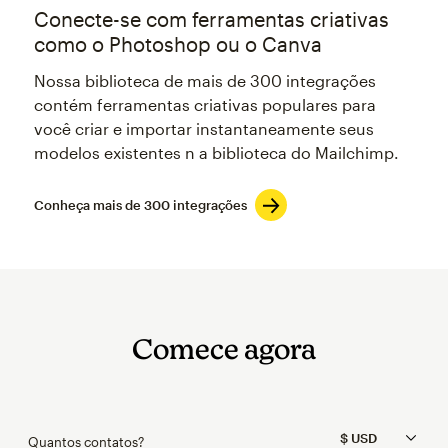
Conecte-se com ferramentas criativas
como o Photoshop ou o Canva
Nossa biblioteca de mais de 300 integrações
contém ferramentas criativas populares para
você criar e importar instantaneamente seus
modelos existentes n a biblioteca do Mailchimp.
Conheça mais de 300 integrações
Comece agora
Quantos contatos?