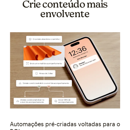
Crie conteúdo mais
envolvente
Automações pré-criadas voltadas para o