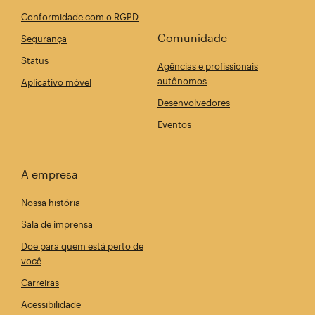
Conformidade com o RGPD
Comunidade
Segurança
Status
Agências e profissionais
autônomos
Aplicativo móvel
Desenvolvedores
Eventos
A empresa
Nossa história
Sala de imprensa
Doe para quem está perto de
você
Carreiras
Acessibilidade