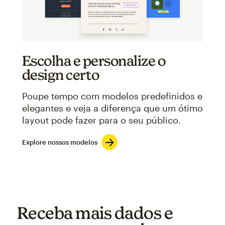
Escolha e personalize o
design certo
Poupe tempo com modelos predefinidos e
elegantes e veja a diferença que um ótimo
layout pode fazer para o seu público.
Explore nossos modelos
Receba mais dados e