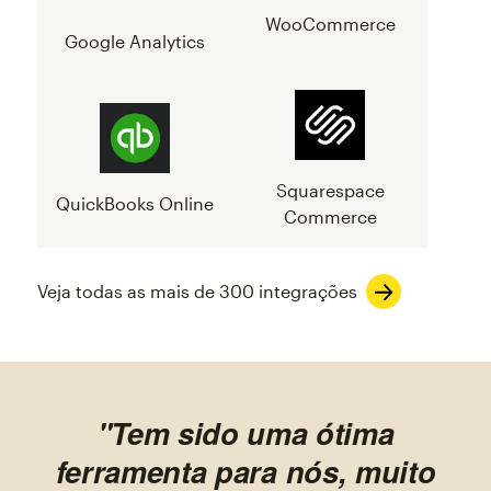
WooCommerce
Google Analytics
Squarespace
QuickBooks Online
Commerce
Veja todas as mais de 300 integrações
"Tem sido uma ótima
ferramenta para nós, muito