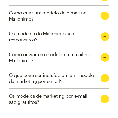
Como criar um modelo de e-mail no
Mailchimp?
Os modelos do Mailchimp são
responsivos?
Como enviar um modelo de e-mail no
Mailchimp?
O que deve ser incluído em um modelo
de marketing por e-mail?
Os modelos de marketing por e-mail
são gratuitos?