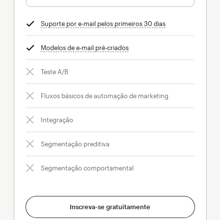
Suporte por e-mail pelos primeiros 30 dias
dica
Modelos de e-mail pré-criados
dica
Teste A/B
Fluxos básicos de automação de marketing
Integração
Segmentação preditiva
Segmentação comportamental
Inscreva-se gratuitamente