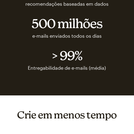
recomendações baseadas em dados
500 milhões
e-mails enviados todos os dias
> 99%
Entregabilidade de e-mails (média)
Crie em menos tempo