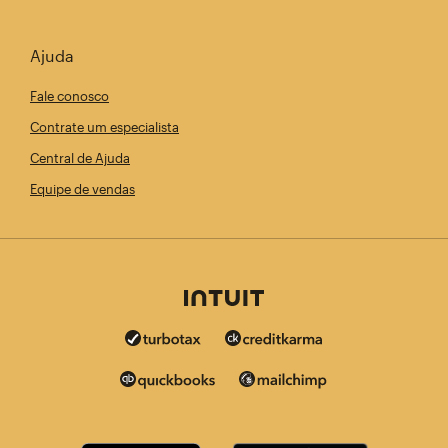
Ajuda
Fale conosco
Contrate um especialista
Central de Ajuda
Equipe de vendas