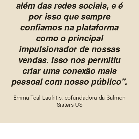
além das redes sociais, e é
por isso que sempre
confiamos na plataforma
como o principal
impulsionador de nossas
vendas. Isso nos permitiu
criar uma conexão mais
pessoal com nosso público".
Emma Teal Laukitis, cofundadora da Salmon
Sisters US