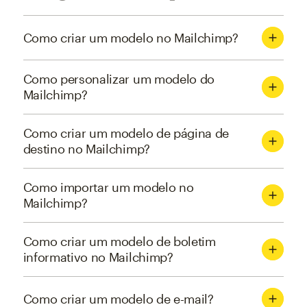
Como criar um modelo no Mailchimp?
Como personalizar um modelo do
Mailchimp?
Como criar um modelo de página de
destino no Mailchimp?
Como importar um modelo no
Mailchimp?
Como criar um modelo de boletim
informativo no Mailchimp?
Como criar um modelo de e-mail?