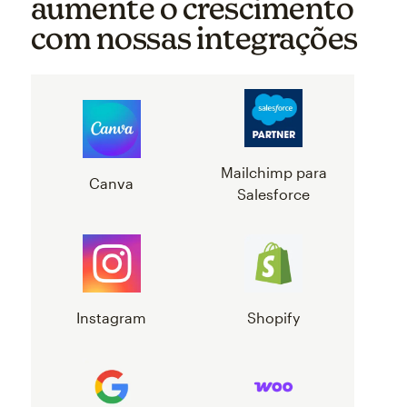
aumente o crescimento
com nossas integrações
Mailchimp para
Canva
Salesforce
Instagram
Shopify