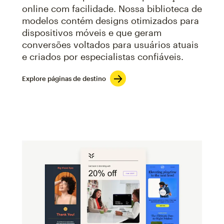
online com facilidade. Nossa biblioteca de
modelos contém designs otimizados para
dispositivos móveis e que geram
conversões voltados para usuários atuais
e criados por especialistas confiáveis.
Explore páginas de destino