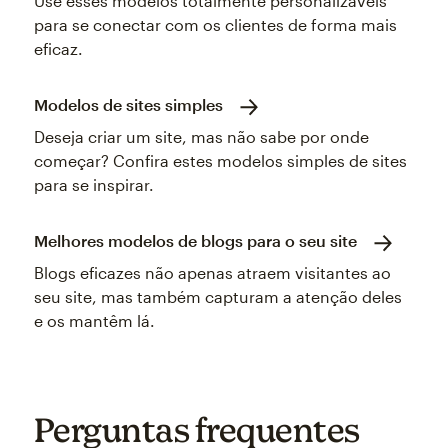
Use esses modelos totalmente personalizáveis
para se conectar com os clientes de forma mais
eficaz.
Modelos de sites simples
Deseja criar um site, mas não sabe por onde
começar? Confira estes modelos simples de sites
para se inspirar.
Melhores modelos de blogs para o seu site
Blogs eficazes não apenas atraem visitantes ao
seu site, mas também capturam a atenção deles
e os mantêm lá.
Perguntas frequentes