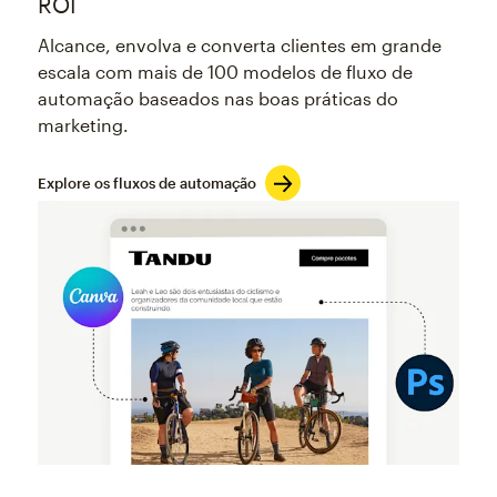
ROI
Alcance, envolva e converta clientes em grande
escala com mais de 100 modelos de fluxo de
automação baseados nas boas práticas do
marketing.
Explore os fluxos de automação