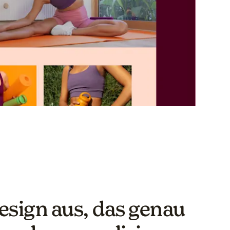
esign aus, das genau