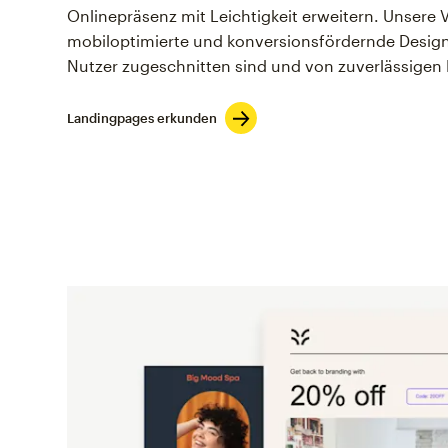
Onlinepräsenz mit Leichtigkeit erweitern. Unsere 
mobiloptimierte und konversionsfördernde Designs
Nutzer zugeschnitten sind und von zuverlässigen 
Landingpages erkunden