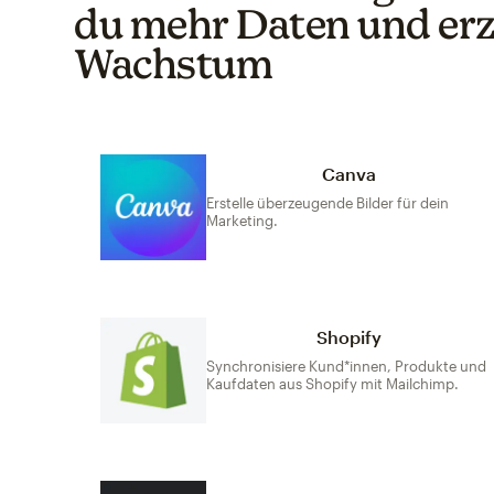
du mehr Daten und erz
Wachstum
Canva
Erstelle überzeugende Bilder für dein
Marketing.
Shopify
Synchronisiere Kund*innen, Produkte und
Kaufdaten aus Shopify mit Mailchimp.