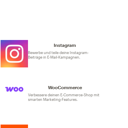
Instagram
Bewerbe und teile deine Instagram-
Beiträge in E-Mail-Kampagnen.
WooCommerce
Verbessere deinen E-Commerce-Shop mit
smarten Marketing-Features.