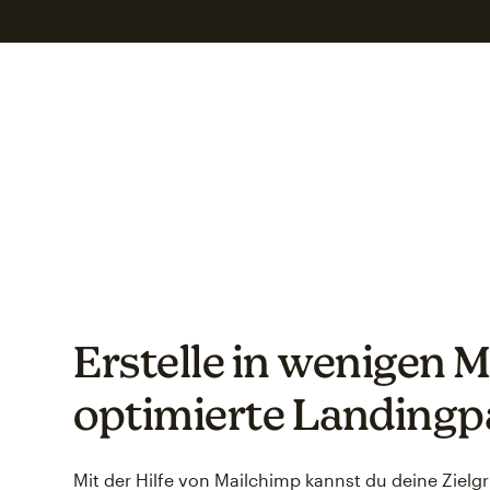
Erstelle in wenigen 
optimierte Landingp
Mit der Hilfe von Mailchimp kannst du deine Ziel