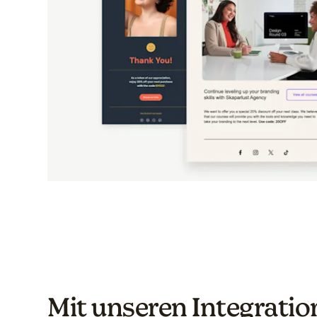
Mit unseren Integratio