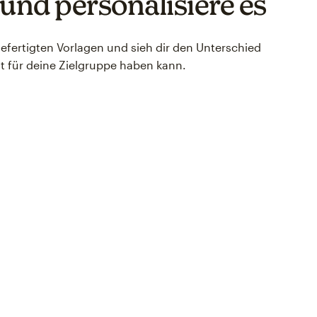
 und personalisiere es
efertigten Vorlagen und sieh dir den Unterschied
ut für deine Zielgruppe haben kann.