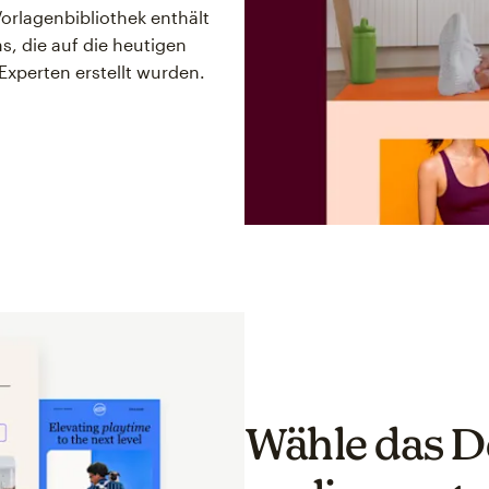
Vorlagenbibliothek enthält
, die auf die heutigen
Experten erstellt wurden.
Wähle das D