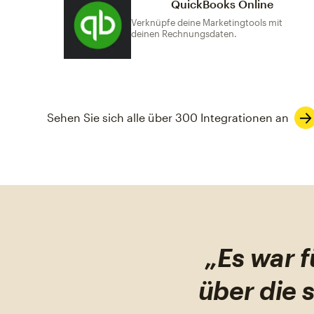
QuickBooks Online
Verknüpfe deine Marketingtools mit
deinen Rechnungsdaten.
Sehen Sie sich alle über 300 Integrationen an
„Es war f
über die 