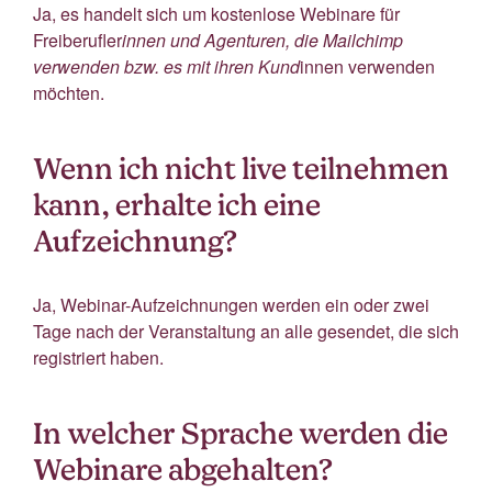
Ja, es handelt sich um kostenlose Webinare für
Freiberufler
innen und Agenturen, die Mailchimp
verwenden bzw. es mit ihren Kund
innen verwenden
möchten.
Wenn ich nicht live teilnehmen
kann, erhalte ich eine
Aufzeichnung?
Ja, Webinar-Aufzeichnungen werden ein oder zwei
Tage nach der Veranstaltung an alle gesendet, die sich
registriert haben.
In welcher Sprache werden die
Webinare abgehalten?