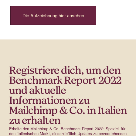
Die Aufzeichnung hier ansehen
Registriere dich, um den
Benchmark Report 2022
und aktuelle
Informationen zu
Mailchimp & Co. in Italien
zu erhalten
Erhalte den Mailchimp & Co. Benchmark Report 2022: Speziell für
den italienischen Markt, einschließlich Updates zu bevorstehenden