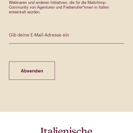
Webinaren und anderen Initiativen, die für die Mailchimp-
Community von Agenturen und Freiberufler*innen in Italien
entwickelt wurden.
E‑Mail-Adresse
Italienische