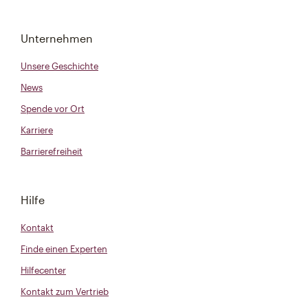
Unternehmen
Unsere Geschichte
News
Spende vor Ort
Karriere
Barrierefreiheit
Hilfe
Kontakt
Finde einen Experten
Hilfecenter
Kontakt zum Vertrieb