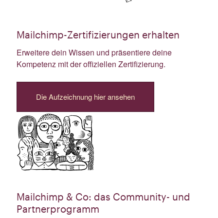
Mailchimp-Zertifizierungen erhalten
Erweitere dein Wissen und präsentiere deine
Kompetenz mit der offiziellen Zertifizierung.
Die Aufzeichnung hier ansehen
Mailchimp & Co: das Community- und
Partnerprogramm