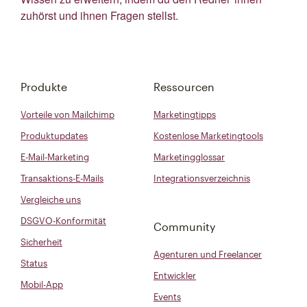
zuhörst und ihnen Fragen stellst.
Produkte
Ressourcen
Vorteile von Mailchimp
Marketingtipps
Produktupdates
Kostenlose Marketingtools
E-Mail-Marketing
Marketingglossar
Transaktions-E-Mails
Integrationsverzeichnis
Vergleiche uns
DSGVO-Konformität
Community
Sicherheit
Agenturen und Freelancer
Status
Entwickler
Mobil-App
Events