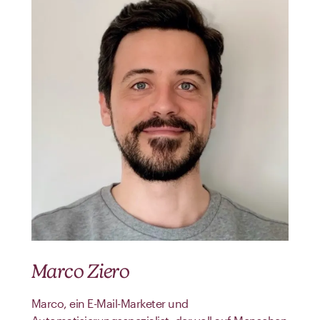
Marco Ziero
Marco, ein E-Mail-Marketer und