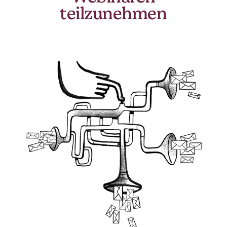
teilzunehmen