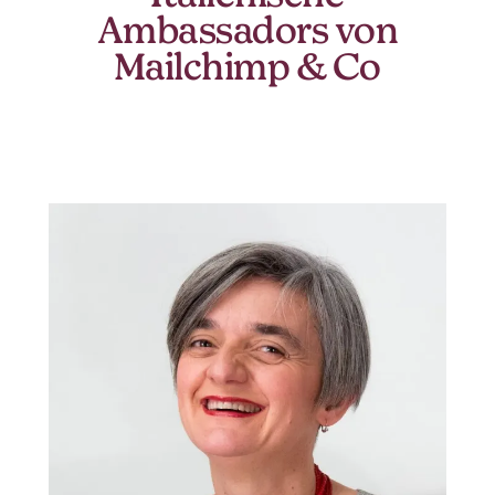
Ambassadors von
Mailchimp & Co