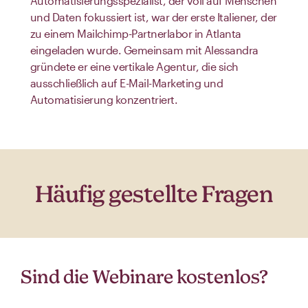
Automatisierungsspezialist, der voll auf Menschen
und Daten fokussiert ist, war der erste Italiener, der
zu einem Mailchimp-Partnerlabor in Atlanta
eingeladen wurde. Gemeinsam mit Alessandra
gründete er eine vertikale Agentur, die sich
ausschließlich auf E-Mail-Marketing und
Automatisierung konzentriert.
Häufig gestellte Fragen
Sind die Webinare kostenlos?