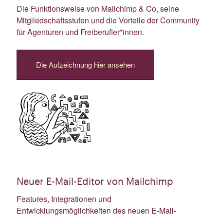
Die Funktionsweise von Mailchimp & Co, seine
Mitgliedschaftsstufen und die Vorteile der Community
für Agenturen und Freiberufler*innen.
Die Aufzeichnung hier ansehen
Neuer E-Mail-Editor von Mailchimp
Features, Integrationen und
Entwicklungsmöglichkeiten des neuen E-Mail-