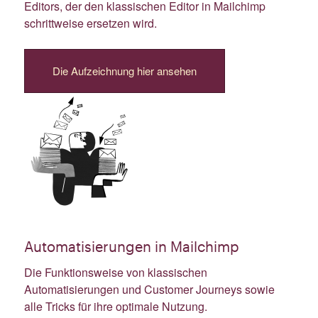
Editors, der den klassischen Editor in Mailchimp
schrittweise ersetzen wird.
Die Aufzeichnung hier ansehen
Automatisierungen in Mailchimp
Die Funktionsweise von klassischen
Automatisierungen und Customer Journeys sowie
alle Tricks für ihre optimale Nutzung.