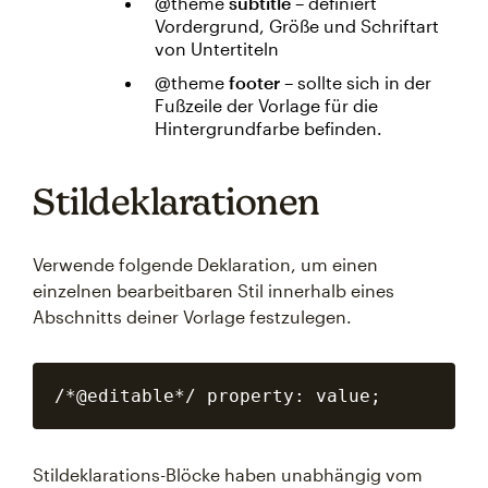
@theme
subtitle
– definiert
Vordergrund, Größe und Schriftart
von Untertiteln
@theme
footer
– sollte sich in der
Fußzeile der Vorlage für die
Hintergrundfarbe befinden.
Stildeklarationen
Verwende folgende Deklaration, um einen
einzelnen bearbeitbaren Stil innerhalb eines
Abschnitts deiner Vorlage festzulegen.
Stildeklarations-Blöcke haben unabhängig vom