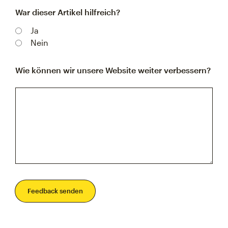
War dieser Artikel hilfreich?
Ja
Nein
Wie können wir unsere Website weiter verbessern?
Feedback senden