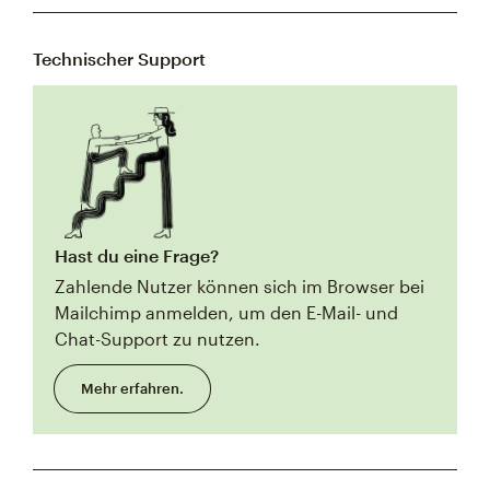
Technischer Support
Hast du eine Frage?
Zahlende Nutzer können sich im Browser bei
Mailchimp anmelden, um den E-Mail- und
Chat-Support zu nutzen.
Mehr erfahren.