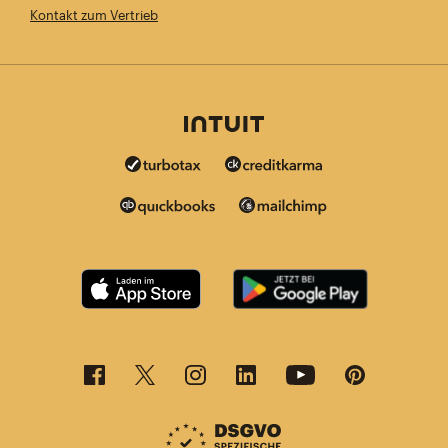
Kontakt zum Vertrieb