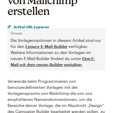
von Mailchimp
erstellen
Artikel-URL kopieren
Hinweis
Die Vorlagenoptionen in diesem Artikel sind nur
für den
Legacy-E-Mail-Builder
verfügbar.
Weitere Informationen zu den Vorlagen im
neuen E-Mail-Builder findest du unter
Eine E-
Mail mit dem neuen Builder gestalten
.
Verwende beim Programmieren von
benutzerdefinierten Vorlagen mit der
Vorlagensprache von Mailchimp die von uns
empfohlenen Namenskonventionen, um die
Bereiche deiner Vorlage, die im Abschnitt „Design“
des Campaign Builder bearbeitet werden sollen, zu