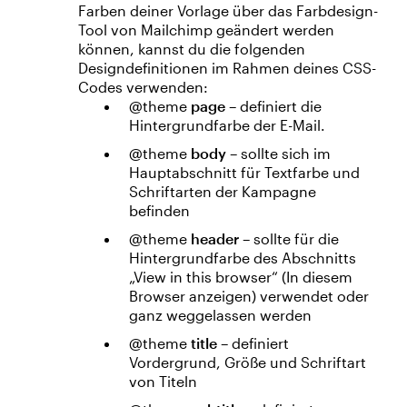
Farben deiner Vorlage über das Farbdesign-
Tool von Mailchimp geändert werden
können, kannst du die folgenden
Designdefinitionen im Rahmen deines CSS-
Codes verwenden:
@theme
page
– definiert die
Hintergrundfarbe der E-Mail.
@theme
body
– sollte sich im
Hauptabschnitt für Textfarbe und
Schriftarten der Kampagne
befinden
@theme
header
– sollte für die
Hintergrundfarbe des Abschnitts
„View in this browser“ (In diesem
Browser anzeigen) verwendet oder
ganz weggelassen werden
@theme
title
– definiert
Vordergrund, Größe und Schriftart
von Titeln