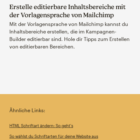
Erstelle editierbare Inhaltsbereiche mit
der Vorlagensprache von Mailchimp
Mit der Vorlagensprache von Mailchimp kannst du
Inhaltsbereiche erstellen, die im Kampagnen-
Builder editierbar sind. Hole dir Tipps zum Erstellen
von editierbaren Bereichen.
Ähnliche Links:
HTML Schriftart ändern: So geht's
So wählst du Schriftarten für deine Website aus