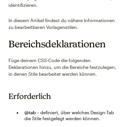
identifizieren.
In diesem Artikel findest du nähere Informationen
zu bearbeitbaren Vorlagenstilen.
Bereichsdeklarationen
Füge deinem CSS-Code die folgenden
Deklarationen hinzu, um die Bereiche festzulegen,
in denen Stile bearbeitet werden können.
Erforderlich
@tab
– definiert, über welches Design-Tab
die Stile festgelegt werden können.