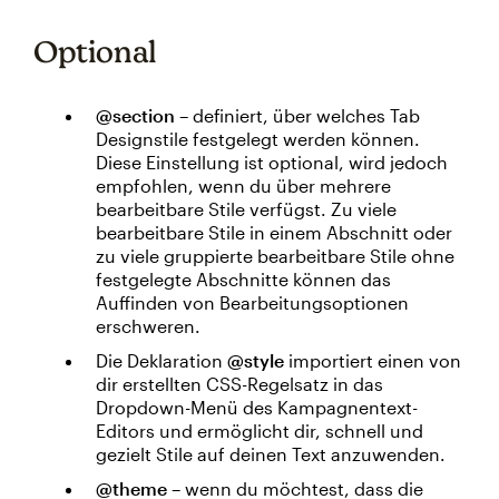
Optional
@section
– definiert, über welches Tab
Designstile festgelegt werden können.
Diese Einstellung ist optional, wird jedoch
empfohlen, wenn du über mehrere
bearbeitbare Stile verfügst. Zu viele
bearbeitbare Stile in einem Abschnitt oder
zu viele gruppierte bearbeitbare Stile ohne
festgelegte Abschnitte können das
Auffinden von Bearbeitungsoptionen
erschweren.
Die Deklaration
@style
importiert einen von
dir erstellten CSS-Regelsatz in das
Dropdown-Menü des Kampagnentext-
Editors und ermöglicht dir, schnell und
gezielt Stile auf deinen Text anzuwenden.
@theme
– wenn du möchtest, dass die