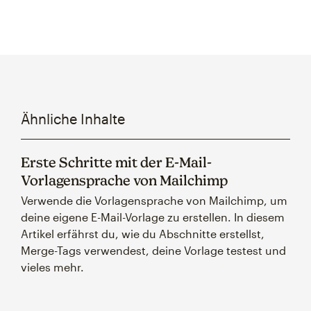
Ähnliche Inhalte
Erste Schritte mit der E-Mail-
Vorlagensprache von Mailchimp
Verwende die Vorlagensprache von Mailchimp, um
deine eigene E-Mail-Vorlage zu erstellen. In diesem
Artikel erfährst du, wie du Abschnitte erstellst,
Merge-Tags verwendest, deine Vorlage testest und
vieles mehr.