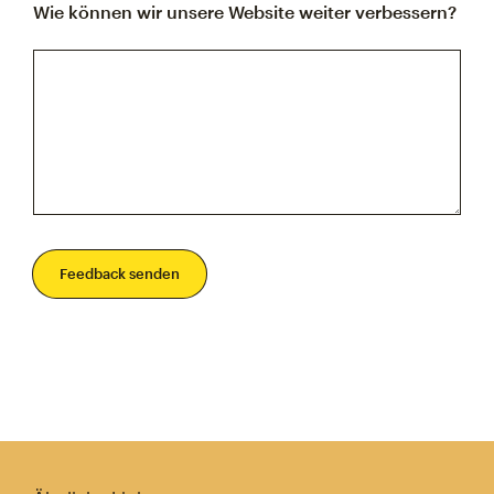
Wie können wir unsere Website weiter verbessern?
Feedback senden