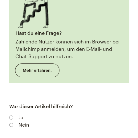
Hast du eine Frage?
Zahlende Nutzer können sich im Browser bei
Mailchimp anmelden, um den E-Mail- und
Chat-Support zu nutzen.
Mehr erfahren.
War dieser Artikel hilfreich?
Ja
Nein