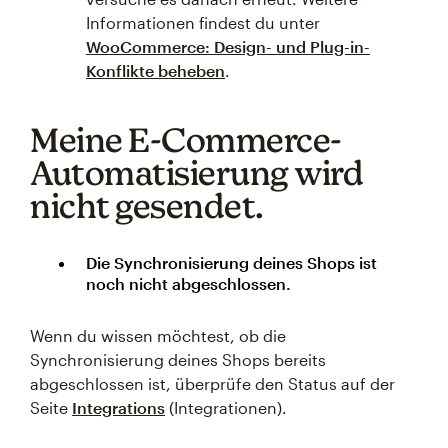
Informationen findest du unter
WooCommerce: Design- und Plug-in-
Konflikte beheben
.
Meine E-Commerce-
Automatisierung wird
nicht gesendet.
Die Synchronisierung deines Shops ist
noch nicht abgeschlossen.
Wenn du wissen möchtest, ob die
Synchronisierung deines Shops bereits
abgeschlossen ist, überprüfe den Status auf der
Seite
Integrations
(Integrationen).