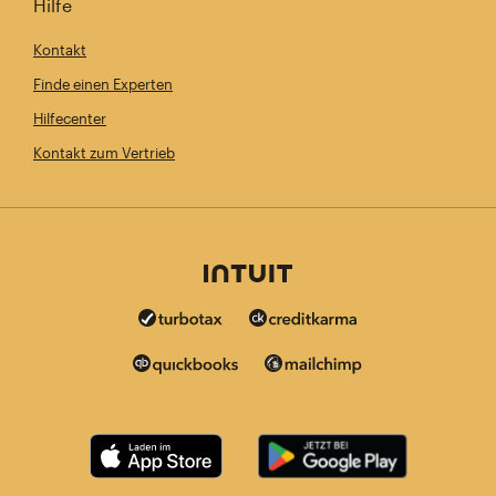
Hilfe
Kontakt
Finde einen Experten
Hilfecenter
Kontakt zum Vertrieb