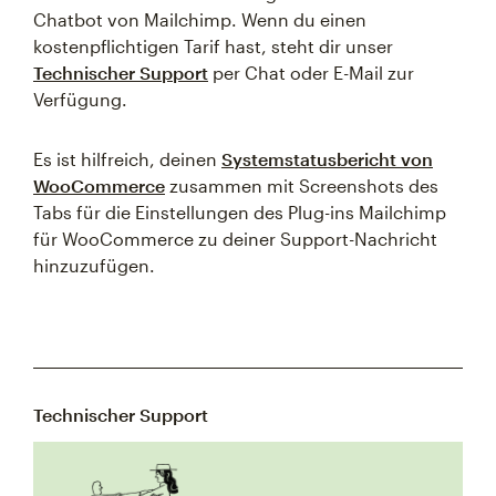
Chatbot von Mailchimp. Wenn du einen
kostenpflichtigen Tarif hast, steht dir unser
Technischer Support
per Chat oder E-Mail zur
Verfügung.
Es ist hilfreich, deinen
Systemstatusbericht von
WooCommerce
zusammen mit Screenshots des
Tabs für die Einstellungen des Plug-ins Mailchimp
für WooCommerce zu deiner Support-Nachricht
hinzuzufügen.
Technischer Support