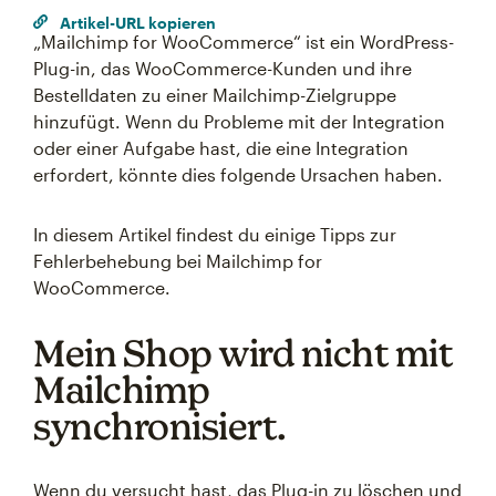
Artikel-URL kopieren
„Mailchimp for WooCommerce“ ist ein WordPress-
Plug-in, das WooCommerce-Kunden und ihre
Bestelldaten zu einer Mailchimp-Zielgruppe
hinzufügt. Wenn du Probleme mit der Integration
oder einer Aufgabe hast, die eine Integration
erfordert, könnte dies folgende Ursachen haben.
In diesem Artikel findest du einige Tipps zur
Fehlerbehebung bei Mailchimp for
WooCommerce.
Mein Shop wird nicht mit
Mailchimp
synchronisiert.
Wenn du versucht hast, das Plug-in zu löschen und