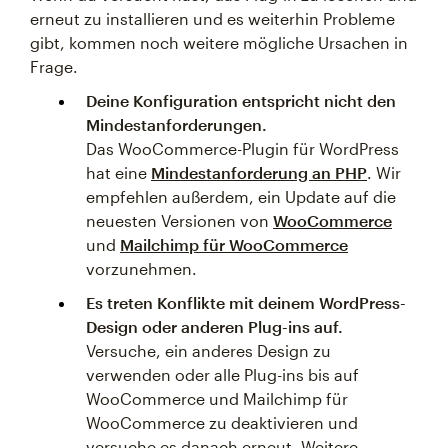
erneut zu installieren und es weiterhin Probleme
gibt, kommen noch weitere mögliche Ursachen in
Frage.
Deine Konfiguration entspricht nicht den
Mindestanforderungen.
Das WooCommerce-Plugin für WordPress
hat eine
Mindestanforderung an PHP
. Wir
empfehlen außerdem, ein Update auf die
neuesten Versionen von
WooCommerce
und
Mailchimp für WooCommerce
vorzunehmen.
Es treten Konflikte mit deinem WordPress-
Design oder anderen Plug-ins auf.
Versuche, ein anderes Design zu
verwenden oder alle Plug-ins bis auf
WooCommerce und Mailchimp für
WooCommerce zu deaktivieren und
versuche es danach erneut. Weitere