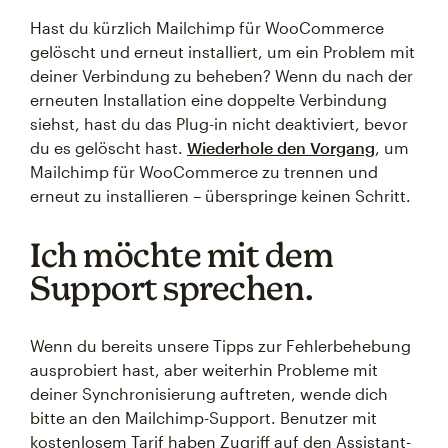
Hast du kürzlich Mailchimp für WooCommerce
gelöscht und erneut installiert, um ein Problem mit
deiner Verbindung zu beheben? Wenn du nach der
erneuten Installation eine doppelte Verbindung
siehst, hast du das Plug-in nicht deaktiviert, bevor
du es gelöscht hast.
Wiederhole den Vorgang
, um
Mailchimp für WooCommerce zu trennen und
erneut zu installieren – überspringe keinen Schritt.
Ich möchte mit dem
Support sprechen.
Wenn du bereits unsere Tipps zur Fehlerbehebung
ausprobiert hast, aber weiterhin Probleme mit
deiner Synchronisierung auftreten, wende dich
bitte an den Mailchimp-Support. Benutzer mit
kostenlosem Tarif haben Zugriff auf den Assistant-