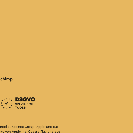
r Rocket Science Group. Apple und das
rke von Apple Inc. Google Play und das