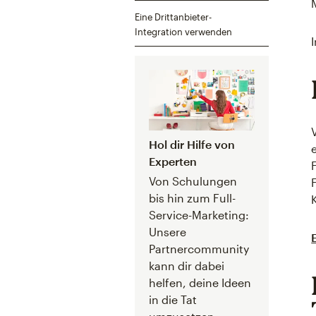
Eine Drittanbieter-
Integration verwenden
Hol dir Hilfe von
Experten
Von Schulungen
bis hin zum Full-
Service-Marketing:
Unsere
Partnercommunity
kann dir dabei
helfen, deine Ideen
in die Tat