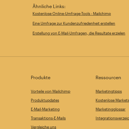
Ähnliche Links:
Kostenlose Online-Umfrage-Tools - Mailchimp
Eine Umfrage zur Kundenzufriedenheit erstellen
Erstellung von E-Mail-Umfragen, die Resultate erzielen
Produkte
Ressourcen
Vorteile von Mailchimp
Marketingtipps
Produktupdates
Kostenlose Marketi
E-Mail-Marketing
Marketingglossar
Transaktions-E-Mails
Integrationsverzei
Vergleiche uns