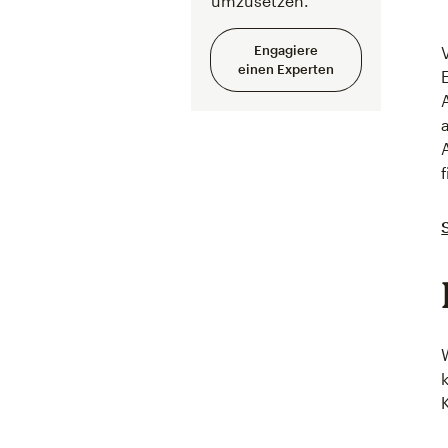
umzusetzen.
Engagiere
einen Experten