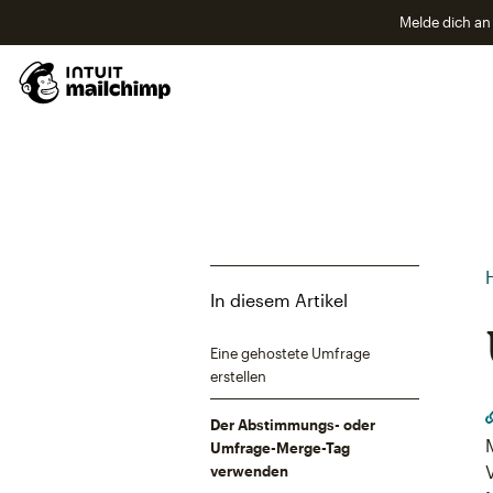
Melde dich an 
In diesem Artikel
Eine gehostete Umfrage
erstellen
Der Abstimmungs- oder
Umfrage-Merge-Tag
verwenden