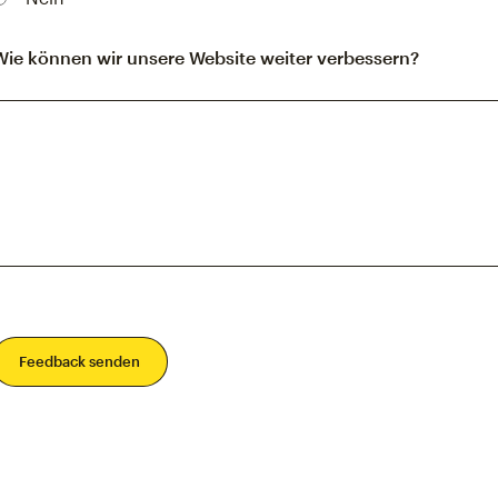
Wie können wir unsere Website weiter verbessern?
Feedback senden