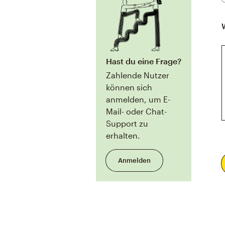
Hast du eine Frage?
Zahlende Nutzer
können sich
anmelden, um E-
Mail- oder Chat-
Support zu
erhalten.
Anmelden