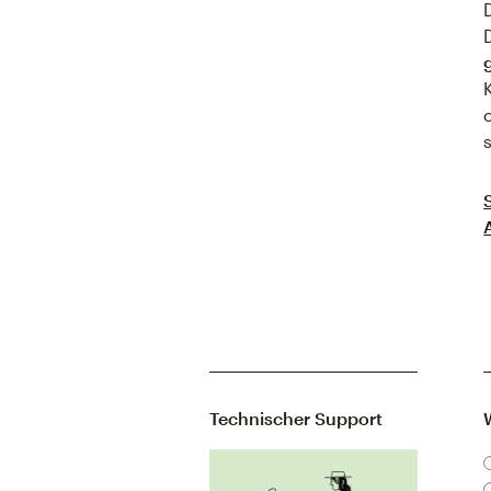
Technischer Support