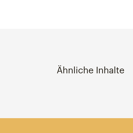
Ähnliche Inhalte