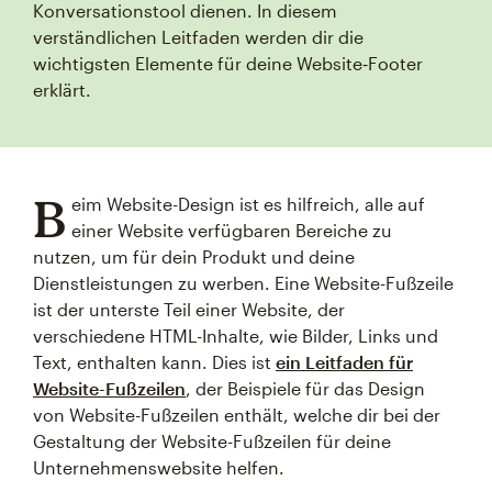
Konversationstool dienen. In diesem
verständlichen Leitfaden werden dir die
wichtigsten Elemente für deine Website‑Footer
erklärt.
B
eim Website-Design ist es hilfreich, alle auf
einer Website verfügbaren Bereiche zu
nutzen, um für dein Produkt und deine
Dienstleistungen zu werben. Eine Website-Fußzeile
ist der unterste Teil einer Website, der
verschiedene HTML-Inhalte, wie Bilder, Links und
Text, enthalten kann. Dies ist
ein Leitfaden für
Website-Fußzeilen
, der Beispiele für das Design
von Website-Fußzeilen enthält, welche dir bei der
Gestaltung der Website-Fußzeilen für deine
Unternehmenswebsite helfen.