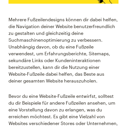
Mehrere Fußzeilendesigns können dir dabei helfen,
die Navigation deiner Website benutzerfreundlich
zu gestalten und gleichzeitig deine
Suchmaschinenoptimierung zu verbessern.
Unabhängig davon, ob du eine Fußzeile
verwendest, um Erfahrungsberichte, Sitemaps,
sekundäre Links oder Kundeninteraktionen
bereitzustellen, kann dir die Nutzung einer
Website-Fußzeile dabei helfen, das Beste aus
deiner gesamten Website herauszuholen.
Bevor du eine Website-Fußzeile entwirfst, solltest
du dir Beispiele für andere Fußzeilen ansehen, um
eine Vorstellung davon zu erlangen, was du
erreichen möchtest. Es gibt eine Vielzahl von
Websites verschiedener Stores oder Unternehmen,