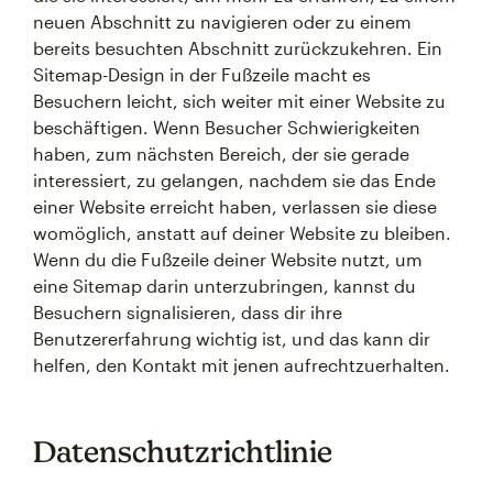
neuen Abschnitt zu navigieren oder zu einem
bereits besuchten Abschnitt zurückzukehren. Ein
Sitemap-Design in der Fußzeile macht es
Besuchern leicht, sich weiter mit einer Website zu
beschäftigen. Wenn Besucher Schwierigkeiten
haben, zum nächsten Bereich, der sie gerade
interessiert, zu gelangen, nachdem sie das Ende
einer Website erreicht haben, verlassen sie diese
womöglich, anstatt auf deiner Website zu bleiben.
Wenn du die Fußzeile deiner Website nutzt, um
eine Sitemap darin unterzubringen, kannst du
Besuchern signalisieren, dass dir ihre
Benutzererfahrung wichtig ist, und das kann dir
helfen, den Kontakt mit jenen aufrechtzuerhalten.
Datenschutzrichtlinie