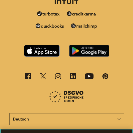
Diese Seite ist jetzt auch in anderen Sprachen verfügba