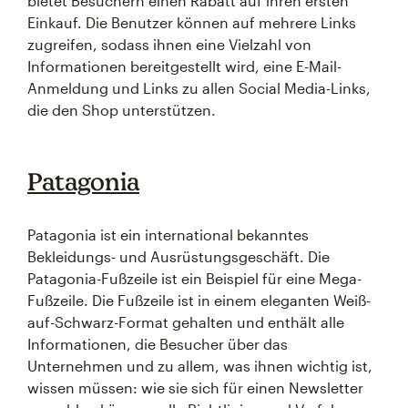
bietet Besuchern einen Rabatt auf ihren ersten
Einkauf. Die Benutzer können auf mehrere Links
zugreifen, sodass ihnen eine Vielzahl von
Informationen bereitgestellt wird, eine E-Mail-
Anmeldung und Links zu allen Social Media-Links,
die den Shop unterstützen.
Patagonia
Patagonia ist ein international bekanntes
Bekleidungs- und Ausrüstungsgeschäft. Die
Patagonia-Fußzeile ist ein Beispiel für eine Mega-
Fußzeile. Die Fußzeile ist in einem eleganten Weiß-
auf-Schwarz-Format gehalten und enthält alle
Informationen, die Besucher über das
Unternehmen und zu allem, was ihnen wichtig ist,
wissen müssen: wie sie sich für einen Newsletter