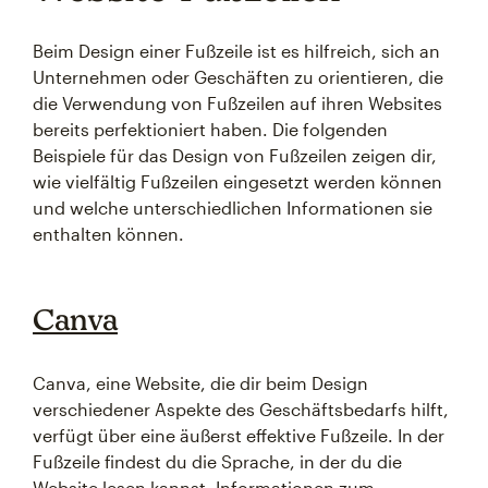
Beim Design einer Fußzeile ist es hilfreich, sich an
Unternehmen oder Geschäften zu orientieren, die
die Verwendung von Fußzeilen auf ihren Websites
bereits perfektioniert haben. Die folgenden
Beispiele für das Design von Fußzeilen zeigen dir,
wie vielfältig Fußzeilen eingesetzt werden können
und welche unterschiedlichen Informationen sie
enthalten können.
Canva
Canva, eine Website, die dir beim Design
verschiedener Aspekte des Geschäftsbedarfs hilft,
verfügt über eine äußerst effektive Fußzeile. In der
Fußzeile findest du die Sprache, in der du die
Website lesen kannst, Informationen zum