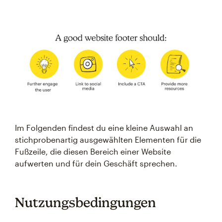
Im Folgenden findest du eine kleine Auswahl an
stichprobenartig ausgewählten Elementen für die
Fußzeile, die diesen Bereich einer Website
aufwerten und für dein Geschäft sprechen.
Nutzungsbedingungen