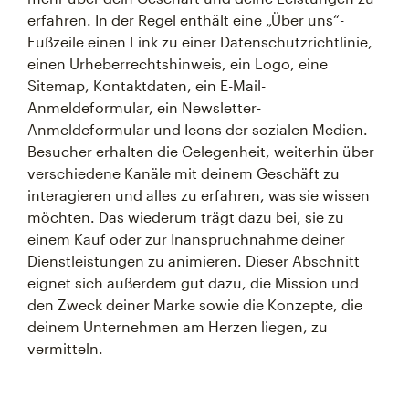
erfahren. In der Regel enthält eine „Über uns“-
Fußzeile einen Link zu einer Datenschutzrichtlinie,
einen Urheberrechtshinweis, ein Logo, eine
Sitemap, Kontaktdaten, ein E-Mail-
Anmeldeformular, ein Newsletter-
Anmeldeformular und Icons der sozialen Medien.
Besucher erhalten die Gelegenheit, weiterhin über
verschiedene Kanäle mit deinem Geschäft zu
interagieren und alles zu erfahren, was sie wissen
möchten. Das wiederum trägt dazu bei, sie zu
einem Kauf oder zur Inanspruchnahme deiner
Dienstleistungen zu animieren. Dieser Abschnitt
eignet sich außerdem gut dazu, die Mission und
den Zweck deiner Marke sowie die Konzepte, die
deinem Unternehmen am Herzen liegen, zu
vermitteln.