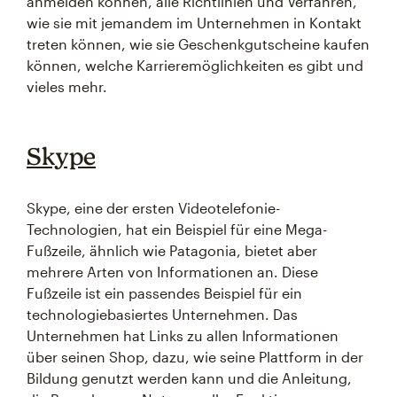
anmelden können, alle Richtlinien und Verfahren,
wie sie mit jemandem im Unternehmen in Kontakt
treten können, wie sie Geschenkgutscheine kaufen
können, welche Karrieremöglichkeiten es gibt und
vieles mehr.
Skype
Skype, eine der ersten Videotelefonie-
Technologien, hat ein Beispiel für eine Mega-
Fußzeile, ähnlich wie Patagonia, bietet aber
mehrere Arten von Informationen an. Diese
Fußzeile ist ein passendes Beispiel für ein
technologiebasiertes Unternehmen. Das
Unternehmen hat Links zu allen Informationen
über seinen Shop, dazu, wie seine Plattform in der
Bildung genutzt werden kann und die Anleitung,