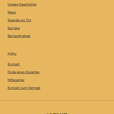
Unsere Geschichte
News
Spende vor Ort
Karriere
Barrierefreiheit
Hilfe
Kontakt
Finde einen Experten
Hilfecenter
Kontakt zum Vertrieb