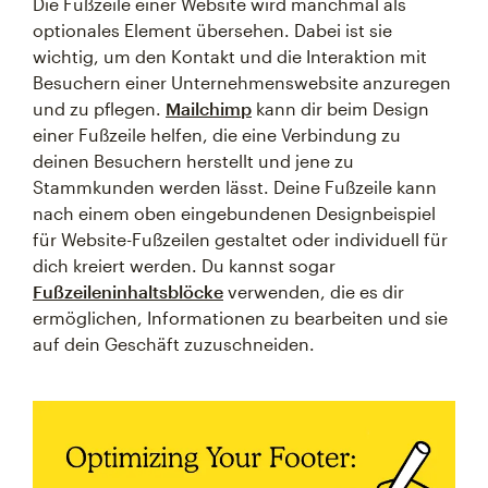
Die Fußzeile einer Website wird manchmal als
optionales Element übersehen. Dabei ist sie
wichtig, um den Kontakt und die Interaktion mit
Besuchern einer Unternehmenswebsite anzuregen
und zu pflegen.
Mailchimp
kann dir beim Design
einer Fußzeile helfen, die eine Verbindung zu
deinen Besuchern herstellt und jene zu
Stammkunden werden lässt. Deine Fußzeile kann
nach einem oben eingebundenen Designbeispiel
für Website-Fußzeilen gestaltet oder individuell für
dich kreiert werden. Du kannst sogar
Fußzeileninhaltsblöcke
verwenden, die es dir
ermöglichen, Informationen zu bearbeiten und sie
auf dein Geschäft zuzuschneiden.