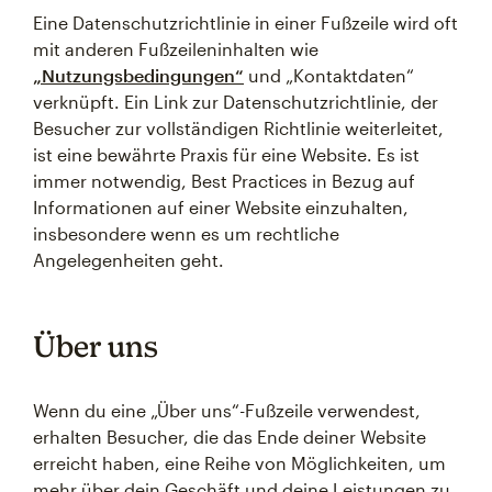
Eine Datenschutzrichtlinie in einer Fußzeile wird oft
mit anderen Fußzeileninhalten wie
„Nutzungsbedingungen“
und „Kontaktdaten“
verknüpft. Ein Link zur Datenschutzrichtlinie, der
Besucher zur vollständigen Richtlinie weiterleitet,
ist eine bewährte Praxis für eine Website. Es ist
immer notwendig, Best Practices in Bezug auf
Informationen auf einer Website einzuhalten,
insbesondere wenn es um rechtliche
Angelegenheiten geht.
Über uns
Wenn du eine „Über uns“-Fußzeile verwendest,
erhalten Besucher, die das Ende deiner Website
erreicht haben, eine Reihe von Möglichkeiten, um
mehr über dein Geschäft und deine Leistungen zu