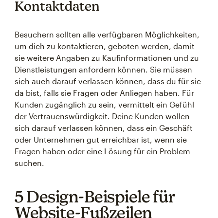
Kontaktdaten
Besuchern sollten alle verfügbaren Möglichkeiten,
um dich zu kontaktieren, geboten werden, damit
sie weitere Angaben zu Kaufinformationen und zu
Dienstleistungen anfordern können. Sie müssen
sich auch darauf verlassen können, dass du für sie
da bist, falls sie Fragen oder Anliegen haben. Für
Kunden zugänglich zu sein, vermittelt ein Gefühl
der Vertrauenswürdigkeit. Deine Kunden wollen
sich darauf verlassen können, dass ein Geschäft
oder Unternehmen gut erreichbar ist, wenn sie
Fragen haben oder eine Lösung für ein Problem
suchen.
5 Design-Beispiele für
Website-Fußzeilen