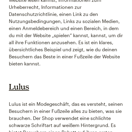
Urheberrecht, Informationen zur
Datenschutzrichtlinie, einen Link zu den
Nutzungsbedingungen, Links zu sozialen Medien,
einen Anmeldebereich und einen Bereich, in dem
du mit der Website „spielen“ kannst, kannst, um dir
all ihre Funktionen anzusehen. Es ist ein klares,
übersichtliches Beispiel und zeigt, wie du deinen
Besuchern das Beste in einer Fußzeile der Website
bieten kannst.
Lulus
Lulus ist ein Modegeschäft, das es versteht, seinen
Besuchern in einer Fußzeile alles zu bieten, was sie
brauchen. Der Shop verwendet eine schlichte
schwarze Schriftart auf weißem Hintergrund. Es