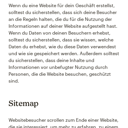
Wenn du eine Website für dein Geschäft erstellst,
solltest du sicherstellen, dass sich deine Besucher
an die Regeln halten, die du für die Nutzung der
Informationen auf deiner Website aufgestellt hast.
Wenn du Daten von deinen Besuchern erhebst,
solltest du sicherstellen, dass sie wissen, welche
Daten du erhebst, wie du diese Daten verwendest
und wie sie gespeichert werden. Außerdem solltest
du sicherstellen, dass deine Inhalte und
Informationen vor unbefugter Nutzung durch
Personen, die die Website besuchen, geschützt
sind.
Sitemap
Websitebesucher scrollen zum Ende einer Website,
die sie interessiert, um mehr zu erfahren, zu einem