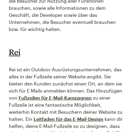
die Besucher zur Nutzung aller Funktionen
brauchen, sowie alle Informationen zu dem
Geschäft, die Developer sowie über das
Unternehmen, die Besucher eventuell brauchen
bzw. für wichtig halten.
Rei
Rei ist ein Outdoor-Ausrüstungsunternehmen, das
alles in der Fußzeile seiner Website angibt. Sie
bieten den Kunden zunächst einen Ort, an dem sie
sich für E-Mails anmelden können. Das Hinzufügen
von
Fußzeilen für E-Mail-Kampagnen
zu einer
Fußzeile ist eine fantastische Möglichkeit,
weiterhin Kontakt mit Besuchern deiner Website zu
halten. Ein
Leitfaden für das E-Mail-Design
kann dir
helfen, deine E-Mail-Fußzeile so zu designen, dass