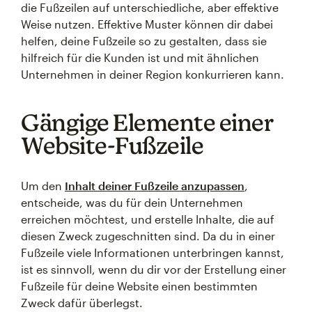
die Fußzeilen auf unterschiedliche, aber effektive
Weise nutzen. Effektive Muster können dir dabei
helfen, deine Fußzeile so zu gestalten, dass sie
hilfreich für die Kunden ist und mit ähnlichen
Unternehmen in deiner Region konkurrieren kann.
Gängige Elemente einer
Website-Fußzeile
Um den
Inhalt deiner Fußzeile anzupassen
,
entscheide, was du für dein Unternehmen
erreichen möchtest, und erstelle Inhalte, die auf
diesen Zweck zugeschnitten sind. Da du in einer
Fußzeile viele Informationen unterbringen kannst,
ist es sinnvoll, wenn du dir vor der Erstellung einer
Fußzeile für deine Website einen bestimmten
Zweck dafür überlegst.