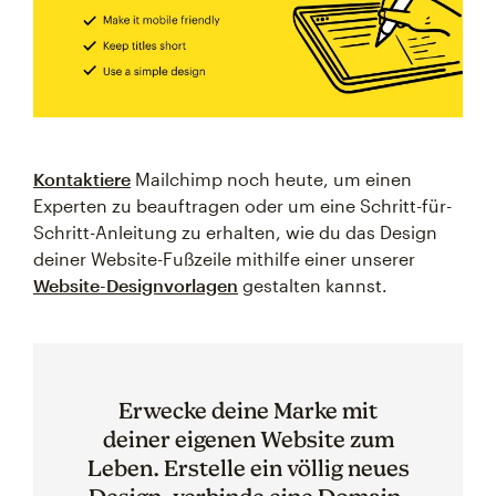
Kontaktiere
Mailchimp noch heute, um einen
Experten zu beauftragen oder um eine Schritt-für-
Schritt-Anleitung zu erhalten, wie du das Design
deiner Website-Fußzeile mithilfe einer unserer
Website-Designvorlagen
gestalten kannst.
Erwecke deine Marke mit
deiner eigenen Website zum
Leben. Erstelle ein völlig neues