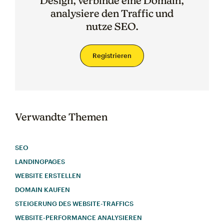
Design, verbinde eine Domain,
analysiere den Traffic und
nutze SEO.
Registrieren
Verwandte Themen
SEO
LANDINGPAGES
WEBSITE ERSTELLEN
DOMAIN KAUFEN
STEIGERUNG DES WEBSITE-TRAFFICS
WEBSITE-PERFORMANCE ANALYSIEREN