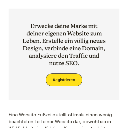
Erwecke deine Marke mit
deiner eigenen Website zum
Leben. Erstelle ein völlig neues
Design, verbinde eine Domain,
analysiere den Traffic und
nutze SEO.
Registrieren
Eine Website-Fußzeile stellt oftmals einen wenig
beachteten Teil einer Website dar, obwohl sie in