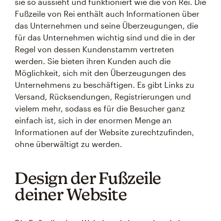
sie so aussieht und funktioniert wie die von Rei. Die
Fußzeile von Rei enthält auch Informationen über
das Unternehmen und seine Überzeugungen, die
für das Unternehmen wichtig sind und die in der
Regel von dessen Kundenstamm vertreten
werden. Sie bieten ihren Kunden auch die
Möglichkeit, sich mit den Überzeugungen des
Unternehmens zu beschäftigen. Es gibt Links zu
Versand, Rücksendungen, Registrierungen und
vielem mehr, sodass es für die Besucher ganz
einfach ist, sich in der enormen Menge an
Informationen auf der Website zurechtzufinden,
ohne überwältigt zu werden.
Design der Fußzeile
deiner Website