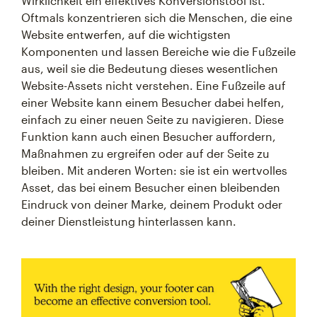
Wirklichkeit ein effektives Konversionstool ist.
Oftmals konzentrieren sich die Menschen, die eine
Website entwerfen, auf die wichtigsten
Komponenten und lassen Bereiche wie die Fußzeile
aus, weil sie die Bedeutung dieses wesentlichen
Website-Assets nicht verstehen. Eine Fußzeile auf
einer Website kann einem Besucher dabei helfen,
einfach zu einer neuen Seite zu navigieren. Diese
Funktion kann auch einen Besucher auffordern,
Maßnahmen zu ergreifen oder auf der Seite zu
bleiben. Mit anderen Worten: sie ist ein wertvolles
Asset, das bei einem Besucher einen bleibenden
Eindruck von deiner Marke, deinem Produkt oder
deiner Dienstleistung hinterlassen kann.