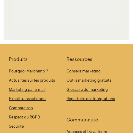
Produits
Ressources
Pourquoi Mailchimp ?
Conseils marketing
Actualités sur les produits
Outils marketing gratuits
Marketing par e-mail
Glossaire du marketing
E-mail transactionnel
Répertoire des intégrations
Comparaison
Respect du RGPD
Communauté
Sécurité
Agences et travailleurs