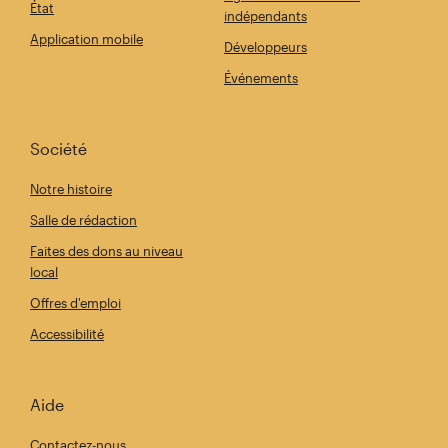
État
indépendants
Application mobile
Développeurs
Événements
Société
Notre histoire
Salle de rédaction
Faites des dons au niveau
local
Offres d'emploi
Accessibilité
Aide
Contactez-nous