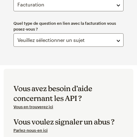
Quel type de question en lien avec la facturation vous
posez-vous ?
Vous avez besoin d’aide
concernant les API ?
Vous en trouverez ici
Vous voulez signaler un abus ?
Parlez-nous-en ici