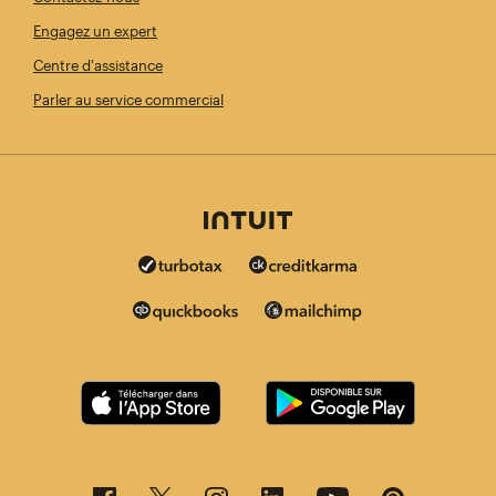
Engagez un expert
Centre d'assistance
Parler au service commercial