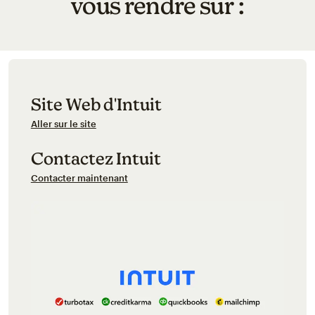
vous rendre sur :
Site Web d'Intuit
Aller sur le site
Contactez Intuit
Contacter maintenant