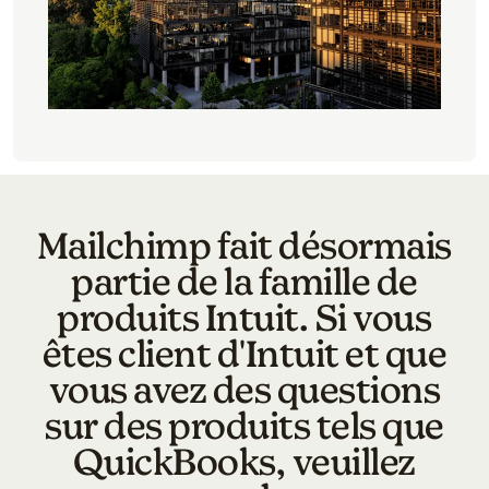
Mailchimp fait désormais
partie de la famille de
produits Intuit. Si vous
êtes client d'Intuit et que
vous avez des questions
sur des produits tels que
QuickBooks, veuillez