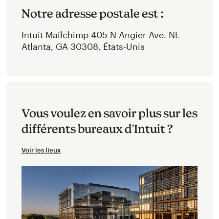
Notre adresse postale est :
Intuit Mailchimp 405 N Angier Ave. NE
Atlanta, GA 30308, États-Unis
Vous voulez en savoir plus sur les
différents bureaux d'Intuit ?
Voir les lieux