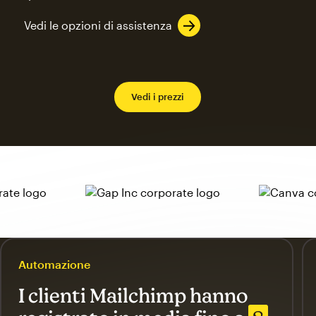
Vedi le opzioni di assistenza
Vedi i prezzi
Automazione
I clienti Mailchimp hanno