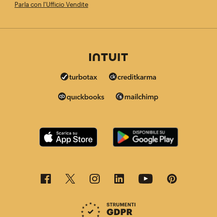
Parla con l'Ufficio Vendite