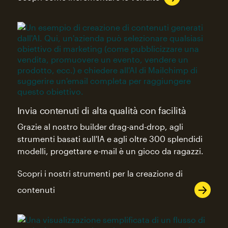
Invia contenuti di alta qualità con facilità
Grazie al nostro builder drag-and-drop, agli
strumenti basati sull'IA e agli oltre 300 splendidi
modelli, progettare e-mail è un gioco da ragazzi.
Scopri i nostri strumenti per la creazione di
contenuti