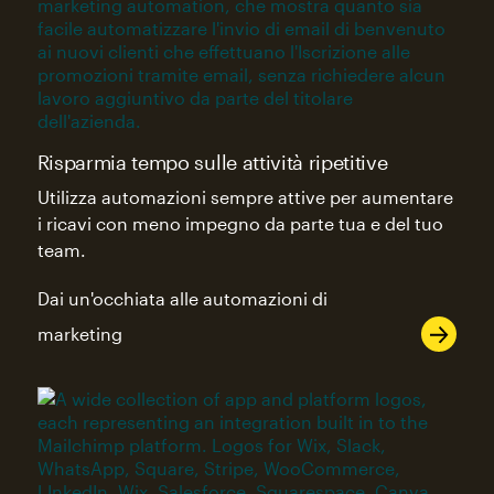
Risparmia tempo sulle attività ripetitive
Utilizza automazioni sempre attive per aumentare
i ricavi con meno impegno da parte tua e del tuo
team.
Dai un'occhiata alle automazioni di
marketing