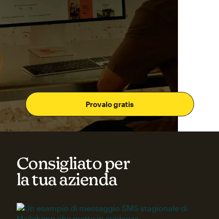
Provalo gratis
Consigliato per
la tua azienda