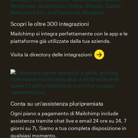
Scopri le oltre 300 integrazioni
Mailchimp si integra perfettamente con le app e le
piattaforme già utilizzate dalla tua azienda.
Visita la directory delle integrazioni
Conta su un'assistenza pluripremiata
Ogni piano a pagamento di Mailchimp include
assistenza tramite chat live e email 24 ore su 24, 7
giorni su 7\. Siamo a tua completa disposizione in
qualsiasi momento.