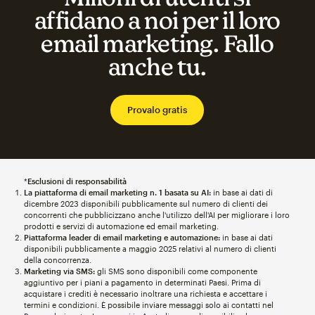
affidano a noi per il loro
email marketing. Fallo
anche tu.
Provalo gratis
*
Esclusioni di responsabilità
La piattaforma di email marketing n. 1 basata su AI:
in base ai dati di
dicembre 2023 disponibili pubblicamente sul numero di clienti dei
concorrenti che pubblicizzano anche l'utilizzo dell'AI per migliorare i loro
prodotti e servizi di automazione ed email marketing.
Piattaforma leader di email marketing e automazione:
in base ai dati
disponibili pubblicamente a maggio 2025 relativi al numero di clienti
della concorrenza.
Marketing via SMS:
gli SMS sono disponibili come componente
aggiuntivo per i piani a pagamento in determinati Paesi. Prima di
acquistare i crediti è necessario inoltrare una richiesta e accettare i
termini e condizioni. È possibile inviare messaggi solo ai contatti nel