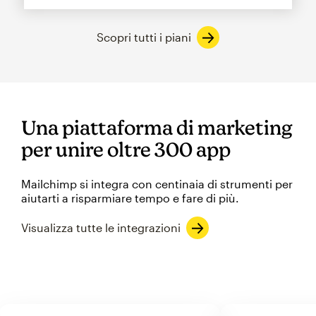
Scopri tutti i piani
Una piattaforma di marketing
per unire oltre 300 app
Mailchimp si integra con centinaia di strumenti per
aiutarti a risparmiare tempo e fare di più.
Visualizza tutte le integrazioni