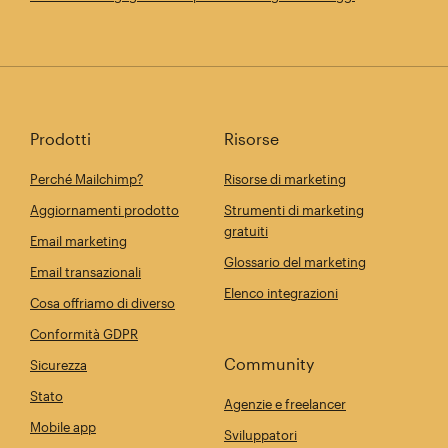
Prodotti
Risorse
Perché Mailchimp?
Risorse di marketing
Aggiornamenti prodotto
Strumenti di marketing
gratuiti
Email marketing
Glossario del marketing
Email transazionali
Elenco integrazioni
Cosa offriamo di diverso
Conformità GDPR
Community
Sicurezza
Stato
Agenzie e freelancer
Mobile app
Sviluppatori