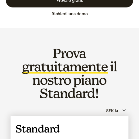
Provalo gratis
Richiedi una demo
Prova
gratuitamente
il
nostro piano
Standard!
Standard