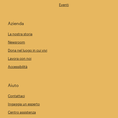
Eventi
Azienda
La nostra storia
Newsroom
Dona nel luogo in cui vivi
Lavora con noi
Accessibilità
Aiuto
Contattaci
Ingaggia un esperto
Centro assistenza