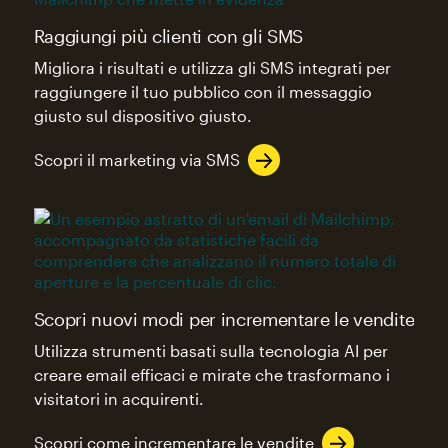
Raggiungi più clienti con gli SMS
Migliora i risultati e utilizza gli SMS integrati per
raggiungere il tuo pubblico con il messaggio
giusto sul dispositivo giusto.
Scopri il marketing via SMS
Scopri nuovi modi per incrementare le vendite
Utilizza strumenti basati sulla tecnologia AI per
creare email efficaci e mirate che trasformano i
visitatori in acquirenti.
Scopri come incrementare le vendite