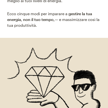
meglio ai tuoi livelli di energia.
Ecco cinque modi per imparare a
gestire la tua
energia, non il tuo tempo,
— e massimizzare così la
tua produttività.