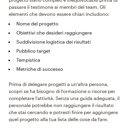
passare il testimone ai membri del team. Gli
elementi che devono essere chiari includono:
Nome del progetto
Obiettivi che desideri raggiungere
Suddivisione logistica dei risultati
Pubblico target
Tempistica
Metriche di successo
Prima di delegare progetti a un’altra persona,
scopri se ha bisogno di formazione o risorse per
completare l’attività. Senza una guida adeguata, il
personale potrebbe non raggiungere il risultato
che stai cercando e potresti finire per aggiungere
quel progetto alla tua lista delle cose da fare.