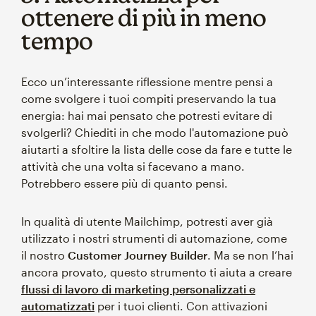
ottenere di più in meno
tempo
Ecco un’interessante riflessione mentre pensi a
come svolgere i tuoi compiti preservando la tua
energia: hai mai pensato che potresti evitare di
svolgerli? Chiediti in che modo l'automazione può
aiutarti a sfoltire la lista delle cose da fare e tutte le
attività che una volta si facevano a mano.
Potrebbero essere più di quanto pensi.
In qualità di utente Mailchimp, potresti aver già
utilizzato i nostri strumenti di automazione, come
il nostro
Customer Journey Builder
. Ma se non l’hai
ancora provato, questo strumento ti aiuta a creare
flussi di lavoro di marketing personalizzati e
automatizzati
per i tuoi clienti. Con attivazioni