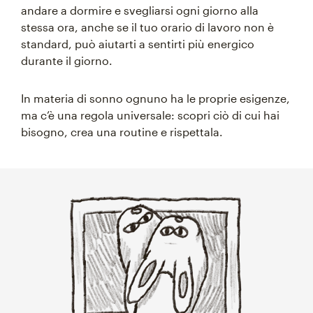
andare a dormire e svegliarsi ogni giorno alla
stessa ora, anche se il tuo orario di lavoro non è
standard, può aiutarti a sentirti più energico
durante il giorno.
In materia di sonno ognuno ha le proprie esigenze,
ma c’è una regola universale: scopri ciò di cui hai
bisogno, crea una routine e rispettala.