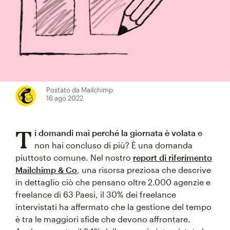
Postato da Mailchimp
16 ago 2022
T
i domandi mai perché la giornata è volata
e
non hai concluso di più? È una domanda
piuttosto comune. Nel nostro
report di riferimento
Mailchimp & Co
, una risorsa preziosa che descrive
in dettaglio ciò che pensano oltre 2.000 agenzie e
freelance di 63 Paesi, il 30% dei freelance
intervistati ha affermato che la gestione del tempo
è tra le maggiori sfide che devono affrontare.