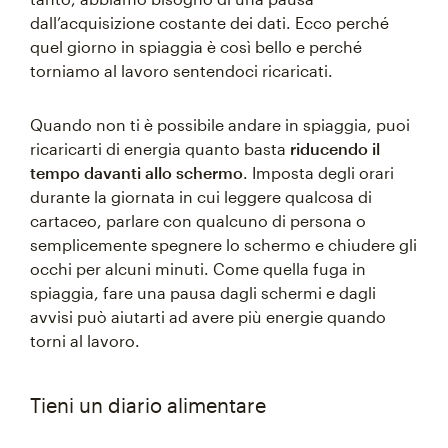
dall’acquisizione costante dei dati. Ecco perché
quel giorno in spiaggia è così bello e perché
torniamo al lavoro sentendoci ricaricati.
Quando non ti è possibile andare in spiaggia, puoi
ricaricarti di energia quanto basta
riducendo il
tempo davanti allo schermo
. Imposta degli orari
durante la giornata in cui leggere qualcosa di
cartaceo, parlare con qualcuno di persona o
semplicemente spegnere lo schermo e chiudere gli
occhi per alcuni minuti. Come quella fuga in
spiaggia, fare una pausa dagli schermi e dagli
avvisi può aiutarti ad avere più energie quando
torni al lavoro.
Tieni un diario alimentare