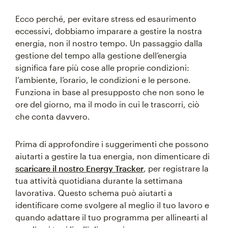
Ecco perché, per evitare stress ed esaurimento
eccessivi, dobbiamo imparare a gestire la nostra
energia, non il nostro tempo. Un passaggio dalla
gestione del tempo alla gestione dell’energia
significa fare più cose alle proprie condizioni:
l’ambiente, l’orario, le condizioni e le persone.
Funziona in base al presupposto che non sono le
ore del giorno, ma il modo in cui le trascorri, ciò
che conta davvero.
Prima di approfondire i suggerimenti che possono
aiutarti a gestire la tua energia, non dimenticare di
scaricare il nostro Energy Tracker
, per registrare la
tua attività quotidiana durante la settimana
lavorativa. Questo schema può aiutarti a
identificare come svolgere al meglio il tuo lavoro e
quando adattare il tuo programma per allinearti al