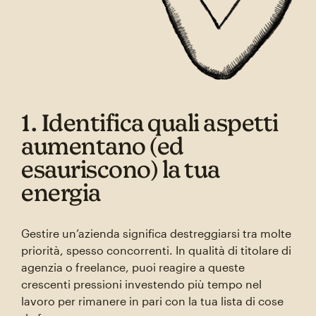
1. Identifica quali aspetti
aumentano (ed
esauriscono) la tua
energia
Gestire un’azienda significa destreggiarsi tra molte
priorità, spesso concorrenti. In qualità di titolare di
agenzia o freelance, puoi reagire a queste
crescenti pressioni investendo più tempo nel
lavoro per rimanere in pari con la tua lista di cose