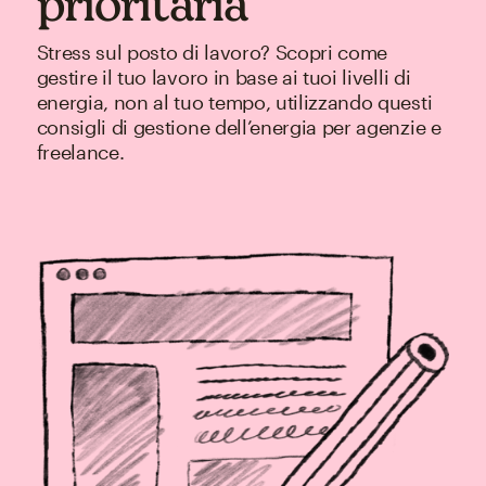
prioritaria
Stress sul posto di lavoro? Scopri come
gestire il tuo lavoro in base ai tuoi livelli di
energia, non al tuo tempo, utilizzando questi
consigli di gestione dell’energia per agenzie e
freelance.