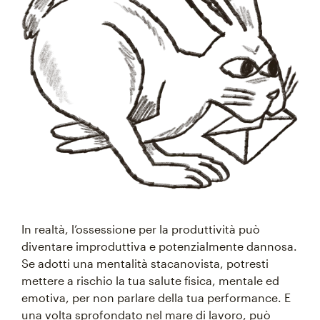
In realtà, l’ossessione per la produttività può
diventare improduttiva e potenzialmente dannosa.
Se adotti una mentalità stacanovista, potresti
mettere a rischio la tua salute fisica, mentale ed
emotiva, per non parlare della tua performance. E
una volta sprofondato nel mare di lavoro, può