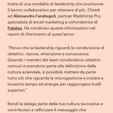
tratta di una modalità di leadership che promuove
il lavoro collaborativo per ottenere di più. Chiedi
ad
Alessandra Farabegoli
, partner Mailchimp Pro,
specialista di email marketing e cofondatrice di
Palabra
. Ha condiviso queste informazioni nel
report di riferimento di quest’anno:
“Penso che la leadership riguardi la condivisione di
obiettivi, risorse, attenzione e conoscenza.
Quando i membri del team condividono obiettivi
comuni e prendono parte alla definizione della
cultura aziendale, è possibile mettere da parte
tutto ciò che riguarda la microgestione e iniziare a
investire tempo ed energie per raggiungere livelli
superiori.”
Rendi la delega parte della tua cultura lavorativa e
contribuisci a rafforzare il messaggio che