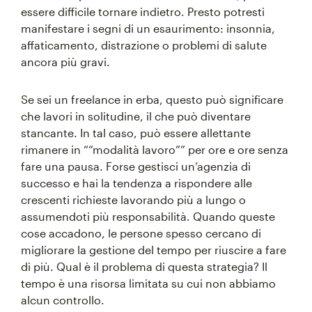
essere difficile tornare indietro. Presto potresti
manifestare i segni di un esaurimento: insonnia,
affaticamento, distrazione o problemi di salute
ancora più gravi.
Se sei un freelance in erba, questo può significare
che lavori in solitudine, il che può diventare
stancante. In tal caso, può essere allettante
rimanere in ““modalità lavoro”” per ore e ore senza
fare una pausa. Forse gestisci un’agenzia di
successo e hai la tendenza a rispondere alle
crescenti richieste lavorando più a lungo o
assumendoti più responsabilità. Quando queste
cose accadono, le persone spesso cercano di
migliorare la gestione del tempo per riuscire a fare
di più. Qual è il problema di questa strategia? Il
tempo è una risorsa limitata su cui non abbiamo
alcun controllo.