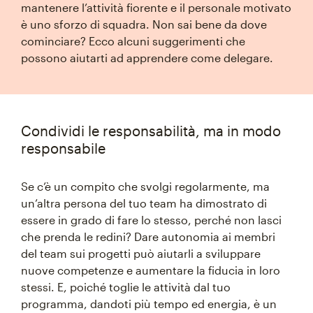
mantenere l’attività fiorente e il personale motivato
è uno sforzo di squadra. Non sai bene da dove
cominciare? Ecco alcuni suggerimenti che
possono aiutarti ad apprendere come delegare.
Condividi le responsabilità, ma in modo
responsabile
Se c’è un compito che svolgi regolarmente, ma
un’altra persona del tuo team ha dimostrato di
essere in grado di fare lo stesso, perché non lasci
che prenda le redini? Dare autonomia ai membri
del team sui progetti può aiutarli a sviluppare
nuove competenze e aumentare la fiducia in loro
stessi. E, poiché toglie le attività dal tuo
programma, dandoti più tempo ed energia, è un