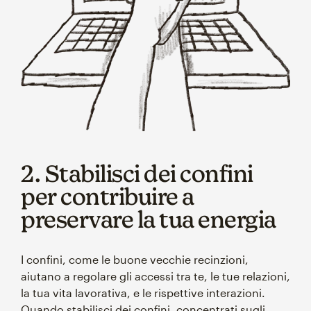
2. Stabilisci dei confini
per contribuire a
preservare la tua energia
I confini, come le buone vecchie recinzioni,
aiutano a regolare gli accessi tra te, le tue relazioni,
la tua vita lavorativa, e le rispettive interazioni.
Quando stabilisci dei confini, concentrati sugli