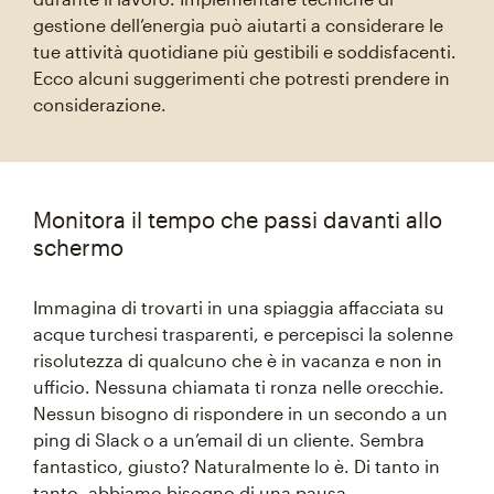
gestione dell’energia può aiutarti a considerare le
tue attività quotidiane più gestibili e soddisfacenti.
Ecco alcuni suggerimenti che potresti prendere in
considerazione.
Monitora il tempo che passi davanti allo
schermo
Immagina di trovarti in una spiaggia affacciata su
acque turchesi trasparenti, e percepisci la solenne
risolutezza di qualcuno che è in vacanza e non in
ufficio. Nessuna chiamata ti ronza nelle orecchie.
Nessun bisogno di rispondere in un secondo a un
ping di Slack o a un’email di un cliente. Sembra
fantastico, giusto? Naturalmente lo è. Di tanto in
tanto, abbiamo bisogno di una pausa