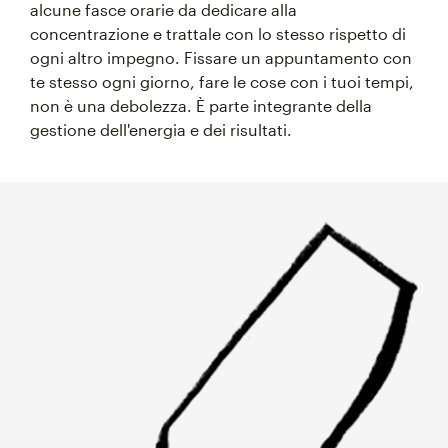
alcune fasce orarie da dedicare alla
concentrazione e trattale con lo stesso rispetto di
ogni altro impegno. Fissare un appuntamento con
te stesso ogni giorno, fare le cose con i tuoi tempi,
non è una debolezza. È parte integrante della
gestione dell'energia e dei risultati.