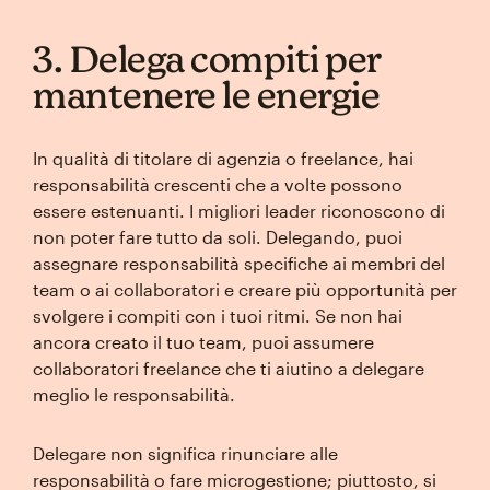
3. Delega compiti per
mantenere le energie
In qualità di titolare di agenzia o freelance, hai
responsabilità crescenti che a volte possono
essere estenuanti. I migliori leader riconoscono di
non poter fare tutto da soli. Delegando, puoi
assegnare responsabilità specifiche ai membri del
team o ai collaboratori e creare più opportunità per
svolgere i compiti con i tuoi ritmi. Se non hai
ancora creato il tuo team, puoi assumere
collaboratori freelance che ti aiutino a delegare
meglio le responsabilità.
Delegare non significa rinunciare alle
responsabilità o fare microgestione; piuttosto, si