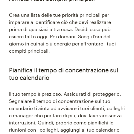
Crea una lista delle tue priorità principali per
imparare a identificare ciò che devi realizzare
prima di qualsiasi altra cosa. Decidi cosa può
essere fatto oggi. Poi domani. Scegli l’ora del
giorno in cuihai più energie per affrontare i tuoi
compiti principali.
Pianifica il tempo di concentrazione sul
tuo calendario
Il tuo tempo è prezioso. Assicurati di proteggerlo.
Segnalare il tempo di concentrazione sul tuo
calendario ti aiuta ad avvisare i tuoi clienti, colleghi
e manager che per fare di più, devi lavorare senza
interruzioni. Quindi, proprio come pianifichi le
riunioni con i colleghi, aggiungi al tuo calendario