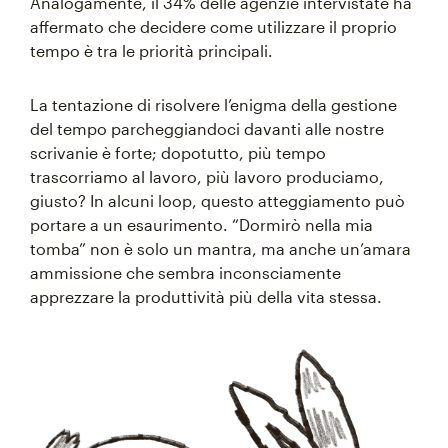
Analogamente, il 34% delle agenzie intervistate ha
affermato che decidere come utilizzare il proprio
tempo è tra le priorità principali.
La tentazione di risolvere l’enigma della gestione
del tempo parcheggiandoci davanti alle nostre
scrivanie è forte; dopotutto, più tempo
trascorriamo al lavoro, più lavoro produciamo,
giusto? In alcuni loop, questo atteggiamento può
portare a un esaurimento. “Dormirò nella mia
tomba” non è solo un mantra, ma anche un’amara
ammissione che sembra inconsciamente
apprezzare la produttività più della vita stessa.