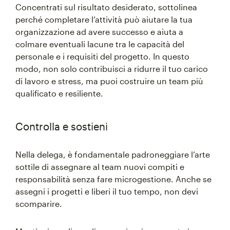
Concentrati sul risultato desiderato, sottolinea
perché completare l’attività può aiutare la tua
organizzazione ad avere successo e aiuta a
colmare eventuali lacune tra le capacità del
personale e i requisiti del progetto. In questo
modo, non solo contribuisci a ridurre il tuo carico
di lavoro e stress, ma puoi costruire un team più
qualificato e resiliente.
Controlla e sostieni
Nella delega, è fondamentale padroneggiare l’arte
sottile di assegnare al team nuovi compiti e
responsabilità senza fare microgestione. Anche se
assegni i progetti e liberi il tuo tempo, non devi
scomparire.