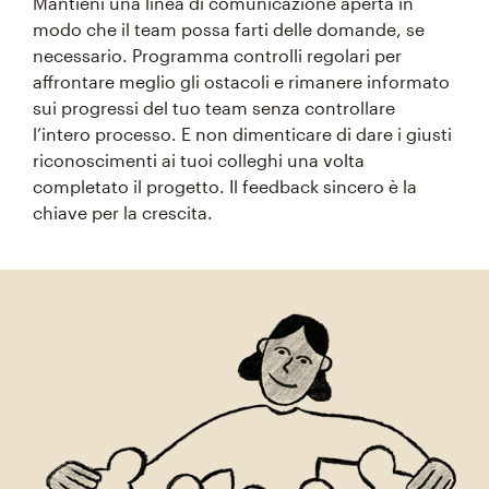
Mantieni una linea di comunicazione aperta in
modo che il team possa farti delle domande, se
necessario. Programma controlli regolari per
affrontare meglio gli ostacoli e rimanere informato
sui progressi del tuo team senza controllare
l’intero processo. E non dimenticare di dare i giusti
riconoscimenti ai tuoi colleghi una volta
completato il progetto. Il feedback sincero è la
chiave per la crescita.