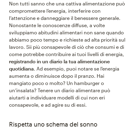
Non tutti sanno che una cattiva alimentazione può
compromettere l’energia, interferire con
l’attenzione e danneggiare il benessere generale.
Nonostante le conoscenze diffuse, a volte
sviluppiamo abitudini alimentari non sane quando
abbiamo poco tempo e richieste ad alta priorità sul
lavoro. Sii più consapevole di ciò che consumi e di
come potrebbe contribuire ai tuoi livelli di energia,
registrando in un diario la tua alimentazione
quotidiana
. Ad esempio, puoi notare se l'energia
aumenta o diminuisce dopo il pranzo. Hai
mangiato poco o molto? Un hamburger o
un’insalata? Tenere un diario alimentare può
aiutarti a individuare modelli di cui non eri
consapevole, e ad agire su di essi.
Rispetta uno schema del sonno