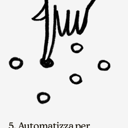
5. Automatizza per