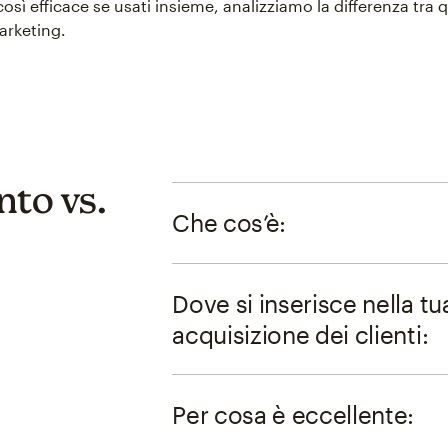
osì efficace se usati insieme, analizziamo la differenza tra
arketing.
nto vs.
Che cos’è:
Dove si inserisce nella tu
acquisizione dei clienti:
Per cosa è eccellente: