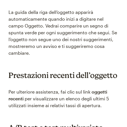
La guida della riga dell’oggetto apparirà
automaticamente quando inizi a digitare nel
campo Oggetto. Vedrai comparire un segno di
spunta verde per ogni suggerimento che segui. Se
l’oggetto non segue uno dei nostri suggerimenti,
mostreremo un avviso e ti suggeriremo cosa
cambiare.
Prestazioni recenti dell’oggetto
Per ulteriore assistenza, fai clic sul link
oggetti
recenti
per visualizzare un elenco degli ultimi 5
utilizzati insieme ai relativi tassi di apertura.