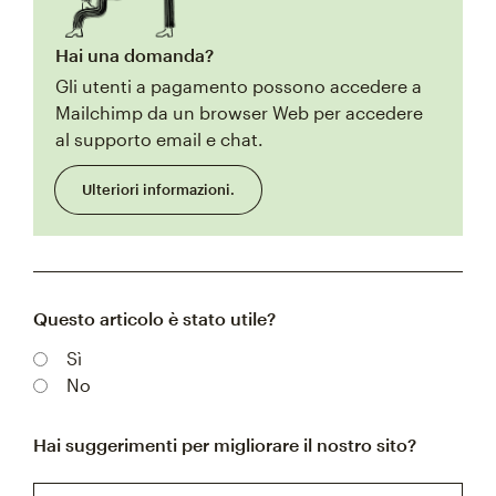
Hai una domanda?
Gli utenti a pagamento possono accedere a
Mailchimp da un browser Web per accedere
al supporto email e chat.
Ulteriori informazioni.
Questo articolo è stato utile?
Sì
No
Hai suggerimenti per migliorare il nostro sito?