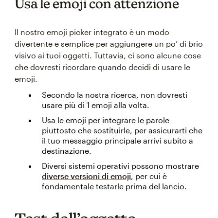
Usa le emoji con attenzione
Il nostro emoji picker integrato è un modo
divertente e semplice per aggiungere un po’ di brio
visivo ai tuoi oggetti. Tuttavia, ci sono alcune cose
che dovresti ricordare quando decidi di usare le
emoji.
Secondo la nostra ricerca, non dovresti
usare più di 1 emoji alla volta.
Usa le emoji per integrare le parole
piuttosto che sostituirle, per assicurarti che
il tuo messaggio principale arrivi subito a
destinazione.
Diversi sistemi operativi possono mostrare
diverse versioni di emoji
, per cui è
fondamentale testarle prima del lancio.