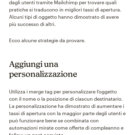
dagli utenti tramite Mailchimp per trovare quali
pratiche si traducono in migliori tassi di apertura.
Alcuni tipi di oggetto hanno dimostrato di avere
più successo di altri.
Ecco alcune strategie da provare.
Aggiungi una
personalizzazione
Utilizza i merge tag per personalizzare l’oggetto
con il nome o la posizione di ciascun destinatario.
La personalizzazione ha dimostrato di aumentare i
tassi di apertura con la maggior parte degli utenti e
può funzionare bene se combinata con
automazioni mirate come offerte di compleanno e
follow-up post-acquisto.