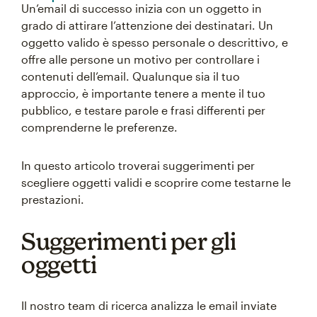
Un’email di successo inizia con un oggetto in
grado di attirare l’attenzione dei destinatari. Un
oggetto valido è spesso personale o descrittivo, e
offre alle persone un motivo per controllare i
contenuti dell’email. Qualunque sia il tuo
approccio, è importante tenere a mente il tuo
pubblico, e testare parole e frasi differenti per
comprenderne le preferenze.
In questo articolo troverai suggerimenti per
scegliere oggetti validi e scoprire come testarne le
prestazioni.
Suggerimenti per gli
oggetti
Il nostro team di ricerca analizza le email inviate