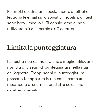
Per molti destinatari, specialmente quelli che
leggono le email sui dispositivi mobili, più i testi
sono brevi, meglio è. Ti consigliamo di non
utilizzare più di 9 parole e 60 caratteri.
Limita la punteggiatura
La nostra ricerca mostra che è meglio utilizzare
non più di 3 segni di punteggiatura nella riga
dell’oggetto. Troppi segni di punteggiatura
possono far apparire la tua email come un
messaggio di spam, soprattutto se usi molti
caratteri speciali.