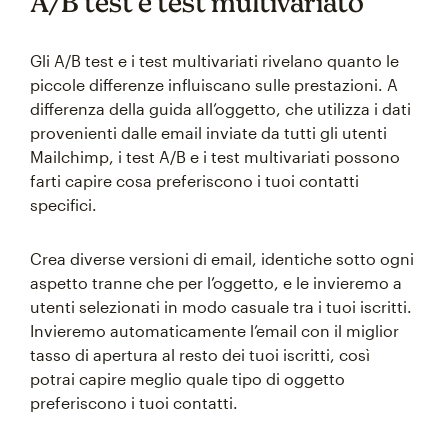
A/B test e test multivariato
Gli A/B test e i test multivariati rivelano quanto le
piccole differenze influiscano sulle prestazioni. A
differenza della guida all’oggetto, che utilizza i dati
provenienti dalle email inviate da tutti gli utenti
Mailchimp, i test A/B e i test multivariati possono
farti capire cosa preferiscono i tuoi contatti
specifici.
Crea diverse versioni di email, identiche sotto ogni
aspetto tranne che per l’oggetto, e le invieremo a
utenti selezionati in modo casuale tra i tuoi iscritti.
Invieremo automaticamente l’email con il miglior
tasso di apertura al resto dei tuoi iscritti, così
potrai capire meglio quale tipo di oggetto
preferiscono i tuoi contatti.