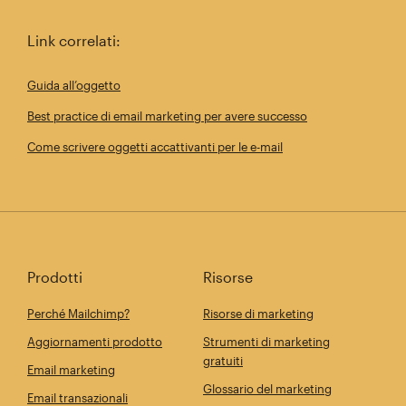
Link correlati:
Guida all’oggetto
Best practice di email marketing per avere successo
Come scrivere oggetti accattivanti per le e-mail
Prodotti
Risorse
Perché Mailchimp?
Risorse di marketing
Aggiornamenti prodotto
Strumenti di marketing
gratuiti
Email marketing
Glossario del marketing
Email transazionali