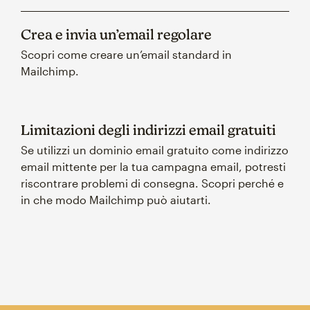
Crea e invia un’email regolare
Scopri come creare un’email standard in
Mailchimp.
Limitazioni degli indirizzi email gratuiti
Se utilizzi un dominio email gratuito come indirizzo
email mittente per la tua campagna email, potresti
riscontrare problemi di consegna. Scopri perché e
in che modo Mailchimp può aiutarti.