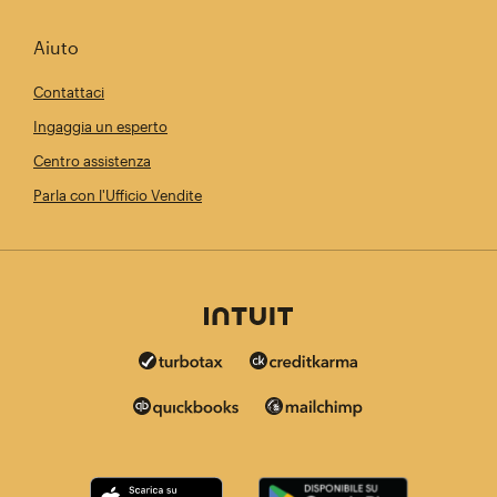
Aiuto
Contattaci
Ingaggia un esperto
Centro assistenza
Parla con l'Ufficio Vendite