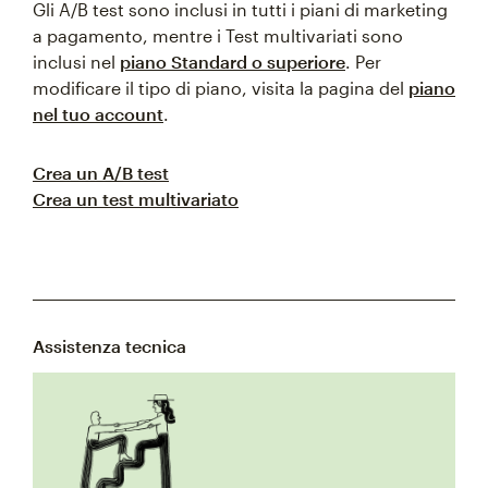
Gli A/B test sono inclusi in tutti i piani di marketing
a pagamento, mentre i Test multivariati sono
inclusi nel
piano Standard o superiore
. Per
modificare il tipo di piano, visita la pagina del
piano
nel tuo account
.
Crea un A/B test
Crea un test multivariato
Assistenza tecnica