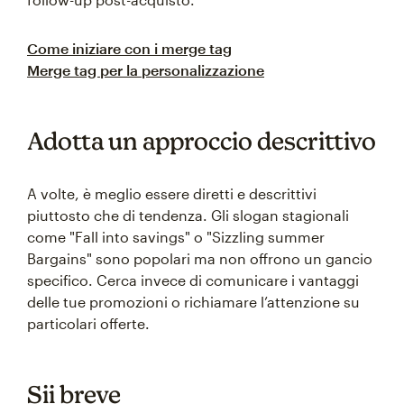
Come iniziare con i merge tag
Merge tag per la personalizzazione
Adotta un approccio descrittivo
A volte, è meglio essere diretti e descrittivi
piuttosto che di tendenza. Gli slogan stagionali
come "Fall into savings" o "Sizzling summer
Bargains" sono popolari ma non offrono un gancio
specifico. Cerca invece di comunicare i vantaggi
delle tue promozioni o richiamare l’attenzione su
particolari offerte.
Sii breve