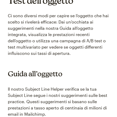
Test dell’oggetto
Ci sono diversi modi per capire se l’oggetto che hai
scelto si rivelerà efficace: Dai un’occhiata ai
suggerimenti nella nostra Guida all’oggetto
integrata, visualizza le prestazioni recenti
dell’oggetto o utilizza una campagna di A/B test o
test multivariato per vedere se oggetti differenti
influiscono sui tassi di apertura.
Guida all’oggetto
Il nostro Subject Line Helper verifica se la tua
Subject Line segue i nostri suggerimenti sulle best
practice. Questi suggerimenti si basano sulle
prestazioni a tasso aperto di centinaia di milioni di
email in Mailchimp.