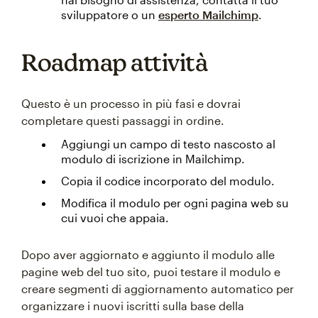
sviluppatore o un
esperto Mailchimp
.
Roadmap attività
Questo è un processo in più fasi e dovrai
completare questi passaggi in ordine.
Aggiungi un campo di testo nascosto al
modulo di iscrizione in Mailchimp.
Copia il codice incorporato del modulo.
Modifica il modulo per ogni pagina web su
cui vuoi che appaia.
Dopo aver aggiornato e aggiunto il modulo alle
pagine web del tuo sito, puoi testare il modulo e
creare segmenti di aggiornamento automatico per
organizzare i nuovi iscritti sulla base della