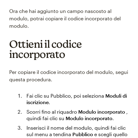
Ora che hai aggiunto un campo nascosto al
modulo, potrai copiare il codice incorporato del
modulo.
Ottieni il codice
incorporato
Per copiare il codice incorporato del modulo, segui
questa procedura.
Fai clic su Pubblico, poi seleziona
Moduli di
iscrizione
.
Scorri fino al riquadro
Modulo incorporato
,
quindi fai clic su
Modulo incorporato
.
Inserisci il nome del modulo, quindi fai clic
sul menu a tendina
Pubblico
e scegli quello