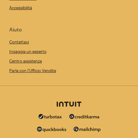
Accessibilità
Aiuto
Contattaci
Ingaggia un esperto
Centro assistenza
Parla con l'Ufficio Vendite