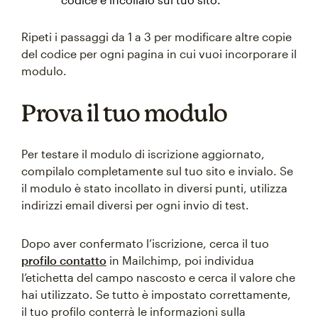
Ripeti i passaggi da 1 a 3 per modificare altre copie
del codice per ogni pagina in cui vuoi incorporare il
modulo.
Prova il tuo modulo
Per testare il modulo di iscrizione aggiornato,
compilalo completamente sul tuo sito e invialo. Se
il modulo è stato incollato in diversi punti, utilizza
indirizzi email diversi per ogni invio di test.
Dopo aver confermato l’iscrizione, cerca il tuo
profilo contatto
in Mailchimp, poi individua
l’etichetta del campo nascosto e cerca il valore che
hai utilizzato. Se tutto è impostato correttamente,
il tuo profilo conterrà le informazioni sulla