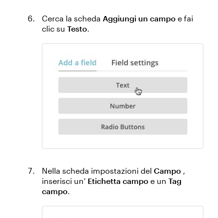
Cerca la scheda
Aggiungi un campo
e fai
clic su
Testo
.
Nella scheda impostazioni del
Campo
,
inserisci un’
Etichetta campo
e un
Tag
campo
.