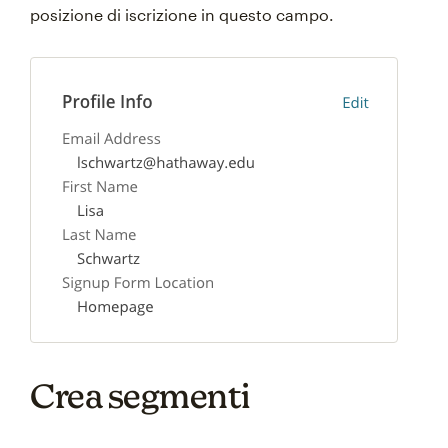
posizione di iscrizione in questo campo.
Crea segmenti