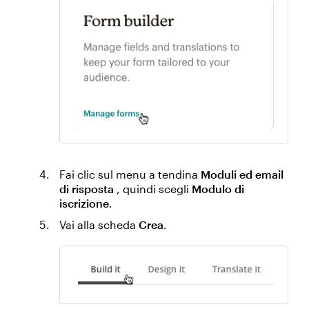
Fai clic sul menu a tendina
Moduli ed email
di risposta
, quindi scegli
Modulo di
iscrizione
.
Vai alla scheda
Crea
.