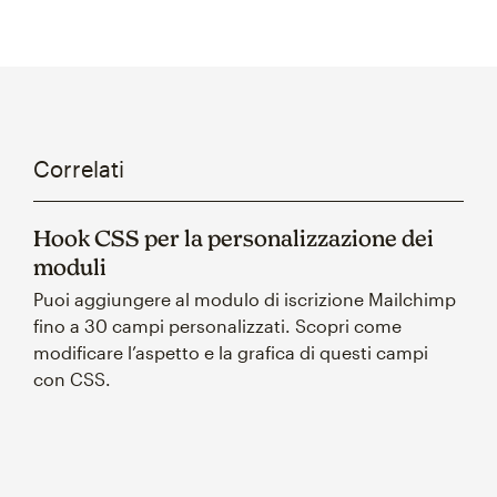
Correlati
Hook CSS per la personalizzazione dei
moduli
Puoi aggiungere al modulo di iscrizione Mailchimp
fino a 30 campi personalizzati. Scopri come
modificare l’aspetto e la grafica di questi campi
con CSS.