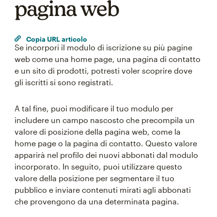
pagina web
Copia URL articolo
Se incorpori il modulo di iscrizione su più pagine
web come una home page, una pagina di contatto
e un sito di prodotti, potresti voler scoprire dove
gli iscritti si sono registrati.
A tal fine, puoi modificare il tuo modulo per
includere un campo nascosto che precompila un
valore di posizione della pagina web, come la
home page o la pagina di contatto. Questo valore
apparirà nel profilo dei nuovi abbonati dal modulo
incorporato. In seguito, puoi utilizzare questo
valore della posizione per segmentare il tuo
pubblico e inviare contenuti mirati agli abbonati
che provengono da una determinata pagina.