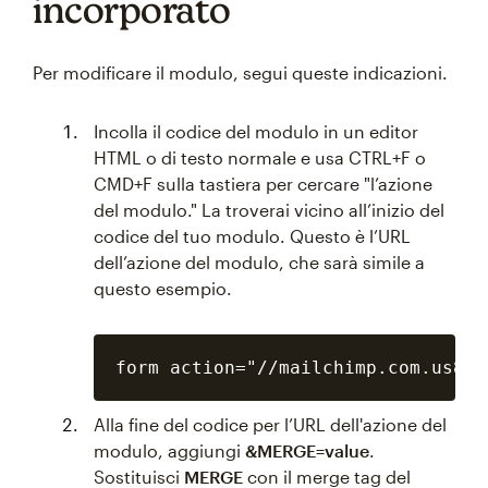
incorporato
Per modificare il modulo, segui queste indicazioni.
Incolla il codice del modulo in un editor
HTML o di testo normale e usa CTRL+F o
CMD+F sulla tastiera per cercare "l’azione
del modulo." La troverai vicino all’inizio del
codice del tuo modulo. Questo è l’URL
dell’azione del modulo, che sarà simile a
questo esempio.
Alla fine del codice per l’URL dell'azione del
modulo, aggiungi
&MERGE=value
.
Sostituisci
MERGE
con il merge tag del