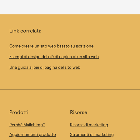
Link correlati:
Come creare un sito web basato su iscrizione
Esempi di design del piè di pagina di un sito web
Una guida ai piè di pagina del sito web
Prodotti
Risorse
Perché Mailchimp?
Risorse di marketing
Aggiornamenti prodotto
Strumenti di marketing