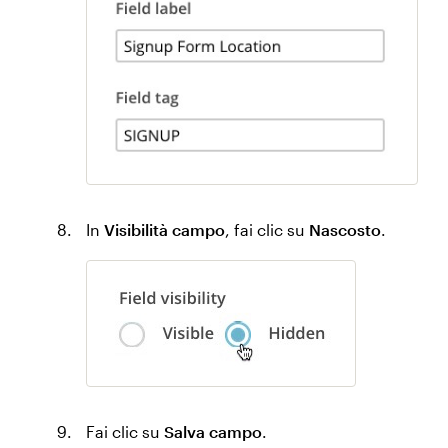
In
Visibilità campo
, fai clic su
Nascosto
.
Fai clic su
Salva campo
.