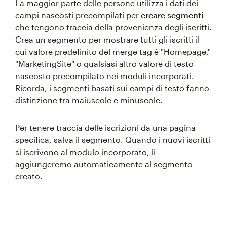
La maggior parte delle persone utilizza i dati dei
campi nascosti precompilati per
creare segmenti
che tengono traccia della provenienza degli iscritti.
Crea un segmento per mostrare tutti gli iscritti il
cui valore predefinito del merge tag è "Homepage,"
"MarketingSite" o qualsiasi altro valore di testo
nascosto precompilato nei moduli incorporati.
Ricorda, i segmenti basati sui campi di testo fanno
distinzione tra maiuscole e minuscole.
Per tenere traccia delle iscrizioni da una pagina
specifica, salva il segmento. Quando i nuovi iscritti
si iscrivono al modulo incorporato, li
aggiungeremo automaticamente al segmento
creato.