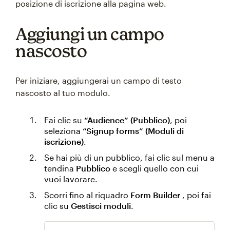
posizione di iscrizione alla pagina web.
Aggiungi un campo
nascosto
Per iniziare, aggiungerai un campo di testo
nascosto al tuo modulo.
Fai clic su
“Audience” (Pubblico)
, poi
seleziona
“Signup forms” (Moduli di
iscrizione)
.
Se hai più di un pubblico, fai clic sul menu a
tendina
Pubblico
e scegli quello con cui
vuoi lavorare.
Scorri fino al riquadro
Form Builder
, poi fai
clic su
Gestisci moduli
.