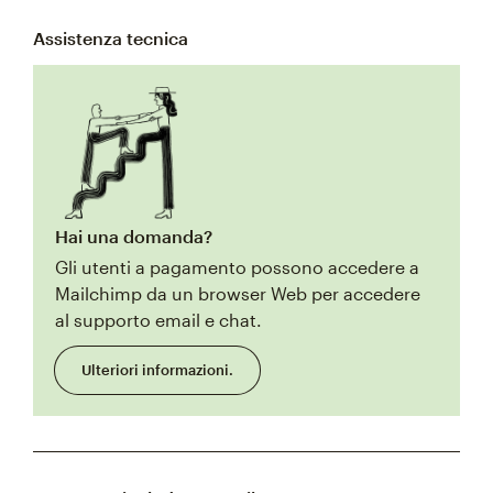
Assistenza tecnica
Hai una domanda?
Gli utenti a pagamento possono accedere a
Mailchimp da un browser Web per accedere
al supporto email e chat.
Ulteriori informazioni.