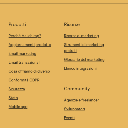
Prodotti
Risorse
Perché Mailchimp?
Risorse di marketing
Aggiornamenti prodotto
Strumenti di marketing
gratuiti
Email marketing
Glossario del marketing
Email transazionali
Elenco integrazioni
Cosa offriamo di diverso
Conformità GDPR
Community
Sicurezza
Stato
Agenzie e freelancer
Mobile app
Sviluppatori
Eventi