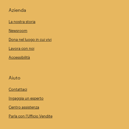
Azienda
La nostra storia
Newsroom
Dona nel luogo in cui vivi
Lavora con noi
Accessibilità
Aiuto
Contattaci
Ingaggia un esperto
Centro assistenza
Parla con l'Ufficio Vendite