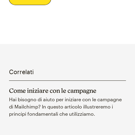
Correlati
Come iniziare con le campagne
Hai bisogno di aiuto per iniziare con le campagne
di Mailchimp? In questo articolo illustreremo i
principi fondamentali che utilizziamo.