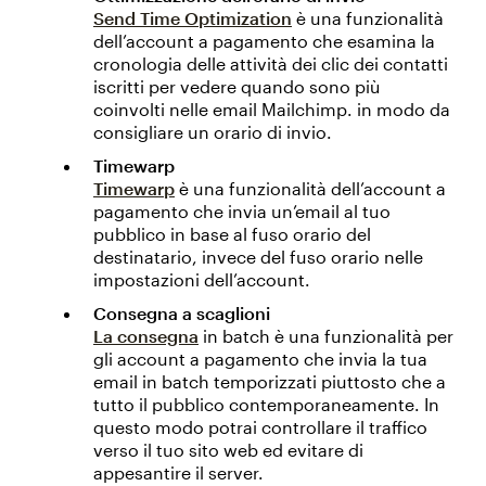
Send Time Optimization
è una funzionalità
dell’account a pagamento che esamina la
cronologia delle attività dei clic dei contatti
iscritti per vedere quando sono più
coinvolti nelle email Mailchimp. in modo da
consigliare un orario di invio.
Timewarp
Timewarp
è una funzionalità dell’account a
pagamento che invia un’email al tuo
pubblico in base al fuso orario del
destinatario, invece del fuso orario nelle
impostazioni dell’account.
Consegna a scaglioni
La consegna
in batch è una funzionalità per
gli account a pagamento che invia la tua
email in batch temporizzati piuttosto che a
tutto il pubblico contemporaneamente. In
questo modo potrai controllare il traffico
verso il tuo sito web ed evitare di
appesantire il server.