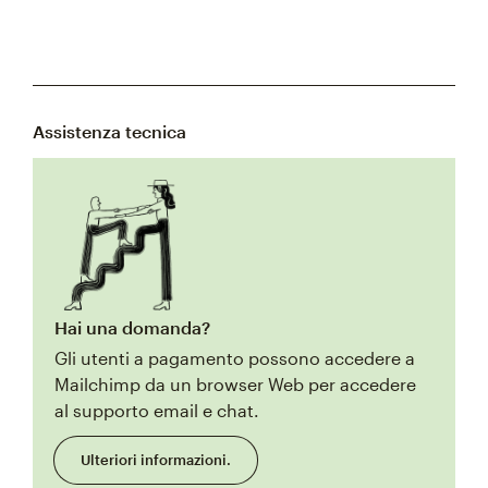
Assistenza tecnica
Hai una domanda?
Gli utenti a pagamento possono accedere a
Mailchimp da un browser Web per accedere
al supporto email e chat.
Ulteriori informazioni.