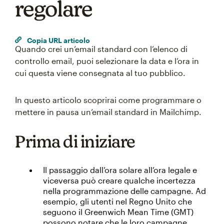
regolare
Copia URL articolo
Quando crei un’email standard con l’elenco di
controllo email, puoi selezionare la data e l’ora in
cui questa viene consegnata al tuo pubblico.
In questo articolo scoprirai come programmare o
mettere in pausa un’email standard in Mailchimp.
Prima di iniziare
Il passaggio dall’ora solare all’ora legale e
viceversa può creare qualche incertezza
nella programmazione delle campagne. Ad
esempio, gli utenti nel Regno Unito che
seguono il Greenwich Mean Time (GMT)
possono notare che le loro campagne