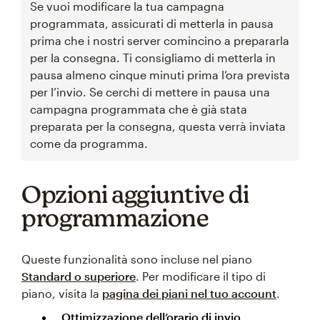
Se vuoi modificare la tua campagna
programmata, assicurati di metterla in pausa
prima che i nostri server comincino a prepararla
per la consegna. Ti consigliamo di metterla in
pausa almeno cinque minuti prima l’ora prevista
per l’invio. Se cerchi di mettere in pausa una
campagna programmata che è già stata
preparata per la consegna, questa verrà inviata
come da programma.
Opzioni aggiuntive di
programmazione
Queste funzionalità sono incluse nel piano
Standard o superiore
. Per modificare il tipo di
piano, visita la
pagina dei piani nel tuo account
.
Ottimizzazione dell’orario di invio