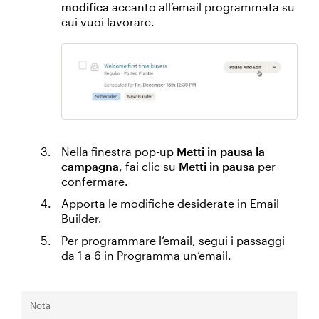
modifica
accanto all’email programmata su
cui vuoi lavorare.
Nella finestra pop-up
Metti in pausa la
campagna
, fai clic su
Metti in pausa
per
confermare.
Apporta le modifiche desiderate in Email
Builder.
Per programmare l’email, segui i passaggi
da 1 a 6 in Programma un’email.
Nota