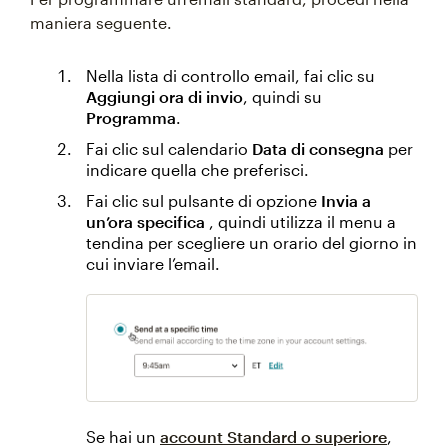
maniera seguente.
Nella lista di controllo email, fai clic su
Aggiungi ora di invio
, quindi su
Programma
.
Fai clic sul calendario
Data di consegna
per
indicare quella che preferisci.
Fai clic sul pulsante di opzione
Invia a
un’ora specifica
, quindi utilizza il menu a
tendina per scegliere un orario del giorno in
cui inviare l’email.
Se hai un
account Standard o superiore
,