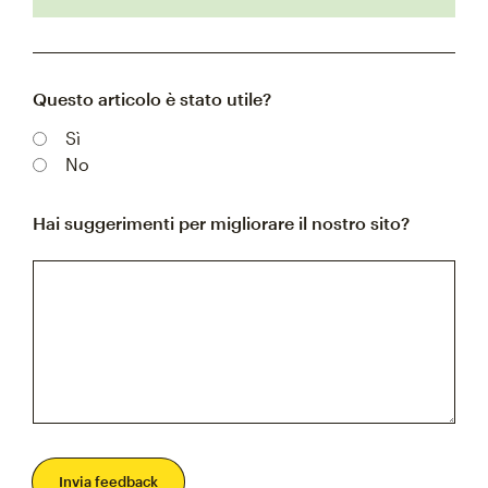
Questo articolo è stato utile?
Sì
No
Hai suggerimenti per migliorare il nostro sito?
Invia feedback