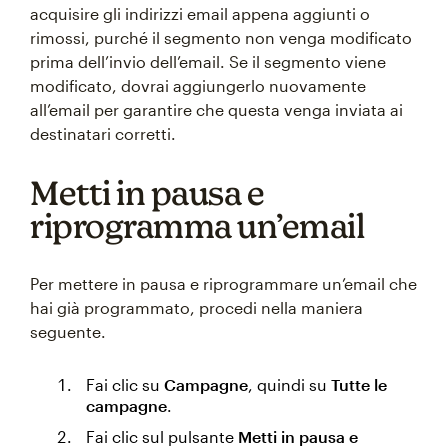
acquisire gli indirizzi email appena aggiunti o
rimossi, purché il segmento non venga modificato
prima dell’invio dell’email. Se il segmento viene
modificato, dovrai aggiungerlo nuovamente
all’email per garantire che questa venga inviata ai
destinatari corretti.
Metti in pausa e
riprogramma un’email
Per mettere in pausa e riprogrammare un’email che
hai già programmato, procedi nella maniera
seguente.
Fai clic su
Campagne
, quindi su
Tutte le
campagne
.
Fai clic sul pulsante
Metti in pausa e