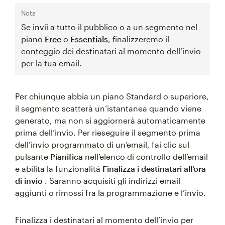
Nota
Se invii a tutto il pubblico o a un segmento nel
piano
Free
o
Essentials
, finalizzeremo il
conteggio dei destinatari al momento dell’invio
per la tua email.
Per chiunque abbia un piano Standard o superiore,
il segmento scatterà un’istantanea quando viene
generato, ma non si aggiornerà automaticamente
prima dell’invio. Per rieseguire il segmento prima
dell’invio programmato di un’email, fai clic sul
pulsante
Pianifica
nell’elenco di controllo dell’email
e abilita la funzionalità
Finalizza i destinatari all’ora
di invio
. Saranno acquisiti gli indirizzi email
aggiunti o rimossi fra la programmazione e l’invio.
Finalizza i destinatari al momento dell’invio per