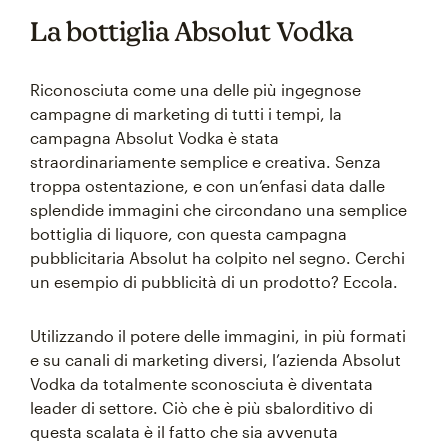
La bottiglia Absolut Vodka
Riconosciuta come una delle più ingegnose
campagne di marketing di tutti i tempi, la
campagna Absolut Vodka è stata
straordinariamente semplice e creativa. Senza
troppa ostentazione, e con un’enfasi data dalle
splendide immagini che circondano una semplice
bottiglia di liquore, con questa campagna
pubblicitaria Absolut ha colpito nel segno. Cerchi
un esempio di pubblicità di un prodotto? Eccola.
Utilizzando il potere delle immagini, in più formati
e su canali di marketing diversi, l’azienda Absolut
Vodka da totalmente sconosciuta è diventata
leader di settore. Ciò che è più sbalorditivo di
questa scalata è il fatto che sia avvenuta