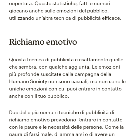
copertura. Queste statistiche, fatti e numeri
giocano anche sulle emozioni del pubblico,
utilizzando un’altra tecnica di pubblicità efficace.
Richiamo emotivo
Questa tecnica di pubblicità è esattamente quello
che sembra, con qualche aggiunta. Le emozioni
più profonde suscitate dalla campagna della
Humane Society non sono casuali, ma non sono le
uniche emozioni con cui puoi entrare in contatto
anche con il tuo pubblico.
Due delle più comuni tecniche di pubblicità di
richiamo emotivo prevedono l’entrare in contatto
con le paure e le necessità delle persone. Come la
paura di farsi male, di ammalarsi o di avere un