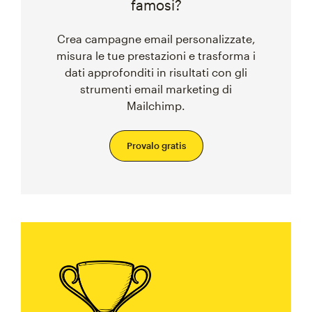
famosi?
Crea campagne email personalizzate,
misura le tue prestazioni e trasforma i
dati approfonditi in risultati con gli
strumenti email marketing di
Mailchimp.
Provalo gratis