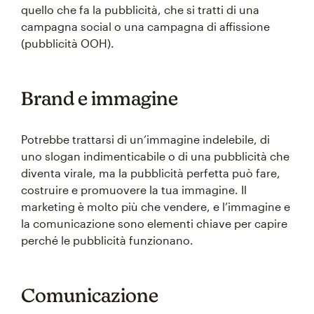
quello che fa la pubblicità, che si tratti di una
campagna social o una campagna di affissione
(pubblicità OOH).
Brand e immagine
Potrebbe trattarsi di un’immagine indelebile, di
uno slogan indimenticabile o di una pubblicità che
diventa virale, ma la pubblicità perfetta può fare,
costruire e promuovere la tua immagine. Il
marketing è molto più che vendere, e l’immagine e
la comunicazione sono elementi chiave per capire
perché le pubblicità funzionano.
Comunicazione