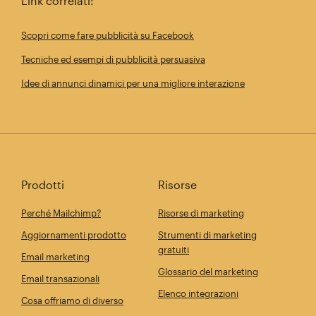
Link correlati:
Scopri come fare pubblicità su Facebook
Tecniche ed esempi di pubblicità persuasiva
Idee di annunci dinamici per una migliore interazione
Prodotti
Risorse
Perché Mailchimp?
Risorse di marketing
Aggiornamenti prodotto
Strumenti di marketing
gratuiti
Email marketing
Glossario del marketing
Email transazionali
Elenco integrazioni
Cosa offriamo di diverso