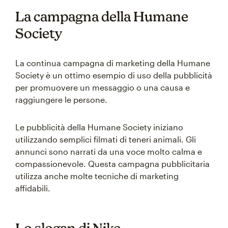
La campagna della Humane
Society
La continua campagna di marketing della Humane
Society è un ottimo esempio di uso della pubblicità
per promuovere un messaggio o una causa e
raggiungere le persone.
Le pubblicità della Humane Society iniziano
utilizzando semplici filmati di teneri animali. Gli
annunci sono narrati da una voce molto calma e
compassionevole. Questa campagna pubblicitaria
utilizza anche molte tecniche di marketing
affidabili.