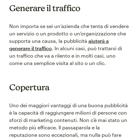
Generare il traffico
Non importa se sei un’azienda che tenta di vendere
un servizio o un prodotto o un’organizzazione che
supporta una causa, la pubblicità
aiuterà a
generare il traffico
. In alcuni casi, può trattarsi di
un traffico che va a rilento e in molti casi, uno
come una semplice visita al sito o un clic.
Copertura
Uno dei maggiori vantaggi di una buona pubblicità
è la capacità di raggiungere milioni di persone con
sforzi di marketing contenuti. Non c’è mai stato un
metodo più efficace. Il passaparola e la
reputazione sono eccezionali, ma nulla può fare