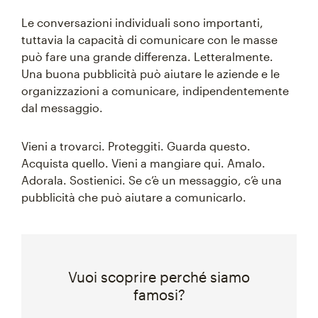
Le conversazioni individuali sono importanti,
tuttavia la capacità di comunicare con le masse
può fare una grande differenza. Letteralmente.
Una buona pubblicità può aiutare le aziende e le
organizzazioni a comunicare, indipendentemente
dal messaggio.
Vieni a trovarci. Proteggiti. Guarda questo.
Acquista quello. Vieni a mangiare qui. Amalo.
Adorala. Sostienici. Se c’è un messaggio, c’è una
pubblicità che può aiutare a comunicarlo.
Vuoi scoprire perché siamo
famosi?