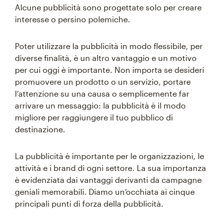
Alcune pubblicità sono progettate solo per creare
interesse o persino polemiche.
Poter utilizzare la pubblicità in modo flessibile, per
diverse finalità, è un altro vantaggio e un motivo
per cui oggi è importante. Non importa se desideri
promuovere un prodotto o un servizio, portare
l’attenzione su una causa o semplicemente far
arrivare un messaggio: la pubblicità è il modo
migliore per raggiungere il tuo pubblico di
destinazione.
La pubblicità è importante per le organizzazioni, le
attività e i brand di ogni settore. La sua importanza
è evidenziata dai vantaggi derivanti da campagne
geniali memorabili. Diamo un’occhiata ai cinque
principali punti di forza della pubblicità.