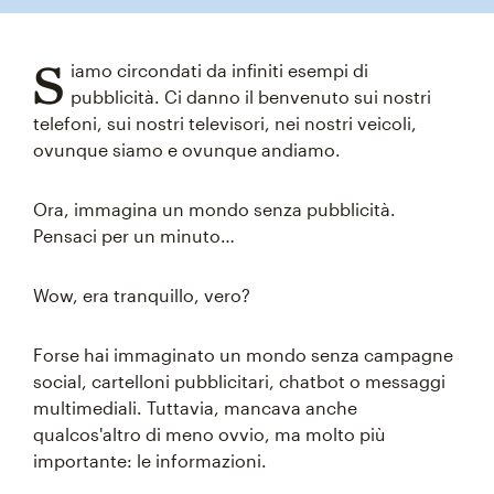
S
iamo circondati da infiniti esempi di
pubblicità. Ci danno il benvenuto sui nostri
telefoni, sui nostri televisori, nei nostri veicoli,
ovunque siamo e ovunque andiamo.
Ora, immagina un mondo senza pubblicità.
Pensaci per un minuto…
Wow, era tranquillo, vero?
Forse hai immaginato un mondo senza campagne
social, cartelloni pubblicitari, chatbot o messaggi
multimediali. Tuttavia, mancava anche
qualcos'altro di meno ovvio, ma molto più
importante: le informazioni.