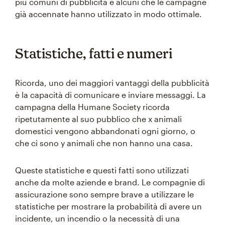
più comuni di pubblicità e alcuni che le campagne
già accennate hanno utilizzato in modo ottimale.
Statistiche, fatti e numeri
Ricorda, uno dei maggiori vantaggi della pubblicità
è la capacità di comunicare e inviare messaggi. La
campagna della Humane Society ricorda
ripetutamente al suo pubblico che x animali
domestici vengono abbandonati ogni giorno, o
che ci sono y animali che non hanno una casa.
Queste statistiche e questi fatti sono utilizzati
anche da molte aziende e brand. Le compagnie di
assicurazione sono sempre brave a utilizzare le
statistiche per mostrare la probabilità di avere un
incidente, un incendio o la necessità di una