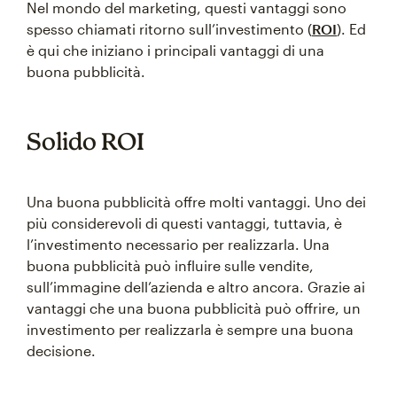
Nel mondo del marketing, questi vantaggi sono
spesso chiamati ritorno sull’investimento (
ROI
). Ed
è qui che iniziano i principali vantaggi di una
buona pubblicità.
Solido ROI
Una buona pubblicità offre molti vantaggi. Uno dei
più considerevoli di questi vantaggi, tuttavia, è
l’investimento necessario per realizzarla. Una
buona pubblicità può influire sulle vendite,
sull’immagine dell’azienda e altro ancora. Grazie ai
vantaggi che una buona pubblicità può offrire, un
investimento per realizzarla è sempre una buona
decisione.