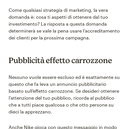
Come qualsiasi strategia di marketing, la vera
domanda è: cosa ti aspetti di ottenere dal tuo
investimento? La risposta a questa domanda
determinerà se vale la pena usare l’accreditamento
dei clienti per la prossima campagna.
Pubblicità effetto carrozzone
Nessuno vuole essere escluso ed è esattamente su
questo che fa leva un annuncio pubblicitario
basato sull’effetto carrozzone. Se desideri ottenere
l’attenzione del tuo pubblico, ricorda al pubblico
che a tutti piace qualcosa o che otto persone su
dieci la apprezzano.
Anche Nike gioca con questo messaggio in modo