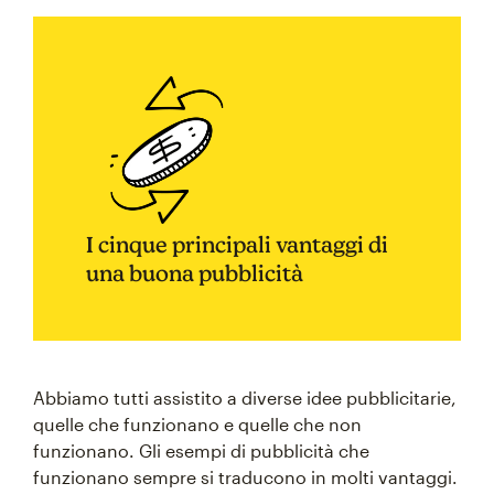
I cinque principali vantaggi di
una buona pubblicità
Abbiamo tutti assistito a diverse idee pubblicitarie,
quelle che funzionano e quelle che non
funzionano. Gli esempi di pubblicità che
funzionano sempre si traducono in molti vantaggi.