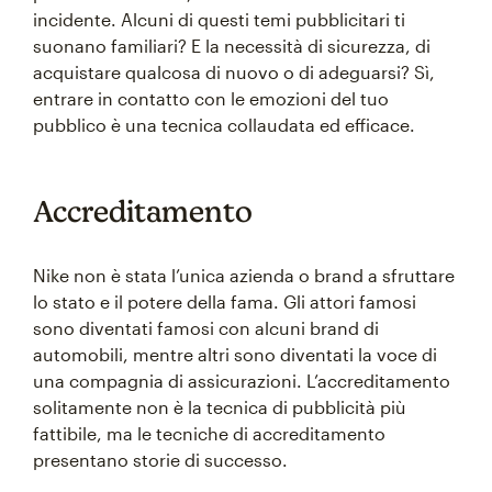
incidente. Alcuni di questi temi pubblicitari ti
suonano familiari? E la necessità di sicurezza, di
acquistare qualcosa di nuovo o di adeguarsi? Sì,
entrare in contatto con le emozioni del tuo
pubblico è una tecnica collaudata ed efficace.
Accreditamento
Nike non è stata l’unica azienda o brand a sfruttare
lo stato e il potere della fama. Gli attori famosi
sono diventati famosi con alcuni brand di
automobili, mentre altri sono diventati la voce di
una compagnia di assicurazioni. L’accreditamento
solitamente non è la tecnica di pubblicità più
fattibile, ma le tecniche di accreditamento
presentano storie di successo.