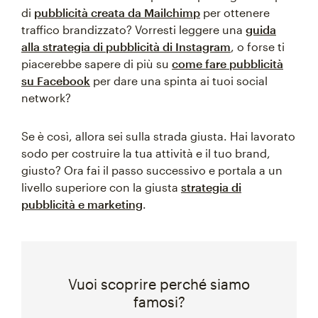
di
pubblicità creata da Mailchimp
per ottenere
traffico brandizzato? Vorresti leggere una
guida
alla strategia di pubblicità di Instagram
, o forse ti
piacerebbe sapere di più su
come fare pubblicità
su Facebook
per dare una spinta ai tuoi social
network?
Se è così, allora sei sulla strada giusta. Hai lavorato
sodo per costruire la tua attività e il tuo brand,
giusto? Ora fai il passo successivo e portala a un
livello superiore con la giusta
strategia di
pubblicità e marketing
.
Vuoi scoprire perché siamo
famosi?