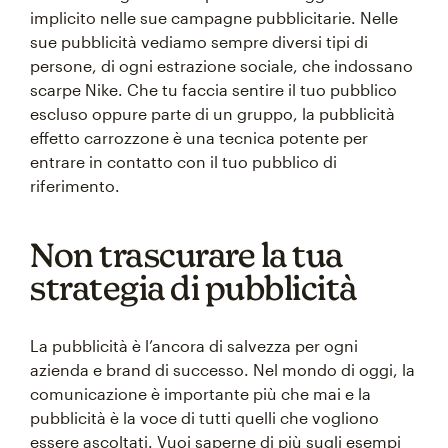
implicito nelle sue campagne pubblicitarie. Nelle
sue pubblicità vediamo sempre diversi tipi di
persone, di ogni estrazione sociale, che indossano
scarpe Nike. Che tu faccia sentire il tuo pubblico
escluso oppure parte di un gruppo, la pubblicità
effetto carrozzone è una tecnica potente per
entrare in contatto con il tuo pubblico di
riferimento.
Non trascurare la tua
strategia di pubblicità
La pubblicità è l’ancora di salvezza per ogni
azienda e brand di successo. Nel mondo di oggi, la
comunicazione è importante più che mai e la
pubblicità è la voce di tutti quelli che vogliono
essere ascoltati. Vuoi saperne di più sugli esempi