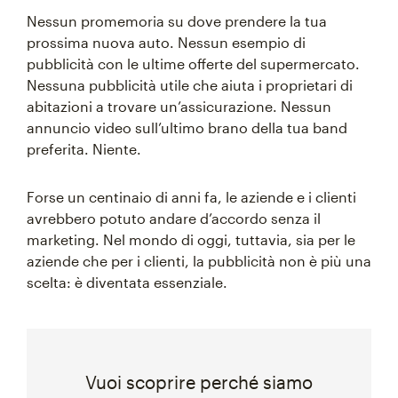
Nessun promemoria su dove prendere la tua
prossima nuova auto. Nessun esempio di
pubblicità con le ultime offerte del supermercato.
Nessuna pubblicità utile che aiuta i proprietari di
abitazioni a trovare un’assicurazione. Nessun
annuncio video sull’ultimo brano della tua band
preferita. Niente.
Forse un centinaio di anni fa, le aziende e i clienti
avrebbero potuto andare d’accordo senza il
marketing. Nel mondo di oggi, tuttavia, sia per le
aziende che per i clienti, la pubblicità non è più una
scelta: è diventata essenziale.
Vuoi scoprire perché siamo