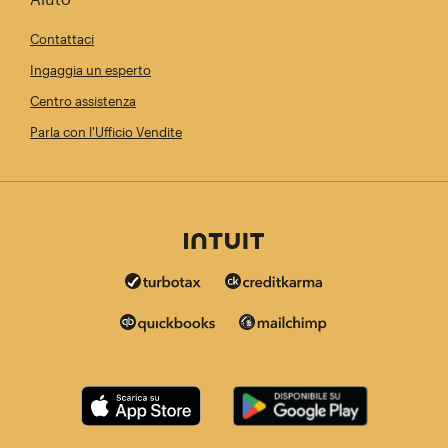
Contattaci
Ingaggia un esperto
Centro assistenza
Parla con l'Ufficio Vendite