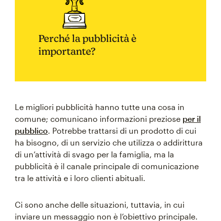
Perché la pubblicità è
importante?
Le migliori pubblicità hanno tutte una cosa in
comune; comunicano informazioni preziose
per il
pubblico
. Potrebbe trattarsi di un prodotto di cui
ha bisogno, di un servizio che utilizza o addirittura
di un’attività di svago per la famiglia, ma la
pubblicità è il canale principale di comunicazione
tra le attività e i loro clienti abituali.
Ci sono anche delle situazioni, tuttavia, in cui
inviare un messaggio non è l’obiettivo principale.