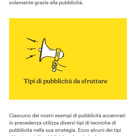
solamente grazie alla pubblicità.
Tipi di pubblicità da sfruttare
Ciascuno dei nostri esempi di pubblicità accennati
in precedenza utilizza diversi tipi di tecniche di
pubblicità nella sua strategia. Ecco alcuni dei tipi