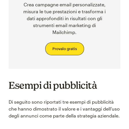
Crea campagne email personalizzate,
misura le tue prestazioni e trasforma i
dati approfonditi in risultati con gli
strumenti email marketing di
Mailchimp.
Provalo gratis
Esempi di pubblicità
Di seguito sono riportati tre esempi di pubblicità
che hanno dimostrato il valore e i vantaggi dell’uso
degli annunci come parte della strategia aziendale.