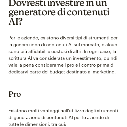
Dovresti investire in un
generatore di contenuti
AI?
Per le aziende, esistono diversi tipi di strumenti per
la generazione di contenuti AI sul mercato, e alcuni
sono più affidabili e costosi di altri. In ogni caso, la
scrittura AI va considerata un investimento, quindi
vale la pena considerarne i pro e i contro prima di
dedicarvi parte del budget destinato al marketing.
Pro
Esistono molti vantaggi nell’utilizzo degli strumenti
di generazione di contenuti AI per le aziende di
tutte le dimensioni, tra cui: