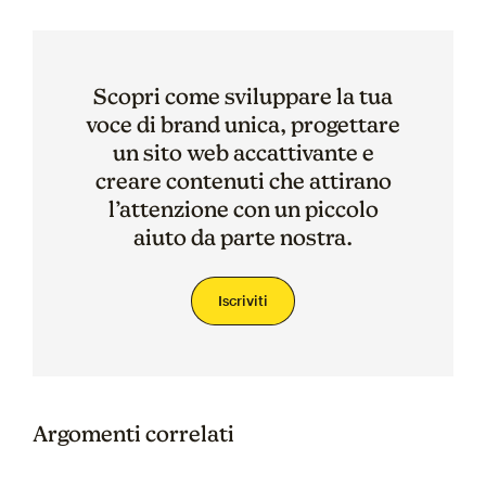
Scopri come sviluppare la tua
voce di brand unica, progettare
un sito web accattivante e
creare contenuti che attirano
l’attenzione con un piccolo
aiuto da parte nostra.
Iscriviti
Argomenti correlati