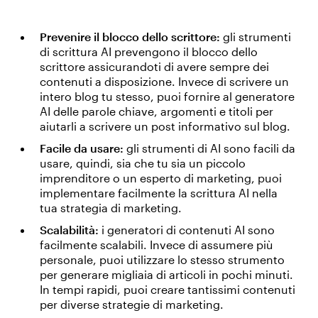
Prevenire il blocco dello scrittore:
gli strumenti
di scrittura AI prevengono il blocco dello
scrittore assicurandoti di avere sempre dei
contenuti a disposizione. Invece di scrivere un
intero blog tu stesso, puoi fornire al generatore
AI delle parole chiave, argomenti e titoli per
aiutarli a scrivere un post informativo sul blog.
Facile da usare:
gli strumenti di AI sono facili da
usare, quindi, sia che tu sia un piccolo
imprenditore o un esperto di marketing, puoi
implementare facilmente la scrittura AI nella
tua strategia di marketing.
Scalabilità:
i generatori di contenuti AI sono
facilmente scalabili. Invece di assumere più
personale, puoi utilizzare lo stesso strumento
per generare migliaia di articoli in pochi minuti.
In tempi rapidi, puoi creare tantissimi contenuti
per diverse strategie di marketing.