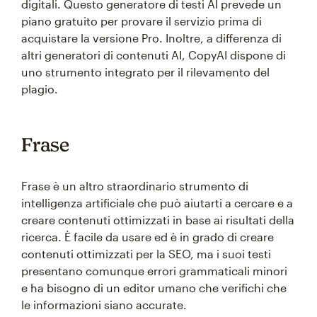
digitali. Questo generatore di testi AI prevede un
piano gratuito per provare il servizio prima di
acquistare la versione Pro. Inoltre, a differenza di
altri generatori di contenuti AI, CopyAI dispone di
uno strumento integrato per il rilevamento del
plagio.
Frase
Frase è un altro straordinario strumento di
intelligenza artificiale che può aiutarti a cercare e a
creare contenuti ottimizzati in base ai risultati della
ricerca. È facile da usare ed è in grado di creare
contenuti ottimizzati per la SEO, ma i suoi testi
presentano comunque errori grammaticali minori
e ha bisogno di un editor umano che verifichi che
le informazioni siano accurate.