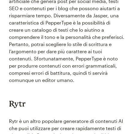
artificiale che genera post per social media, testi
SEO e contenuti per i blog che possono aiutarti a
risparmiare tempo. Diversamente da Jasper, una
caratteristica di PepperType è la possibilità di
creare un catalogo di testi che lo aiutino a
comprendere il tono e la personalità che preferisci.
Pertanto, potrai scegliere lo stile di scrittura e
l’argomento per dare più carattere ai tuoi
contenuti. Sfortunatamente, PepperType è noto
per produrre contenuti con errori grammaticali,
compresi errori di battitura, quindi ti servirà
comunque un editor umano.
Rytr
Rytr è un altro popolare generatore di contenuti AI
che puoi utilizzare per creare rapidamente testi di