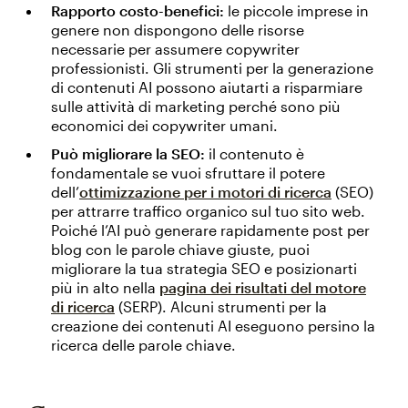
Rapporto costo-benefici:
le piccole imprese in
genere non dispongono delle risorse
necessarie per assumere copywriter
professionisti. Gli strumenti per la generazione
di contenuti AI possono aiutarti a risparmiare
sulle attività di marketing perché sono più
economici dei copywriter umani.
Può migliorare la SEO:
il contenuto è
fondamentale se vuoi sfruttare il potere
dell’
ottimizzazione per i motori di ricerca
(SEO)
per attrarre traffico organico sul tuo sito web.
Poiché l’AI può generare rapidamente post per
blog con le parole chiave giuste, puoi
migliorare la tua strategia SEO e posizionarti
più in alto nella
pagina dei risultati del motore
di ricerca
(SERP). Alcuni strumenti per la
creazione dei contenuti AI eseguono persino la
ricerca delle parole chiave.