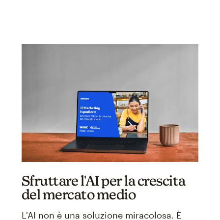
Sfruttare l'AI per la crescita
del mercato medio
L'AI non è una soluzione miracolosa. È