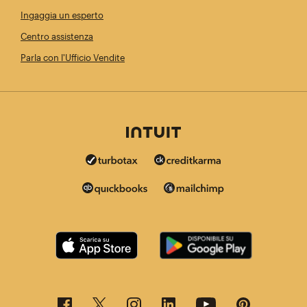
Ingaggia un esperto
Centro assistenza
Parla con l'Ufficio Vendite