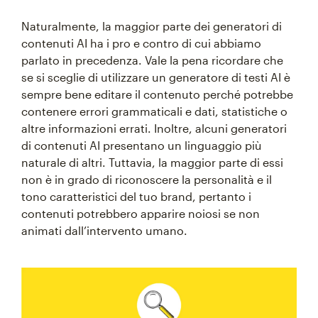
Naturalmente, la maggior parte dei generatori di
contenuti AI ha i pro e contro di cui abbiamo
parlato in precedenza. Vale la pena ricordare che
se si sceglie di utilizzare un generatore di testi AI è
sempre bene editare il contenuto perché potrebbe
contenere errori grammaticali e dati, statistiche o
altre informazioni errati. Inoltre, alcuni generatori
di contenuti AI presentano un linguaggio più
naturale di altri. Tuttavia, la maggior parte di essi
non è in grado di riconoscere la personalità e il
tono caratteristici del tuo brand, pertanto i
contenuti potrebbero apparire noiosi se non
animati dall’intervento umano.