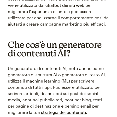
viene utilizzata dai
chatbot dei siti web
per
migliorare l’esperienza cliente e può essere
utilizzata per analizzarne il comportamento così da
aiutarti a creare campagne marketing più efficaci.
Che cos’è un generatore
di contenuti AI?
Un generatore di contenuti AI, noto anche come
generatore di scrittura AI o generatore di testo AI,
utilizza il machine learning (ML) per scrivere
contenuti di tutti i tipi. Può essere utilizzato per
scrivere articoli, descrizioni sui post dei social
media, annunci pubblicitari, post per blog, testi
per pagine di destinazione e persino email per
migliorare la tua
strategia dei contenuti
.