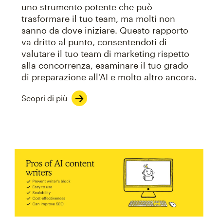
uno strumento potente che può
trasformare il tuo team, ma molti non
sanno da dove iniziare. Questo rapporto
va dritto al punto, consentendoti di
valutare il tuo team di marketing rispetto
alla concorrenza, esaminare il tuo grado
di preparazione all'AI e molto altro ancora.
Scopri di più