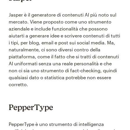
Jasper è il generatore di contenuti AI più noto sul
mercato. Viene proposto come uno strumento
aziendale e include funzionalità che possono
aiutarti a generare idee e scrivere contenuti di tutti
i tipi, per blog, email e post sui social media. Ma,
naturalmente, ci sono diversi contro della
piattaforma, come il fatto che si tratti di contenuti
AI uniformati senza una reale personalità e che
non ci sia uno strumento di fact-checking, quindi
qualsiasi dato o statistica potrebbe non essere
corretto.
PepperType
PepperType è uno strumento di intelligenza