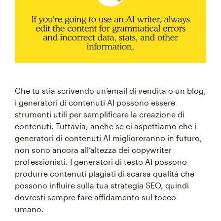
Che tu stia scrivendo un’email di vendita o un blog,
i generatori di contenuti AI possono essere
strumenti utili per semplificare la creazione di
contenuti. Tuttavia, anche se ci aspettiamo che i
generatori di contenuti AI miglioreranno in futuro,
non sono ancora all’altezza dei copywriter
professionisti. I generatori di testo AI possono
produrre contenuti plagiati di scarsa qualità che
possono influire sulla tua strategia SEO, quindi
dovresti sempre fare affidamento sul tocco
umano.