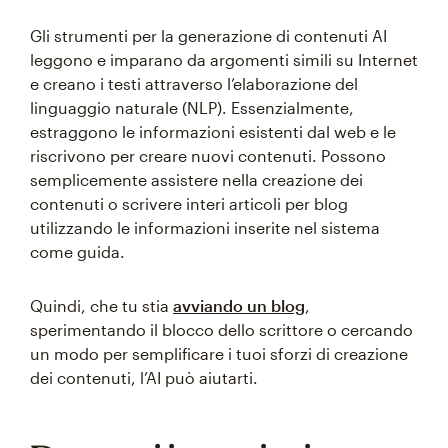
Gli strumenti per la generazione di contenuti AI
leggono e imparano da argomenti simili su Internet
e creano i testi attraverso l’elaborazione del
linguaggio naturale (NLP). Essenzialmente,
estraggono le informazioni esistenti dal web e le
riscrivono per creare nuovi contenuti. Possono
semplicemente assistere nella creazione dei
contenuti o scrivere interi articoli per blog
utilizzando le informazioni inserite nel sistema
come guida.
Quindi, che tu stia
avviando un blog
,
sperimentando il blocco dello scrittore o cercando
un modo per semplificare i tuoi sforzi di creazione
dei contenuti, l’AI può aiutarti.