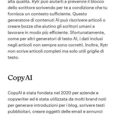
alta qualità. Rytr può aiutarti a prevenire il blocco
dello scrittore scrivendo per te a condizione che tu
fornisca un contesto sufficiente. Questo
generatore di contenuti AI può riscrivere articoli o
creare bozze che aiutino gli scrittori umani a
lavorare in modo più efficiente. Sfortunatamente,
come per altri generatori di testo AI, i dati inclusi
negli articoli non sempre sono corretti. Inoltre, Rytr
non scrive articoli completi ma solo utili griglie di
testo.
CopyAI
CopyAI è stata fondata nel 2020 per aziende e
copywriter ed è stata utilizzata da molti brand noti
per generare introduzioni per i blog, scrivere testi
pubblicitari, creare oggetti delle email e annunci