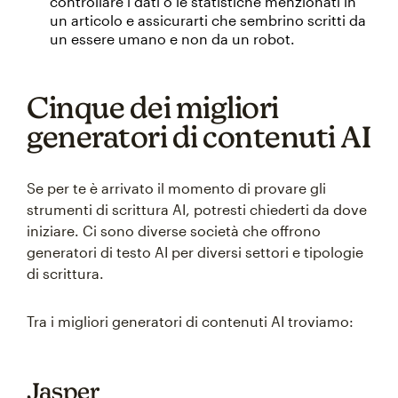
controllare i dati o le statistiche menzionati in
un articolo e assicurarti che sembrino scritti da
un essere umano e non da un robot.
Cinque dei migliori
generatori di contenuti AI
Se per te è arrivato il momento di provare gli
strumenti di scrittura AI, potresti chiederti da dove
iniziare. Ci sono diverse società che offrono
generatori di testo AI per diversi settori e tipologie
di scrittura.
Tra i migliori generatori di contenuti AI troviamo:
Jasper