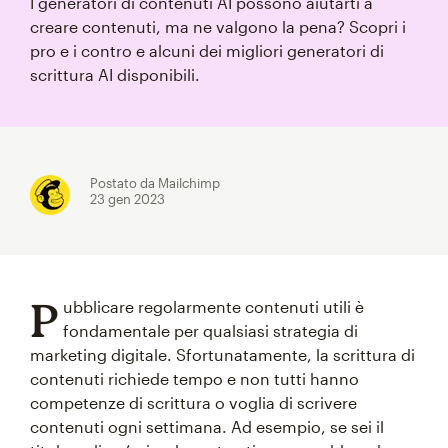
I generatori di contenuti AI possono aiutarti a
creare contenuti, ma ne valgono la pena? Scopri i
pro e i contro e alcuni dei migliori generatori di
scrittura AI disponibili.
Postato da Mailchimp
23 gen 2023
P
ubblicare regolarmente contenuti utili è
fondamentale per qualsiasi strategia di
marketing digitale. Sfortunatamente, la scrittura di
contenuti richiede tempo e non tutti hanno
competenze di scrittura o voglia di scrivere
contenuti ogni settimana. Ad esempio, se sei il