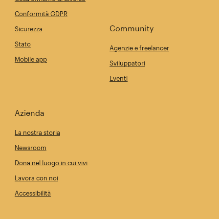
Conformità GDPR
Community
Sicurezza
Stato
Agenzie e freelancer
Mobile app
Sviluppatori
Eventi
Azienda
La nostra storia
Newsroom
Dona nel luogo in cui vivi
Lavora con noi
Accessibilità