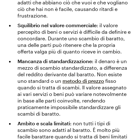
adatti che abbiano ciò che vuoi e che vogliano
ciò che hai non è facile, causando ritardi e
frustrazione.
Squilibrio nel valore commerciale:
il valore
percepito di beni o servizi è difficile da definire e
concordare. Durante uno scambio di baratto,
una delle parti può ritenere che la propria
offerta valga più di quanto riceve in cambio.
Mancanza di standardizzazione:
il denaro è un
mezzo di scambio standardizzato, a differenza
del reddito derivante dal baratto. Non esiste
uno standard o un
metodo di prezzo
fisso
quando si tratta di scambi. Il valore assegnato
ai vari servizi o beni può variare notevolmente
in base alle parti coinvolte, rendendo
praticamente impossibile standardizzare gli
scambi di baratto.
Ambito e scala limitati:
non tutti i tipi di
scambio sono adatti al baratto. È molto più
facile barattare quando si tratta di beni limitati