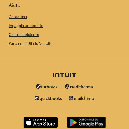
Aiuto
Contattaci
Ingaggia un esperto
Centro assistenza
Parla con l'Ufficio Vendite