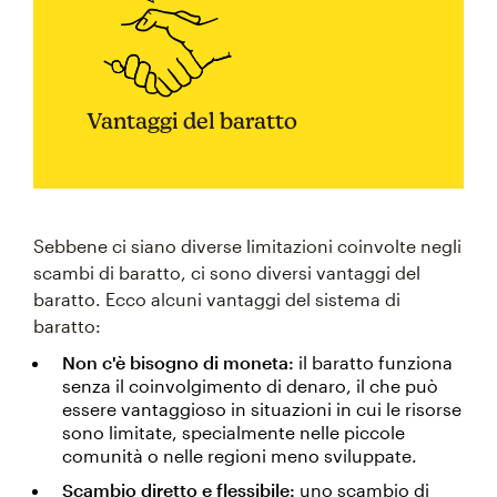
Vantaggi del baratto
Sebbene ci siano diverse limitazioni coinvolte negli
scambi di baratto, ci sono diversi vantaggi del
baratto. Ecco alcuni vantaggi del sistema di
baratto:
Non c'è bisogno di moneta:
il baratto funziona
senza il coinvolgimento di denaro, il che può
essere vantaggioso in situazioni in cui le risorse
sono limitate, specialmente nelle piccole
comunità o nelle regioni meno sviluppate.
Scambio diretto e flessibile:
uno scambio di