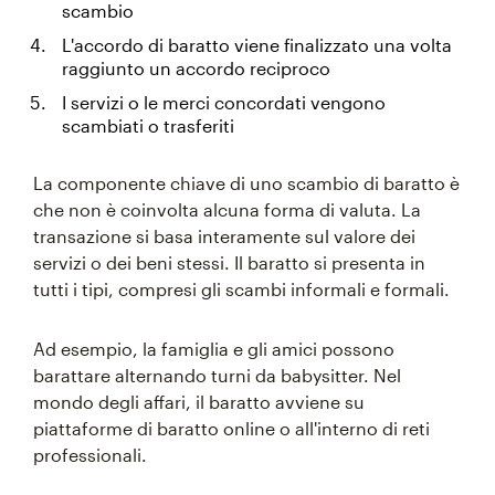
scambio
L'accordo di baratto viene finalizzato una volta
raggiunto un accordo reciproco
I servizi o le merci concordati vengono
scambiati o trasferiti
La componente chiave di uno scambio di baratto è
che non è coinvolta alcuna forma di valuta. La
transazione si basa interamente sul valore dei
servizi o dei beni stessi. Il baratto si presenta in
tutti i tipi, compresi gli scambi informali e formali.
Ad esempio, la famiglia e gli amici possono
barattare alternando turni da babysitter. Nel
mondo degli affari, il baratto avviene su
piattaforme di baratto online o all'interno di reti
professionali.