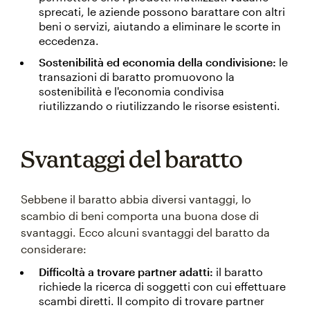
sprecati, le aziende possono barattare con altri
beni o servizi, aiutando a eliminare le scorte in
eccedenza.
Sostenibilità ed economia della condivisione:
le
transazioni di baratto promuovono la
sostenibilità e l'economia condivisa
riutilizzando o riutilizzando le risorse esistenti.
Svantaggi del baratto
Sebbene il baratto abbia diversi vantaggi, lo
scambio di beni comporta una buona dose di
svantaggi. Ecco alcuni svantaggi del baratto da
considerare:
Difficoltà a trovare partner adatti:
il baratto
richiede la ricerca di soggetti con cui effettuare
scambi diretti. Il compito di trovare partner