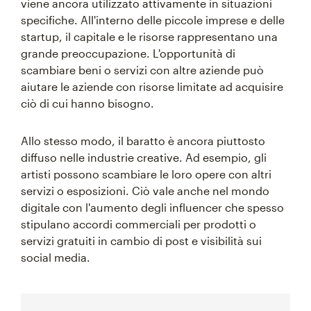
viene ancora utilizzato attivamente in situazioni
specifiche. All'interno delle piccole imprese e delle
startup, il capitale e le risorse rappresentano una
grande preoccupazione. L'opportunità di
scambiare beni o servizi con altre aziende può
aiutare le aziende con risorse limitate ad acquisire
ciò di cui hanno bisogno.
Allo stesso modo, il baratto è ancora piuttosto
diffuso nelle industrie creative. Ad esempio, gli
artisti possono scambiare le loro opere con altri
servizi o esposizioni. Ciò vale anche nel mondo
digitale con l'aumento degli influencer che spesso
stipulano accordi commerciali per prodotti o
servizi gratuiti in cambio di post e visibilità sui
social media.