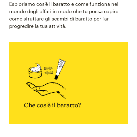
Esploriamo cos'è il baratto e come funziona nel
mondo degli affari in modo che tu possa capire
come sfruttare gli scambi di baratto per far
progredire la tua attività.
Che cos'è il baratto?