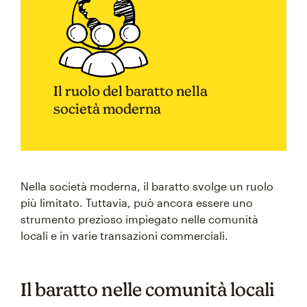
Il ruolo del baratto nella
società moderna
Nella società moderna, il baratto svolge un ruolo
più limitato. Tuttavia, può ancora essere uno
strumento prezioso impiegato nelle comunità
locali e in varie transazioni commerciali.
Il baratto nelle comunità locali