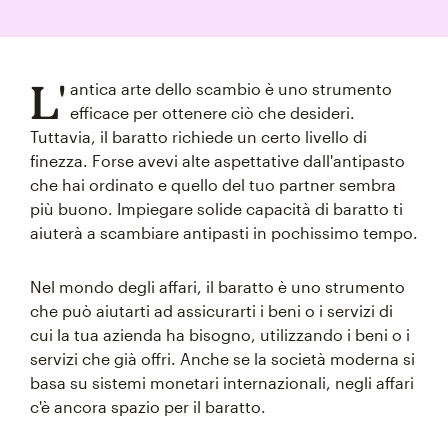
L'
antica arte dello scambio è uno strumento
efficace per ottenere ciò che desideri.
Tuttavia, il baratto richiede un certo livello di
finezza. Forse avevi alte aspettative dall'antipasto
che hai ordinato e quello del tuo partner sembra
più buono. Impiegare solide capacità di baratto ti
aiuterà a scambiare antipasti in pochissimo tempo.
Nel mondo degli affari, il baratto è uno strumento
che può aiutarti ad assicurarti i beni o i servizi di
cui la tua azienda ha bisogno, utilizzando i beni o i
servizi che già offri. Anche se la società moderna si
basa su sistemi monetari internazionali, negli affari
c'è ancora spazio per il baratto.