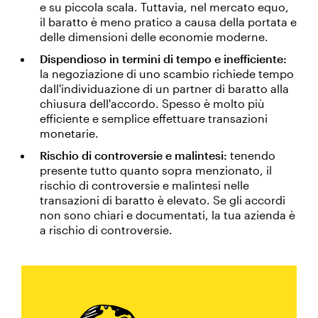
e su piccola scala. Tuttavia, nel mercato equo,
il baratto è meno pratico a causa della portata e
delle dimensioni delle economie moderne.
Dispendioso in termini di tempo e inefficiente:
la negoziazione di uno scambio richiede tempo
dall'individuazione di un partner di baratto alla
chiusura dell'accordo. Spesso è molto più
efficiente e semplice effettuare transazioni
monetarie.
Rischio di controversie e malintesi:
tenendo
presente tutto quanto sopra menzionato, il
rischio di controversie e malintesi nelle
transazioni di baratto è elevato. Se gli accordi
non sono chiari e documentati, la tua azienda è
a rischio di controversie.