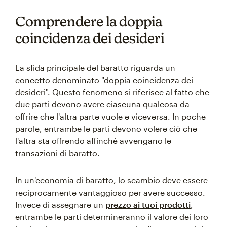
Comprendere la doppia
coincidenza dei desideri
La sfida principale del baratto riguarda un
concetto denominato "doppia coincidenza dei
desideri". Questo fenomeno si riferisce al fatto che
due parti devono avere ciascuna qualcosa da
offrire che l'altra parte vuole e viceversa. In poche
parole, entrambe le parti devono volere ciò che
l'altra sta offrendo affinché avvengano le
transazioni di baratto.
In un'economia di baratto, lo scambio deve essere
reciprocamente vantaggioso per avere successo.
Invece di assegnare un
prezzo ai tuoi prodotti
,
entrambe le parti determineranno il valore dei loro