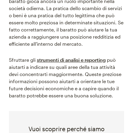
baratto gioca ancora un ruolo importante nella
società odierna. La pratica dello scambio di servizi
o beni è una pratica del tutto legittima che può
essere molto preziosa in determinate situazioni. Se
fatto correttamente, il baratto può aiutare la tua
azienda a raggiungere una posizione redditizia ed
efficiente all'interno del mercato.
Sfruttare gli
strumenti di analisi e reporting
può
aiutarti a indicare su quali aree della tua attività
devi concentrarti maggiormente. Queste preziose
informazioni possono aiutarti a orientare le tue
future decisioni economiche e a capire quando il
baratto potrebbe essere una buona soluzione.
Vuoi scoprire perché siamo