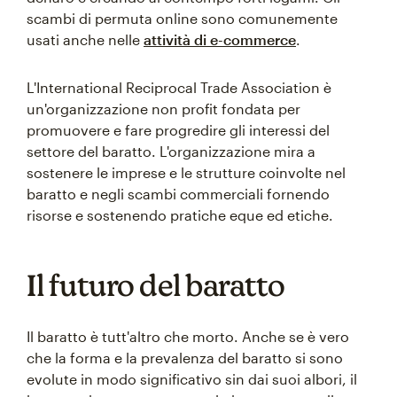
scambi di permuta online sono comunemente
usati anche nelle
attività di e-commerce
.
L'International Reciprocal Trade Association è
un'organizzazione non profit fondata per
promuovere e fare progredire gli interessi del
settore del baratto. L'organizzazione mira a
sostenere le imprese e le strutture coinvolte nel
baratto e negli scambi commerciali fornendo
risorse e sostenendo pratiche eque ed etiche.
Il futuro del baratto
Il baratto è tutt'altro che morto. Anche se è vero
che la forma e la prevalenza del baratto si sono
evolute in modo significativo sin dai suoi albori, il