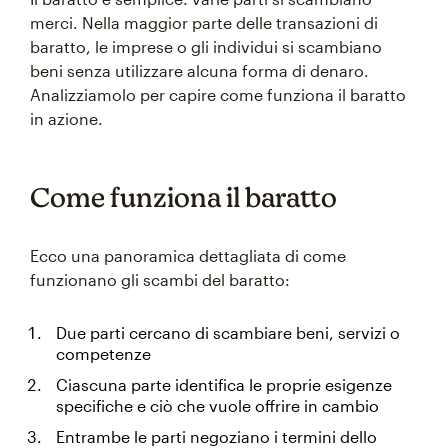
merci. Nella maggior parte delle transazioni di
baratto, le imprese o gli individui si scambiano
beni senza utilizzare alcuna forma di denaro.
Analizziamolo per capire come funziona il baratto
in azione.
Come funziona il baratto
Ecco una panoramica dettagliata di come
funzionano gli scambi del baratto:
Due parti cercano di scambiare beni, servizi o
competenze
Ciascuna parte identifica le proprie esigenze
specifiche e ciò che vuole offrire in cambio
Entrambe le parti negoziano i termini dello