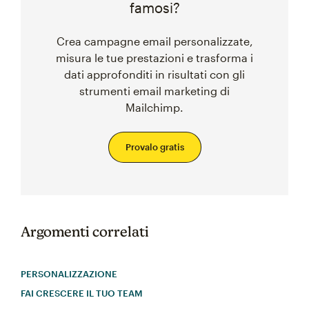
famosi?
Crea campagne email personalizzate,
misura le tue prestazioni e trasforma i
dati approfonditi in risultati con gli
strumenti email marketing di
Mailchimp.
Provalo gratis
Argomenti correlati
PERSONALIZZAZIONE
FAI CRESCERE IL TUO TEAM