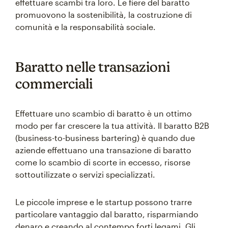
effettuare scambi tra loro. Le fiere del baratto
promuovono la sostenibilità, la costruzione di
comunità e la responsabilità sociale.
Baratto nelle transazioni
commerciali
Effettuare uno scambio di baratto è un ottimo
modo per far crescere la tua attività. Il baratto B2B
(business-to-business bartering) è quando due
aziende effettuano una transazione di baratto
come lo scambio di scorte in eccesso, risorse
sottoutilizzate o servizi specializzati.
Le piccole imprese e le startup possono trarre
particolare vantaggio dal baratto, risparmiando
denaro e creando al contempo forti legami. Gli