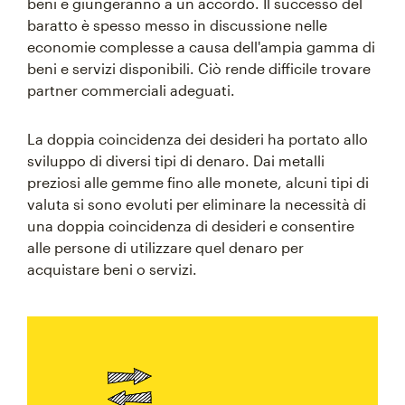
beni e giungeranno a un accordo. Il successo del
baratto è spesso messo in discussione nelle
economie complesse a causa dell'ampia gamma di
beni e servizi disponibili. Ciò rende difficile trovare
partner commerciali adeguati.
La doppia coincidenza dei desideri ha portato allo
sviluppo di diversi tipi di denaro. Dai metalli
preziosi alle gemme fino alle monete, alcuni tipi di
valuta si sono evoluti per eliminare la necessità di
una doppia coincidenza di desideri e consentire
alle persone di utilizzare quel denaro per
acquistare beni o servizi.