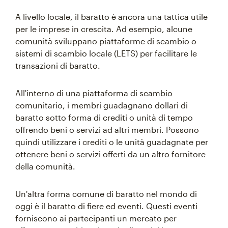
A livello locale, il baratto è ancora una tattica utile
per le imprese in crescita. Ad esempio, alcune
comunità sviluppano piattaforme di scambio o
sistemi di scambio locale (LETS) per facilitare le
transazioni di baratto.
All'interno di una piattaforma di scambio
comunitario, i membri guadagnano dollari di
baratto sotto forma di crediti o unità di tempo
offrendo beni o servizi ad altri membri. Possono
quindi utilizzare i crediti o le unità guadagnate per
ottenere beni o servizi offerti da un altro fornitore
della comunità.
Un'altra forma comune di baratto nel mondo di
oggi è il baratto di fiere ed eventi. Questi eventi
forniscono ai partecipanti un mercato per