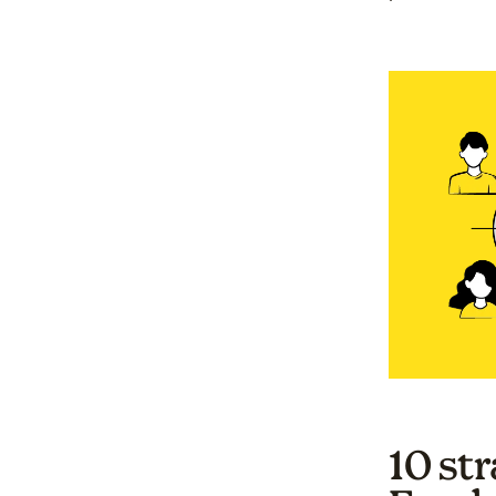
10 str