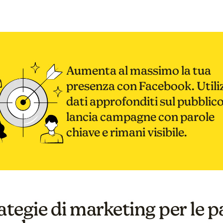
Aumenta al massimo la tua
presenza con Facebook. Utiliz
dati approfonditi sul pubblico
lancia campagne con parole
chiave e rimani visibile.
ategie di marketing per le 