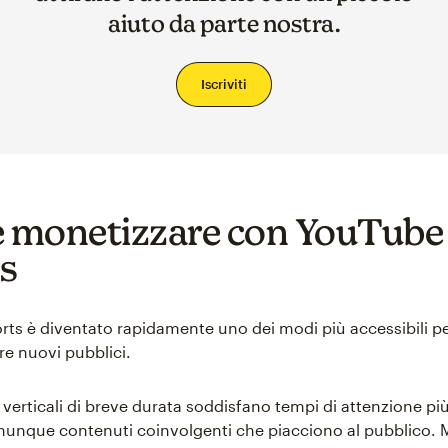
aiuto da parte nostra.
Iscriviti
monetizzare con YouTube
s
ts è diventato rapidamente uno dei modi più accessibili per
re nuovi pubblici.
verticali di breve durata soddisfano tempi di attenzione più
munque contenuti coinvolgenti che piacciono al pubblico.