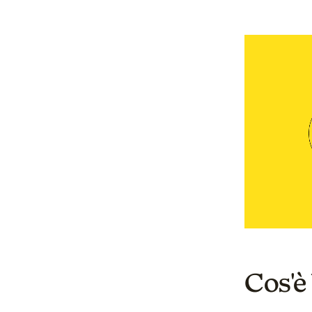
Cos'è