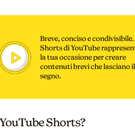
Breve, conciso e condivisibile.
Shorts di YouTube rapprese
la tua occasione per creare
contenuti brevi che lasciano il
segno.
 YouTube Shorts?