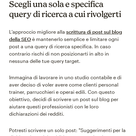
Scegli una sola e specifica
query di ricerca a cui rivolgerti
L'approccio migliore alla
scrittura di post sul blog
della SEO
è mantenerlo semplice e limitare ogni
post a una query di ricerca specifica. In caso
contrario rischi di non posizionarti in alto in
nessuna delle tue query target.
Immagina di lavorare in uno studio contabile e di
aver deciso di voler avere come clienti personal
trainer, parrucchieri e operai edili. Con questo
obiettivo, decidi di scrivere un post sul blog per
aiutare questi professionisti con le loro
dichiarazioni dei redditi.
Potresti scrivere un solo post: "Suggerimenti per la