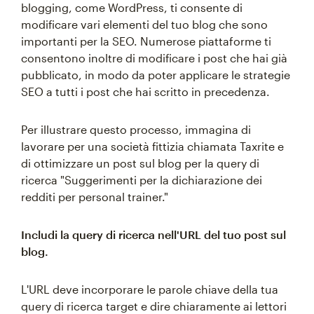
blogging, come WordPress, ti consente di
modificare vari elementi del tuo blog che sono
importanti per la SEO. Numerose piattaforme ti
consentono inoltre di modificare i post che hai già
pubblicato, in modo da poter applicare le strategie
SEO a tutti i post che hai scritto in precedenza.
Per illustrare questo processo, immagina di
lavorare per una società fittizia chiamata Taxrite e
di ottimizzare un post sul blog per la query di
ricerca "Suggerimenti per la dichiarazione dei
redditi per personal trainer."
Includi la query di ricerca nell'URL del tuo post sul
blog.
L'URL deve incorporare le parole chiave della tua
query di ricerca target e dire chiaramente ai lettori