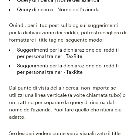
Query di ricerca - Nome dell'azienda
Quindi, per il tuo post sul blog sui suggerimenti
per la dichiarazione dei redditi, potresti scegliere di
formattare il title tag nel seguente modo:
Suggerimenti per la dichiarazione dei redditi
per personal trainer | TaxRite
Suggerimenti per la dichiarazione dei redditi
per personal trainer - TaxRite
Dal punto di vista della ricerca, non importa se
utilizzi una linea verticale (a volte chiamata tubo) o
un trattino per separare la query di ricerca dal
nome dell'azienda. Puoi fare quello che ritieni più
adatto.
Se desideri vedere come verrà visualizzato il title