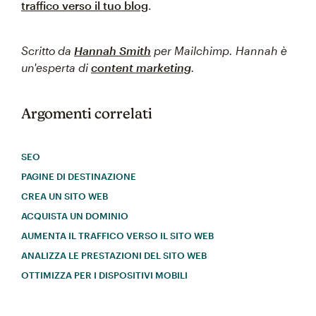
traffico verso il tuo blog
.
Scritto da
Hannah Smith
per Mailchimp. Hannah è
un'esperta di
content marketing
.
Argomenti correlati
SEO
PAGINE DI DESTINAZIONE
CREA UN SITO WEB
ACQUISTA UN DOMINIO
AUMENTA IL TRAFFICO VERSO IL SITO WEB
ANALIZZA LE PRESTAZIONI DEL SITO WEB
OTTIMIZZA PER I DISPOSITIVI MOBILI