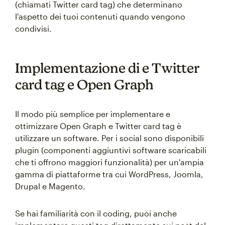
(chiamati Twitter card tag) che determinano
l'aspetto dei tuoi contenuti quando vengono
condivisi.
Implementazione di e Twitter
card tag e Open Graph
Il modo più semplice per implementare e
ottimizzare Open Graph e Twitter card tag è
utilizzare un software. Per i social sono disponibili
plugin (componenti aggiuntivi software scaricabili
che ti offrono maggiori funzionalità) per un'ampia
gamma di piattaforme tra cui WordPress, Joomla,
Drupal e Magento.
Se hai familiarità con il coding, puoi anche