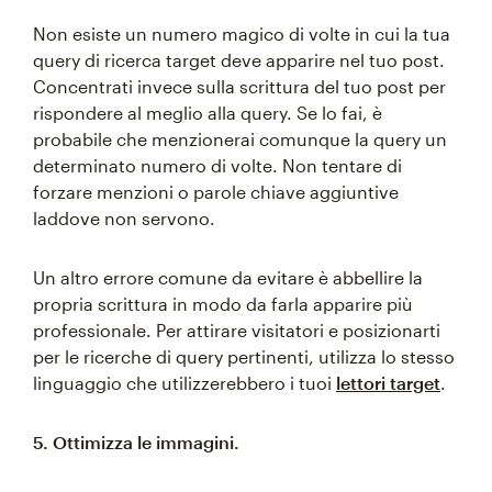
Non esiste un numero magico di volte in cui la tua
query di ricerca target deve apparire nel tuo post.
Concentrati invece sulla scrittura del tuo post per
rispondere al meglio alla query. Se lo fai, è
probabile che menzionerai comunque la query un
determinato numero di volte. Non tentare di
forzare menzioni o parole chiave aggiuntive
laddove non servono.
Un altro errore comune da evitare è abbellire la
propria scrittura in modo da farla apparire più
professionale. Per attirare visitatori e posizionarti
per le ricerche di query pertinenti, utilizza lo stesso
linguaggio che utilizzerebbero i tuoi
lettori target
.
5. Ottimizza le immagini.