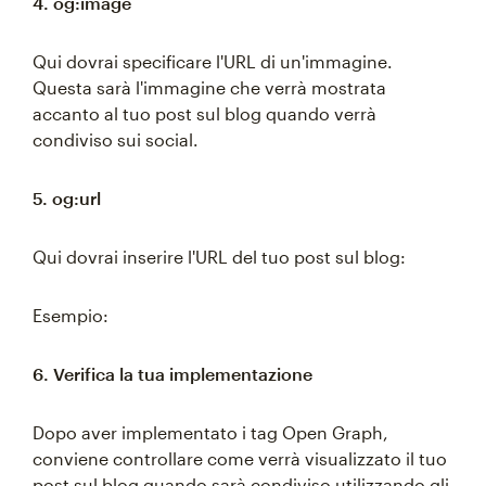
4. og:image
Qui dovrai specificare l'URL di un'immagine.
Questa sarà l'immagine che verrà mostrata
accanto al tuo post sul blog quando verrà
condiviso sui social.
5. og:url
Qui dovrai inserire l'URL del tuo post sul blog:
Esempio:
6. Verifica la tua implementazione
Dopo aver implementato i tag Open Graph,
conviene controllare come verrà visualizzato il tuo
post sul blog quando sarà condiviso utilizzando gli