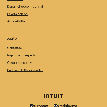
Dona nel luogo in cui vivi
Lavora con noi
Accessibilità
Aiuto
Contattaci
Ingaggia un esperto
Centro assistenza
Parla con l'Ufficio Vendite