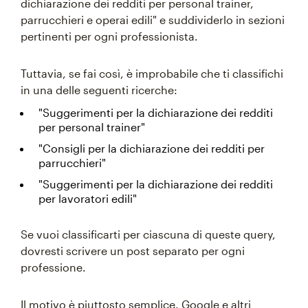
dichiarazione dei redditi per personal trainer,
parrucchieri e operai edili" e suddividerlo in sezioni
pertinenti per ogni professionista.
Tuttavia, se fai così, è improbabile che ti classifichi
in una delle seguenti ricerche:
"Suggerimenti per la dichiarazione dei redditi
per personal trainer"
"Consigli per la dichiarazione dei redditi per
parrucchieri"
"Suggerimenti per la dichiarazione dei redditi
per lavoratori edili"
Se vuoi classificarti per ciascuna di queste query,
dovresti scrivere un post separato per ogni
professione.
Il motivo è piuttosto semplice. Google e altri