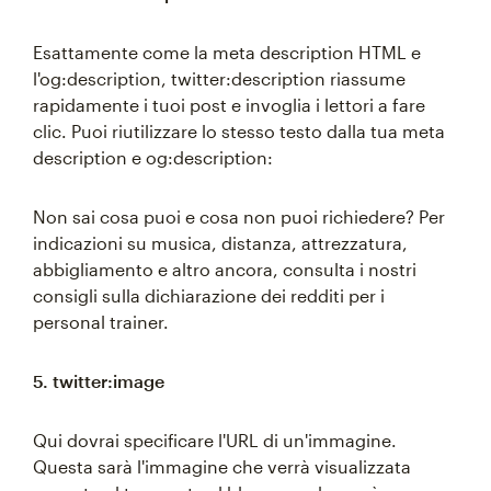
Esattamente come la meta description HTML e
l'og:description, twitter:description riassume
rapidamente i tuoi post e invoglia i lettori a fare
clic. Puoi riutilizzare lo stesso testo dalla tua meta
description e og:description:
Non sai cosa puoi e cosa non puoi richiedere? Per
indicazioni su musica, distanza, attrezzatura,
abbigliamento e altro ancora, consulta i nostri
consigli sulla dichiarazione dei redditi per i
personal trainer.
5. twitter:image
Qui dovrai specificare l'URL di un'immagine.
Questa sarà l'immagine che verrà visualizzata