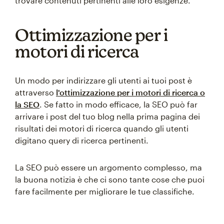
trovare contenuti pertinenti alle loro esigenze.
Ottimizzazione per i
motori di ricerca
Un modo per indirizzare gli utenti ai tuoi post è
attraverso
l'ottimizzazione per i motori di ricerca o
la SEO
. Se fatto in modo efficace, la SEO può far
arrivare i post del tuo blog nella prima pagina dei
risultati dei motori di ricerca quando gli utenti
digitano query di ricerca pertinenti.
La SEO può essere un argomento complesso, ma
la buona notizia è che ci sono tante cose che puoi
fare facilmente per migliorare le tue classifiche.