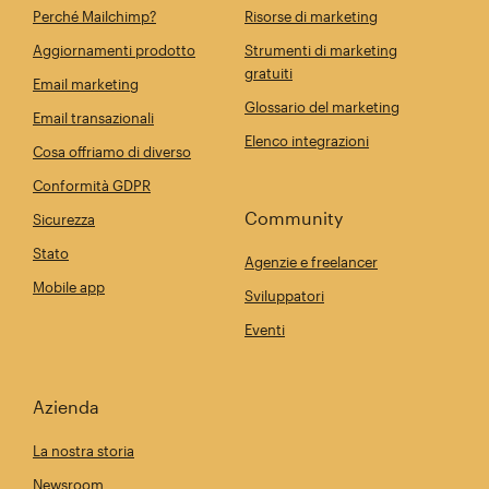
Perché Mailchimp?
Risorse di marketing
Aggiornamenti prodotto
Strumenti di marketing
gratuiti
Email marketing
Glossario del marketing
Email transazionali
Elenco integrazioni
Cosa offriamo di diverso
Conformità GDPR
Community
Sicurezza
Stato
Agenzie e freelancer
Mobile app
Sviluppatori
Eventi
Azienda
La nostra storia
Newsroom