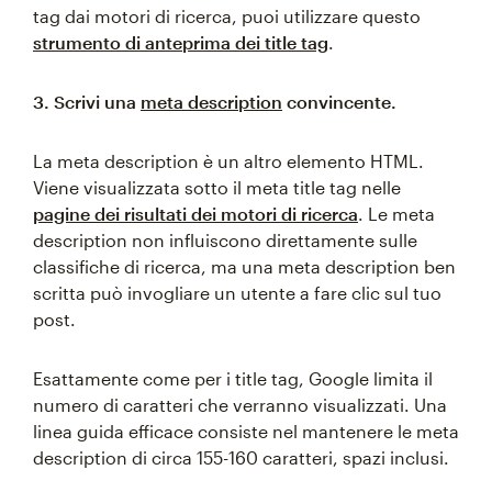
tag dai motori di ricerca, puoi utilizzare questo
strumento di anteprima dei title tag
.
3. Scrivi una
meta description
convincente.
La meta description è un altro elemento HTML.
Viene visualizzata sotto il meta title tag nelle
pagine dei risultati dei motori di ricerca
. Le meta
description non influiscono direttamente sulle
classifiche di ricerca, ma una meta description ben
scritta può invogliare un utente a fare clic sul tuo
post.
Esattamente come per i title tag, Google limita il
numero di caratteri che verranno visualizzati. Una
linea guida efficace consiste nel mantenere le meta
description di circa 155-160 caratteri, spazi inclusi.