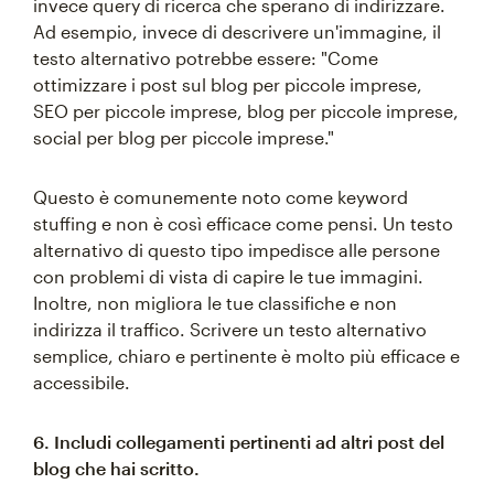
invece query di ricerca che sperano di indirizzare.
Ad esempio, invece di descrivere un'immagine, il
testo alternativo potrebbe essere: "Come
ottimizzare i post sul blog per piccole imprese,
SEO per piccole imprese, blog per piccole imprese,
social per blog per piccole imprese."
Questo è comunemente noto come keyword
stuffing e non è così efficace come pensi. Un testo
alternativo di questo tipo impedisce alle persone
con problemi di vista di capire le tue immagini.
Inoltre, non migliora le tue classifiche e non
indirizza il traffico. Scrivere un testo alternativo
semplice, chiaro e pertinente è molto più efficace e
accessibile.
6. Includi collegamenti pertinenti ad altri post del
blog che hai scritto.