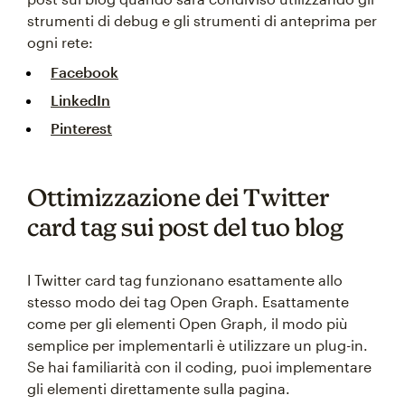
strumenti di debug e gli strumenti di anteprima per
ogni rete:
Facebook
LinkedIn
Pinterest
Ottimizzazione dei Twitter
card tag sui post del tuo blog
I Twitter card tag funzionano esattamente allo
stesso modo dei tag Open Graph. Esattamente
come per gli elementi Open Graph, il modo più
semplice per implementarli è utilizzare un plug-in.
Se hai familiarità con il coding, puoi implementare
gli elementi direttamente sulla pagina.