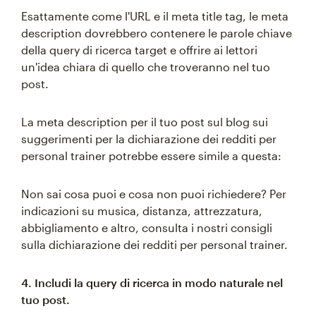
Esattamente come l'URL e il meta title tag, le meta
description dovrebbero contenere le parole chiave
della query di ricerca target e offrire ai lettori
un'idea chiara di quello che troveranno nel tuo
post.
La meta description per il tuo post sul blog sui
suggerimenti per la dichiarazione dei redditi per
personal trainer potrebbe essere simile a questa:
Non sai cosa puoi e cosa non puoi richiedere? Per
indicazioni su musica, distanza, attrezzatura,
abbigliamento e altro, consulta i nostri consigli
sulla dichiarazione dei redditi per personal trainer.
4. Includi la query di ricerca in modo naturale nel
tuo post.