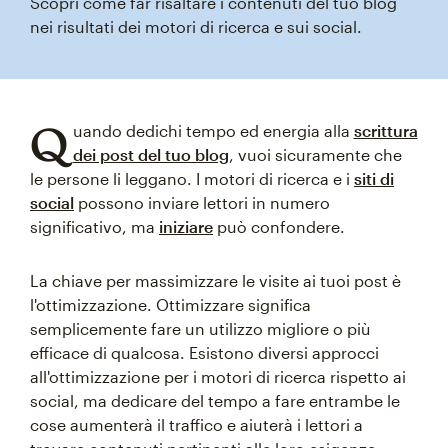
Scopri come far risaltare i contenuti del tuo blog
nei risultati dei motori di ricerca e sui social.
Q
uando dedichi tempo ed energia alla
scrittura
dei post del tuo blog
, vuoi sicuramente che
le persone li leggano. I motori di ricerca e i
siti di
social
possono inviare lettori in numero
significativo, ma
iniziare
può confondere.
La chiave per massimizzare le visite ai tuoi post è
l'ottimizzazione. Ottimizzare significa
semplicemente fare un utilizzo migliore o più
efficace di qualcosa. Esistono diversi approcci
all'ottimizzazione per i motori di ricerca rispetto ai
social, ma dedicare del tempo a fare entrambe le
cose aumenterà il traffico e aiuterà i lettori a