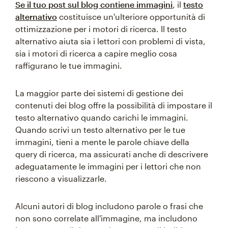
Se il tuo post sul blog contiene immagini
, il
testo
alternativo
costituisce un'ulteriore opportunità di
ottimizzazione per i motori di ricerca. Il testo
alternativo aiuta sia i lettori con problemi di vista,
sia i motori di ricerca a capire meglio cosa
raffigurano le tue immagini.
La maggior parte dei sistemi di gestione dei
contenuti dei blog offre la possibilità di impostare il
testo alternativo quando carichi le immagini.
Quando scrivi un testo alternativo per le tue
immagini, tieni a mente le parole chiave della
query di ricerca, ma assicurati anche di descrivere
adeguatamente le immagini per i lettori che non
riescono a visualizzarle.
Alcuni autori di blog includono parole o frasi che
non sono correlate all'immagine, ma includono