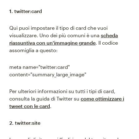
1. twitter:card
Qui puoi impostare il tipo di card che vuoi
visualizzare. Uno dei più comuni è una
scheda
riassuntiva con un'immagine grande
. Il codice
assomiglia a questo:
meta name="twitter:card"
content="summary_large_image"
Per ulteriori informazioni su tutti i tipi di card,
consulta la guida di Twitter su
come ottimizzare i
tweet con le card
.
2. twitter:site