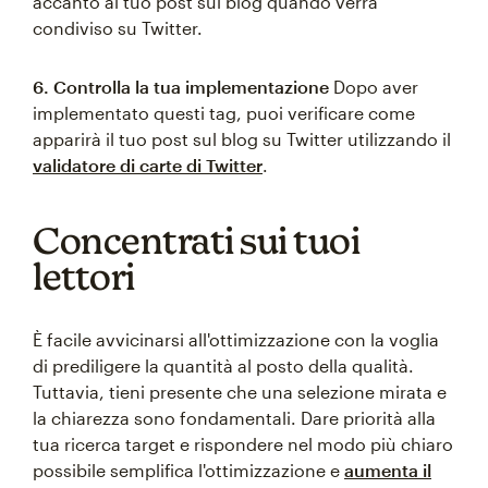
accanto al tuo post sul blog quando verrà
condiviso su Twitter.
6. Controlla la tua implementazione
Dopo aver
implementato questi tag, puoi verificare come
apparirà il tuo post sul blog su Twitter utilizzando il
validatore di carte di Twitter
.
Concentrati sui tuoi
lettori
È facile avvicinarsi all'ottimizzazione con la voglia
di prediligere la quantità al posto della qualità.
Tuttavia, tieni presente che una selezione mirata e
la chiarezza sono fondamentali. Dare priorità alla
tua ricerca target e rispondere nel modo più chiaro
possibile semplifica l'ottimizzazione e
aumenta il