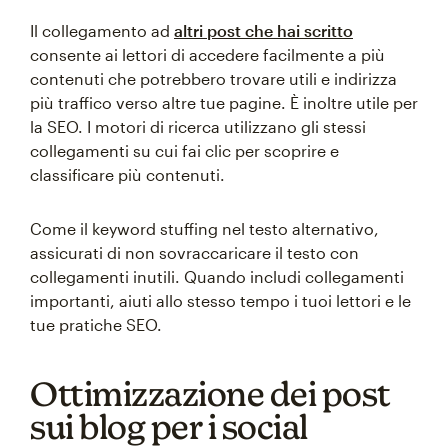
Il collegamento ad
altri post che hai scritto
consente ai lettori di accedere facilmente a più
contenuti che potrebbero trovare utili e indirizza
più traffico verso altre tue pagine. È inoltre utile per
la SEO. I motori di ricerca utilizzano gli stessi
collegamenti su cui fai clic per scoprire e
classificare più contenuti.
Come il keyword stuffing nel testo alternativo,
assicurati di non sovraccaricare il testo con
collegamenti inutili. Quando includi collegamenti
importanti, aiuti allo stesso tempo i tuoi lettori e le
tue pratiche SEO.
Ottimizzazione dei post
sui blog per i social