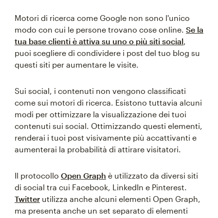
Motori di ricerca come Google non sono l'unico
modo con cui le persone trovano cose online.
Se la
tua base clienti è attiva su uno o più siti social
,
puoi scegliere di condividere i post del tuo blog su
questi siti per aumentare le visite.
Sui social, i contenuti non vengono classificati
come sui motori di ricerca. Esistono tuttavia alcuni
modi per ottimizzare la visualizzazione dei tuoi
contenuti sui social. Ottimizzando questi elementi,
renderai i tuoi post visivamente più accattivanti e
aumenterai la probabilità di attirare visitatori.
Il protocollo
Open Graph
è utilizzato da diversi siti
di social tra cui Facebook, LinkedIn e Pinterest.
Twitter
utilizza anche alcuni elementi Open Graph,
ma presenta anche un set separato di elementi