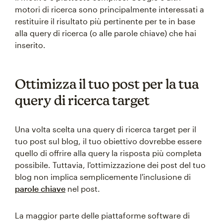
motori di ricerca sono principalmente interessati a
restituire il risultato più pertinente per te in base
alla query di ricerca (o alle parole chiave) che hai
inserito.
Ottimizza il tuo post per la tua
query di ricerca target
Una volta scelta una query di ricerca target per il
tuo post sul blog, il tuo obiettivo dovrebbe essere
quello di offrire alla query la risposta più completa
possibile. Tuttavia, l'ottimizzazione dei post del tuo
blog non implica semplicemente l'inclusione di
parole chiave
nel post.
La maggior parte delle piattaforme software di