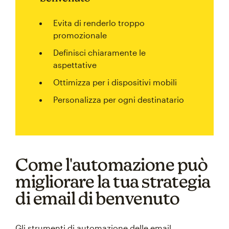
Evita di renderlo troppo
promozionale
Definisci chiaramente le
aspettative
Ottimizza per i dispositivi mobili
Personalizza per ogni destinatario
Come l'automazione può
migliorare la tua strategia
di email di benvenuto
Gli strumenti di automazione delle email