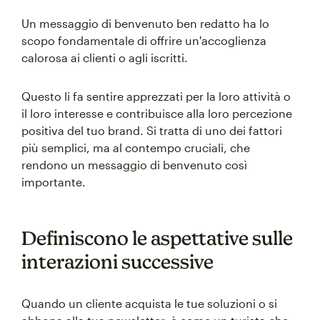
Un messaggio di benvenuto ben redatto ha lo
scopo fondamentale di offrire un'accoglienza
calorosa ai clienti o agli iscritti.
Questo li fa sentire apprezzati per la loro attività o
il loro interesse e contribuisce alla loro percezione
positiva del tuo brand. Si tratta di uno dei fattori
più semplici, ma al contempo cruciali, che
rendono un messaggio di benvenuto così
importante.
Definiscono le aspettative sulle
interazioni successive
Quando un cliente acquista le tue soluzioni o si