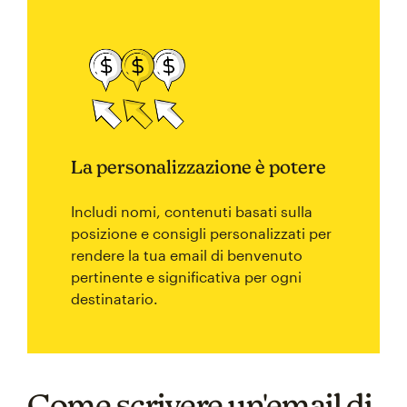
La personalizzazione è potere
Includi nomi, contenuti basati sulla
posizione e consigli personalizzati per
rendere la tua email di benvenuto
pertinente e significativa per ogni
destinatario.
Come scrivere un'email di