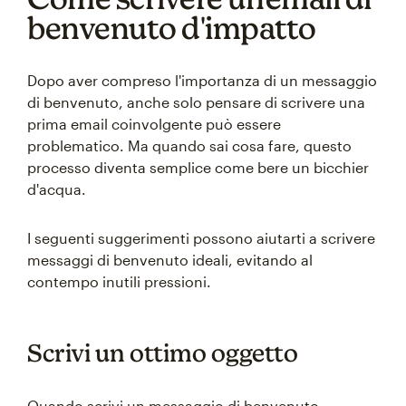
benvenuto d'impatto
Dopo aver compreso l'importanza di un messaggio
di benvenuto, anche solo pensare di scrivere una
prima email coinvolgente può essere
problematico. Ma quando sai cosa fare, questo
processo diventa semplice come bere un bicchier
d'acqua.
I seguenti suggerimenti possono aiutarti a scrivere
messaggi di benvenuto ideali, evitando al
contempo inutili pressioni.
Scrivi un ottimo oggetto
Quando scrivi un messaggio di benvenuto,