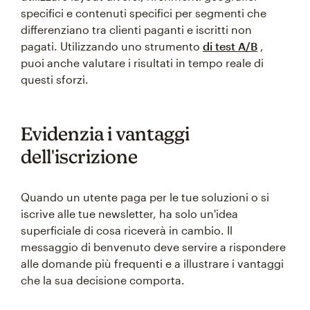
specifici e contenuti specifici per segmenti che
differenziano tra clienti paganti e iscritti non
pagati. Utilizzando uno strumento
di test A/B
,
puoi anche valutare i risultati in tempo reale di
questi sforzi.
Evidenzia i vantaggi
dell'iscrizione
Quando un utente paga per le tue soluzioni o si
iscrive alle tue newsletter, ha solo un'idea
superficiale di cosa riceverà in cambio. Il
messaggio di benvenuto deve servire a rispondere
alle domande più frequenti e a illustrare i vantaggi
che la sua decisione comporta.