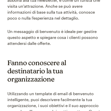
abbona alla tua newsletter, è come un turista che
visita un'attrazione. Anche se può avere
informazioni di base sulla tua attività, conosce
poco o nulla l'esperienza nel dettaglio.
Un messaggio di benvenuto è ideale per gestire
questo aspetto e spiegare cosa i clienti possono
attendersi dalle offerte.
Fanno conoscere al
destinatario la tua
organizzazione
Utilizzando un template di email di benvenuto
intelligente, puoi descrivere facilmente la tua
organizzazione, i suoi obiettivi e il suo approccio