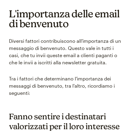
L'importanza delle email
di benvenuto
Diversi fattori contribuiscono all'importanza di un
messaggio di benvenuto. Questo vale in tutti i
casi, che tu invii queste email a clienti paganti o
che le invii a iscritti alla newsletter gratuita.
Tra i fattori che determinano l'importanza dei
messaggi di benvenuto, tra l'altro, ricordiamo i
seguenti:
Fanno sentire i destinatari
valorizzati per il loro interesse