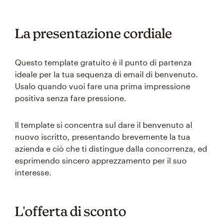
La presentazione cordiale
Questo template gratuito è il punto di partenza
ideale per la tua sequenza di email di benvenuto.
Usalo quando vuoi fare una prima impressione
positiva senza fare pressione.
Il template si concentra sul dare il benvenuto al
nuovo iscritto, presentando brevemente la tua
azienda e ciò che ti distingue dalla concorrenza, ed
esprimendo sincero apprezzamento per il suo
interesse.
L'offerta di sconto