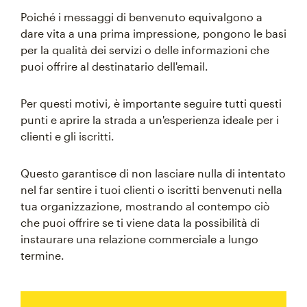
Poiché i messaggi di benvenuto equivalgono a
dare vita a una prima impressione, pongono le basi
per la qualità dei servizi o delle informazioni che
puoi offrire al destinatario dell'email.
Per questi motivi, è importante seguire tutti questi
punti e aprire la strada a un'esperienza ideale per i
clienti e gli iscritti.
Questo garantisce di non lasciare nulla di intentato
nel far sentire i tuoi clienti o iscritti benvenuti nella
tua organizzazione, mostrando al contempo ciò
che puoi offrire se ti viene data la possibilità di
instaurare una relazione commerciale a lungo
termine.