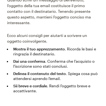
l'oggetto della tua email costituisce il primo
contatto con il destinatario. Tenendo presente
questo aspetto, mantieni l'oggetto conciso ma
interessante.
Ecco alcuni consigli per aiutarti a scrivere un
oggetto coinvolgente.
Mostra il tuo apprezzamento
. Ricorda le basi e
ringrazia il destinatario.
Dai una conferma
. Conferma che l'acquisto o
l'iscrizione sono stati conclusi.
Delinea il contenuto del testo
. Spiega cosa può
attendersi aprendo l'email.
Sii breve e cordiale
. Rendi l'oggetto breve e
accattivante.