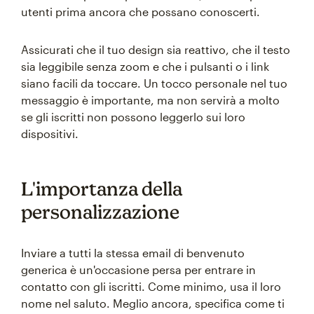
utenti prima ancora che possano conoscerti.
Assicurati che il tuo design sia reattivo, che il testo
sia leggibile senza zoom e che i pulsanti o i link
siano facili da toccare. Un tocco personale nel tuo
messaggio è importante, ma non servirà a molto
se gli iscritti non possono leggerlo sui loro
dispositivi.
L'importanza della
personalizzazione
Inviare a tutti la stessa email di benvenuto
generica è un'occasione persa per entrare in
contatto con gli iscritti. Come minimo, usa il loro
nome nel saluto. Meglio ancora, specifica come ti