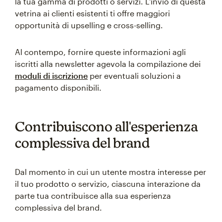
la tua gamma di prodotti o servizi. L'invio di questa
vetrina ai clienti esistenti ti offre maggiori
opportunità di upselling e cross-selling.
Al contempo, fornire queste informazioni agli
iscritti alla newsletter agevola la compilazione dei
moduli di iscrizione
per eventuali soluzioni a
pagamento disponibili.
Contribuiscono all'esperienza
complessiva del brand
Dal momento in cui un utente mostra interesse per
il tuo prodotto o servizio, ciascuna interazione da
parte tua contribuisce alla sua esperienza
complessiva del brand.