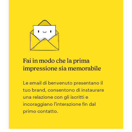
Fai in modo che la prima
impressione sia memorabile
Le email di benvenuto presentano il
tuo brand, consentono di instaurare
una relazione con gli iscritti e
incoraggiano l'interazione fin dal
primo contatto.