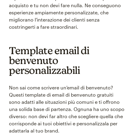
acquisto e tu non devi fare nulla. Ne conseguono
esperienze ampiamente personalizzate, che
migliorano l'interazione dei clienti senza
costringerti a fare straordinari.
Template email di
benvenuto
personalizzabili
Non sai come scrivere un'email di benvenuto?
Questi template di email di benvenuto gratuiti
sono adatti alle situazioni più comuni e ti offrono
una solida base di partenza. Ognuna ha uno scopo
diverso: non devi far altro che scegliere quella che
corrisponde ai tuoi obiettivi e personalizzala per
adattarla al tuo brand.