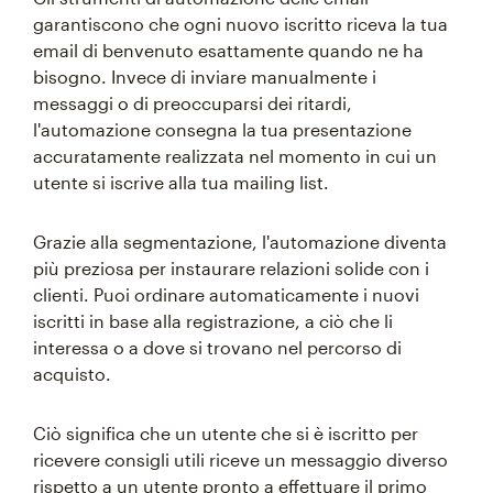
garantiscono che ogni nuovo iscritto riceva la tua
email di benvenuto esattamente quando ne ha
bisogno. Invece di inviare manualmente i
messaggi o di preoccuparsi dei ritardi,
l'automazione consegna la tua presentazione
accuratamente realizzata nel momento in cui un
utente si iscrive alla tua mailing list.
Grazie alla segmentazione, l'automazione diventa
più preziosa per instaurare relazioni solide con i
clienti. Puoi ordinare automaticamente i nuovi
iscritti in base alla registrazione, a ciò che li
interessa o a dove si trovano nel percorso di
acquisto.
Ciò significa che un utente che si è iscritto per
ricevere consigli utili riceve un messaggio diverso
rispetto a un utente pronto a effettuare il primo