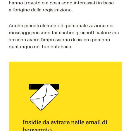
hanno trovato o a cosa sono interessati in base
all'origine della registrazione.
Anche piccoli elementi di personalizzazione nei
messaggi possono far sentire gli iscritti valorizzati
anziché avere l'impressione di essere persone
qualunque nel tuo database.
Insidie da evitare nelle email di
benvenuto