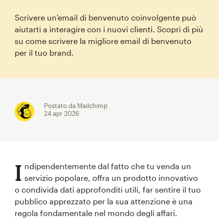
Scrivere un'email di benvenuto coinvolgente può
aiutarti a interagire con i nuovi clienti. Scopri di più
su come scrivere la migliore email di benvenuto
per il tuo brand.
Postato da Mailchimp
24 apr 2026
I
ndipendentemente dal fatto che tu venda un
servizio popolare, offra un prodotto innovativo
o condivida dati approfonditi utili, far sentire il tuo
pubblico apprezzato per la sua attenzione è una
regola fondamentale nel mondo degli affari.