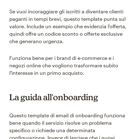
Se vuoi incoraggiare gli iscritti a diventare clienti
paganti in tempi brevi, questo template punta sul
valore. Include un esempio che evidenzia l'offerta,
quindi offre un codice sconto o offerte esclusive
che generano urgenza.
Funziona bene per i brand di e-commerce e i
negozi online che vogliono trasformare subito
l'interesse in un primo acquisto.
La guida all'onboarding
Questo template di email di onboarding funziona
bene quando il servizio risolve un problema
specifico o richiede una determinata
configurazione. Invece di lasciare che i nuovi