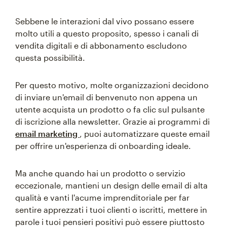
Sebbene le interazioni dal vivo possano essere
molto utili a questo proposito, spesso i canali di
vendita digitali e di abbonamento escludono
questa possibilità.
Per questo motivo, molte organizzazioni decidono
di inviare un'email di benvenuto non appena un
utente acquista un prodotto o fa clic sul pulsante
di iscrizione alla newsletter. Grazie ai programmi di
email marketing
, puoi automatizzare queste email
per offrire un'esperienza di onboarding ideale.
Ma anche quando hai un prodotto o servizio
eccezionale, mantieni un design delle email di alta
qualità e vanti l'acume imprenditoriale per far
sentire apprezzati i tuoi clienti o iscritti, mettere in
parole i tuoi pensieri positivi può essere piuttosto