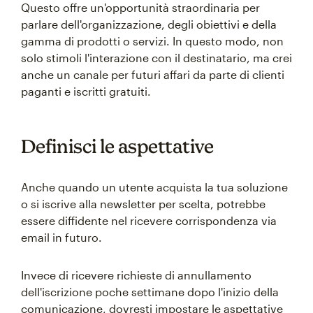
Questo offre un'opportunità straordinaria per
parlare dell'organizzazione, degli obiettivi e della
gamma di prodotti o servizi. In questo modo, non
solo stimoli l'interazione con il destinatario, ma crei
anche un canale per futuri affari da parte di clienti
paganti e iscritti gratuiti.
Definisci le aspettative
Anche quando un utente acquista la tua soluzione
o si iscrive alla newsletter per scelta, potrebbe
essere diffidente nel ricevere corrispondenza via
email in futuro.
Invece di ricevere richieste di annullamento
dell'iscrizione poche settimane dopo l'inizio della
comunicazione, dovresti impostare le aspettative