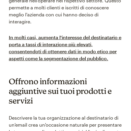
generale nell'operare nel rispettivo settore. Questo
permette a molti clienti e iscritti di conoscere
meglio l'azienda con cui hanno deciso di
interagire.
In molti casi, aumenta l'interesse del destinatario e
porta a tassi di interazione più elevati,
consentendoti di ottenere dati in modo etico per
aspetti come la segmentazione del pubblico.
Offrono informazioni
aggiuntive sui tuoi prodotti e
servizi
Descrivere la tua organizzazione al destinatario di
un'email crea un'occasione naturale per presentare