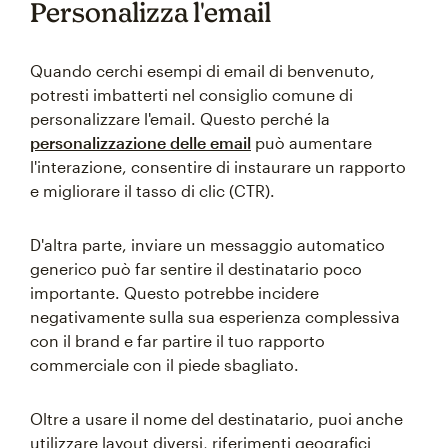
Personalizza l'email
Quando cerchi esempi di email di benvenuto,
potresti imbatterti nel consiglio comune di
personalizzare l'email. Questo perché la
personalizzazione delle email
può aumentare
l'interazione, consentire di instaurare un rapporto
e migliorare il tasso di clic (CTR).
D'altra parte, inviare un messaggio automatico
generico può far sentire il destinatario poco
importante. Questo potrebbe incidere
negativamente sulla sua esperienza complessiva
con il brand e far partire il tuo rapporto
commerciale con il piede sbagliato.
Oltre a usare il nome del destinatario, puoi anche
utilizzare layout diversi, riferimenti geografici