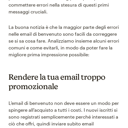
commettere errori nella stesura di questi primi
messaggi cruciali.
La buona notizia è che la maggior parte degli errori
nelle email di benvenuto sono facili da correggere
se si sa cosa fare. Analizziamo insieme alcuni errori
comuni e come evitarli, in modo da poter fare la
migliore prima impressione possibile:
Rendere la tua email troppo
promozionale
L'email di benvenuto non deve essere un modo per
spingere all'acquisto a tutti i costi. I nuovi iscritti si
sono registrati semplicemente perché interessati a
ciò che offri, quindi inviare subito email