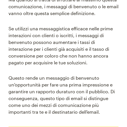
comunicazione, i messaggi di benvenuto o le email
vanno oltre questa semplice definizione.
Se utilizzi una messaggistica efficace nelle prime
interazioni con clienti o iscritti, i messaggi di
benvenuto possono aumentare i tassi di
interazione per i clienti già acquisiti e il tasso di
conversione per coloro che non hanno ancora
pagato per acquisire le tue soluzioni.
Questo rende un messaggio di benvenuto
un'opportunità per fare una prima impressione e
garantire un rapporto duraturo con il pubblico. Di
conseguenza, questo tipo di email si distingue
come uno dei mezzi di comunicazione più
importanti tra te e il destinatario dell'email.