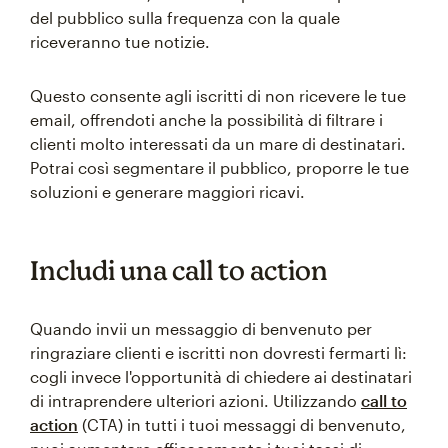
del pubblico sulla frequenza con la quale
riceveranno tue notizie.
Questo consente agli iscritti di non ricevere le tue
email, offrendoti anche la possibilità di filtrare i
clienti molto interessati da un mare di destinatari.
Potrai così segmentare il pubblico, proporre le tue
soluzioni e generare maggiori ricavi.
Includi una call to action
Quando invii un messaggio di benvenuto per
ringraziare clienti e iscritti non dovresti fermarti lì:
cogli invece l'opportunità di chiedere ai destinatari
di intraprendere ulteriori azioni. Utilizzando
call to
action
(CTA) in tutti i tuoi messaggi di benvenuto,