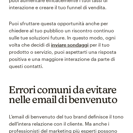
puoi aumentare efficacemente i tuoi tassi di
interazione e creare il tuo funnel di vendita.
Puoi sfruttare questa opportunità anche per
chiedere al tuo pubblico un riscontro continuo
sulle tue soluzioni future. In questo modo, ogni
volta che decidi di
inviare sondaggi
per il tuo
prodotto o servizio, puoi aspettarti una risposta
positiva e una maggiore interazione da parte di
questi contatti.
Errori comuni da evitare
nelle email di benvenuto
L'email di benvenuto del tuo brand definisce il tono
dell'intera relazione con il cliente. Ma anche i
professionisti del marketing più esperti possono