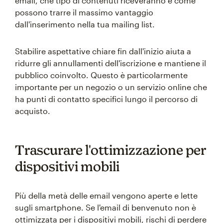
email, che tipo di contenuti riceveranno e come
possono trarre il massimo vantaggio
dall'inserimento nella tua mailing list.
Stabilire aspettative chiare fin dall'inizio aiuta a
ridurre gli annullamenti dell'iscrizione e mantiene il
pubblico coinvolto. Questo è particolarmente
importante per un negozio o un servizio online che
ha punti di contatto specifici lungo il percorso di
acquisto.
Trascurare l'ottimizzazione per
dispositivi mobili
Più della metà delle email vengono aperte e lette
sugli smartphone. Se l'email di benvenuto non è
ottimizzata per i dispositivi mobili, rischi di perdere