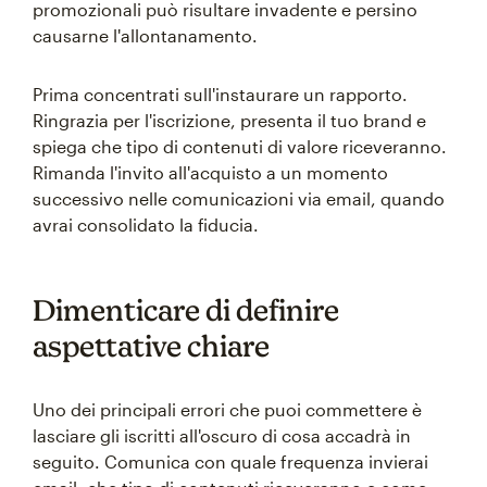
promozionali può risultare invadente e persino
causarne l'allontanamento.
Prima concentrati sull'instaurare un rapporto.
Ringrazia per l'iscrizione, presenta il tuo brand e
spiega che tipo di contenuti di valore riceveranno.
Rimanda l'invito all'acquisto a un momento
successivo nelle comunicazioni via email, quando
avrai consolidato la fiducia.
Dimenticare di definire
aspettative chiare
Uno dei principali errori che puoi commettere è
lasciare gli iscritti all'oscuro di cosa accadrà in
seguito. Comunica con quale frequenza invierai