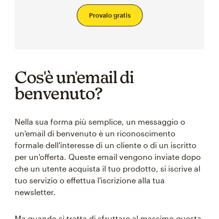
Provalo gratis
Cos'è un'email di
benvenuto?
Nella sua forma più semplice, un messaggio o
un'email di benvenuto è un riconoscimento
formale dell'interesse di un cliente o di un iscritto
per un'offerta. Queste email vengono inviate dopo
che un utente acquista il tuo prodotto, si iscrive al
tuo servizio o effettua l'iscrizione alla tua
newsletter.
Ma quando si tratta di sfruttare al massimo questa