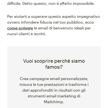
difficile. Detto questo, non è affatto impossibile.
Per aiutarti a superare questo aspetto impegnativo
ovvero infondere fiducia nel tuo pubblico, ecco
come scrivere
le email di benvenuto ideali per
nuovi clienti e iscritti.
Vuoi scoprire perché siamo
famosi?
Crea campagne email personalizzate,
misura le tue prestazioni e trasforma i
dati approfonditi in risultati con gli
strumenti email marketing di
Mailchimp.