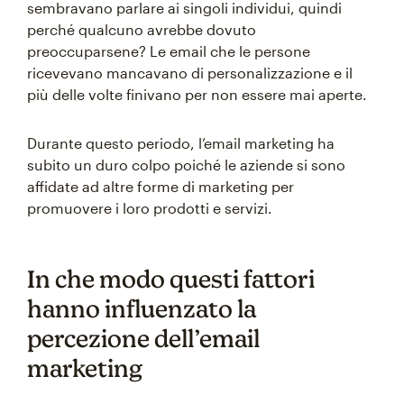
sembravano parlare ai singoli individui, quindi
perché qualcuno avrebbe dovuto
preoccuparsene? Le email che le persone
ricevevano mancavano di personalizzazione e il
più delle volte finivano per non essere mai aperte.
Durante questo periodo, l’email marketing ha
subito un duro colpo poiché le aziende si sono
affidate ad altre forme di marketing per
promuovere i loro prodotti e servizi.
In che modo questi fattori
hanno influenzato la
percezione dell’email
marketing