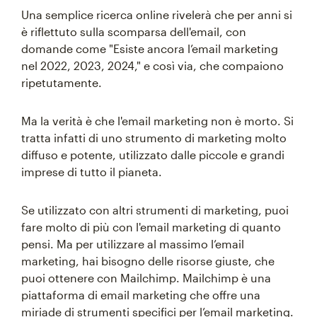
Una semplice ricerca online rivelerà che per anni si
è riflettuto sulla scomparsa dell'email, con
domande come "Esiste ancora l’email marketing
nel 2022, 2023, 2024," e così via, che compaiono
ripetutamente.
Ma la verità è che l'email marketing non è morto. Si
tratta infatti di uno strumento di marketing molto
diffuso e potente, utilizzato dalle piccole e grandi
imprese di tutto il pianeta.
Se utilizzato con altri strumenti di marketing, puoi
fare molto di più con l'email marketing di quanto
pensi. Ma per utilizzare al massimo l’email
marketing, hai bisogno delle risorse giuste, che
puoi ottenere con Mailchimp. Mailchimp è una
piattaforma di email marketing che offre una
miriade di strumenti specifici per l’email marketing.