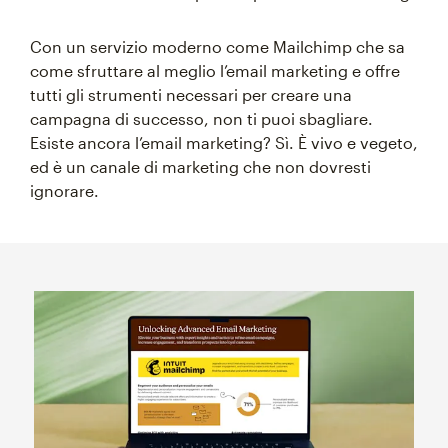
Con un servizio moderno come Mailchimp che sa
come sfruttare al meglio l’email marketing e offre
tutti gli strumenti necessari per creare una
campagna di successo, non ti puoi sbagliare.
Esiste ancora l’email marketing? Sì. È vivo e vegeto,
ed è un canale di marketing che non dovresti
ignorare.