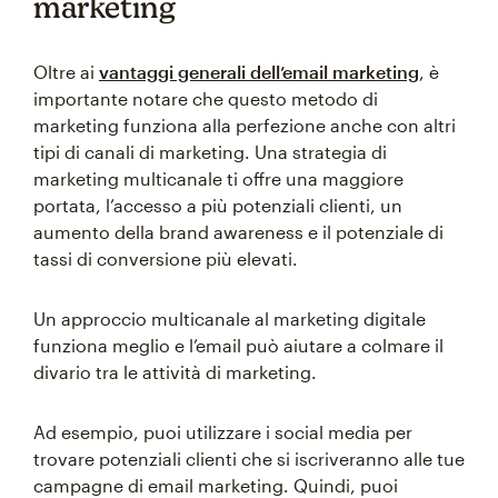
marketing
Oltre ai
vantaggi generali dell’email marketing
, è
importante notare che questo metodo di
marketing funziona alla perfezione anche con altri
tipi di canali di marketing. Una strategia di
marketing multicanale ti offre una maggiore
portata, l’accesso a più potenziali clienti, un
aumento della brand awareness e il potenziale di
tassi di conversione più elevati.
Un approccio multicanale al marketing digitale
funziona meglio e l’email può aiutare a colmare il
divario tra le attività di marketing.
Ad esempio, puoi utilizzare i social media per
trovare potenziali clienti che si iscriveranno alle tue
campagne di email marketing. Quindi, puoi