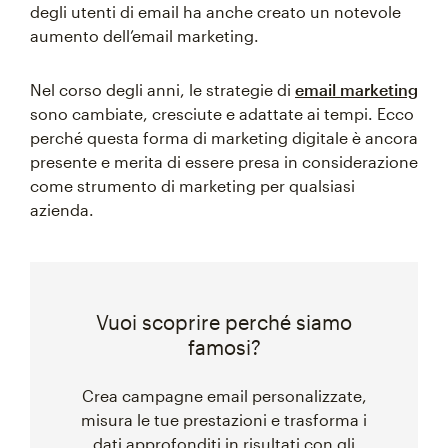
degli utenti di email ha anche creato un notevole
aumento dell’email marketing.
Nel corso degli anni, le strategie di
email marketing
sono cambiate, cresciute e adattate ai tempi. Ecco
perché questa forma di marketing digitale è ancora
presente e merita di essere presa in considerazione
come strumento di marketing per qualsiasi
azienda.
Vuoi scoprire perché siamo
famosi?
Crea campagne email personalizzate,
misura le tue prestazioni e trasforma i
dati approfonditi in risultati con gli