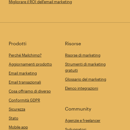
Migliorare il ROI dell'email marketing
Prodotti
Risorse
Perché Mailchimp?
Risorse di marketing
Aggiornamenti prodotto
Strumenti di marketing
gratuiti
Email marketing
Glossario del marketing
Email transazionali
Elenco integrazioni
Cosa offriamo di diverso
Conformità GDPR
Community
Sicurezza
Stato
Agenzie e freelancer
Mobile app
Sviluppatori