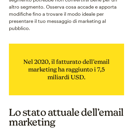
altro segmento. Osserva cosa accade e apporta
modifiche fino a trovare il modo ideale per
presentare il tuo messaggio di marketing al
pubblico.
Nel 2020, il fatturato dell’email
marketing ha raggiunto i 7,5
miliardi USD.
Lo stato attuale dell’email
marketing