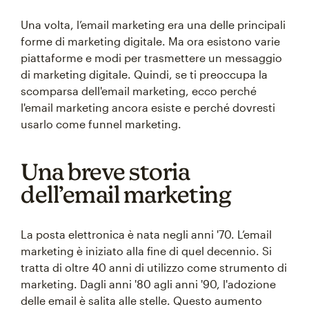
Una volta, l’email marketing era una delle principali
forme di marketing digitale. Ma ora esistono varie
piattaforme e modi per trasmettere un messaggio
di marketing digitale. Quindi, se ti preoccupa la
scomparsa dell'email marketing, ecco perché
l'email marketing ancora esiste e perché dovresti
usarlo come funnel marketing.
Una breve storia
dell’email marketing
La posta elettronica è nata negli anni '70. L’email
marketing è iniziato alla fine di quel decennio. Si
tratta di oltre 40 anni di utilizzo come strumento di
marketing. Dagli anni '80 agli anni '90, l'adozione
delle email è salita alle stelle. Questo aumento