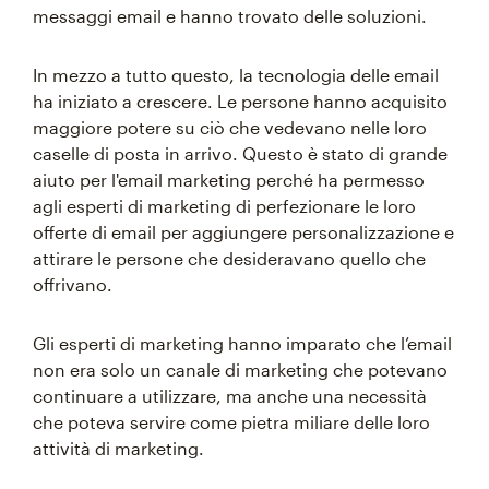
messaggi email e hanno trovato delle soluzioni.
In mezzo a tutto questo, la tecnologia delle email
ha iniziato a crescere. Le persone hanno acquisito
maggiore potere su ciò che vedevano nelle loro
caselle di posta in arrivo. Questo è stato di grande
aiuto per l'email marketing perché ha permesso
agli esperti di marketing di perfezionare le loro
offerte di email per aggiungere personalizzazione e
attirare le persone che desideravano quello che
offrivano.
Gli esperti di marketing hanno imparato che l’email
non era solo un canale di marketing che potevano
continuare a utilizzare, ma anche una necessità
che poteva servire come pietra miliare delle loro
attività di marketing.