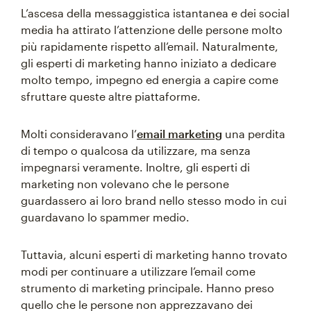
L’ascesa della messaggistica istantanea e dei social
media ha attirato l’attenzione delle persone molto
più rapidamente rispetto all’email. Naturalmente,
gli esperti di marketing hanno iniziato a dedicare
molto tempo, impegno ed energia a capire come
sfruttare queste altre piattaforme.
Molti consideravano l’
email marketing
una perdita
di tempo o qualcosa da utilizzare, ma senza
impegnarsi veramente. Inoltre, gli esperti di
marketing non volevano che le persone
guardassero ai loro brand nello stesso modo in cui
guardavano lo spammer medio.
Tuttavia, alcuni esperti di marketing hanno trovato
modi per continuare a utilizzare l’email come
strumento di marketing principale. Hanno preso
quello che le persone non apprezzavano dei