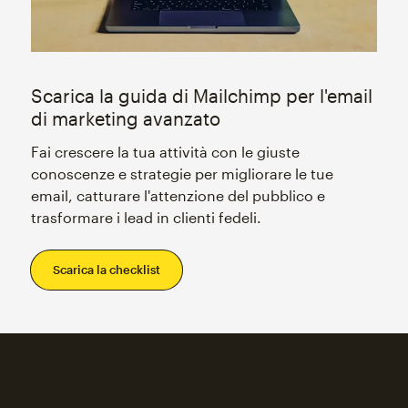
Scarica la guida di Mailchimp per l'email
di marketing avanzato
Fai crescere la tua attività con le giuste
conoscenze e strategie per migliorare le tue
email, catturare l'attenzione del pubblico e
trasformare i lead in clienti fedeli.
Scarica la checklist