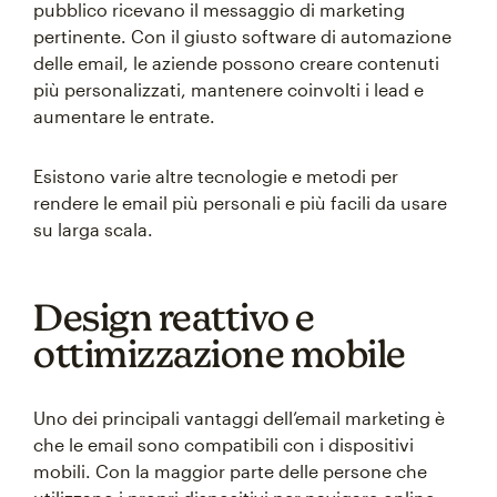
pubblico ricevano il messaggio di marketing
pertinente. Con il giusto software di automazione
delle email, le aziende possono creare contenuti
più personalizzati, mantenere coinvolti i lead e
aumentare le entrate.
Esistono varie altre tecnologie e metodi per
rendere le email più personali e più facili da usare
su larga scala.
Design reattivo e
ottimizzazione mobile
Uno dei principali vantaggi dell’email marketing è
che le email sono compatibili con i dispositivi
mobili. Con la maggior parte delle persone che