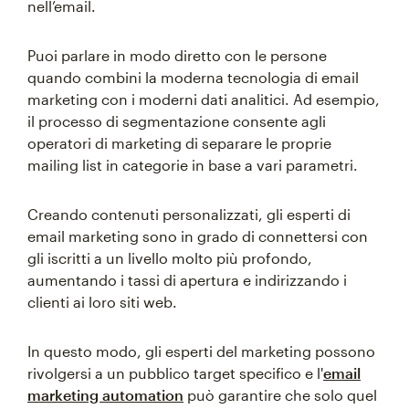
nell’email.
Puoi parlare in modo diretto con le persone
quando combini la moderna tecnologia di email
marketing con i moderni dati analitici. Ad esempio,
il processo di segmentazione consente agli
operatori di marketing di separare le proprie
mailing list in categorie in base a vari parametri.
Creando contenuti personalizzati, gli esperti di
email marketing sono in grado di connettersi con
gli iscritti a un livello molto più profondo,
aumentando i tassi di apertura e indirizzando i
clienti ai loro siti web.
In questo modo, gli esperti del marketing possono
rivolgersi a un pubblico target specifico e l'
email
marketing automation
può garantire che solo quel