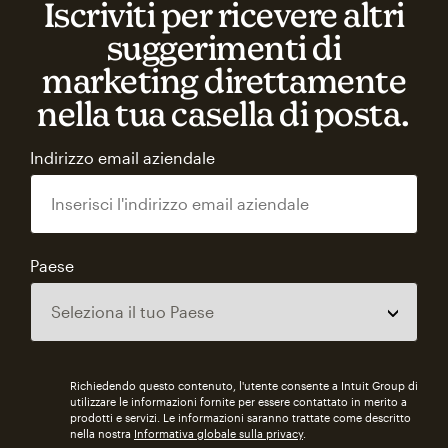
Iscriviti per ricevere altri
suggerimenti di
marketing direttamente
nella tua casella di posta.
Indirizzo email aziendale
Paese
Richiedendo questo contenuto, l'utente consente a Intuit Group di
utilizzare le informazioni fornite per essere contattato in merito a
prodotti e servizi. Le informazioni saranno trattate come descritto
nella nostra
Informativa globale sulla privacy
.