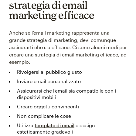
strategia di email
marketing efficace
Anche se l’email marketing rappresenta una
grande strategia di marketing, devi comunque
assicurarti che sia efficace. Ci sono alcuni modi per
creare una strategia di email marketing efficace, ad
esempio:
Rivolgersi al pubblico giusto
Inviare email personalizzate
Assicurarsi che l’email sia compatibile con i
dispositivi mobili
Creare oggetti convincenti
Non complicare le cose
Utilizza
template di email
e design
esteticamente gradevoli