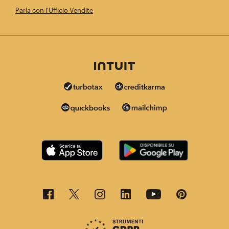
Parla con l'Ufficio Vendite