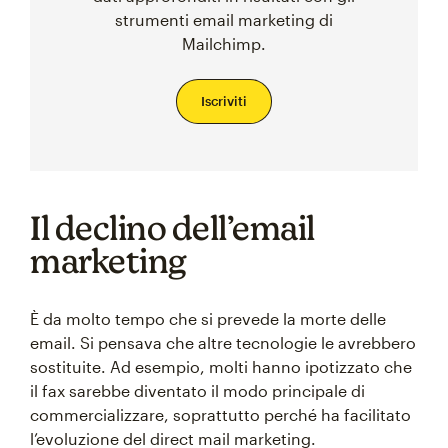
strumenti email marketing di
Mailchimp.
Iscriviti
Il declino dell’email
marketing
È da molto tempo che si prevede la morte delle
email. Si pensava che altre tecnologie le avrebbero
sostituite. Ad esempio, molti hanno ipotizzato che
il fax sarebbe diventato il modo principale di
commercializzare, soprattutto perché ha facilitato
l’evoluzione del direct mail marketing.