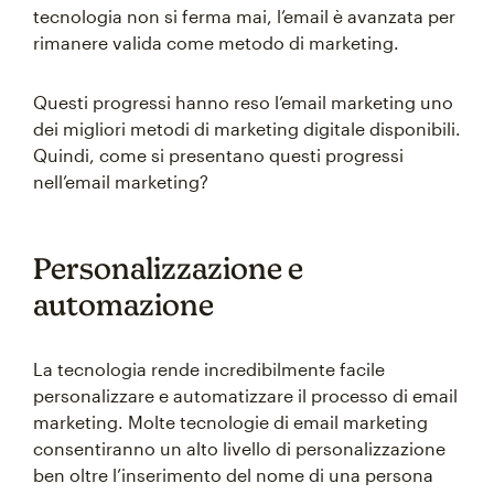
tecnologia non si ferma mai, l’email è avanzata per
rimanere valida come metodo di marketing.
Questi progressi hanno reso l’email marketing uno
dei migliori metodi di marketing digitale disponibili.
Quindi, come si presentano questi progressi
nell’email marketing?
Personalizzazione e
automazione
La tecnologia rende incredibilmente facile
personalizzare e automatizzare il processo di email
marketing. Molte tecnologie di email marketing
consentiranno un alto livello di personalizzazione
ben oltre l’inserimento del nome di una persona