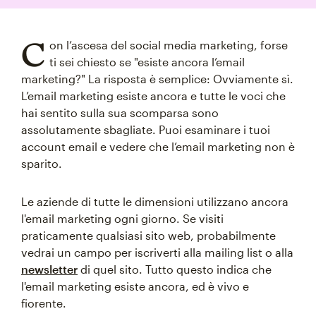
C
on l’ascesa del social media marketing, forse
ti sei chiesto se "esiste ancora l’email
marketing?" La risposta è semplice: Ovviamente sì.
L’email marketing esiste ancora e tutte le voci che
hai sentito sulla sua scomparsa sono
assolutamente sbagliate. Puoi esaminare i tuoi
account email e vedere che l’email marketing non è
sparito.
Le aziende di tutte le dimensioni utilizzano ancora
l'email marketing ogni giorno. Se visiti
praticamente qualsiasi sito web, probabilmente
vedrai un campo per iscriverti alla mailing list o alla
newsletter
di quel sito. Tutto questo indica che
l'email marketing esiste ancora, ed è vivo e
fiorente.