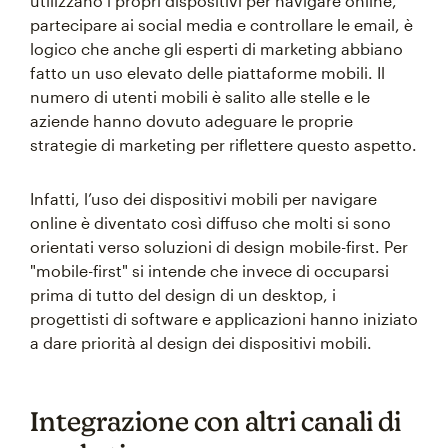
utilizzano i propri dispositivi per navigare online,
partecipare ai social media e controllare le email, è
logico che anche gli esperti di marketing abbiano
fatto un uso elevato delle piattaforme mobili. Il
numero di utenti mobili è salito alle stelle e le
aziende hanno dovuto adeguare le proprie
strategie di marketing per riflettere questo aspetto.
Infatti, l’uso dei dispositivi mobili per navigare
online è diventato così diffuso che molti si sono
orientati verso soluzioni di design mobile-first. Per
"mobile-first" si intende che invece di occuparsi
prima di tutto del design di un desktop, i
progettisti di software e applicazioni hanno iniziato
a dare priorità al design dei dispositivi mobili.
Integrazione con altri canali di