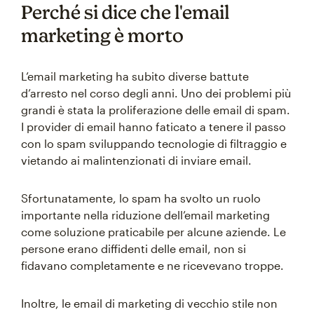
Perché si dice che l'email
marketing è morto
L’email marketing ha subito diverse battute
d’arresto nel corso degli anni. Uno dei problemi più
grandi è stata la proliferazione delle email di spam.
I provider di email hanno faticato a tenere il passo
con lo spam sviluppando tecnologie di filtraggio e
vietando ai malintenzionati di inviare email.
Sfortunatamente, lo spam ha svolto un ruolo
importante nella riduzione dell’email marketing
come soluzione praticabile per alcune aziende. Le
persone erano diffidenti delle email, non si
fidavano completamente e ne ricevevano troppe.
Inoltre, le email di marketing di vecchio stile non