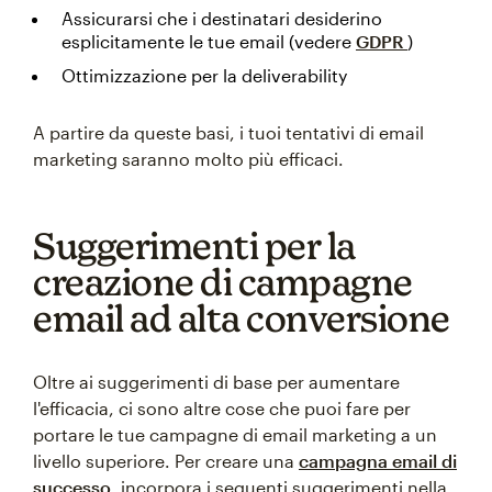
Assicurarsi che i destinatari desiderino
esplicitamente le tue email (vedere
GDPR
)
Ottimizzazione per la deliverability
A partire da queste basi, i tuoi tentativi di email
marketing saranno molto più efficaci.
Suggerimenti per la
creazione di campagne
email ad alta conversione
Oltre ai suggerimenti di base per aumentare
l'efficacia, ci sono altre cose che puoi fare per
portare le tue campagne di email marketing a un
livello superiore. Per creare una
campagna email di
successo
, incorpora i seguenti suggerimenti nella