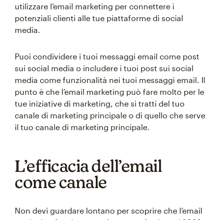
utilizzare l’email marketing per connettere i
potenziali clienti alle tue piattaforme di social
media.
Puoi condividere i tuoi messaggi email come post
sui social media o includere i tuoi post sui social
media come funzionalità nei tuoi messaggi email. Il
punto è che l’email marketing può fare molto per le
tue iniziative di marketing, che si tratti del tuo
canale di marketing principale o di quello che serve
il tuo canale di marketing principale.
L’efficacia dell’email
come canale
Non devi guardare lontano per scoprire che l’email