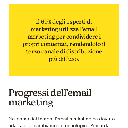
Il 69% degli esperti di
marketing utilizza l’email
marketing per condividere i
propri contenuti, rendendolo il
terzo canale di distribuzione
più diffuso.
Progressi dell’email
marketing
Nel corso del tempo, l’email marketing ha dovuto
adattarsi ai cambiamenti tecnologici. Poiché la