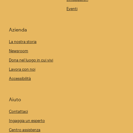
Eventi
Azienda
La nostra storia
Newsroom
Dona nel luogo in cui vivi
Lavora con noi
Accessibilità
Aiuto
Contattaci
Ingaggia un esperto
Centro assistenza