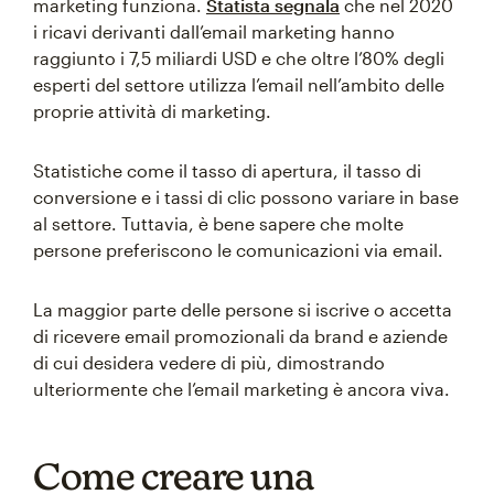
marketing funziona.
Statista segnala
che nel 2020
i ricavi derivanti dall’email marketing hanno
raggiunto i 7,5 miliardi USD e che oltre l’80% degli
esperti del settore utilizza l’email nell’ambito delle
proprie attività di marketing.
Statistiche come il tasso di apertura, il tasso di
conversione e i tassi di clic possono variare in base
al settore. Tuttavia, è bene sapere che molte
persone preferiscono le comunicazioni via email.
La maggior parte delle persone si iscrive o accetta
di ricevere email promozionali da brand e aziende
di cui desidera vedere di più, dimostrando
ulteriormente che l’email marketing è ancora viva.
Come creare una