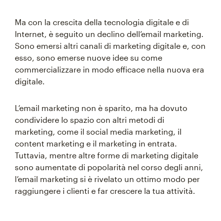
Ma con la crescita della tecnologia digitale e di
Internet, è seguito un declino dell’email marketing.
Sono emersi altri canali di marketing digitale e, con
esso, sono emerse nuove idee su come
commercializzare in modo efficace nella nuova era
digitale.
L’email marketing non è sparito, ma ha dovuto
condividere lo spazio con altri metodi di
marketing, come il social media marketing, il
content marketing e il marketing in entrata.
Tuttavia, mentre altre forme di marketing digitale
sono aumentate di popolarità nel corso degli anni,
l’email marketing si è rivelato un ottimo modo per
raggiungere i clienti e far crescere la tua attività.