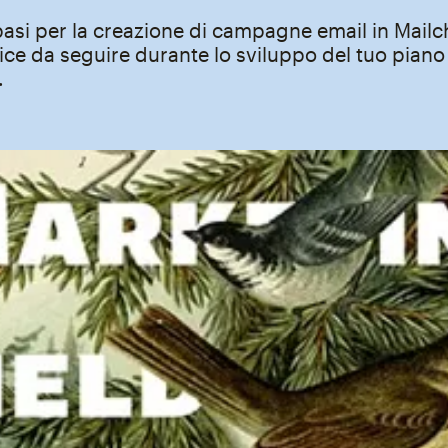
basi per la creazione di campagne email in Mailc
ice da seguire durante lo sviluppo del tuo piano
.