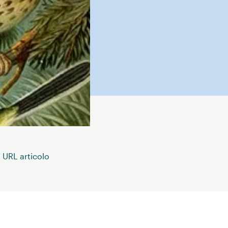
 URL articolo