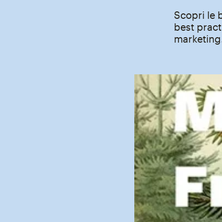
Scopri le 
best pract
marketing