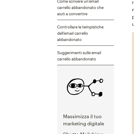
Come scrivere un’email
carrello abbandonato che
aiuti a convertire
Controllare le tempistiche
dell’email carrello
abbandonato
Suggerimenti sulle email
carrello abbandonato
Massimizza il tuo
marketing digitale