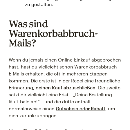
zu gestalten.
Was sind
Warenkorbabbruch-
Mails?
Wenn du jemals einen Online-Einkauf abgebrochen
hast, hast du vielleicht schon Warenkorbabbruch-
E-Mails erhalten, die oft in mehreren Etappen
kommen. Die erste ist in der Regel eine freundliche
Erinnerung,
deinen Kauf abzuschließen
. Die zweite
setzt dir vielleicht eine Frist – „Deine Bestellung
läuft bald ab!“ – und die dritte enthält
normalerweise einen
Gutschein oder Rabatt
, um
dich zurückzubringen.