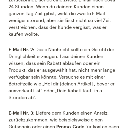
24 Stunden. Wenn du deinem Kunden einen
ganzen Tag Zeit gibst, wirkt die zweite E-Mail
weniger störend, aber sie lässt nicht so viel Zeit
verstreichen, dass der Kunde vergisst, was er
kaufen wollte.
E-Mail Nr. 2:
Diese Nachricht sollte ein Gefühl der
Dringlichkeit erzeugen. Lass deinen Kunden
wissen, dass sein Rabatt ablaufen oder ein
Produkt, das er ausgewählt hat, nicht mehr lange
verfügbar sein könnte. Versuche es mit einer
Betreffzeile wie „Hol dir [deinen Artikel] , bevor er
ausverkauft ist“ oder „Dein Rabatt läuft in 5
Stunden ab“.
E-Mail Nr. 3:
Liefere dem Kunden einen Anreiz,
zurückzukommen, wie beispielsweise einen
Gutschein oder einen
Promo-Code
für kostenlosen