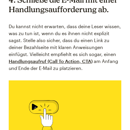
Handlungsaufforderung ab.
Du kannst nicht erwarten, dass deine Leser wissen,
was zu tun ist, wenn du es ihnen nicht explizit
sagst. Stelle also sicher, dass du einen Link zu
deiner Bezahlseite mit klaren Anweisungen
einfügst. Vielleicht empfiehlt es sich sogar, einen
Handlungsaufruf (Call To Action, CTA)
am Anfang
und
Ende der E-Mail zu platzieren.