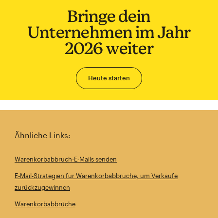
Bringe dein
Unternehmen im Jahr
2026 weiter
Heute starten
Ähnliche Links:
Warenkorbabbruch-E-Mails senden
E-Mail-Strategien für Warenkorbabbrüche, um Verkäufe
zurückzugewinnen
Warenkorbabbrüche