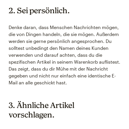
2. Sei persönlich.
Denke daran, dass Menschen Nachrichten mögen,
die von Dingen handeln, die sie mögen. Außerdem
werden sie gerne persönlich angesprochen. Du
solltest unbedingt den Namen deines Kunden
verwenden und darauf achten, dass du die
spezifischen Artikel in seinem Warenkorb auflistest.
Das zeigt, dass du dir Mühe mit der Nachricht
gegeben und nicht nur einfach eine identische E-
Mail an alle geschickt hast.
3. Ähnliche Artikel
vorschlagen.