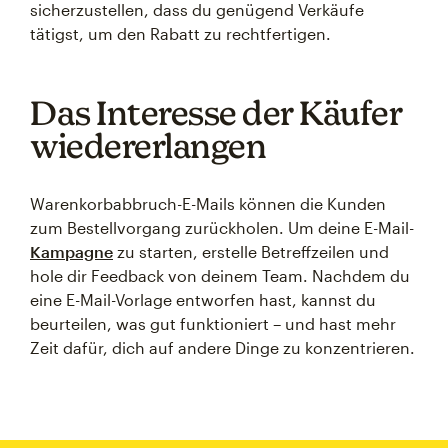
sicherzustellen, dass du genügend Verkäufe
tätigst, um den Rabatt zu rechtfertigen.
Das Interesse der Käufer
wiedererlangen
Warenkorbabbruch-E-Mails können die Kunden
zum Bestellvorgang zurückholen. Um deine E-Mail-
Kampagne
zu starten, erstelle Betreffzeilen und
hole dir Feedback von deinem Team. Nachdem du
eine E-Mail-Vorlage entworfen hast, kannst du
beurteilen, was gut funktioniert – und hast mehr
Zeit dafür, dich auf andere Dinge zu konzentrieren.