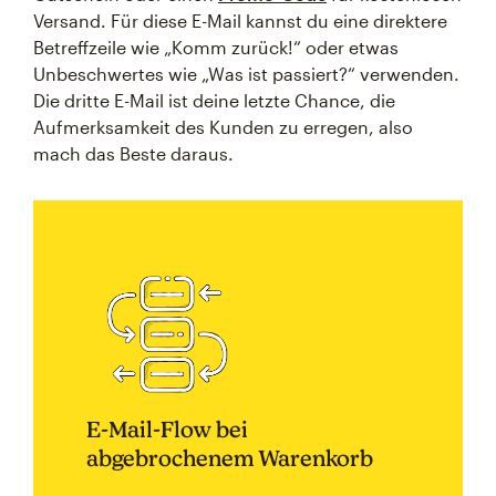
Versand. Für diese E-Mail kannst du eine direktere
Betreffzeile wie „Komm zurück!“ oder etwas
Unbeschwertes wie „Was ist passiert?“ verwenden.
Die dritte E-Mail ist deine letzte Chance, die
Aufmerksamkeit des Kunden zu erregen, also
mach das Beste daraus.
E-Mail-Flow bei
abgebrochenem Warenkorb