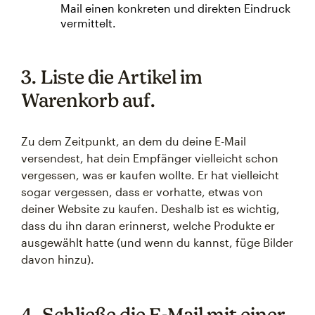
Mail einen konkreten und direkten Eindruck
vermittelt.
3. Liste die Artikel im
Warenkorb auf.
Zu dem Zeitpunkt, an dem du deine E-Mail
versendest, hat dein Empfänger vielleicht schon
vergessen, was er kaufen wollte. Er hat vielleicht
sogar vergessen, dass er vorhatte, etwas von
deiner Website zu kaufen. Deshalb ist es wichtig,
dass du ihn daran erinnerst, welche Produkte er
ausgewählt hatte (und wenn du kannst, füge Bilder
davon hinzu).
4. Schließe die E-Mail mit einer