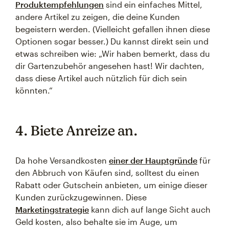
Produktempfehlungen
sind ein einfaches Mittel,
andere Artikel zu zeigen, die deine Kunden
begeistern werden. (Vielleicht gefallen ihnen diese
Optionen sogar besser.) Du kannst direkt sein und
etwas schreiben wie: „Wir haben bemerkt, dass du
dir Gartenzubehör angesehen hast! Wir dachten,
dass diese Artikel auch nützlich für dich sein
könnten.“
4. Biete Anreize an.
Da hohe Versandkosten
einer der Hauptgründe
für
den Abbruch von Käufen sind, solltest du einen
Rabatt oder Gutschein anbieten, um einige dieser
Kunden zurückzugewinnen. Diese
Marketingstrategie
kann dich auf lange Sicht auch
Geld kosten, also behalte sie im Auge, um