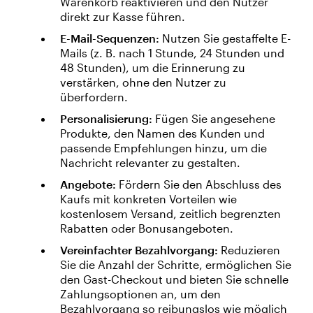
Warenkorb reaktivieren und den Nutzer
direkt zur Kasse führen.
E-Mail-Sequenzen:
Nutzen Sie gestaffelte E-
Mails (z. B. nach 1 Stunde, 24 Stunden und
48 Stunden), um die Erinnerung zu
verstärken, ohne den Nutzer zu
überfordern.
Personalisierung:
Fügen Sie angesehene
Produkte, den Namen des Kunden und
passende Empfehlungen hinzu, um die
Nachricht relevanter zu gestalten.
Angebote:
Fördern Sie den Abschluss des
Kaufs mit konkreten Vorteilen wie
kostenlosem Versand, zeitlich begrenzten
Rabatten oder Bonusangeboten.
Vereinfachter Bezahlvorgang:
Reduzieren
Sie die Anzahl der Schritte, ermöglichen Sie
den Gast-Checkout und bieten Sie schnelle
Zahlungsoptionen an, um den
Bezahlvorgang so reibungslos wie möglich