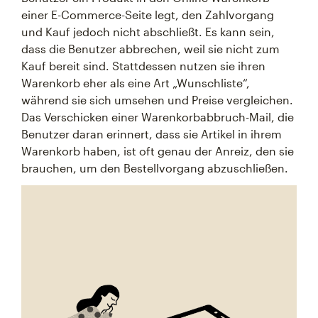
einer E-Commerce-Seite legt, den Zahlvorgang
und Kauf jedoch nicht abschließt. Es kann sein,
dass die Benutzer abbrechen, weil sie nicht zum
Kauf bereit sind. Stattdessen nutzen sie ihren
Warenkorb eher als eine Art „Wunschliste“,
während sie sich umsehen und Preise vergleichen.
Das Verschicken einer Warenkorbabbruch-Mail, die
Benutzer daran erinnert, dass sie Artikel in ihrem
Warenkorb haben, ist oft genau der Anreiz, den sie
brauchen, um den Bestellvorgang abzuschließen.