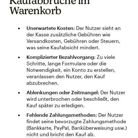
Kaufabbrüche im
Warenkorb
Unerwartete Kosten:
Der Nutzer sieht an
der Kasse zusätzliche Gebühren wie
Versandkosten, Gebühren oder Steuern,
was seine Kaufabsicht mindert.
Komplizierter Bezahlvorgang:
Zu viele
Schritte, lange Formulare oder die
Notwendigkeit, ein Konto zu erstellen,
veranlassen den Nutzer, den Kauf
abzubrechen.
Ablenkungen oder Zeitmangel:
Der Nutzer
wird unterbrochen oder beschließt, den
Kauf später zu erledigen.
Fehlende Zahlungsmethoden:
Der Nutzer
findet seine bevorzugte Zahlungsmethode
(Bankkarte, PayPal, Banküberweisung usw.)
nicht und bricht den Kauf ab.