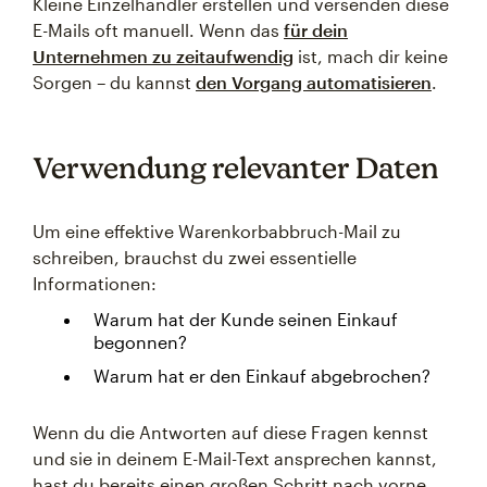
Kleine Einzelhändler erstellen und versenden diese
E-Mails oft manuell. Wenn das
für dein
Unternehmen zu zeitaufwendig
ist, mach dir keine
Sorgen – du kannst
den Vorgang automatisieren
.
Verwendung relevanter Daten
Um eine effektive Warenkorbabbruch-Mail zu
schreiben, brauchst du zwei essentielle
Informationen:
Warum hat der Kunde seinen Einkauf
begonnen?
Warum hat er den Einkauf abgebrochen?
Wenn du die Antworten auf diese Fragen kennst
und sie in deinem E-Mail-Text ansprechen kannst,
hast du bereits einen großen Schritt nach vorne