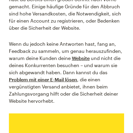
gemacht. Einige häufige Gründe für den Abbruch
sind hohe Versandkosten, die Notwendigkeit, sich
für einen Account zu registrieren, oder Bedenken
über die Sicherheit der Website.
Wenn du jedoch keine Antworten hast, fang an,
Feedback zu sammeln, um genau herauszufinden,
warum deine Kunden deine
Website
und nicht die
deines Konkurrenten besuchen – und warum sie
sich abgewandt haben. Dann kannst du das
Problem mit einer E-Mail lösen
, die einen
vergünstigten Versand anbietet, ihnen beim
Zahlungsvorgang hilft oder die Sicherheit deiner
Website hervorhebt.