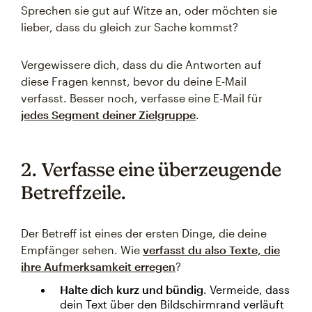
Sprechen sie gut auf Witze an, oder möchten sie
lieber, dass du gleich zur Sache kommst?
Vergewissere dich, dass du die Antworten auf
diese Fragen kennst, bevor du deine E-Mail
verfasst. Besser noch, verfasse eine E-Mail für
jedes Segment deiner Zielgruppe
.
2. Verfasse eine überzeugende
Betreffzeile.
Der Betreff ist eines der ersten Dinge, die deine
Empfänger sehen. Wie
verfasst du also Texte, die
ihre Aufmerksamkeit erregen
?
Halte dich kurz und bündig
. Vermeide, dass
dein Text über den Bildschirmrand verläuft