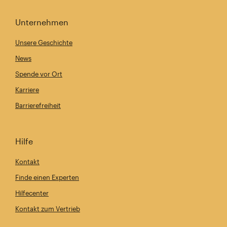
Unternehmen
Unsere Geschichte
News
Spende vor Ort
Karriere
Barrierefreiheit
Hilfe
Kontakt
Finde einen Experten
Hilfecenter
Kontakt zum Vertrieb