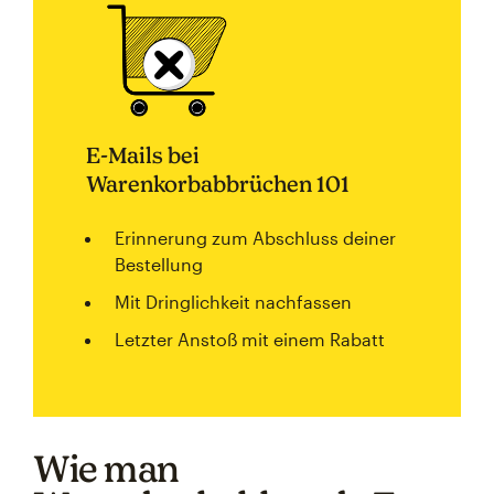
E-Mails bei
Warenkorbabbrüchen 101
Erinnerung zum Abschluss deiner
Bestellung
Mit Dringlichkeit nachfassen
Letzter Anstoß mit einem Rabatt
Wie man