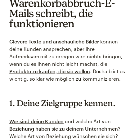
Warenkorbabbruch-E-
Mails schreibt, die
funktionieren
Clevere Texte und anschauliche Bilder
können
deine Kunden ansprechen, aber ihre
Aufmerksamkeit zu erregen wird nichts bringen,
wenn du es ihnen nicht leicht machst, die
Produkte zu kaufen, die sie wollen
. Deshalb ist es
wichtig, so klar wie möglich zu kommunizieren.
1. Deine Zielgruppe kennen.
Wer sind deine Kunden
und welche Art von
Beziehung haben sie zu deinem Unternehmen
?
Welche Art von Beziehung wünschen sie sich?