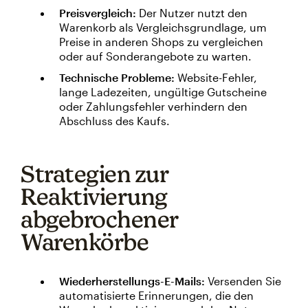
Preisvergleich:
Der Nutzer nutzt den
Warenkorb als Vergleichsgrundlage, um
Preise in anderen Shops zu vergleichen
oder auf Sonderangebote zu warten.
Technische Probleme:
Website-Fehler,
lange Ladezeiten, ungültige Gutscheine
oder Zahlungsfehler verhindern den
Abschluss des Kaufs.
Strategien zur
Reaktivierung
abgebrochener
Warenkörbe
Wiederherstellungs-E-Mails:
Versenden Sie
automatisierte Erinnerungen, die den