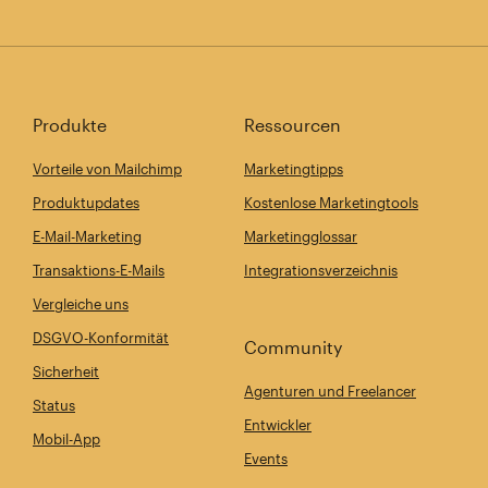
Produkte
Ressourcen
Vorteile von Mailchimp
Marketingtipps
Produktupdates
Kostenlose Marketingtools
E-Mail-Marketing
Marketingglossar
Transaktions-E-Mails
Integrationsverzeichnis
Vergleiche uns
DSGVO-Konformität
Community
Sicherheit
Agenturen und Freelancer
Status
Entwickler
Mobil-App
Events