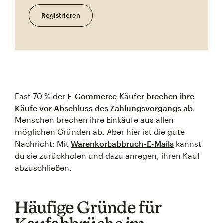
Registrieren
Fast 70 % der
E-Commerce
-Käufer
brechen ihre
Käufe vor Abschluss des Zahlungsvorgangs ab
.
Menschen brechen ihre Einkäufe aus allen
möglichen Gründen ab. Aber hier ist die gute
Nachricht: Mit
Warenkorbabbruch-E-Mails
kannst
du sie zurückholen und dazu anregen, ihren Kauf
abzuschließen.
Häufige Gründe für