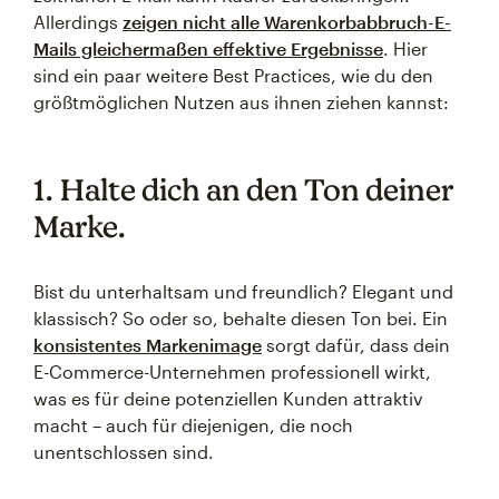
Allerdings
zeigen nicht alle Warenkorbabbruch-E-
Mails gleichermaßen effektive Ergebnisse
. Hier
sind ein paar weitere Best Practices, wie du den
größtmöglichen Nutzen aus ihnen ziehen kannst:
1. Halte dich an den Ton deiner
Marke.
Bist du unterhaltsam und freundlich? Elegant und
klassisch? So oder so, behalte diesen Ton bei. Ein
konsistentes Markenimage
sorgt dafür, dass dein
E-Commerce-Unternehmen professionell wirkt,
was es für deine potenziellen Kunden attraktiv
macht – auch für diejenigen, die noch
unentschlossen sind.