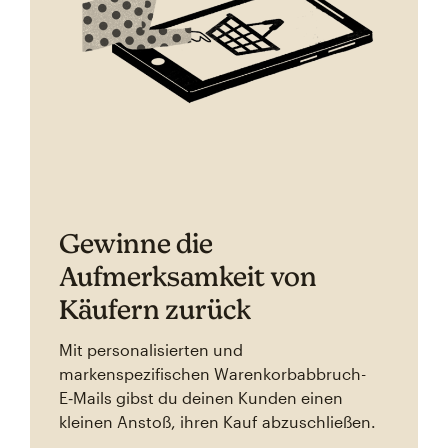
Gewinne die
Aufmerksamkeit von
Käufern zurück
Mit personalisierten und
markenspezifischen Warenkorbabbruch-
E‑Mails gibst du deinen Kunden einen
kleinen Anstoß, ihren Kauf abzuschließen.