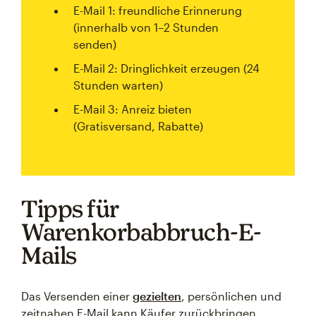
E-Mail 1: freundliche Erinnerung
(innerhalb von 1–2 Stunden
senden)
E-Mail 2: Dringlichkeit erzeugen (24
Stunden warten)
E-Mail 3: Anreiz bieten
(Gratisversand, Rabatte)
Tipps für
Warenkorbabbruch-E-
Mails
Das Versenden einer
gezielten
, persönlichen und
zeitnahen E-Mail kann Käufer zurückbringen.