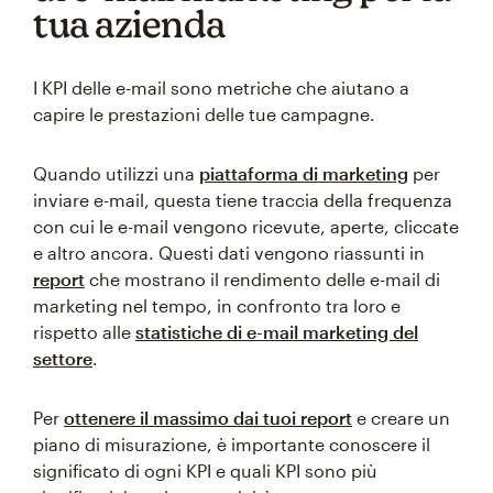
tua azienda
I KPI delle e-mail sono metriche che aiutano a
capire le prestazioni delle tue campagne.
Quando utilizzi una
piattaforma di marketing
per
inviare e-mail, questa tiene traccia della frequenza
con cui le e-mail vengono ricevute, aperte, cliccate
e altro ancora. Questi dati vengono riassunti in
report
che mostrano il rendimento delle e-mail di
marketing nel tempo, in confronto tra loro e
rispetto alle
statistiche di e-mail marketing del
settore
.
Per
ottenere il massimo dai tuoi report
e creare un
piano di misurazione, è importante conoscere il
significato di ogni KPI e quali KPI sono più