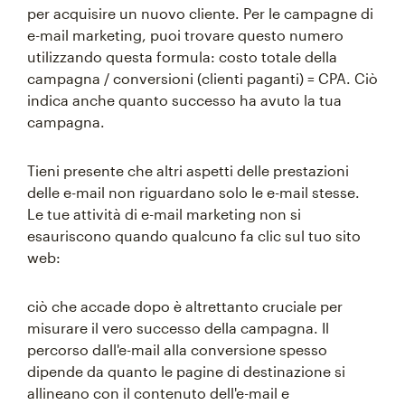
per acquisire un nuovo cliente. Per le campagne di
e-mail marketing, puoi trovare questo numero
utilizzando questa formula: costo totale della
campagna / conversioni (clienti paganti) = CPA. Ciò
indica anche quanto successo ha avuto la tua
campagna.
Tieni presente che altri aspetti delle prestazioni
delle e-mail non riguardano solo le e-mail stesse.
Le tue attività di e-mail marketing non si
esauriscono quando qualcuno fa clic sul tuo sito
web:
ciò che accade dopo è altrettanto cruciale per
misurare il vero successo della campagna. Il
percorso dall'e-mail alla conversione spesso
dipende da quanto le pagine di destinazione si
allineano con il contenuto dell'e-mail e