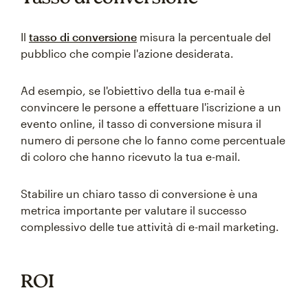
Il
tasso di conversione
misura la percentuale del
pubblico che compie l'azione desiderata.
Ad esempio, se l'obiettivo della tua e-mail è
convincere le persone a effettuare l'iscrizione a un
evento online, il tasso di conversione misura il
numero di persone che lo fanno come percentuale
di coloro che hanno ricevuto la tua e-mail.
Stabilire un chiaro tasso di conversione è una
metrica importante per valutare il successo
complessivo delle tue attività di e-mail marketing.
ROI