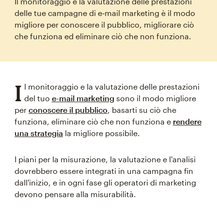
Il monitoraggio e la valutazione delle prestazioni
delle tue campagne di e‑mail marketing è il modo
migliore per conoscere il pubblico, migliorare ciò
che funziona ed eliminare ciò che non funziona.
I
l monitoraggio e la valutazione delle prestazioni
del tuo
e-mail marketing
sono il modo migliore
per
conoscere il pubblico
, basarti su ciò che
funziona, eliminare ciò che non funziona e
rendere
una strategia
la migliore possibile.
I piani per la misurazione, la valutazione e l'analisi
dovrebbero essere integrati in una campagna fin
dall'inizio, e in ogni fase gli operatori di marketing
devono pensare alla misurabilità.