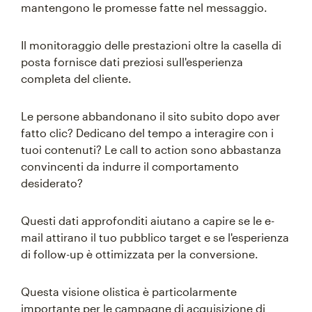
mantengono le promesse fatte nel messaggio.
Il monitoraggio delle prestazioni oltre la casella di
posta fornisce dati preziosi sull'esperienza
completa del cliente.
Le persone abbandonano il sito subito dopo aver
fatto clic? Dedicano del tempo a interagire con i
tuoi contenuti? Le call to action sono abbastanza
convincenti da indurre il comportamento
desiderato?
Questi dati approfonditi aiutano a capire se le e-
mail attirano il tuo pubblico target e se l'esperienza
di follow-up è ottimizzata per la conversione.
Questa visione olistica è particolarmente
importante per le campagne di acquisizione di