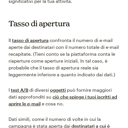
significativi per la tua attività.
Tasso di apertura
Il
tasso di apertura
confronta il numero di e-mail
aperte dai destinatari con il numero totale di e-mail
recapitate. (Tieni conto se la piattaforma conta le
riaperture come aperture iniziali. In tal caso, è
probabile che il tasso di apertura reale sia
leggermente inferiore a quanto indicato dai dati.)
I
test A/B
di diversi
oggetti
può fornire maggiori
dati approfonditi su
ciò che spinge i tuoi iscritti ad
aprire le e-mail
e cosa no.
Dati simili, come il numero di volte in cui la
campagna è stata aperta dai
destinatari a cui è