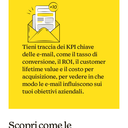
Tieni traccia dei KPI chiave
delle e-mail, come il tasso di
conversione, il ROI, il customer
lifetime value e il costo per
acquisizione, per vedere in che
modo le e-mail influiscono sui
tuoi obiettivi aziendali.
Scopri come le