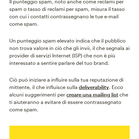
Il punteggio spam, noto anche come reclami per
spam o tasso di reclami per spam, misura il tasso
con cui i contatti contrassegnano le tue e-mail
come spam.
Un punteggio spam elevato indica che il pubblico
non trova valore in ciò che gli invii, il che segnala ai
provider di servizi Internet (ISP) che non è più
interessato a sentire parlare del tuo brand.
Ciò può iniziare a influire sulla tua reputazione di
mittente, il che influisce sulla
deliverability
. Ecco
alcuni suggerimenti per
creare una mailing list
che
ti aiuteranno a evitare di essere contrassegnato
come spam.