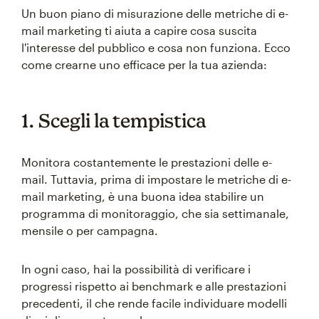
Un buon piano di misurazione delle metriche di e-
mail marketing ti aiuta a capire cosa suscita
l'interesse del pubblico e cosa non funziona. Ecco
come crearne uno efficace per la tua azienda:
1. Scegli la tempistica
Monitora costantemente le prestazioni delle e-
mail. Tuttavia, prima di impostare le metriche di e-
mail marketing, è una buona idea stabilire un
programma di monitoraggio, che sia settimanale,
mensile o per campagna.
In ogni caso, hai la possibilità di verificare i
progressi rispetto ai benchmark e alle prestazioni
precedenti, il che rende facile individuare modelli