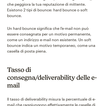
che peggiora la tua reputazione di mittente.
Esistono 2 tipi di bounce: hard bounce o soft
bounce.
Un hard bounce significa che l'e-mail non può
essere consegnata per un motivo permanente,
come un indirizzo e-mail non esistente. Un soft
bounce indica un motivo temporaneo, come una
casella di posta piena.
Tasso di
consegna/deliverability delle e-
mail
Il tasso di deliverability misura la percentuale di e-
mail che raggiungono effettivamente le caselle di