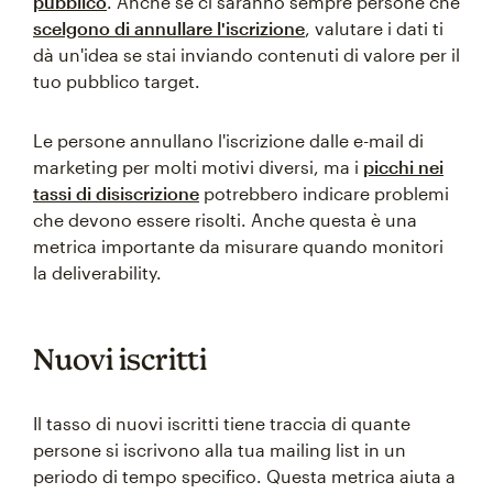
pubblico
. Anche se ci saranno sempre persone che
scelgono di annullare l'iscrizione
, valutare i dati ti
dà un'idea se stai inviando contenuti di valore per il
tuo pubblico target.
Le persone annullano l'iscrizione dalle e-mail di
marketing per molti motivi diversi, ma i
picchi nei
tassi di disiscrizione
potrebbero indicare problemi
che devono essere risolti. Anche questa è una
metrica importante da misurare quando monitori
la deliverability.
Nuovi iscritti
Il tasso di nuovi iscritti tiene traccia di quante
persone si iscrivono alla tua mailing list in un
periodo di tempo specifico. Questa metrica aiuta a