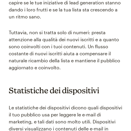
capire se le tue iniziative di lead generation stanno
dando i loro frutti e se la tua lista sta crescendo a
un ritmo sano.
Tuttavia, non si tratta solo di numeri: presta
attenzione alla qualità dei nuovi iscritti e a quanto
sono coinvolti con i tuoi contenuti. Un flusso
costante di nuovi iscritti aiuta a compensare il
naturale ricambio della lista e mantiene il pubblico
aggiornato e coinvolto.
Statistiche dei dispositivi
Le statistiche dei dispositivi dicono quali dispositivi
il tuo pubblico usa per leggere le e-mail di
marketing, e tali dati sono molto utili. Dispositivi
diversi visualizzano i contenuti delle e-mail in