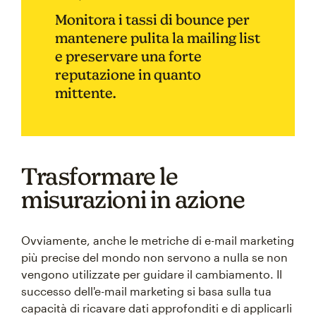
Monitora i tassi di bounce per
mantenere pulita la mailing list
e preservare una forte
reputazione in quanto
mittente.
Trasformare le
misurazioni in azione
Ovviamente, anche le metriche di e-mail marketing
più precise del mondo non servono a nulla se non
vengono utilizzate per guidare il cambiamento. Il
successo dell'e-mail marketing si basa sulla tua
capacità di ricavare dati approfonditi e di applicarli