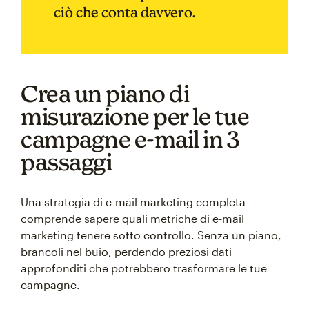
ciò che conta davvero.
Crea un piano di
misurazione per le tue
campagne e-mail in 3
passaggi
Una strategia di e-mail marketing completa
comprende sapere quali metriche di e-mail
marketing tenere sotto controllo. Senza un piano,
brancoli nel buio, perdendo preziosi dati
approfonditi che potrebbero trasformare le tue
campagne.