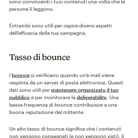
sono convincenti i tuoi contenuti una volta che le
persone li leggono.
Entrambi sono utili per capire diversi aspetti
dell'efficacia della tua campagna.
Tasso di bounce
I
bounce
si verificano quando un'e-mail viene
respinta da un server di posta elettronica. Questi
dati sono utili per
mantenere organizzato il tuo
pubblico
e per monitorare la
deliverability
. Una
bassa frequenza di bounce contribuisce a una
buona reputazione del mittente.
Un alto tasso di bounce significa che i contenuti
non vengono consegnati (e non vengono visti), il