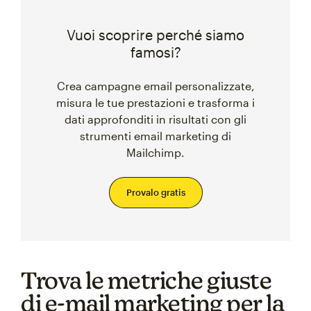
Vuoi scoprire perché siamo
famosi?
Crea campagne email personalizzate,
misura le tue prestazioni e trasforma i
dati approfonditi in risultati con gli
strumenti email marketing di
Mailchimp.
Provalo gratis
Trova le metriche giuste
di e-mail marketing per la