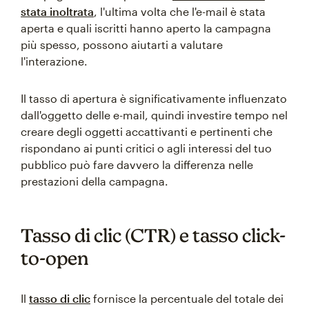
stata inoltrata
, l'ultima volta che l'e-mail è stata
aperta e quali iscritti hanno aperto la campagna
più spesso, possono aiutarti a valutare
l'interazione.
Il tasso di apertura è significativamente influenzato
dall'oggetto delle e-mail, quindi investire tempo nel
creare degli oggetti accattivanti e pertinenti che
rispondano ai punti critici o agli interessi del tuo
pubblico può fare davvero la differenza nelle
prestazioni della campagna.
Tasso di clic (CTR) e tasso click-
to-open
Il
tasso di clic
fornisce la percentuale del totale dei