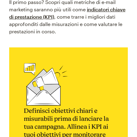
Il primo passo? Scopri quali metriche di e-mail
marketing saranno più utili come
indicatori chiave
di prestazione (KPI)
, come trarre i migliori dati
approfonditi dalle misurazioni e come valutare le
prestazioni in corso.
Definisci obiettivi chiari e
misurabili prima di lanciare la
tua campagna. Allinea i KPI ai
tuoi obiettivi per monitorare