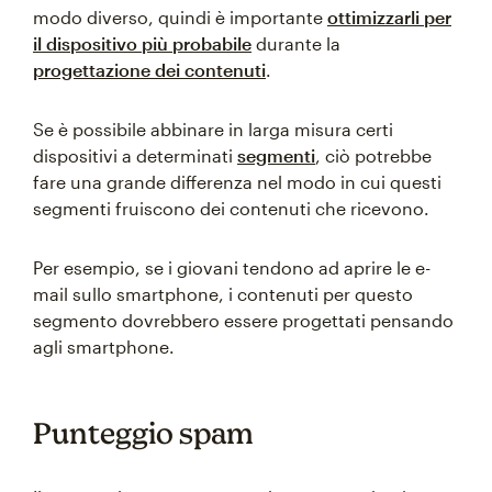
modo diverso, quindi è importante
ottimizzarli per
il dispositivo più probabile
durante la
progettazione dei contenuti
.
Se è possibile abbinare in larga misura certi
dispositivi a determinati
segmenti
, ciò potrebbe
fare una grande differenza nel modo in cui questi
segmenti fruiscono dei contenuti che ricevono.
Per esempio, se i giovani tendono ad aprire le e-
mail sullo smartphone, i contenuti per questo
segmento dovrebbero essere progettati pensando
agli smartphone.
Punteggio spam