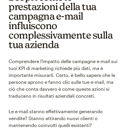
prestazioni della tua
campagna e-mail
influiscono
complessivamente sulla
tua azienda
Comprendere l'impatto delle campagne e-mail sui
tuoi KPI di marketing richiede più dati, ma è
importante misurarli. Certo, è bello sapere che le
persone aprono e fanno clic sulle tue e-mail, ma
ciò che conta davvero è come queste azioni si
traducano in risultati aziendali concreti.
Le e-mail stanno effettivamente generando
vendite? Stanno attirando nuovi clienti o
mantenendo coinvolti quelli esistenti?