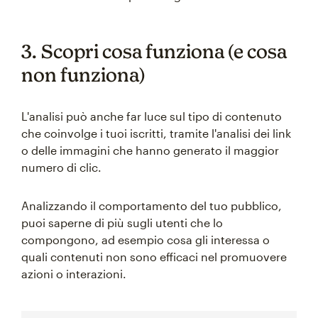
3. Scopri cosa funziona (e cosa
non funziona)
L'analisi può anche far luce sul tipo di contenuto
che coinvolge i tuoi iscritti, tramite l'analisi dei link
o delle immagini che hanno generato il maggior
numero di clic.
Analizzando il comportamento del tuo pubblico,
puoi saperne di più sugli utenti che lo
compongono, ad esempio cosa gli interessa o
quali contenuti non sono efficaci nel promuovere
azioni o interazioni.