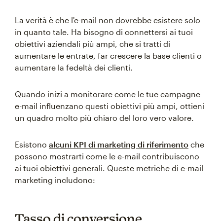
La verità è che l'e-mail non dovrebbe esistere solo
in quanto tale. Ha bisogno di connettersi ai tuoi
obiettivi aziendali più ampi, che si tratti di
aumentare le entrate, far crescere la base clienti o
aumentare la fedeltà dei clienti.
Quando inizi a monitorare come le tue campagne
e-mail influenzano questi obiettivi più ampi, ottieni
un quadro molto più chiaro del loro vero valore.
Esistono
alcuni KPI di marketing di riferimento
che
possono mostrarti come le e-mail contribuiscono
ai tuoi obiettivi generali. Queste metriche di e-mail
marketing includono:
Tasso di conversione