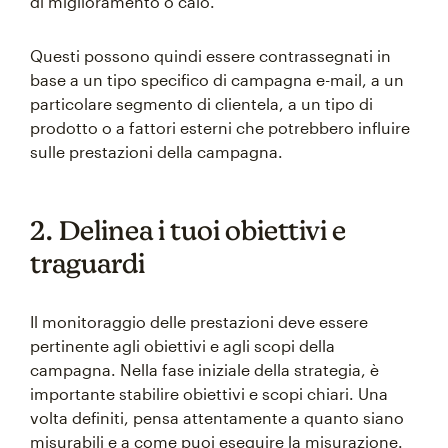
di miglioramento o calo.
Questi possono quindi essere contrassegnati in
base a un tipo specifico di campagna e-mail, a un
particolare segmento di clientela, a un tipo di
prodotto o a fattori esterni che potrebbero influire
sulle prestazioni della campagna.
2. Delinea i tuoi obiettivi e
traguardi
Il monitoraggio delle prestazioni deve essere
pertinente agli obiettivi e agli scopi della
campagna. Nella fase iniziale della strategia, è
importante stabilire obiettivi e scopi chiari. Una
volta definiti, pensa attentamente a quanto siano
misurabili e a come puoi eseguire la misurazione.