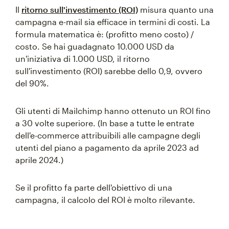
Il
ritorno sull'investimento (ROI)
misura quanto una
campagna e-mail sia efficace in termini di costi. La
formula matematica è: (profitto meno costo) /
costo. Se hai guadagnato 10.000 USD da
un'iniziativa di 1.000 USD, il ritorno
sull'investimento (ROI) sarebbe dello 0,9, ovvero
del 90%.
Gli utenti di Mailchimp hanno ottenuto un ROI fino
a 30 volte superiore. (In base a tutte le entrate
dell'e-commerce attribuibili alle campagne degli
utenti del piano a pagamento da aprile 2023 ad
aprile 2024.)
Se il profitto fa parte dell'obiettivo di una
campagna, il calcolo del ROI è molto rilevante.