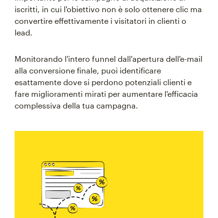
iscritti, in cui l'obiettivo non è solo ottenere clic ma
convertire effettivamente i visitatori in clienti o
lead.
Monitorando l'intero funnel dall'apertura dell'e-mail
alla conversione finale, puoi identificare
esattamente dove si perdono potenziali clienti e
fare miglioramenti mirati per aumentare l'efficacia
complessiva della tua campagna.