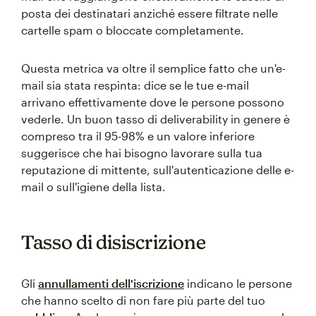
posta dei destinatari anziché essere filtrate nelle
cartelle spam o bloccate completamente.
Questa metrica va oltre il semplice fatto che un'e-
mail sia stata respinta: dice se le tue e-mail
arrivano effettivamente dove le persone possono
vederle. Un buon tasso di deliverability in genere è
compreso tra il 95-98% e un valore inferiore
suggerisce che hai bisogno lavorare sulla tua
reputazione di mittente, sull'autenticazione delle e-
mail o sull'igiene della lista.
Tasso di disiscrizione
Gli
annullamenti dell'iscrizione
indicano le persone
che hanno scelto di non fare più parte del tuo