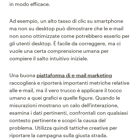
in modo efficace.
Ad esempio, un alto tasso di clic su smartphone
ma non su desktop può dimostrare che le e-mail
non sono ottimizzate come potrebbero esserlo per
gli utenti desktop. È facile da correggere, ma ci
vuole una certa comprensione umana per
compiere il salto intuitivo iniziale.
Una buona
piattaforma di e-mail marketing
raccoglierà e riporterà importanti metriche relative
alle e-mail, ma il vero trucco è applicare il tocco
umano a quei grafici e quelle figure. Quando le
misurazioni mostrano un calo dell'interazione,
esamina i dati pertinenti, confrontali con qualsiasi
contesto pertinente e scopri la causa del
problema. Utilizza quindi tattiche creative per
riportare la campagna sulla giusta strada.