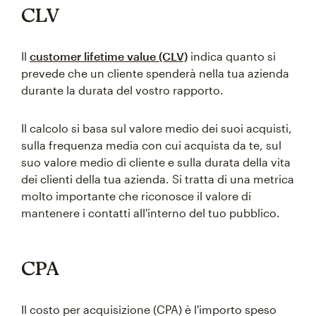
CLV
Il
customer lifetime value (CLV)
indica quanto si
prevede che un cliente spenderà nella tua azienda
durante la durata del vostro rapporto.
Il calcolo si basa sul valore medio dei suoi acquisti,
sulla frequenza media con cui acquista da te, sul
suo valore medio di cliente e sulla durata della vita
dei clienti della tua azienda. Si tratta di una metrica
molto importante che riconosce il valore di
mantenere i contatti all'interno del tuo pubblico.
CPA
Il costo per acquisizione (CPA) è l'importo speso