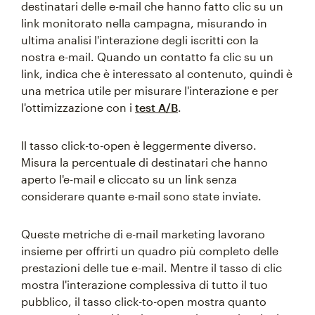
destinatari delle e-mail che hanno fatto clic su un
link monitorato nella campagna, misurando in
ultima analisi l'interazione degli iscritti con la
nostra e-mail. Quando un contatto fa clic su un
link, indica che è interessato al contenuto, quindi è
una metrica utile per misurare l'interazione e per
l'ottimizzazione con i
test A/B
.
Il tasso click-to-open è leggermente diverso.
Misura la percentuale di destinatari che hanno
aperto l'e-mail e cliccato su un link senza
considerare quante e-mail sono state inviate.
Queste metriche di e-mail marketing lavorano
insieme per offrirti un quadro più completo delle
prestazioni delle tue e-mail. Mentre il tasso di clic
mostra l'interazione complessiva di tutto il tuo
pubblico, il tasso click-to-open mostra quanto