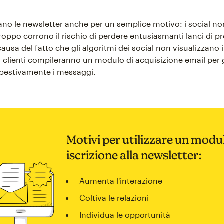
orano le newsletter anche per un semplice motivo: i social n
troppo corrono il rischio di perdere entusiasmanti lanci di pr
causa del fatto che gli algoritmi dei social non visualizzano i
oi clienti compileranno un modulo di acquisizione email per 
pestivamente i messaggi.
Motivi per utilizzare un modul
iscrizione alla newsletter:
Aumenta l'interazione
Coltiva le relazioni
Individua le opportunità