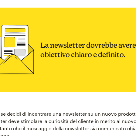
La newsletter dovrebbe avere
obiettivo chiaro e definito.
se decidi di incentrare una newsletter su un nuovo prodott
ter deve stimolare la curiosità del cliente in merito al nuov
ante che il messaggio della newsletter sia comunicato ch
ione.