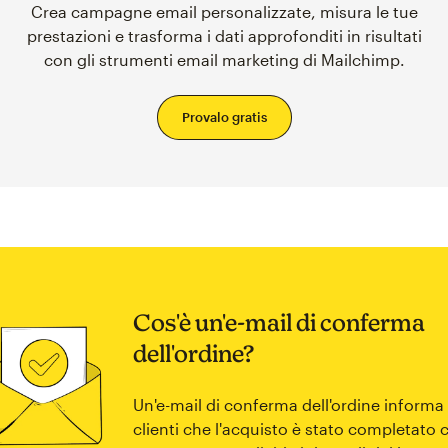
Crea campagne email personalizzate, misura le tue
prestazioni e trasforma i dati approfonditi in risultati
con gli strumenti email marketing di Mailchimp.
Provalo gratis
Cos'è un'e-mail di conferma
dell'ordine?
Un'e-mail di conferma dell'ordine informa 
clienti che l'acquisto è stato completato 