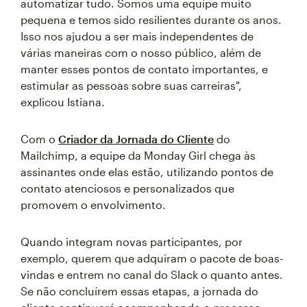
automatizar tudo. Somos uma equipe muito
pequena e temos sido resilientes durante os anos.
Isso nos ajudou a ser mais independentes de
várias maneiras com o nosso público, além de
manter esses pontos de contato importantes, e
estimular as pessoas sobre suas carreiras",
explicou Istiana.
Com o
Criador da Jornada do Cliente
do
Mailchimp, a equipe da Monday Girl chega às
assinantes onde elas estão, utilizando pontos de
contato atenciosos e personalizados que
promovem o envolvimento.
Quando integram novas participantes, por
exemplo, querem que adquiram o pacote de boas-
vindas e entrem no canal do Slack o quanto antes.
Se não concluírem essas etapas, a jornada do