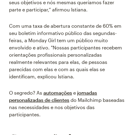
seus objetivos e nós mesmas queríamos fazer
parte e participar,” afirmou Istiana.
Com uma taxa de abertura constante de 60% em
seu boletim informativo público das segundas-
feiras, a Monday Girl tem um público muito
envolvido e ativo. "Nossas participantes recebem
orientações profissionais personalizadas
realmente relevantes para elas, de pessoas
parecidas com elas e com as quais elas se
identificam, explicou Istiana.
O segredo? As
automações
e
jornadas
personalizadas de clientes
do Mailchimp baseadas
nas necessidades e nos objetivos das
participantes.