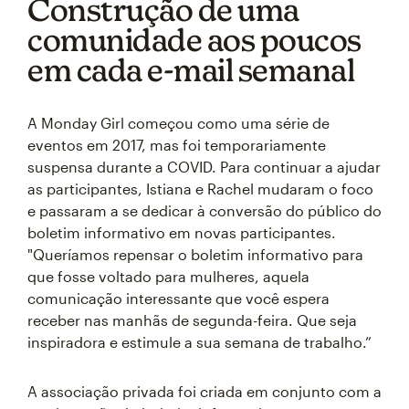
Construção de uma
comunidade aos poucos
em cada e-mail semanal
A Monday Girl começou como uma série de
eventos em 2017, mas foi temporariamente
suspensa durante a COVID. Para continuar a ajudar
as participantes, Istiana e Rachel mudaram o foco
e passaram a se dedicar à conversão do público do
boletim informativo em novas participantes.
"Queríamos repensar o boletim informativo para
que fosse voltado para mulheres, aquela
comunicação interessante que você espera
receber nas manhãs de segunda-feira. Que seja
inspiradora e estimule a sua semana de trabalho.”
A associação privada foi criada em conjunto com a