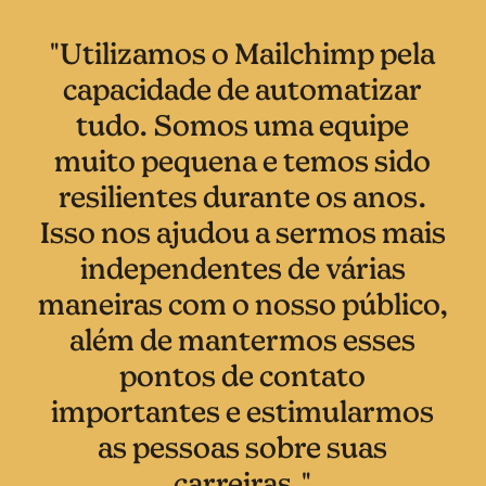
"Utilizamos o Mailchimp pela
capacidade de automatizar
tudo. Somos uma equipe
muito pequena e temos sido
resilientes durante os anos.
Isso nos ajudou a sermos mais
independentes de várias
maneiras com o nosso público,
além de mantermos esses
pontos de contato
importantes e estimularmos
as pessoas sobre suas
carreiras."