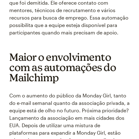
que foi demitida. Ele oferece contato com
mentores, técnicos de recrutamento e vários
recursos para busca de emprego. Essa automação
possibilita que a equipe esteja disponível para
participantes quando mais precisam de apoio.
Maior o envolvimento
com as automações do
Mailchimp
Com o aumento do público da Monday Girl, tanto
do e-mail semanal quanto da associação privada, a
equipe está de olho no futuro. Próxima prioridade?
Lançamento da associação em mais cidades dos
EUA. Depois de utilizar uma mistura de
plataformas para expandir a Monday Girl, estão