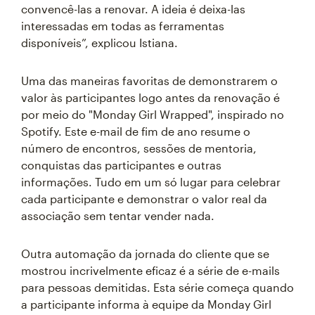
convencê-las a renovar. A ideia é deixa-las
interessadas em todas as ferramentas
disponíveis”, explicou Istiana.
Uma das maneiras favoritas de demonstrarem o
valor às participantes logo antes da renovação é
por meio do "Monday Girl Wrapped", inspirado no
Spotify. Este e-mail de fim de ano resume o
número de encontros, sessões de mentoria,
conquistas das participantes e outras
informações. Tudo em um só lugar para celebrar
cada participante e demonstrar o valor real da
associação sem tentar vender nada.
Outra automação da jornada do cliente que se
mostrou incrivelmente eficaz é a série de e-mails
para pessoas demitidas. Esta série começa quando
a participante informa à equipe da Monday Girl