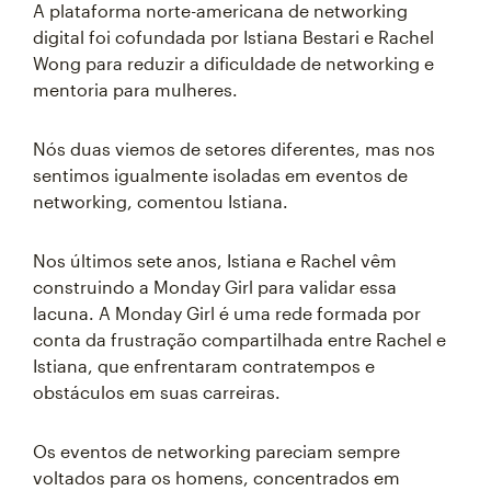
A plataforma norte-americana de networking
digital foi cofundada por Istiana Bestari e Rachel
Wong para reduzir a dificuldade de networking e
mentoria para mulheres.
Nós duas viemos de setores diferentes, mas nos
sentimos igualmente isoladas em eventos de
networking, comentou Istiana.
Nos últimos sete anos, Istiana e Rachel vêm
construindo a Monday Girl para validar essa
lacuna. A Monday Girl é uma rede formada por
conta da frustração compartilhada entre Rachel e
Istiana, que enfrentaram contratempos e
obstáculos em suas carreiras.
Os eventos de networking pareciam sempre
voltados para os homens, concentrados em