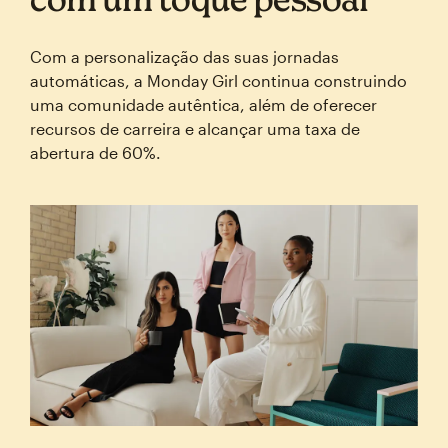
Com a personalização das suas jornadas
automáticas, a Monday Girl continua construindo
uma comunidade autêntica, além de oferecer
recursos de carreira e alcançar uma taxa de
abertura de 60%.