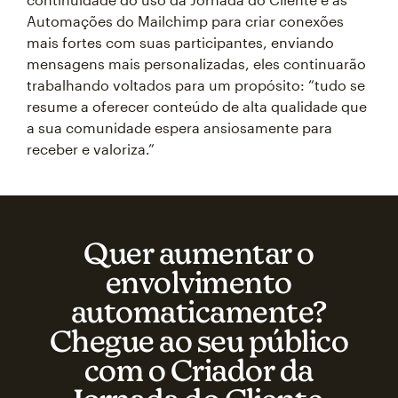
Automações do Mailchimp para criar conexões
mais fortes com suas participantes, enviando
mensagens mais personalizadas, eles continuarão
trabalhando voltados para um propósito: “tudo se
resume a oferecer conteúdo de alta qualidade que
a sua comunidade espera ansiosamente para
receber e valoriza.”
Quer aumentar o
envolvimento
automaticamente?
Chegue ao seu público
com o Criador da