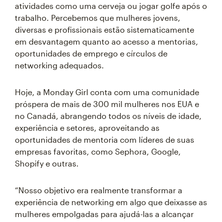
atividades como uma cerveja ou jogar golfe após o
trabalho. Percebemos que mulheres jovens,
diversas e profissionais estão sistematicamente
em desvantagem quanto ao acesso a mentorias,
oportunidades de emprego e círculos de
networking adequados.
Hoje, a Monday Girl conta com uma comunidade
próspera de mais de 300 mil mulheres nos EUA e
no Canadá, abrangendo todos os níveis de idade,
experiência e setores, aproveitando as
oportunidades de mentoria com líderes de suas
empresas favoritas, como Sephora, Google,
Shopify e outras.
“Nosso objetivo era realmente transformar a
experiência de networking em algo que deixasse as
mulheres empolgadas para ajudá-las a alcançar