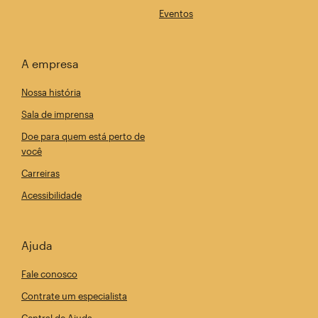
Eventos
A empresa
Nossa história
Sala de imprensa
Doe para quem está perto de
você
Carreiras
Acessibilidade
Ajuda
Fale conosco
Contrate um especialista
Central de Ajuda