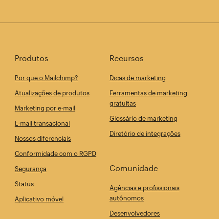
Produtos
Recursos
Por que o Mailchimp?
Dicas de marketing
Atualizações de produtos
Ferramentas de marketing
gratuitas
Marketing por e-mail
Glossário de marketing
E-mail transacional
Diretório de integrações
Nossos diferenciais
Conformidade com o RGPD
Comunidade
Segurança
Status
Agências e profissionais
autônomos
Aplicativo móvel
Desenvolvedores