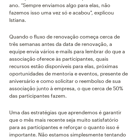
ano. “Sempre enviamos algo para elas, não
fazemos isso uma vez só e acabou", explicou
Istiana.
Quando o fluxo de renovação começa cerca de
três semanas antes da data de renovação, a
equipe envia vários e-mails para lembrar do que a
associação oferece às participantes, quais
recursos estão disponíveis para elas, próximas
oportunidades de mentoria e eventos, presente de
aniversário e como solicitar o reembolso de sua
associação junto à empresa, o que cerca de 50%
das participantes fazem.
Uma das estratégias que aprendemos é garantir
que o mês mais recente seja muito satisfatório
para as participantes e reforçar o quanto isso é
importante. Não estamos simplesmente tentando