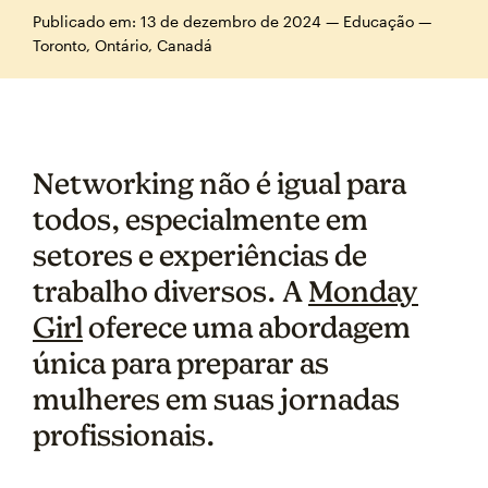
Publicado em: 13 de dezembro de 2024 — Educação —
Toronto, Ontário, Canadá
Networking não é igual para
todos, especialmente em
setores e experiências de
trabalho diversos. A
Monday
Girl
oferece uma abordagem
única para preparar as
mulheres em suas jornadas
profissionais.