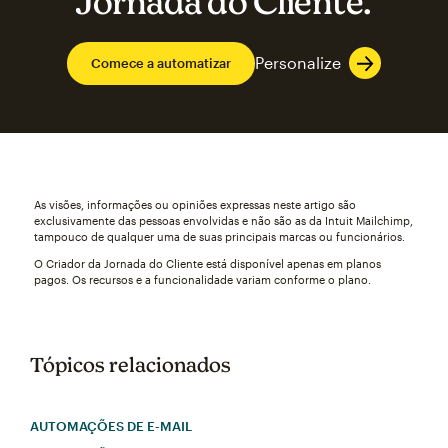
Jornada do Cliente.
Personalize
Comece a automatizar
As visões, informações ou opiniões expressas neste artigo são
exclusivamente das pessoas envolvidas e não são as da Intuit Mailchimp,
tampouco de qualquer uma de suas principais marcas ou funcionários.
O Criador da Jornada do Cliente está disponível apenas em planos
pagos. Os recursos e a funcionalidade variam conforme o plano.
Tópicos relacionados
AUTOMAÇÕES DE E-MAIL