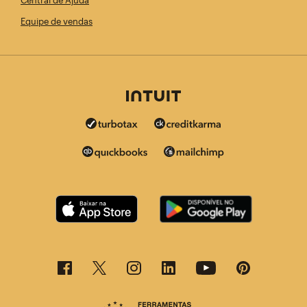
Equipe de vendas