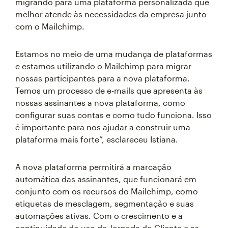
migrando para uma plataforma personalizada que
melhor atende às necessidades da empresa junto
com o Mailchimp.
Estamos no meio de uma mudança de plataformas
e estamos utilizando o Mailchimp para migrar
nossas participantes para a nova plataforma.
Temos um processo de e-mails que apresenta às
nossas assinantes a nova plataforma, como
configurar suas contas e como tudo funciona. Isso
é importante para nos ajudar a construir uma
plataforma mais forte”, esclareceu Istiana.
A nova plataforma permitirá a marcação
automática das assinantes, que funcionará em
conjunto com os recursos do Mailchimp, como
etiquetas de mesclagem, segmentação e suas
automações ativas. Com o crescimento e a
continuidade do uso da Jornada do Cliente e as