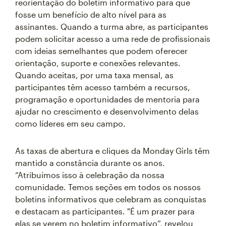
reorientação do boletim informativo para que
fosse um benefício de alto nível para as
assinantes. Quando a turma abre, as participantes
podem solicitar acesso a uma rede de profissionais
com ideias semelhantes que podem oferecer
orientação, suporte e conexões relevantes.
Quando aceitas, por uma taxa mensal, as
participantes têm acesso também a recursos,
programação e oportunidades de mentoria para
ajudar no crescimento e desenvolvimento delas
como líderes em seu campo.
As taxas de abertura e cliques da Monday Girls têm
mantido a constância durante os anos.
“Atribuímos isso à celebração da nossa
comunidade. Temos seções em todos os nossos
boletins informativos que celebram as conquistas
e destacam as participantes. "É um prazer para
elas se verem no boletim informativo”, revelou