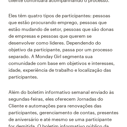
cliente continuará acompanhando o processo.
Eles têm quatro tipos de participantes: pessoas
que estão procurando emprego, pessoas que
estão mudando de setor, pessoas que são donas
de empresas e pessoas que querem se
desenvolver como líderes. Dependendo do
objetivo da participante, passa por um processo
separado. A Monday Girl segmenta sua
comunidade com base em objetivos e interesses,
idade, experiência de trabalho e localização das
participantes.
Além do boletim informativo semanal enviado às
segundas-feiras, eles oferecem Jornadas do
Cliente e automações para renovações das
participantes, gerenciamento de contas, presentes
de aniversário e até mesmo se uma participante
for demitida. O boletim informativo público da