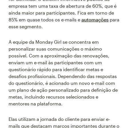
empresa tem uma taxa de abertura de 60%, que é
ainda maior para participantes. Fica em torno de
85% em quase todos os e-mails e
automações
para
esse segmento.
A equipe da Monday Girl se concentra em
personalizar suas comunicações o máximo
possível. Com a aproximação das renovações,
enviam um e-mail às participantes com um
questionário rápido para identificar metas e
desafios profissionais. Dependendo das respostas
do questionário, é acionado um novo e-mail com
um plano de ação personalizado para definição de
metas, incluindo recursos selecionados e
mentores na plataforma.
Elas utilizam a jornada do cliente para enviar e-
mails que destacam marcos importantes durante o