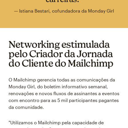
— Istiana Bestari, cofundadora da Monday Girl
Networking estimulada
pelo Criador da Jornada
do Cliente do Mailchimp
O Mailchimp gerencia todas as comunicações da
Monday Girl, do boletim informativo semanal,
renovações e novos fluxos de assinantes a eventos
com encontro para as 5 mil participantes pagantes
da comunidade.
"Utilizamos o Mailchimp pela capacidade de