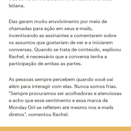
Istiana.
Elas geram muito envolvimento por meio de
chamadas para ação em seus e-mails,
incentivando as assinantes a comentarem sobre
os assuntos que gostariam de ver e a iniciarem
conversas. Quando se trata de conteúdo, explicou
Rachel, é necessário que a conversa tenha a
participação de ambas as partes.
As pessoas sempre percebem quando você vai
além para interagir com elas. Nunca somos frias.
"Sempre procuramos ser acolhedoras e atenciosas
e acho que esse sentimento e essa marca da
Monday Girl se refletem até mesmo nos e-mails
diretos”, comentou Rachel.