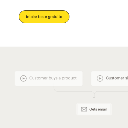
Iniciar teste gratuito