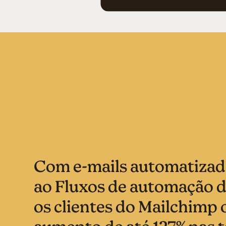
Com e-mails automatizad
ao Fluxos de automação d
os clientes do Mailchimp