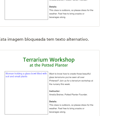
Esta imagem bloqueada tem texto alternativo.