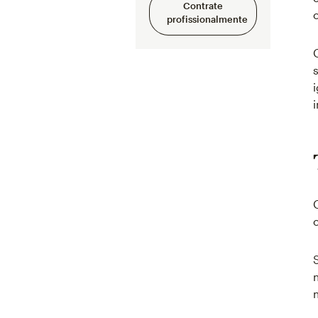
Contrate
profissionalmente