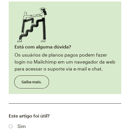
Está com alguma dúvida?
Os usuários de planos pagos podem fazer
login no Mailchimp em um navegador da web
para acessar o suporte via e-mail e chat.
Saiba mais.
Este artigo foi útil?
Sim