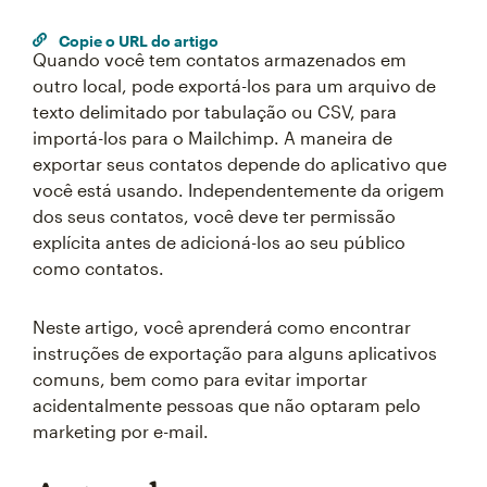
Copie o URL do artigo
Quando você tem contatos armazenados em
outro local, pode exportá-los para um arquivo de
texto delimitado por tabulação ou CSV, para
importá-los para o Mailchimp. A maneira de
exportar seus contatos depende do aplicativo que
você está usando. Independentemente da origem
dos seus contatos, você deve ter permissão
explícita antes de adicioná-los ao seu público
como contatos.
Neste artigo, você aprenderá como encontrar
instruções de exportação para alguns aplicativos
comuns, bem como para evitar importar
acidentalmente pessoas que não optaram pelo
marketing por e-mail.