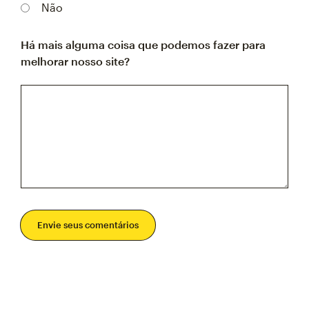
Não
Há mais alguma coisa que podemos fazer para
melhorar nosso site?
Envie seus comentários