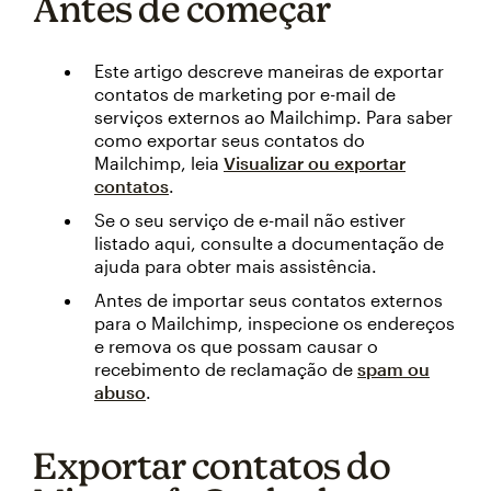
Antes de começar
Este artigo descreve maneiras de exportar
contatos de marketing por e-mail de
serviços externos ao Mailchimp. Para saber
como exportar seus contatos do
Mailchimp, leia
Visualizar ou exportar
contatos
.
Se o seu serviço de e-mail não estiver
listado aqui, consulte a documentação de
ajuda para obter mais assistência.
Antes de importar seus contatos externos
para o Mailchimp, inspecione os endereços
e remova os que possam causar o
recebimento de reclamação de
spam ou
abuso
.
Exportar contatos do