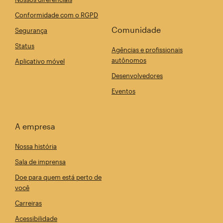
Conformidade com o RGPD
Comunidade
Segurança
Status
Agências e profissionais
autônomos
Aplicativo móvel
Desenvolvedores
Eventos
A empresa
Nossa história
Sala de imprensa
Doe para quem está perto de
você
Carreiras
Acessibilidade