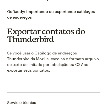
GoDaddy: Importando ou exportando catálogos
de endereços
Exportar contatos do
Thunderbird
Se você usar o Catálogo de endereços
Thunderbird da Mozilla, escolha o formato arquivo
de texto delimitado por tabulação ou CSV ao
exportar seus contatos.
Servicio técnico