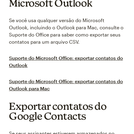
Microsoft Outlook
Se você usa qualquer versão do Microsoft
Outlook, incluindo o Outlook para Mac, consulte o
Suporte do Office para saber como exportar seus
contatos para um arquivo CSV.
Suporte do Microsoft Office: exportar contatos do
Outlook
Suporte do Microsoft Office: exportar contatos do
Outlook para Mac
Exportar contatos do
Google Contacts
Se seus assinantes estiverem armazenados no