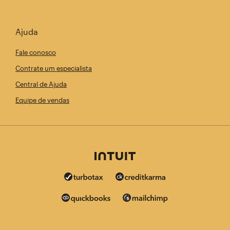
Ajuda
Fale conosco
Contrate um especialista
Central de Ajuda
Equipe de vendas