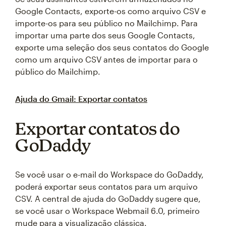
Google Contacts, exporte-os como arquivo CSV e
importe-os para seu público no Mailchimp. Para
importar uma parte dos seus Google Contacts,
exporte uma seleção dos seus contatos do Google
como um arquivo CSV antes de importar para o
público do Mailchimp.
Ajuda do Gmail: Exportar contatos
Exportar contatos do
GoDaddy
Se você usar o e-mail do Workspace do GoDaddy,
poderá exportar seus contatos para um arquivo
CSV. A central de ajuda do GoDaddy sugere que,
se você usar o Workspace Webmail 6.0, primeiro
mude para a visualização clássica.