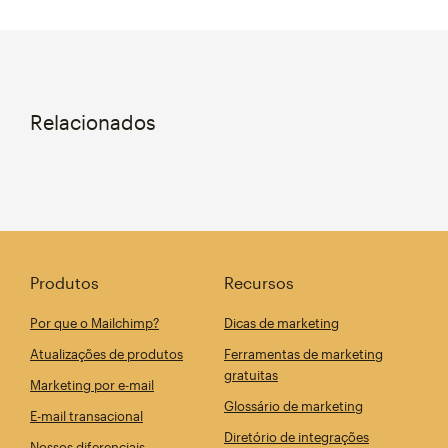
Relacionados
Produtos
Recursos
Por que o Mailchimp?
Dicas de marketing
Atualizações de produtos
Ferramentas de marketing
gratuitas
Marketing por e-mail
Glossário de marketing
E-mail transacional
Diretório de integrações
Nossos diferenciais