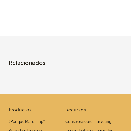
Relacionados
Productos
Recursos
¿Por qué Mailchimp?
Consejos sobre marketing
Actualizaciones de
Herramientas de marketing