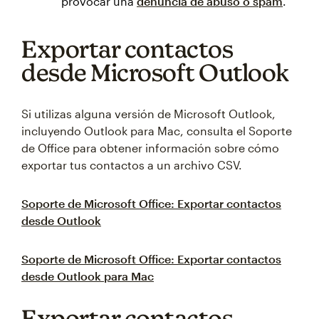
provocar una
denuncia de abuso o spam
.
Exportar contactos
desde Microsoft Outlook
Si utilizas alguna versión de Microsoft Outlook,
incluyendo Outlook para Mac, consulta el Soporte
de Office para obtener información sobre cómo
exportar tus contactos a un archivo CSV.
Soporte de Microsoft Office: Exportar contactos
desde Outlook
Soporte de Microsoft Office: Exportar contactos
desde Outlook para Mac
Exportar contactos