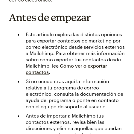
Antes de empezar
Este artículo explora las distintas opciones
para exportar contactos de marketing por
correo electrónico desde servicios externos
a Mailchimp. Para obtener más información
sobre cómo exportar tus contactos desde
Mailchimp, lee
Cómo ver o exportar
contactos
.
Si no encuentras aquí la información
relativa a tu programa de correo
electrónico, consulta la documentación de
ayuda del programa o ponte en contacto
con el equipo de soporte al usuario.
Antes de importar a Mailchimp tus
contactos externos, revisa bien las
direcciones y elimina aquellas que puedan