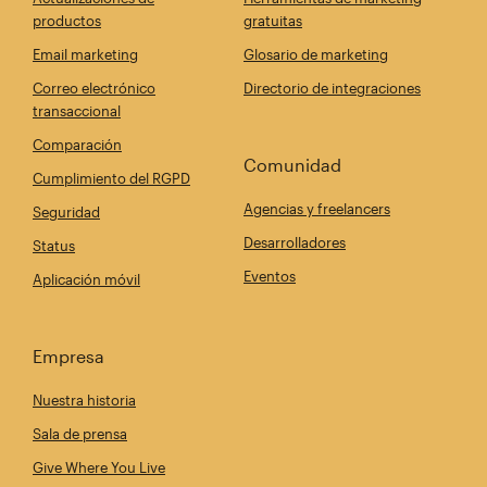
productos
gratuitas
Email marketing
Glosario de marketing
Correo electrónico
Directorio de integraciones
transaccional
Comparación
Comunidad
Cumplimiento del RGPD
Agencias y freelancers
Seguridad
Desarrolladores
Status
Eventos
Aplicación móvil
Empresa
Nuestra historia
Sala de prensa
Give Where You Live