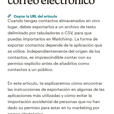
correo electrónico
Copiar la URL del artículo
Cuando tengas contactos almacenados en otro
lugar, debes exportarlos a un archivo de texto
delimitado por tabuladores o CSV, para que
puedas importarlos en Mailchimp. La forma de
exportar contactos depende de la aplicación que
se utilice. Independientemente del origen de los
contactos, es imprescindible contar con su
permiso explícito antes de añadirlos como
contactos a un público.
En este artículo, te explicaremos cómo encontrar
las instrucciones de exportación en algunas de las
aplicaciones más utilizadas y cómo evitar la
importación accidental de personas que no han
dado su permiso para estar en tu marketing por
correo electrónico.