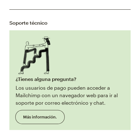
Soporte técnico
¿Tienes alguna pregunta?
Los usuarios de pago pueden acceder a
Mailchimp con un navegador web para ir al
soporte por correo electrónico y chat.
Más información.