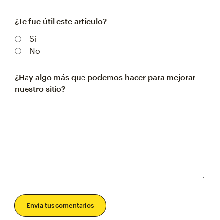
¿Te fue útil este artículo?
Sí
No
¿Hay algo más que podemos hacer para mejorar
nuestro sitio?
Envía tus comentarios