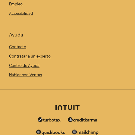
Empleo
Accesibilidad
Ayuda
Contacto
Contratar a un experto
Centro de Ayuda
Hablar con Ventas