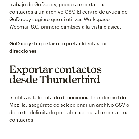
trabajo de GoDaddy, puedes exportar tus
contactos a un archivo CSV. El centro de ayuda de
GoDaddy sugiere que si utilizas Workspace
Webmail 6.0, primero cambies a la vista clásica.
GoDaddy: Importar o exportar libretas de
direcciones
Exportar contactos
desde Thunderbird
Si utilizas la libreta de direcciones Thunderbird de
Mozilla, asegúrate de seleccionar un archivo CSV o
de texto delimitado por tabuladores al exportar tus
contactos.