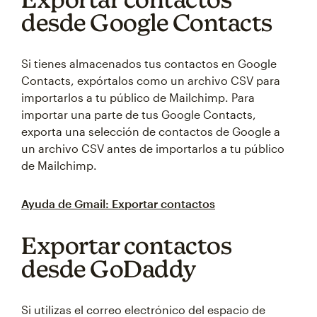
desde Google Contacts
Si tienes almacenados tus contactos en Google
Contacts, expórtalos como un archivo CSV para
importarlos a tu público de Mailchimp. Para
importar una parte de tus Google Contacts,
exporta una selección de contactos de Google a
un archivo CSV antes de importarlos a tu público
de Mailchimp.
Ayuda de Gmail: Exportar contactos
Exportar contactos
desde GoDaddy
Si utilizas el correo electrónico del espacio de