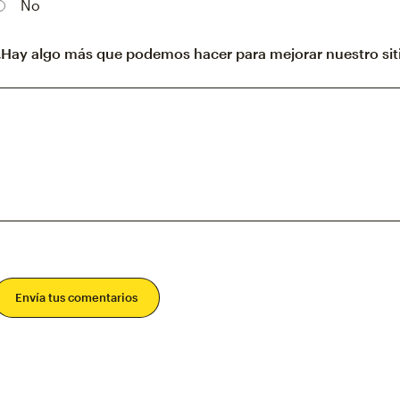
No
¿Hay algo más que podemos hacer para mejorar nuestro sit
Envía tus comentarios