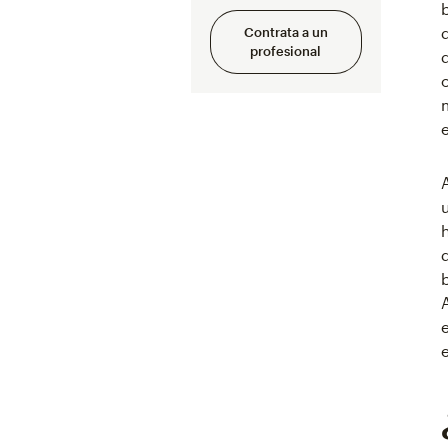
Contrata a un
profesional