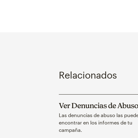
Relacionados
Ver Denuncias de Abus
Las denuncias de abuso las pued
encontrar en los informes de tu
campaña.