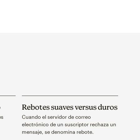
o
Rebotes suaves versus duros
es
Cuando el servidor de correo
electrónico de un suscriptor rechaza un
mensaje, se denomina rebote.