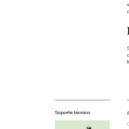
Soporte técnico