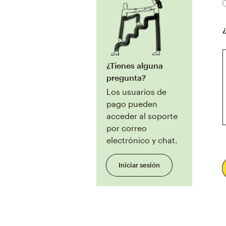
¿Tienes alguna
pregunta?
Los usuarios de
pago pueden
acceder al soporte
por correo
electrónico y chat.
Iniciar sesión