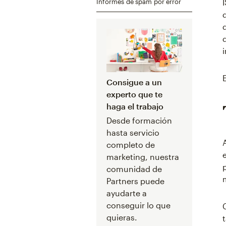
Informes de spam por error
Consigue a un
experto que te
haga el trabajo
Desde formación
hasta servicio
completo de
marketing, nuestra
comunidad de
Partners puede
ayudarte a
conseguir lo que
quieras.