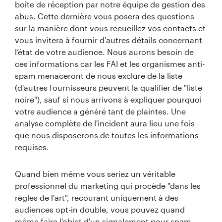
boîte de réception par notre équipe de gestion des
abus. Cette dernière vous posera des questions
sur la manière dont vous recueillez vos contacts et
vous invitera à fournir d'autres détails concernant
l’état de votre audience. Nous aurons besoin de
ces informations car les FAI et les organismes anti-
spam menaceront de nous exclure de la liste
(d'autres fournisseurs peuvent la qualifier de "liste
noire"), sauf si nous arrivons à expliquer pourquoi
votre audience a généré tant de plaintes. Une
analyse complète de l'incident aura lieu une fois
que nous disposerons de toutes les informations
requises.
Quand bien même vous seriez un véritable
professionnel du marketing qui procède "dans les
règles de l'art", recourant uniquement à des
audiences opt-in double, vous pouvez quand
même faire l'objet d'un signalement pour spam.