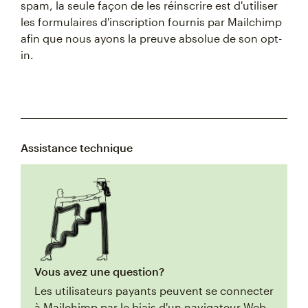
spam, la seule façon de les réinscrire est d'utiliser
les formulaires d'inscription fournis par Mailchimp
afin que nous ayons la preuve absolue de son opt-
in.
Assistance technique
Vous avez une question?
Les utilisateurs payants peuvent se connecter
à Mailchimp par le biais d'un navigateur Web