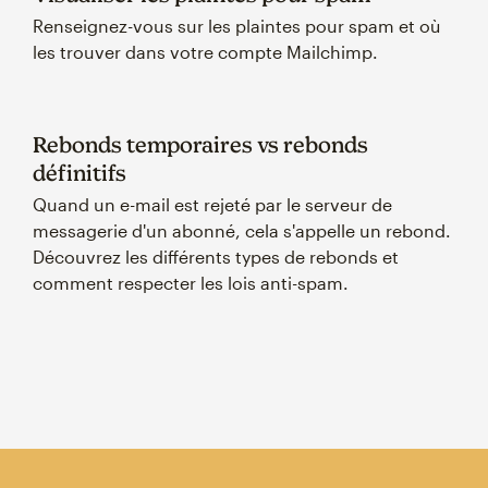
Renseignez-vous sur les plaintes pour spam et où
les trouver dans votre compte Mailchimp.
Rebonds temporaires vs rebonds
définitifs
Quand un e-mail est rejeté par le serveur de
messagerie d'un abonné, cela s'appelle un rebond.
Découvrez les différents types de rebonds et
comment respecter les lois anti-spam.