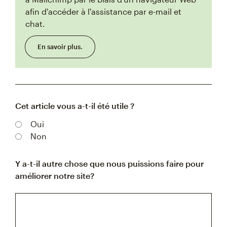
afin d'accéder à l'assistance par e-mail et
chat.
En savoir plus.
Cet article vous a-t-il été utile ?
Oui
Non
Y a-t-il autre chose que nous puissions faire pour
améliorer notre site?