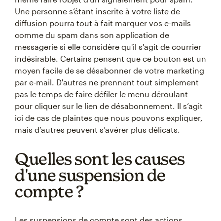
Une personne s’étant inscrite à votre liste de
diffusion pourra tout à fait marquer vos e-mails
comme du spam dans son application de
messagerie si elle considère qu'il s'agit de courrier
indésirable. Certains pensent que ce bouton est un
moyen facile de se désabonner de votre marketing
par e-mail. D'autres ne prennent tout simplement
pas le temps de faire défiler le menu déroulant
pour cliquer sur le lien de désabonnement. Il s’agit
ici de cas de plaintes que nous pouvons expliquer,
mais d’autres peuvent s’avérer plus délicats.
Quelles sont les causes
d'une suspension de
compte ?
Les suspensions de compte sont des actions