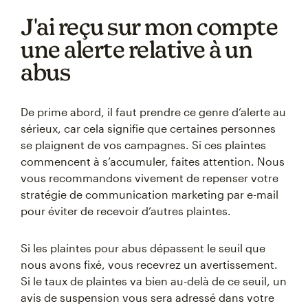
J'ai reçu sur mon compte
une alerte relative à un
abus
De prime abord, il faut prendre ce genre d’alerte au
sérieux, car cela signifie que certaines personnes
se plaignent de vos campagnes. Si ces plaintes
commencent à s’accumuler, faites attention. Nous
vous recommandons vivement de repenser votre
stratégie de communication marketing par e-mail
pour éviter de recevoir d’autres plaintes.
Si les plaintes pour abus dépassent le seuil que
nous avons fixé, vous recevrez un avertissement.
Si le taux de plaintes va bien au-delà de ce seuil, un
avis de suspension vous sera adressé dans votre