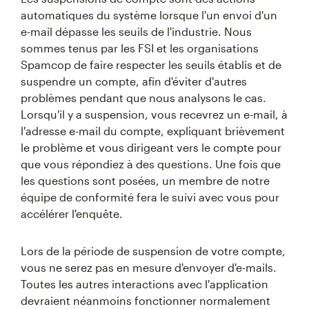
automatiques du système lorsque l'un envoi d'un
e-mail dépasse les seuils de l'industrie. Nous
sommes tenus par les FSI et les organisations
Spamcop de faire respecter les seuils établis et de
suspendre un compte, afin d'éviter d'autres
problèmes pendant que nous analysons le cas.
Lorsqu'il y a suspension, vous recevrez un e-mail, à
l'adresse e-mail du compte, expliquant brièvement
le problème et vous dirigeant vers le compte pour
que vous répondiez à des questions. Une fois que
les questions sont posées, un membre de notre
équipe de conformité fera le suivi avec vous pour
accélérer l'enquête.
Lors de la période de suspension de votre compte,
vous ne serez pas en mesure d'envoyer d'e-mails.
Toutes les autres interactions avec l'application
devraient néanmoins fonctionner normalement