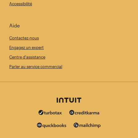
Accessibilité
Aide
Contactez-nous
Engagez un expert
Centre d'assistance
Parler au service commercial