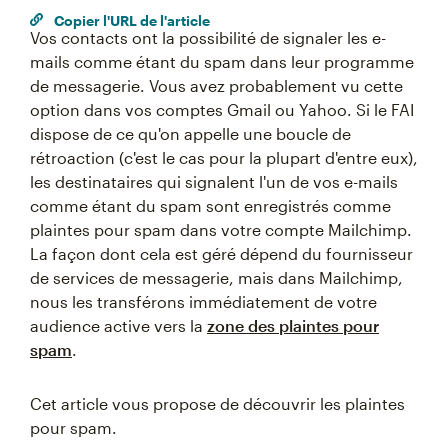
Copier l'URL de l'article
Vos contacts ont la possibilité de signaler les e-
mails comme étant du spam dans leur programme
de messagerie. Vous avez probablement vu cette
option dans vos comptes Gmail ou Yahoo. Si le FAI
dispose de ce qu'on appelle une boucle de
rétroaction (c'est le cas pour la plupart d'entre eux),
les destinataires qui signalent l'un de vos e-mails
comme étant du spam sont enregistrés comme
plaintes pour spam dans votre compte Mailchimp.
La façon dont cela est géré dépend du fournisseur
de services de messagerie, mais dans Mailchimp,
nous les transférons immédiatement de votre
audience active vers la
zone des plaintes pour
spam
.
Cet article vous propose de découvrir les plaintes
pour spam.