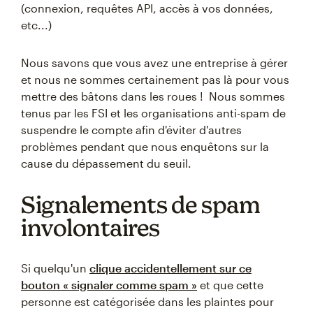
(connexion, requêtes API, accès à vos données,
etc...)
Nous savons que vous avez une entreprise à gérer
et nous ne sommes certainement pas là pour vous
mettre des bâtons dans les roues ! Nous sommes
tenus par les FSI et les organisations anti-spam de
suspendre le compte afin d'éviter d'autres
problèmes pendant que nous enquêtons sur la
cause du dépassement du seuil.
Signalements de spam
involontaires
Si quelqu'un
clique accidentellement sur ce
bouton « signaler comme spam »
et que cette
personne est catégorisée dans les plaintes pour