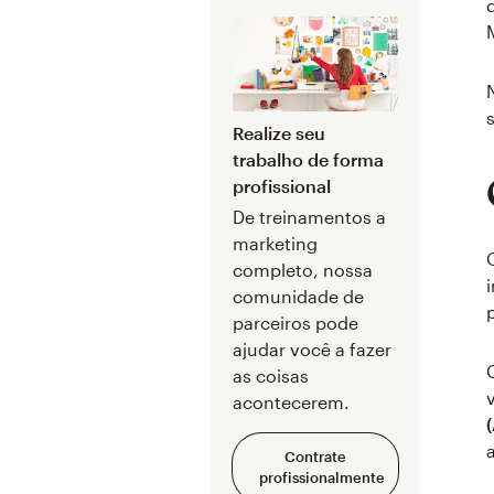
Realize seu
trabalho de forma
profissional
De treinamentos a
marketing
completo, nossa
comunidade de
parceiros pode
ajudar você a fazer
as coisas
acontecerem.
Contrate
profissionalmente