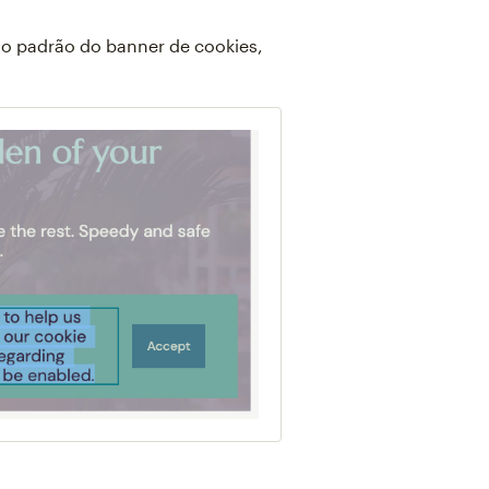
xto padrão do banner de cookies,