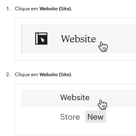
Clique em
Website (Site)
.
Clique em
Website (Site)
.