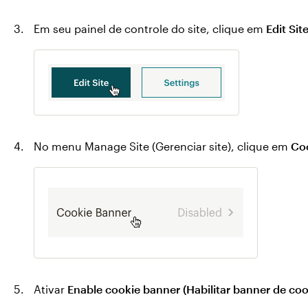
Em seu painel de controle do site, clique em
Edit Site
No menu Manage Site (Gerenciar site), clique em
Coo
Ativar
Enable cookie banner (Habilitar banner de coo