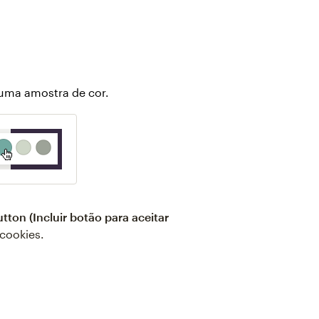
 uma amostra de cor.
tton (Incluir botão para aceitar
cookies.