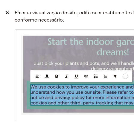
Em sua visualização do site, edite ou substitua o te
conforme necessário.