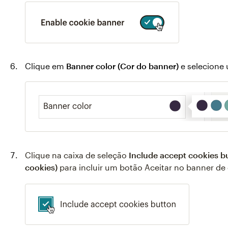
Clique em
Banner color (Cor do banner)
e selecione
Clique na caixa de seleção
Include accept cookies bu
cookies)
para incluir um botão Aceitar no banner de 