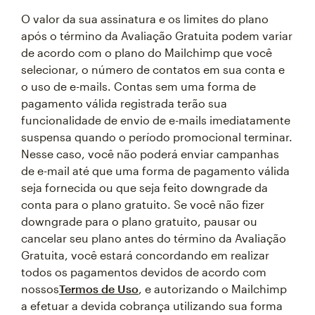
O valor da sua assinatura e os limites do plano
após o término da Avaliação Gratuita podem variar
de acordo com o plano do Mailchimp que você
selecionar, o número de contatos em sua conta e
o uso de e-mails. Contas sem uma forma de
pagamento válida registrada terão sua
funcionalidade de envio de e-mails imediatamente
suspensa quando o período promocional terminar.
Nesse caso, você não poderá enviar campanhas
de e-mail até que uma forma de pagamento válida
seja fornecida ou que seja feito downgrade da
conta para o plano gratuito. Se você não fizer
downgrade para o plano gratuito, pausar ou
cancelar seu plano antes do término da Avaliação
Gratuita, você estará concordando em realizar
todos os pagamentos devidos de acordo com
nossos
Termos de Uso
, e autorizando o Mailchimp
a efetuar a devida cobrança utilizando sua forma