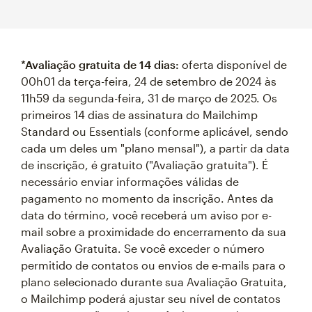
*Avaliação gratuita de 14 dias:
oferta disponível de
00h01 da terça-feira, 24 de setembro de 2024 às
11h59 da segunda-feira, 31 de março de 2025. Os
primeiros 14 dias de assinatura do Mailchimp
Standard ou Essentials (conforme aplicável, sendo
cada um deles um "plano mensal"), a partir da data
de inscrição, é gratuito ("Avaliação gratuita"). É
necessário enviar informações válidas de
pagamento no momento da inscrição. Antes da
data do término, você receberá um aviso por e-
mail sobre a proximidade do encerramento da sua
Avaliação Gratuita. Se você exceder o número
permitido de contatos ou envios de e-mails para o
plano selecionado durante sua Avaliação Gratuita,
o Mailchimp poderá ajustar seu nível de contatos