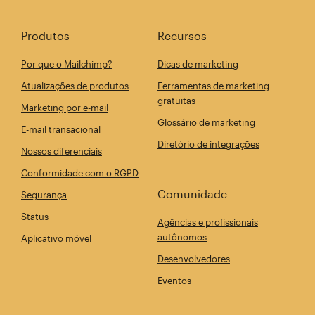
Produtos
Recursos
Por que o Mailchimp?
Dicas de marketing
Atualizações de produtos
Ferramentas de marketing
gratuitas
Marketing por e-mail
Glossário de marketing
E-mail transacional
Diretório de integrações
Nossos diferenciais
Conformidade com o RGPD
Comunidade
Segurança
Status
Agências e profissionais
autônomos
Aplicativo móvel
Desenvolvedores
Eventos