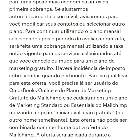
para uma opção mais econômica antes da
primeira cobrança. Se ajustarmos
automaticamente o seu nível, avisaremos para
você modificar seus contatos ou selecionar outro
plano. Para continuar utilizando o plano mensal
selecionado após o período de avaliação gratuita,
será feita uma cobrança mensal utilizando a taxa
então vigente para os serviços selecionados até
que você cancele ou mude para um plano de
marketing gratuito. Haverá incidência de imposto
sobre vendas quando pertinente. Para se qualificar
para esta oferta, você precisa já ser usuário do
QuickBooks Online e do Plano de Marketing
Gratuito do Mailchimp e se cadastrar em um plano
de Marketing Standard ou Essentials do Mailchimp
utilizando a opção "Iniciar avaliação gratuita" (ou
outro nome semelhante). Esta oferta não pode ser
combinada com nenhuma outra oferta do
Mailchimp. A oferta será aplicada durante a