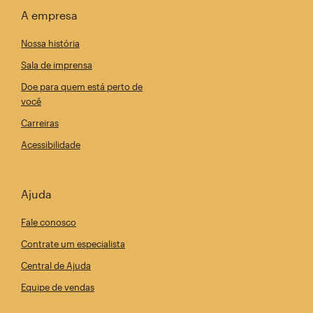
A empresa
Nossa história
Sala de imprensa
Doe para quem está perto de
você
Carreiras
Acessibilidade
Ajuda
Fale conosco
Contrate um especialista
Central de Ajuda
Equipe de vendas