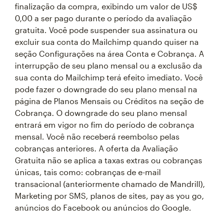
finalização da compra, exibindo um valor de US$
0,00 a ser pago durante o período da avaliação
gratuita. Você pode suspender sua assinatura ou
excluir sua conta do Mailchimp quando quiser na
seção Configurações na área Conta e Cobrança. A
interrupção de seu plano mensal ou a exclusão da
sua conta do Mailchimp terá efeito imediato. Você
pode fazer o downgrade do seu plano mensal na
página de Planos Mensais ou Créditos na seção de
Cobrança. O downgrade do seu plano mensal
entrará em vigor no fim do período de cobrança
mensal. Você não receberá reembolso pelas
cobranças anteriores. A oferta da Avaliação
Gratuita não se aplica a taxas extras ou cobranças
únicas, tais como: cobranças de e-mail
transacional (anteriormente chamado de Mandrill),
Marketing por SMS, planos de sites, pay as you go,
anúncios do Facebook ou anúncios do Google.