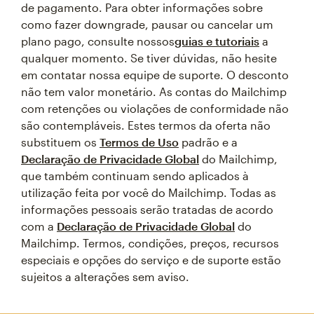
de pagamento. Para obter informações sobre
como fazer downgrade, pausar ou cancelar um
plano pago, consulte nossos
guias e tutoriais
a
qualquer momento. Se tiver dúvidas, não hesite
em contatar nossa equipe de suporte. O desconto
não tem valor monetário. As contas do Mailchimp
com retenções ou violações de conformidade não
são contempláveis. Estes termos da oferta não
substituem os
Termos de Uso
padrão e a
Declaração de Privacidade Global
do Mailchimp,
que também continuam sendo aplicados à
utilização feita por você do Mailchimp. Todas as
informações pessoais serão tratadas de acordo
com a
Declaração de Privacidade Global
do
Mailchimp. Termos, condições, preços, recursos
especiais e opções do serviço e de suporte estão
sujeitos a alterações sem aviso.