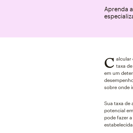
Aprenda a 
especializ
C
alcular
taxa de
em um deter
desempenho d
sobre onde i
Sua taxa de 
potencial em
pode fazer a
estabelecida