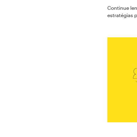
Continue len
estratégias 