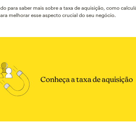
do para saber mais sobre a taxa de aquisição, como calculá
para melhorar esse aspecto crucial do seu negócio.
Conheça a taxa de aquisição