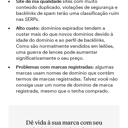
Site de má qualidade
sites com muito
conteúdo duplicado, violações de segurança e
backlinks de spam terão uma classificação ruim
nas SERPs.
Alto custo:
domínios expirados tendem a
custar mais do que novos domínios devido à
idade do domínio e ao perfil de backlinks.
Como são normalmente vendidos em leilões,
uma guerra de lances pode aumentar
significativamente o seu preço.
Problemas com marcas registradas:
algumas
marcas usam nomes de domínio que contêm
termos de marcas registradas. Talvez você não
consiga usar um nome de domínio de marca
registrada, mesmo que o tenha comprado.
Dê vida à sua marca com seu