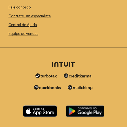
Fale conosco
Contrate um especialista
Central de Ajuda
Equipe de vendas