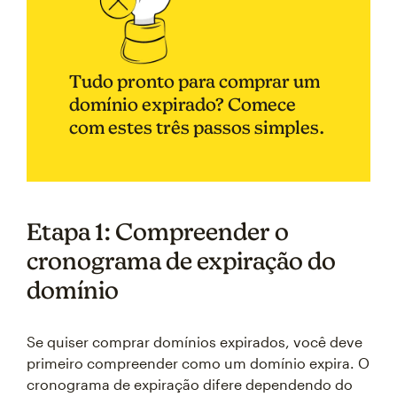
Tudo pronto para comprar um
domínio expirado? Comece
com estes três passos simples.
Etapa 1: Compreender o
cronograma de expiração do
domínio
Se quiser comprar domínios expirados, você deve
primeiro compreender como um domínio expira. O
cronograma de expiração difere dependendo do