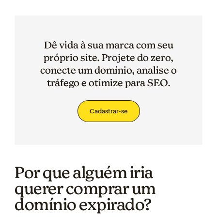
Dê vida à sua marca com seu
próprio site. Projete do zero,
conecte um domínio, analise o
tráfego e otimize para SEO.
Cadastrar-se
Por que alguém iria
querer comprar um
domínio expirado?