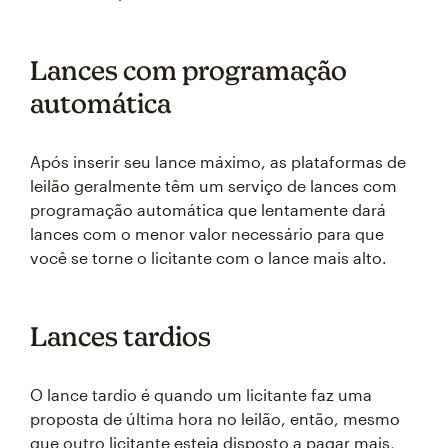
Lances com programação
automática
Após inserir seu lance máximo, as plataformas de
leilão geralmente têm um serviço de lances com
programação automática que lentamente dará
lances com o menor valor necessário para que
você se torne o licitante com o lance mais alto.
Lances tardios
O lance tardio é quando um licitante faz uma
proposta de última hora no leilão, então, mesmo
que outro licitante esteja disposto a pagar mais,