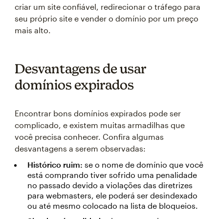
criar um site confiável, redirecionar o tráfego para
seu próprio site e vender o domínio por um preço
mais alto.
Desvantagens de usar
domínios expirados
Encontrar bons domínios expirados pode ser
complicado, e existem muitas armadilhas que
você precisa conhecer. Confira algumas
desvantagens a serem observadas:
Histórico ruim:
se o nome de domínio que você
está comprando tiver sofrido uma penalidade
no passado devido a violações das diretrizes
para webmasters, ele poderá ser desindexado
ou até mesmo colocado na lista de bloqueios.