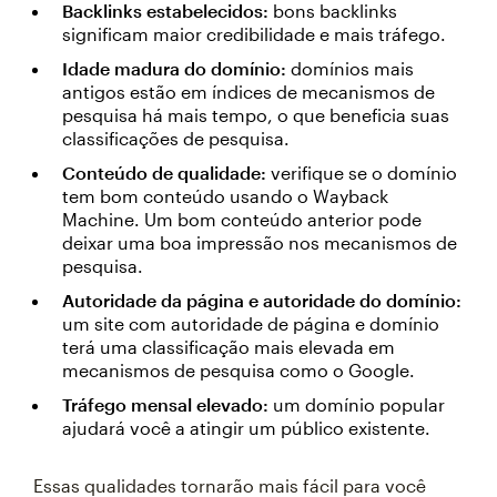
Backlinks estabelecidos:
bons backlinks
significam maior credibilidade e mais tráfego.
Idade madura do domínio:
domínios mais
antigos estão em índices de mecanismos de
pesquisa há mais tempo, o que beneficia suas
classificações de pesquisa.
Conteúdo de qualidade:
verifique se o domínio
tem bom conteúdo usando o Wayback
Machine. Um bom conteúdo anterior pode
deixar uma boa impressão nos mecanismos de
pesquisa.
Autoridade da página e autoridade do domínio:
um site com autoridade de página e domínio
terá uma classificação mais elevada em
mecanismos de pesquisa como o Google.
Tráfego mensal elevado:
um domínio popular
ajudará você a atingir um público existente.
Essas qualidades tornarão mais fácil para você