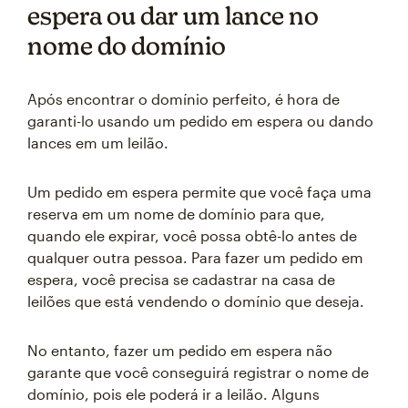
espera ou dar um lance no
nome do domínio
Após encontrar o domínio perfeito, é hora de
garanti-lo usando um pedido em espera ou dando
lances em um leilão.
Um pedido em espera permite que você faça uma
reserva em um nome de domínio para que,
quando ele expirar, você possa obtê-lo antes de
qualquer outra pessoa. Para fazer um pedido em
espera, você precisa se cadastrar na casa de
leilões que está vendendo o domínio que deseja.
No entanto, fazer um pedido em espera não
garante que você conseguirá registrar o nome de
domínio, pois ele poderá ir a leilão. Alguns