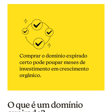
Comprar o domínio expirado
certo pode poupar meses de
investimento em crescimento
orgânico.
O que é um domínio