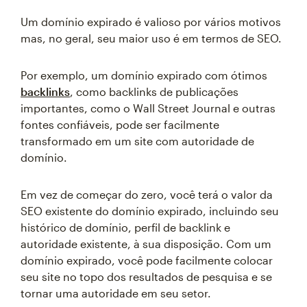
Um domínio expirado é valioso por vários motivos
mas, no geral, seu maior uso é em termos de SEO.
Por exemplo, um domínio expirado com ótimos
backlinks
, como backlinks de publicações
importantes, como o Wall Street Journal e outras
fontes confiáveis, pode ser facilmente
transformado em um site com autoridade de
domínio.
Em vez de começar do zero, você terá o valor da
SEO existente do domínio expirado, incluindo seu
histórico de domínio, perfil de backlink e
autoridade existente, à sua disposição. Com um
domínio expirado, você pode facilmente colocar
seu site no topo dos resultados de pesquisa e se
tornar uma autoridade em seu setor.