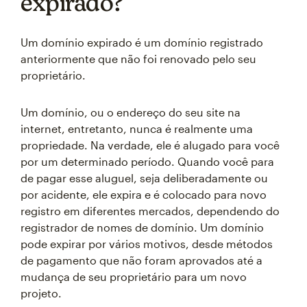
expirado?
Um domínio expirado é um domínio registrado
anteriormente que não foi renovado pelo seu
proprietário.
Um domínio, ou o endereço do seu site na
internet, entretanto, nunca é realmente uma
propriedade. Na verdade, ele é alugado para você
por um determinado período. Quando você para
de pagar esse aluguel, seja deliberadamente ou
por acidente, ele expira e é colocado para novo
registro em diferentes mercados, dependendo do
registrador de nomes de domínio. Um domínio
pode expirar por vários motivos, desde métodos
de pagamento que não foram aprovados até a
mudança de seu proprietário para um novo
projeto.