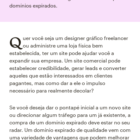
domínios expirados.
Q
uer você seja um designer gráfico freelancer
ou administre uma loja física bem
estabelecida, ter um site pode ajudar você a
expandir sua empresa. Um site comercial pode
estabelecer credibilidade, gerar leads e converter
aqueles que estão interessados em clientes
pagantes, mas como dar a ele o impulso
necessário para realmente decolar?
Se você deseja dar o pontapé inicial a um novo site
ou direcionar algum tráfego para um já existente, a
compra de um domínio expirado deve estar no seu
radar. Um domínio expirado de qualidade vem com
uma variedade de vantagens que podem melhorar