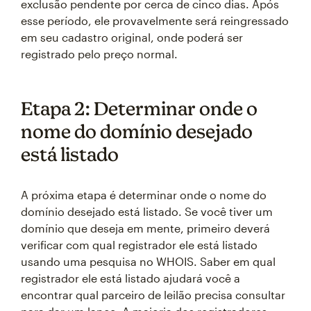
exclusão pendente por cerca de cinco dias. Após
esse período, ele provavelmente será reingressado
em seu cadastro original, onde poderá ser
registrado pelo preço normal.
Etapa 2: Determinar onde o
nome do domínio desejado
está listado
A próxima etapa é determinar onde o nome do
domínio desejado está listado. Se você tiver um
domínio que deseja em mente, primeiro deverá
verificar com qual registrador ele está listado
usando uma pesquisa no WHOIS. Saber em qual
registrador ele está listado ajudará você a
encontrar qual parceiro de leilão precisa consultar