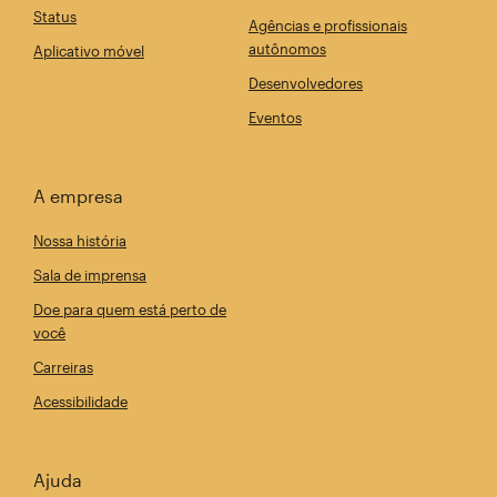
Status
Agências e profissionais
autônomos
Aplicativo móvel
Desenvolvedores
Eventos
A empresa
Nossa história
Sala de imprensa
Doe para quem está perto de
você
Carreiras
Acessibilidade
Ajuda