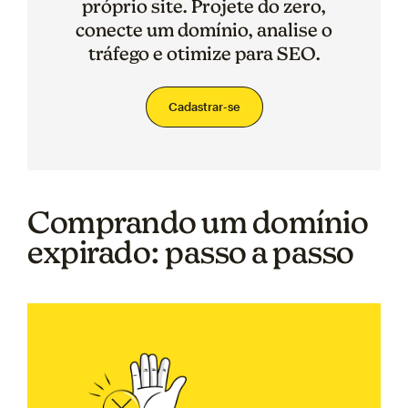
próprio site. Projete do zero,
conecte um domínio, analise o
tráfego e otimize para SEO.
Cadastrar-se
Comprando um domínio
expirado: passo a passo