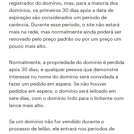
registrador do domínio, mas, para a maioria dos
domínios, os primeiros 30 dias após a data de
expiração são considerados um período de
carência. Durante esse período, o site não estará
mais na rede, mas normalmente ainda poderá ser
renovado pelo preço padrão ou por um preço um
pouco mais alto.
Normalmente, a propriedade do domínio é perdida
após 30 dias, e qualquer pessoa que demonstre
interesse no nome do domínio será convidada a
fazer um pedido em espera. Se não houver
pedidos em espera, o domínio será leiloado em
sete dias, com o domínio indo para o licitante com
lance mais alto.
Se um domínio não for vendido durante o
processo de leilão, ele entrará nos períodos de