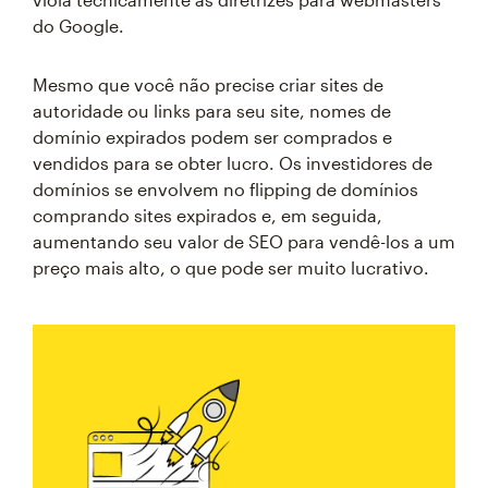
do Google.
Mesmo que você não precise criar sites de
autoridade ou links para seu site, nomes de
domínio expirados podem ser comprados e
vendidos para se obter lucro. Os investidores de
domínios se envolvem no flipping de domínios
comprando sites expirados e, em seguida,
aumentando seu valor de SEO para vendê-los a um
preço mais alto, o que pode ser muito lucrativo.