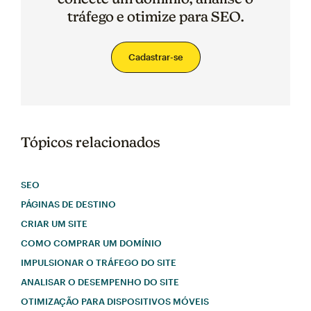
tráfego e otimize para SEO.
Cadastrar-se
Tópicos relacionados
SEO
PÁGINAS DE DESTINO
CRIAR UM SITE
COMO COMPRAR UM DOMÍNIO
IMPULSIONAR O TRÁFEGO DO SITE
ANALISAR O DESEMPENHO DO SITE
OTIMIZAÇÃO PARA DISPOSITIVOS MÓVEIS