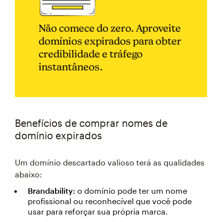
Não comece do zero. Aproveite
domínios expirados para obter
credibilidade e tráfego
instantâneos.
Benefícios de comprar nomes de
domínio expirados
Um domínio descartado valioso terá as qualidades
abaixo:
Brandability:
o domínio pode ter um nome
profissional ou reconhecível que você pode
usar para reforçar sua própria marca.