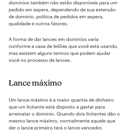
domínios também não estão disponíveis para um
pedido em espera, dependendo de sua extensão
de domínio, política de pedidos em espera,
qualidade e outros fatores.
A forma de dar lances em domínios varia
conforme a casa de leilões que você está usando,
mas existem alguns termos que podem ajudar
você no processo de lances.
Lance máximo
Um lance máximo é a maior quantia de dinheiro
que um licitante está disposto a gastar para
arrematar o domínio. Quando dois licitantes dão o
mesmo lance máximo, normalmente aquele que
der o lance primeiro terá o lance vencedor.