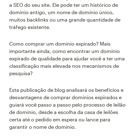
a SEO do seu site. Ele pode ter um histórico de
domínio antigo, um nome de domínio único,
muitos backlinks ou uma grande quantidade de
tráfego existente.
Como comprar um domínio expirado? Mais
importante ainda, como encontrar um domínio
expirado de qualidade para ajudar você a ter uma
classificação mais elevada nos mecanismos de
pesquisa?
Esta publicação de blog analisará os benefícios e
desvantagens de comprar domínios expirados e
guiará você passo a passo pelo processo de leilão
de domínio, desde a escolha da casa de leilões
certa até o pedido em espera ou lance para
garantir o nome de domínio.