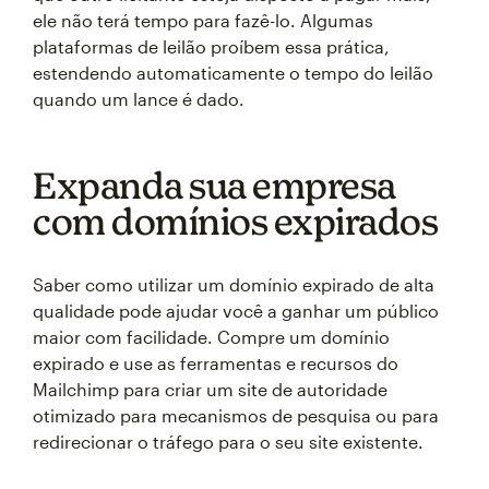
ele não terá tempo para fazê-lo. Algumas
plataformas de leilão proíbem essa prática,
estendendo automaticamente o tempo do leilão
quando um lance é dado.
Expanda sua empresa
com domínios expirados
Saber como utilizar um domínio expirado de alta
qualidade pode ajudar você a ganhar um público
maior com facilidade. Compre um domínio
expirado e use as ferramentas e recursos do
Mailchimp para criar um site de autoridade
otimizado para mecanismos de pesquisa ou para
redirecionar o tráfego para o seu site existente.