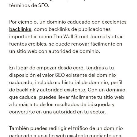
términos de SEO.
Por ejemplo, un dominio caducado con excelentes
backlinks
, como backlinks de publicaciones
importantes como The Wall Street Journal y otras
fuentes creíbles, se puede renovar fácilmente en
un sitio web con autoridad de dominio.
En lugar de empezar desde cero, tendrás a tu
disposición el valor SEO existente del dominio
caducado, incluido su historial de dominio, perfil
de backlink y autoridad existente. Con un dominio
que caduca, puedes llevar fácilmente tu sitio web
a lo más alto de los resultados de búsqueda y
convertirte en una autoridad en tu sector.
También puedes redirigir el tráfico de un dominio
caducado a un sitio web existente mediante una