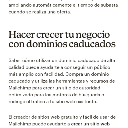
ampliando automáticamente el tiempo de subasta
cuando se realiza una oferta.
Hacer crecer tu negocio
con dominios caducados
Saber cómo utilizar un dominio caducado de alta
calidad puede ayudarte a conseguir un público
más amplio con facilidad. Compra un dominio
caducado y utiliza las herramientas y recursos de
Mailchimp para crear un sitio de autoridad
optimizado para los motores de búsqueda o
redirige el tráfico a tu sitio web existente.
El creador de sitios web gratuito y fácil de usar de
Mailchimp puede ayudarte a
crear un sitio web