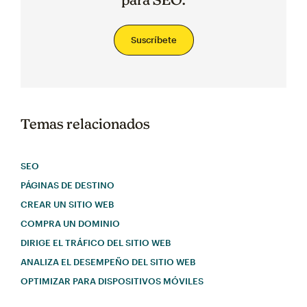
Suscríbete
Temas relacionados
SEO
PÁGINAS DE DESTINO
CREAR UN SITIO WEB
COMPRA UN DOMINIO
DIRIGE EL TRÁFICO DEL SITIO WEB
ANALIZA EL DESEMPEÑO DEL SITIO WEB
OPTIMIZAR PARA DISPOSITIVOS MÓVILES