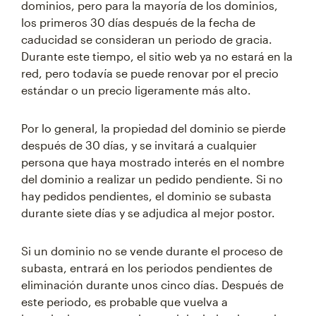
dominios, pero para la mayoría de los dominios,
los primeros 30 días después de la fecha de
caducidad se consideran un periodo de gracia.
Durante este tiempo, el sitio web ya no estará en la
red, pero todavía se puede renovar por el precio
estándar o un precio ligeramente más alto.
Por lo general, la propiedad del dominio se pierde
después de 30 días, y se invitará a cualquier
persona que haya mostrado interés en el nombre
del dominio a realizar un pedido pendiente. Si no
hay pedidos pendientes, el dominio se subasta
durante siete días y se adjudica al mejor postor.
Si un dominio no se vende durante el proceso de
subasta, entrará en los periodos pendientes de
eliminación durante unos cinco días. Después de
este periodo, es probable que vuelva a