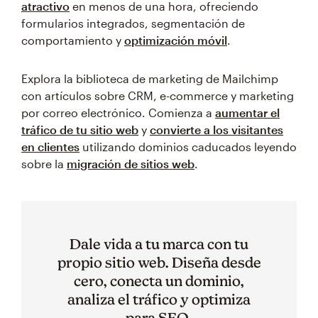
atractivo
en menos de una hora, ofreciendo
formularios integrados, segmentación de
comportamiento y
optimización móvil
.
Explora la biblioteca de marketing de Mailchimp
con artículos sobre CRM, e-commerce y marketing
por correo electrónico. Comienza a
aumentar el
tráfico de tu sitio web
y
convierte a los visitantes
en clientes
utilizando dominios caducados leyendo
sobre la
migración de sitios web
.
Dale vida a tu marca con tu
propio sitio web. Diseña desde
cero, conecta un dominio,
analiza el tráfico y optimiza
para SEO.