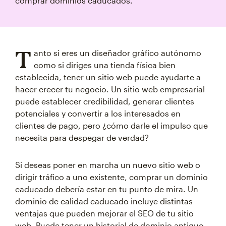
comprar dominios caducados.
T
anto si eres un diseñador gráfico autónomo
como si diriges una tienda física bien
establecida, tener un sitio web puede ayudarte a
hacer crecer tu negocio. Un sitio web empresarial
puede establecer credibilidad, generar clientes
potenciales y convertir a los interesados en
clientes de pago, pero ¿cómo darle el impulso que
necesita para despegar de verdad?
Si deseas poner en marcha un nuevo sitio web o
dirigir tráfico a uno existente, comprar un dominio
caducado debería estar en tu punto de mira. Un
dominio de calidad caducado incluye distintas
ventajas que pueden mejorar el SEO de tu sitio
web. Puede tener un historial de dominio antiguo,