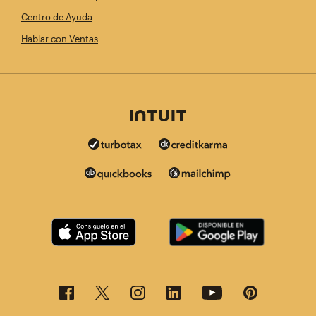
Centro de Ayuda
Hablar con Ventas