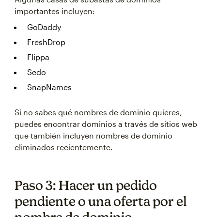
importantes incluyen:
GoDaddy
FreshDrop
Flippa
Sedo
SnapNames
Si no sabes qué nombres de dominio quieres,
puedes encontrar dominios a través de sitios web
que también incluyen nombres de dominio
eliminados recientemente.
Paso 3: Hacer un pedido
pendiente o una oferta por el