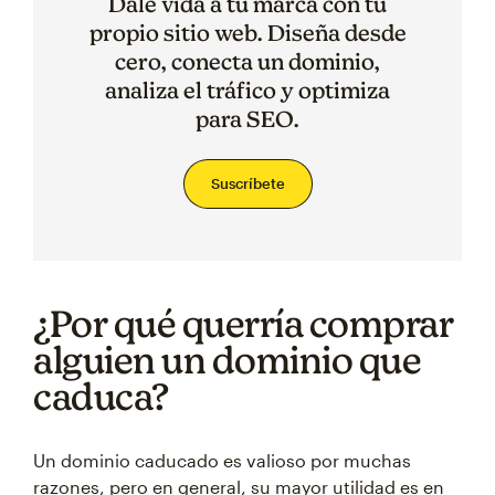
Dale vida a tu marca con tu
propio sitio web. Diseña desde
cero, conecta un dominio,
analiza el tráfico y optimiza
para SEO.
Suscríbete
¿Por qué querría comprar
alguien un dominio que
caduca?
Un dominio caducado es valioso por muchas
razones, pero en general, su mayor utilidad es en