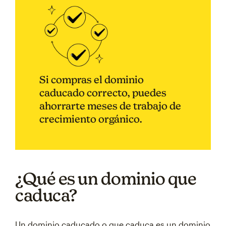
Si compras el dominio
caducado correcto, puedes
ahorrarte meses de trabajo de
crecimiento orgánico.
¿Qué es un dominio que
caduca?
Un dominio caducado o que caduca es un dominio