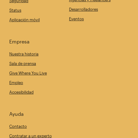
Seguridad
Desarrolladores
Status
Eventos
Aplicación móvil
Empresa
Nuestra historia
Sala de prensa
Give Where You Live
Empleo
Accesibilidad
Ayuda
Contacto
Contratar a un experto