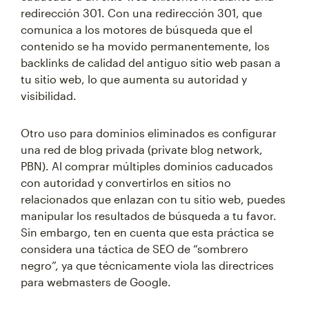
redirección 301. Con una redirección 301, que
comunica a los motores de búsqueda que el
contenido se ha movido permanentemente, los
backlinks de calidad del antiguo sitio web pasan a
tu sitio web, lo que aumenta su autoridad y
visibilidad.
Otro uso para dominios eliminados es configurar
una red de blog privada (private blog network,
PBN). Al comprar múltiples dominios caducados
con autoridad y convertirlos en sitios no
relacionados que enlazan con tu sitio web, puedes
manipular los resultados de búsqueda a tu favor.
Sin embargo, ten en cuenta que esta práctica se
considera una táctica de SEO de “sombrero
negro”, ya que técnicamente viola las directrices
para webmasters de Google.