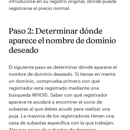
introducirse en su registro original, donde puede
registrarse al precio normal.
Paso 2: Determinar dónde
aparece el nombre de dominio
deseado
El siguiente paso es determinar dónde aparece el
nombre de dominio deseado. Si tienes en mente
un dominio, comprueba primero con qué
registrador está registrado mediante una
búsqueda WHOIS. Saber con qué registrador
aparece te ayudará a encontrar el socio de
subastas al que debes acudir para realizar una
puja. La mayoría de los registradores tienen una
casa de subastas específica con la que trabajan.
Algunas casas de subastas de dominios