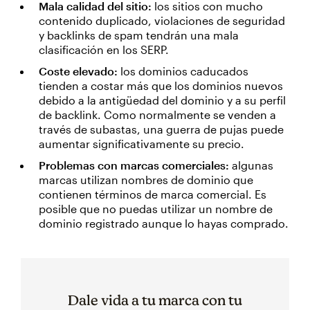
Mala calidad del sitio:
los sitios con mucho
contenido duplicado, violaciones de seguridad
y backlinks de spam tendrán una mala
clasificación en los SERP.
Coste elevado:
los dominios caducados
tienden a costar más que los dominios nuevos
debido a la antigüedad del dominio y a su perfil
de backlink. Como normalmente se venden a
través de subastas, una guerra de pujas puede
aumentar significativamente su precio.
Problemas con marcas comerciales:
algunas
marcas utilizan nombres de dominio que
contienen términos de marca comercial. Es
posible que no puedas utilizar un nombre de
dominio registrado aunque lo hayas comprado.
Dale vida a tu marca con tu