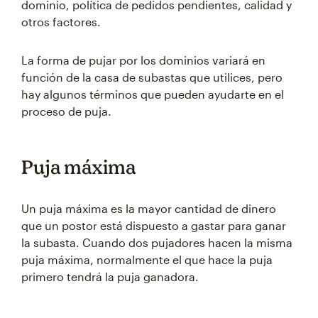
dominio, política de pedidos pendientes, calidad y
otros factores.
La forma de pujar por los dominios variará en
función de la casa de subastas que utilices, pero
hay algunos términos que pueden ayudarte en el
proceso de puja.
Puja máxima
Un puja máxima es la mayor cantidad de dinero
que un postor está dispuesto a gastar para ganar
la subasta. Cuando dos pujadores hacen la misma
puja máxima, normalmente el que hace la puja
primero tendrá la puja ganadora.