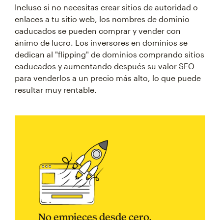
Incluso si no necesitas crear sitios de autoridad o
enlaces a tu sitio web, los nombres de dominio
caducados se pueden comprar y vender con
ánimo de lucro. Los inversores en dominios se
dedican al "flipping" de dominios comprando sitios
caducados y aumentando después su valor SEO
para venderlos a un precio más alto, lo que puede
resultar muy rentable.
No empieces desde cero.