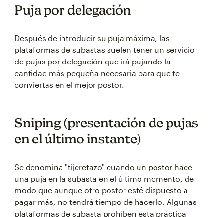
Puja por delegación
Después de introducir su puja máxima, las
plataformas de subastas suelen tener un servicio
de pujas por delegación que irá pujando la
cantidad más pequeña necesaria para que te
conviertas en el mejor postor.
Sniping (presentación de pujas
en el último instante)
Se denomina "tijeretazo" cuando un postor hace
una puja en la subasta en el último momento, de
modo que aunque otro postor esté dispuesto a
pagar más, no tendrá tiempo de hacerlo. Algunas
plataformas de subasta prohíben esta práctica