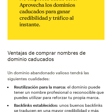
Aprovecha los dominios
caducados para ganar
credibilidad y tráfico al
instante.
Ventajas de comprar nombres de
dominio caducados
Un dominio abandonado valioso tendrá las
siguientes cualidades:
Reutilización para la marca:
el dominio puede
tener un nombre profesional o reconocible que
puedes utilizar para reforzar tu propia marca.
Backlinks establecidos:
unos buenos backlinks
se traducen en una mayor credibilidad y más