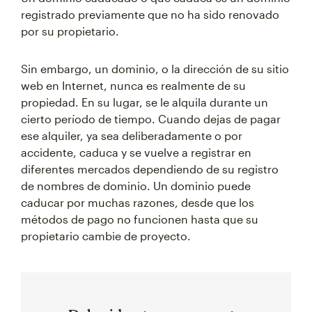
registrado previamente que no ha sido renovado
por su propietario.
Sin embargo, un dominio, o la dirección de su sitio
web en Internet, nunca es realmente de su
propiedad. En su lugar, se le alquila durante un
cierto período de tiempo. Cuando dejas de pagar
ese alquiler, ya sea deliberadamente o por
accidente, caduca y se vuelve a registrar en
diferentes mercados dependiendo de su registro
de nombres de dominio. Un dominio puede
caducar por muchas razones, desde que los
métodos de pago no funcionen hasta que su
propietario cambie de proyecto.