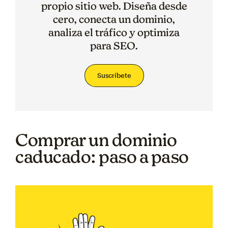
propio sitio web. Diseña desde
cero, conecta un dominio,
analiza el tráfico y optimiza
para SEO.
Suscríbete
Comprar un dominio
caducado: paso a paso