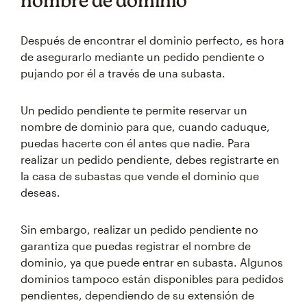
nombre de dominio
Después de encontrar el dominio perfecto, es hora
de asegurarlo mediante un pedido pendiente o
pujando por él a través de una subasta.
Un pedido pendiente te permite reservar un
nombre de dominio para que, cuando caduque,
puedas hacerte con él antes que nadie. Para
realizar un pedido pendiente, debes registrarte en
la casa de subastas que vende el dominio que
deseas.
Sin embargo, realizar un pedido pendiente no
garantiza que puedas registrar el nombre de
dominio, ya que puede entrar en subasta. Algunos
dominios tampoco están disponibles para pedidos
pendientes, dependiendo de su extensión de