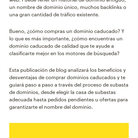
un nombre de dominio único, muchos backlinks o
una gran cantidad de tráfico existente.
Bueno, ¿cómo compras un dominio caducado? Y
lo que es más importante, ¿cómo encuentras un
dominio caducado de calidad que te ayude a
clasificarte mejor en los motores de búsqueda?
Esta publicación de blog analizará los beneficios y
desventajas de comprar dominios caducados y te
guiará paso a paso a través del proceso de subasta
de dominios, desde elegir la casa de subastas
adecuada hasta pedidos pendientes u ofertas para
garantizarte el nombre del dominio.