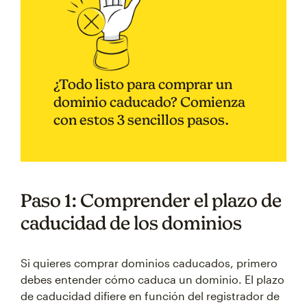
¿Todo listo para comprar un
dominio caducado? Comienza
con estos 3 sencillos pasos.
Paso 1: Comprender el plazo de
caducidad de los dominios
Si quieres comprar dominios caducados, primero
debes entender cómo caduca un dominio. El plazo
de caducidad difiere en función del registrador de