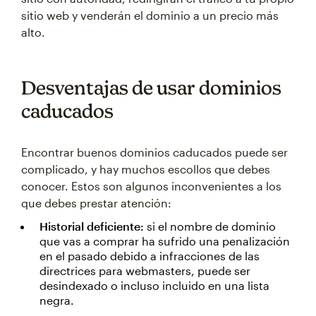
sitio web y venderán el dominio a un precio más
alto.
Desventajas de usar dominios
caducados
Encontrar buenos dominios caducados puede ser
complicado, y hay muchos escollos que debes
conocer. Estos son algunos inconvenientes a los
que debes prestar atención:
Historial deficiente:
si el nombre de dominio
que vas a comprar ha sufrido una penalización
en el pasado debido a infracciones de las
directrices para webmasters, puede ser
desindexado o incluso incluido en una lista
negra.