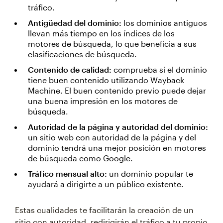
tráfico.
Antigüedad del dominio:
los dominios antiguos
llevan más tiempo en los índices de los
motores de búsqueda, lo que beneficia a sus
clasificaciones de búsqueda.
Contenido de calidad:
comprueba si el dominio
tiene buen contenido utilizando Wayback
Machine. El buen contenido previo puede dejar
una buena impresión en los motores de
búsqueda.
Autoridad de la página y autoridad del dominio:
un sitio web con autoridad de la página y del
dominio tendrá una mejor posición en motores
de búsqueda como Google.
Tráfico mensual alto:
un dominio popular te
ayudará a dirigirte a un público existente.
Estas cualidades te facilitarán la creación de un
sitio con autoridad, redirigirán el tráfico a tu propio