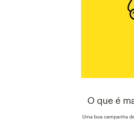
O que é ma
Uma boa campanha de m