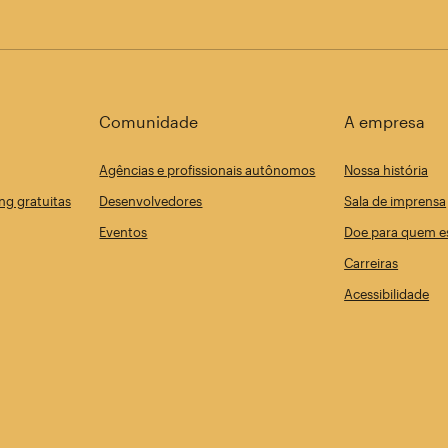
Comunidade
A empresa
Agências e profissionais autônomos
Nossa história
ng gratuitas
Desenvolvedores
Sala de imprensa
Eventos
Doe para quem es
Carreiras
Acessibilidade