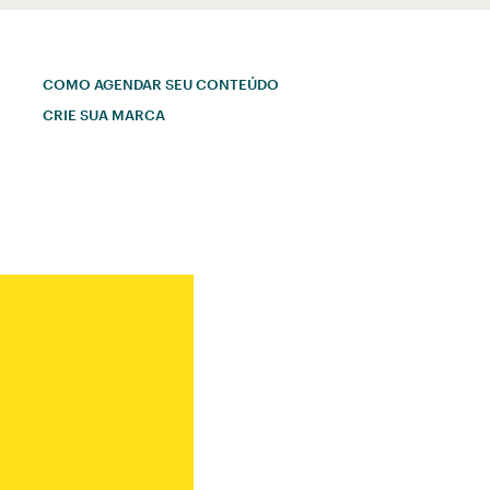
COMO AGENDAR SEU CONTEÚDO
CRIE SUA MARCA