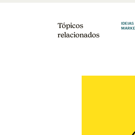
IDEIAS
Tópicos
MARKE
relacionados