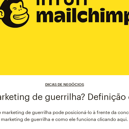
DICAS DE NEGÓCIOS
rketing de guerrilha? Definição
arketing de guerrilha pode posicioná-lo à frente da conco
marketing de guerrilha e como ele funciona clicando aqui.