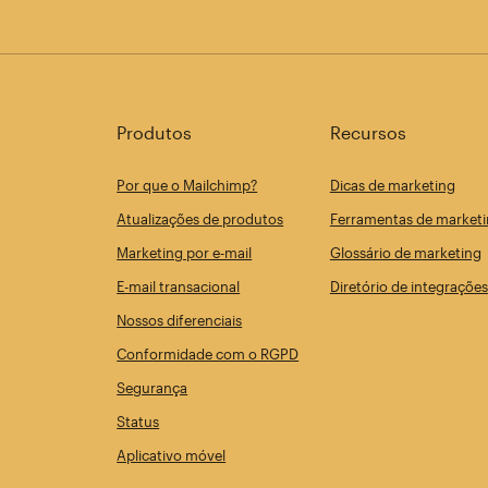
Produtos
Recursos
Por que o Mailchimp?
Dicas de marketing
Atualizações de produtos
Ferramentas de marketi
Marketing por e-mail
Glossário de marketing
E-mail transacional
Diretório de integrações
Nossos diferenciais
Conformidade com o RGPD
Segurança
Status
Aplicativo móvel