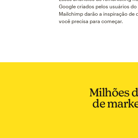
Google criados pelos usuários do
Mailchimp darão a inspiração de 
você precisa para começar.
Milhões 
de marke