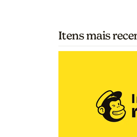
Itens mais rece