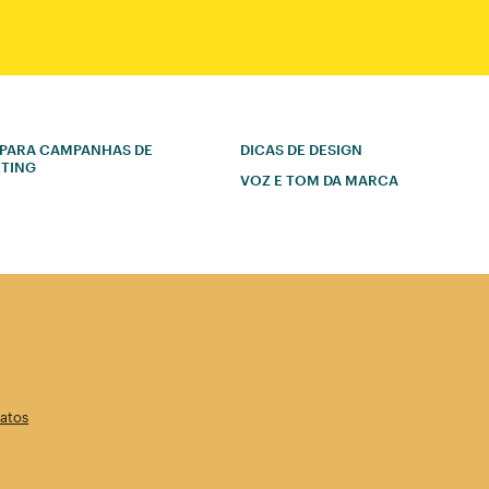
 PARA CAMPANHAS DE
DICAS DE DESIGN
TING
VOZ E TOM DA MARCA
atos