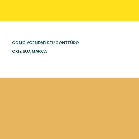
COMO AGENDAR SEU CONTEÚDO
CRIE SUA MARCA