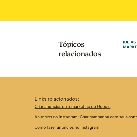
IDEIAS
Tópicos
MARKE
relacionados
Links relacionados:
Criar anúncios de remarketing do Google
Anúncios do Instagram: Criar campanha com seus cont
Como fazer anúncios no Instagram