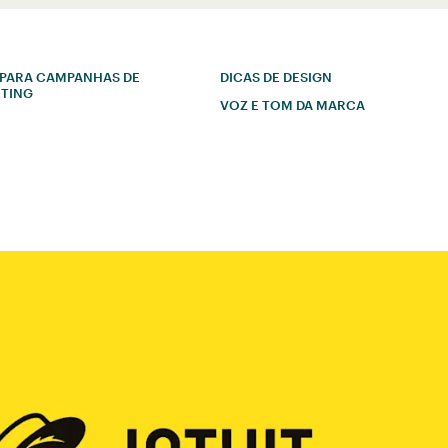
 PARA CAMPANHAS DE
DICAS DE DESIGN
TING
VOZ E TOM DA MARCA