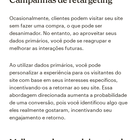
Ocasionalmente, clientes podem visitar seu site
sem fazer uma compra, o que pode ser
desanimador. No entanto, ao aproveitar seus
dados primários, você pode se reagrupar e
melhorar as interações futuras.
Ao utilizar dados primários, você pode
personalizar a experiência para os visitantes do
site com base em seus interesses específicos,
incentivando-os a retornar ao seu site. Essa
abordagem direcionada aumenta a probabilidade
de uma conversão, pois você identificou algo que
eles realmente gostaram, incentivando seu
engajamento e retorno.