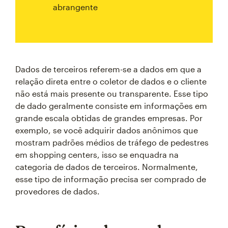
abrangente
Dados de terceiros referem-se a dados em que a
relação direta entre o coletor de dados e o cliente
não está mais presente ou transparente. Esse tipo
de dado geralmente consiste em informações em
grande escala obtidas de grandes empresas. Por
exemplo, se você adquirir dados anônimos que
mostram padrões médios de tráfego de pedestres
em shopping centers, isso se enquadra na
categoria de dados de terceiros. Normalmente,
esse tipo de informação precisa ser comprado de
provedores de dados.