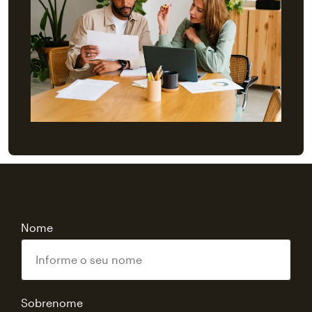
Nome
Sobrenome