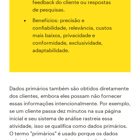
feedback do cliente ou respostas
de pesquisas.
Benefícios: precisão e
confiabilidade, relevância, custos
mais baixos, privacidade e
conformidade, exclusividade,
adaptabilidade.
Dados primários também são obtidos diretamente
dos clientes, embora eles possam não fornecer
essas informações intencionalmente. Por exemplo,
se um cliente passa dez minutos na sua página
inicial e seu sistema de análise rastreia essa
atividade, isso se qualifica como dados primários.
O termo "primários" é usado porque os dados