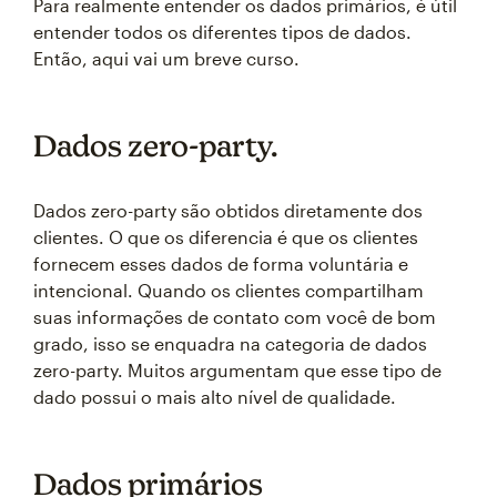
Para realmente entender os dados primários, é útil
entender todos os diferentes tipos de dados.
Então, aqui vai um breve curso.
Dados zero-party.
Dados zero-party são obtidos diretamente dos
clientes. O que os diferencia é que os clientes
fornecem esses dados de forma voluntária e
intencional. Quando os clientes compartilham
suas informações de contato com você de bom
grado, isso se enquadra na categoria de dados
zero-party. Muitos argumentam que esse tipo de
dado possui o mais alto nível de qualidade.
Dados primários