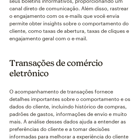
seus boletins informativos, proporcionando um
canal direto de comunicação. Além disso, rastrear
o engajamento com os e-mails que você envia
permite obter insights sobre o comportamento do
cliente, como taxas de abertura, taxas de cliques e
engajamento geral com o e-mail.
Transações de comércio
eletrônico
O acompanhamento de transações fornece
detalhes importantes sobre o comportamento e os
dados do cliente, incluindo histórico de compras,
padrões de gastos, informações de envio e muito
mais. A análise desses dados ajuda a entender as
preferências do cliente e a tomar decisões
informadas para melhorar a experiência do cliente