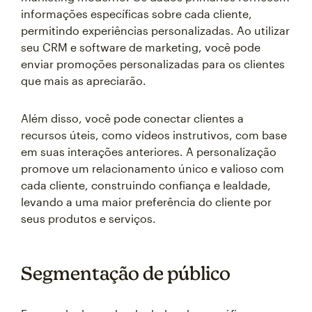
informações específicas sobre cada cliente,
permitindo experiências personalizadas. Ao utilizar
seu CRM e software de marketing, você pode
enviar promoções personalizadas para os clientes
que mais as apreciarão.
Além disso, você pode conectar clientes a
recursos úteis, como vídeos instrutivos, com base
em suas interações anteriores. A personalização
promove um relacionamento único e valioso com
cada cliente, construindo confiança e lealdade,
levando a uma maior preferência do cliente por
seus produtos e serviços.
Segmentação de público