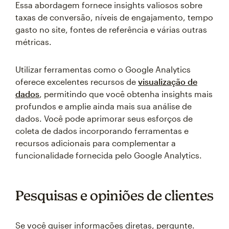
Essa abordagem fornece insights valiosos sobre
taxas de conversão, níveis de engajamento, tempo
gasto no site, fontes de referência e várias outras
métricas.
Utilizar ferramentas como o Google Analytics
oferece excelentes recursos de
visualização de
dados
, permitindo que você obtenha insights mais
profundos e amplie ainda mais sua análise de
dados. Você pode aprimorar seus esforços de
coleta de dados incorporando ferramentas e
recursos adicionais para complementar a
funcionalidade fornecida pelo Google Analytics.
Pesquisas e opiniões de clientes
Se você quiser informações diretas, pergunte.