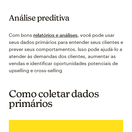
Análise preditiva
Com bons
relatórios e análises
, você pode usar
seus dados primários para entender seus clientes e
prever seus comportamentos. Isso pode ajudá-lo a
atender às demandas dos clientes, aumentar as
vendas e identificar oportunidades potenciais de
upselling e cross-selling
Como coletar dados
primários