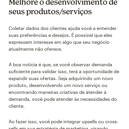
Melhore o desenvolvimento de
seus produtos/serviços
Coletar dados dos clientes ajuda você a entender
suas preferências e desejos. É possível que eles
expressem interesse em algo que seu negócio
atualmente não oferece.
A boa notícia é que, se você observar demanda
suficiente para validar isso, terá a oportunidade de
expandir suas ofertas. Seja adquirindo um novo
produto, desenvolvendo um novo serviço ou
encontrando maneiras criativas de atender à
demanda, você pode atender às necessidades do
cliente.
Ao fazer isso, você pode integrar upsells ou cross-
sells em sua estratégia de marketing, visando