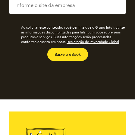
Ao solicitar este conteúdo, você permite que o Grupo Intuit utilize
as informações disponibilizadas para falar com você sobre seus
produtos e serviços. Suas informações serão processadas
conforme descrito em nossa
Declaração de Privacidade Global
.