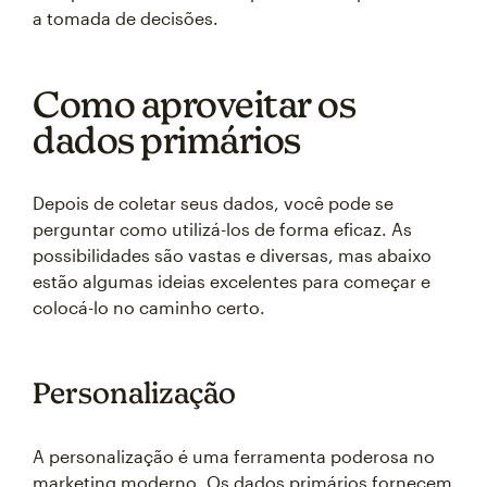
a tomada de decisões.
Como aproveitar os
dados primários
Depois de coletar seus dados, você pode se
perguntar como utilizá-los de forma eficaz. As
possibilidades são vastas e diversas, mas abaixo
estão algumas ideias excelentes para começar e
colocá-lo no caminho certo.
Personalização
A personalização é uma ferramenta poderosa no
marketing moderno. Os dados primários fornecem