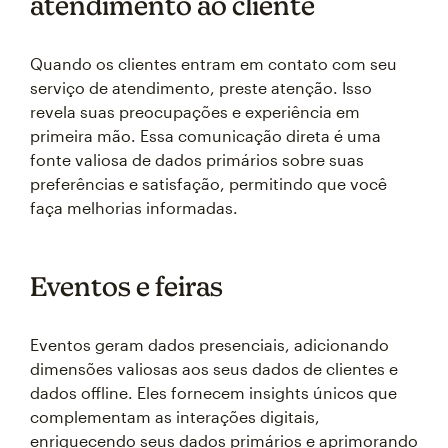
atendimento ao cliente
Quando os clientes entram em contato com seu
serviço de atendimento, preste atenção. Isso
revela suas preocupações e experiência em
primeira mão. Essa comunicação direta é uma
fonte valiosa de dados primários sobre suas
preferências e satisfação, permitindo que você
faça melhorias informadas.
Eventos e feiras
Eventos geram dados presenciais, adicionando
dimensões valiosas aos seus dados de clientes e
dados offline. Eles fornecem insights únicos que
complementam as interações digitais,
enriquecendo seus dados primários e aprimorando