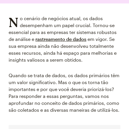
N
o cenário de negócios atual, os dados
desempenham um papel crucial. Tornou-se
essencial para as empresas ter sistemas robustos
de análise e
rastreamento de dados
em vigor. Se
sua empresa ainda não desenvolveu totalmente
esses recursos, ainda há espaço para melhorias e
insights valiosos a serem obtidos.
Quando se trata de dados, os dados primários têm
um valor significativo. Mas o que os torna tão
importantes e por que você deveria priorizá-los?
Para responder a essas perguntas, vamos nos
aprofundar no conceito de dados primários, como
são coletados e as diversas maneiras de utilizá-los.