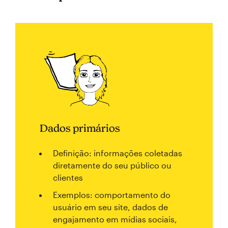
Dados primários
Definição: informações coletadas
diretamente do seu público ou
clientes
Exemplos: comportamento do
usuário em seu site, dados de
engajamento em mídias sociais,