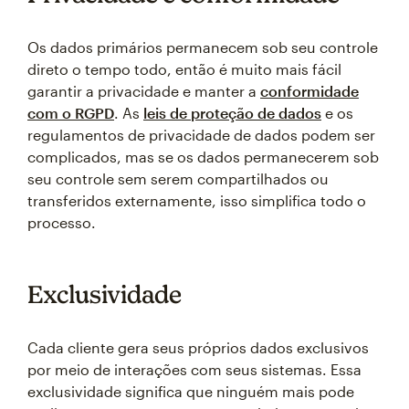
Os dados primários permanecem sob seu controle
direto o tempo todo, então é muito mais fácil
garantir a privacidade e manter a
conformidade
com o RGPD
. As
leis de proteção de dados
e os
regulamentos de privacidade de dados podem ser
complicados, mas se os dados permanecerem sob
seu controle sem serem compartilhados ou
transferidos externamente, isso simplifica todo o
processo.
Exclusividade
Cada cliente gera seus próprios dados exclusivos
por meio de interações com seus sistemas. Essa
exclusividade significa que ninguém mais pode