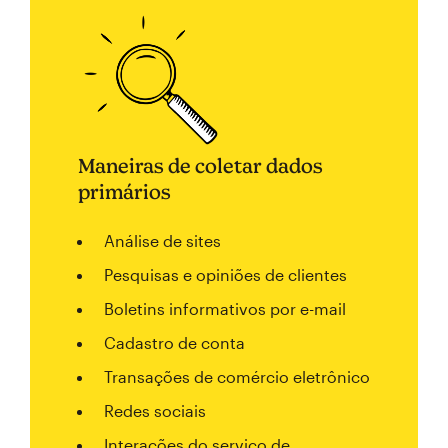
Maneiras de coletar dados
primários
Análise de sites
Pesquisas e opiniões de clientes
Boletins informativos por e-mail
Cadastro de conta
Transações de comércio eletrônico
Redes sociais
Interações do serviço de