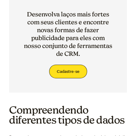
Desenvolva laços mais fortes
com seus clientes e encontre
novas formas de fazer
publicidade para eles com
nosso conjunto de ferramentas
de CRM.
Cadastre-se
Compreendendo
diferentes tipos de dados