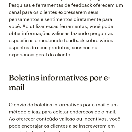
Pesquisas e ferramentas de feedback oferecem um
canal para os clientes expressarem seus
pensamentos e sentimentos diretamente para
você. Ao utilizar essas ferramentas, você pode
obter informações valiosas fazendo perguntas
específicas e recebendo feedback sobre vários
aspectos de seus produtos, serviços ou
experiência geral do cliente.
Boletins informativos por e-
mail
O envio de boletins informativos por e-mail é um
método eficaz para coletar endereços de e-mail.
Ao oferecer conteúdo valioso ou incentivos, você
pode encorajar os clientes a se inscreverem em