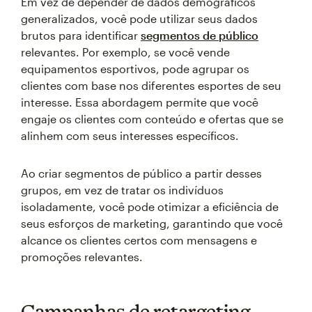
Em vez de depender de dados demográficos
generalizados, você pode utilizar seus dados
brutos para identificar
segmentos de público
relevantes. Por exemplo, se você vende
equipamentos esportivos, pode agrupar os
clientes com base nos diferentes esportes de seu
interesse. Essa abordagem permite que você
engaje os clientes com conteúdo e ofertas que se
alinhem com seus interesses específicos.
Ao criar segmentos de público a partir desses
grupos, em vez de tratar os indivíduos
isoladamente, você pode otimizar a eficiência de
seus esforços de marketing, garantindo que você
alcance os clientes certos com mensagens e
promoções relevantes.
Campanhas de retargeting