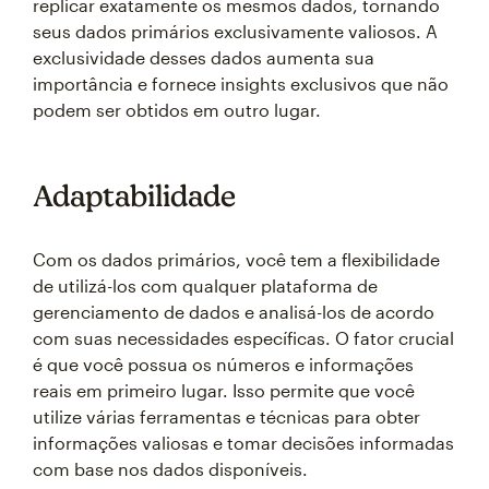
replicar exatamente os mesmos dados, tornando
seus dados primários exclusivamente valiosos. A
exclusividade desses dados aumenta sua
importância e fornece insights exclusivos que não
podem ser obtidos em outro lugar.
Adaptabilidade
Com os dados primários, você tem a flexibilidade
de utilizá-los com qualquer plataforma de
gerenciamento de dados e analisá-los de acordo
com suas necessidades específicas. O fator crucial
é que você possua os números e informações
reais em primeiro lugar. Isso permite que você
utilize várias ferramentas e técnicas para obter
informações valiosas e tomar decisões informadas
com base nos dados disponíveis.