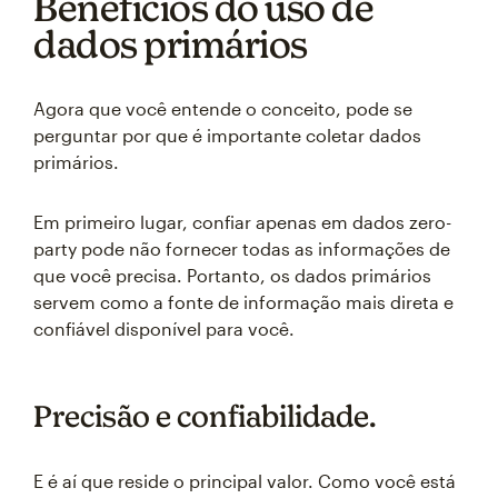
Benefícios do uso de
dados primários
Agora que você entende o conceito, pode se
perguntar por que é importante coletar dados
primários.
Em primeiro lugar, confiar apenas em dados zero-
party pode não fornecer todas as informações de
que você precisa. Portanto, os dados primários
servem como a fonte de informação mais direta e
confiável disponível para você.
Precisão e confiabilidade.
E é aí que reside o principal valor. Como você está