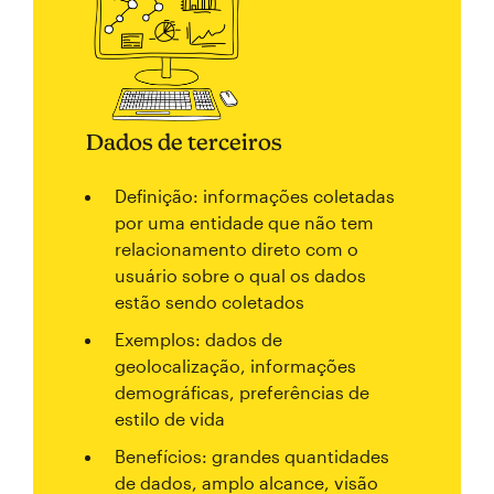
Dados de terceiros
Definição: informações coletadas
por uma entidade que não tem
relacionamento direto com o
usuário sobre o qual os dados
estão sendo coletados
Exemplos: dados de
geolocalização, informações
demográficas, preferências de
estilo de vida
Benefícios: grandes quantidades
de dados, amplo alcance, visão