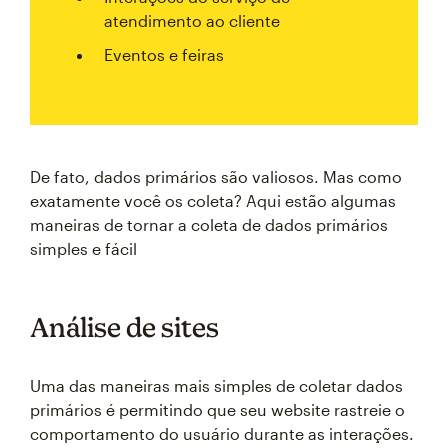
atendimento ao cliente
Eventos e feiras
De fato, dados primários são valiosos. Mas como
exatamente você os coleta? Aqui estão algumas
maneiras de tornar a coleta de dados primários
simples e fácil
Análise de sites
Uma das maneiras mais simples de coletar dados
primários é permitindo que seu website rastreie o
comportamento do usuário durante as interações.