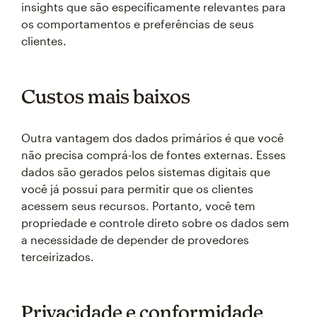
insights que são especificamente relevantes para
os comportamentos e preferências de seus
clientes.
Custos mais baixos
Outra vantagem dos dados primários é que você
não precisa comprá-los de fontes externas. Esses
dados são gerados pelos sistemas digitais que
você já possui para permitir que os clientes
acessem seus recursos. Portanto, você tem
propriedade e controle direto sobre os dados sem
a necessidade de depender de provedores
terceirizados.
Privacidade e conformidade