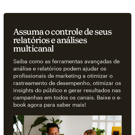
Assuma o controle de seus
relatórios e análises
multicanal
Saiba como as ferramentas avançadas de
análise e relatórios podem ajudar os
profissionais de marketing a otimizar o
rastreamento de desempenho, otimizar os
insights do público e gerar resultados nas
campanhas em todos os canais. Baixe o e-
book agora para saber mais!