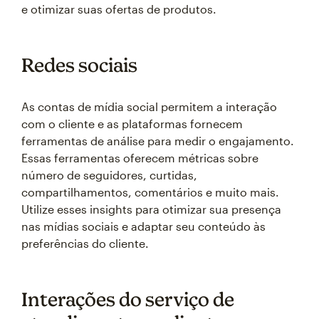
e otimizar suas ofertas de produtos.
Redes sociais
As contas de mídia social permitem a interação
com o cliente e as plataformas fornecem
ferramentas de análise para medir o engajamento.
Essas ferramentas oferecem métricas sobre
número de seguidores, curtidas,
compartilhamentos, comentários e muito mais.
Utilize esses insights para otimizar sua presença
nas mídias sociais e adaptar seu conteúdo às
preferências do cliente.
Interações do serviço de