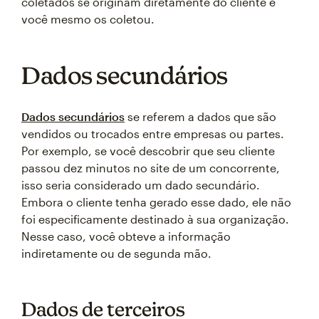
coletados se originam diretamente do cliente e
você mesmo os coletou.
Dados secundários
Dados secundários
se referem a dados que são
vendidos ou trocados entre empresas ou partes.
Por exemplo, se você descobrir que seu cliente
passou dez minutos no site de um concorrente,
isso seria considerado um dado secundário.
Embora o cliente tenha gerado esse dado, ele não
foi especificamente destinado à sua organização.
Nesse caso, você obteve a informação
indiretamente ou de segunda mão.
Dados de terceiros