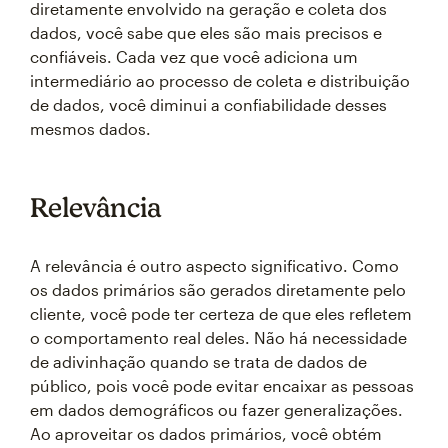
diretamente envolvido na geração e coleta dos
dados, você sabe que eles são mais precisos e
confiáveis. Cada vez que você adiciona um
intermediário ao processo de coleta e distribuição
de dados, você diminui a confiabilidade desses
mesmos dados.
Relevância
A relevância é outro aspecto significativo. Como
os dados primários são gerados diretamente pelo
cliente, você pode ter certeza de que eles refletem
o comportamento real deles. Não há necessidade
de adivinhação quando se trata de dados de
público, pois você pode evitar encaixar as pessoas
em dados demográficos ou fazer generalizações.
Ao aproveitar os dados primários, você obtém