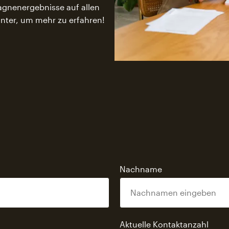
agnenergebnisse auf allen
unter, um mehr zu erfahren!
Nachname
Aktuelle Kontaktanzahl