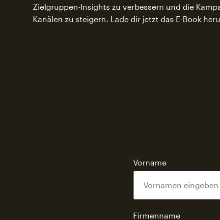
Zielgruppen-Insights zu verbessern und die Kamp
Kanälen zu steigern. Lade dir jetzt das E-Book her
Vorname
Firmenname