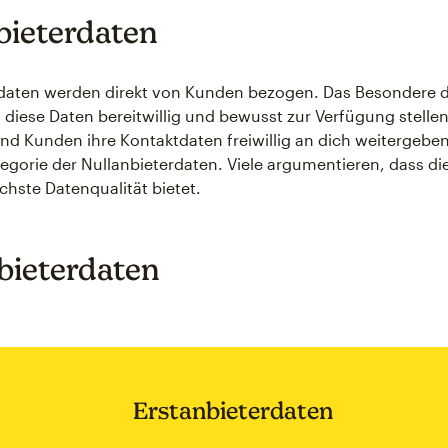
bieterdaten
daten werden direkt von Kunden bezogen. Das Besondere da
diese Daten bereitwillig und bewusst zur Verfügung stelle
d Kunden ihre Kontaktdaten freiwillig an dich weitergeben,
tegorie der Nullanbieterdaten. Viele argumentieren, dass di
chste Datenqualität bietet.
bieterdaten
Erstanbieterdaten