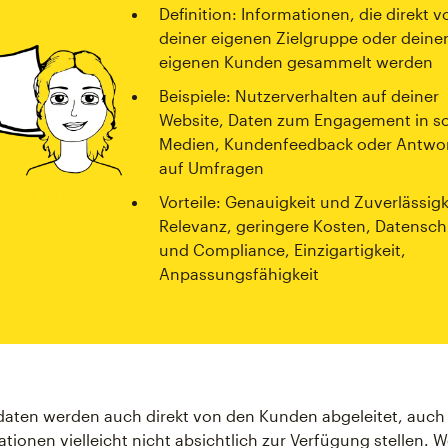
Definition: Informationen, die direkt v
deiner eigenen Zielgruppe oder deine
eigenen Kunden gesammelt werden
Beispiele: Nutzerverhalten auf deiner
Website, Daten zum Engagement in so
Medien, Kundenfeedback oder Antwo
auf Umfragen
Vorteile: Genauigkeit und Zuverlässigk
Relevanz, geringere Kosten, Datensch
und Compliance, Einzigartigkeit,
Anpassungsfähigkeit
daten werden auch direkt von den Kunden abgeleitet, auch
ationen vielleicht nicht absichtlich zur Verfügung stellen. 