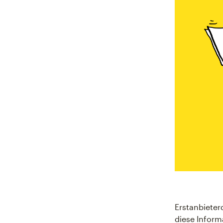
Erstanbieter
diese Inform