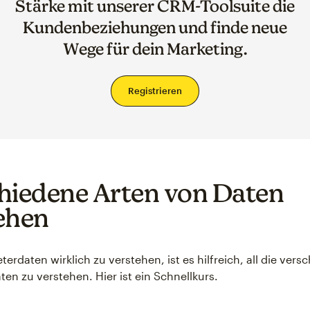
Stärke mit unserer CRM-Toolsuite die
Kundenbeziehungen und finde neue
Wege für dein Marketing.
Registrieren
hiedene Arten von Daten
ehen
erdaten wirklich zu verstehen, ist es hilfreich, all die ver
ten zu verstehen. Hier ist ein Schnellkurs.