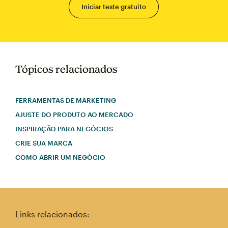
Iniciar teste gratuito
Tópicos relacionados
FERRAMENTAS DE MARKETING
AJUSTE DO PRODUTO AO MERCADO
INSPIRAÇÃO PARA NEGÓCIOS
CRIE SUA MARCA
COMO ABRIR UM NEGÓCIO
Links relacionados: