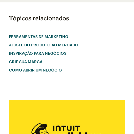
Tópicos relacionados
FERRAMENTAS DE MARKETING
AJUSTE DO PRODUTO AO MERCADO
INSPIRAÇÃO PARA NEGÓCIOS
CRIE SUA MARCA
COMO ABRIR UM NEGÓCIO