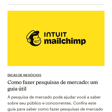
DICAS DE NEGÓCIOS
Como fazer pesquisas de mercado: um
guia útil
A pesquisa de mercado pode ajudar você a saber
sobre seu público e concorrentes. Confira este
guia para saber como fazer pesquisas de mercado