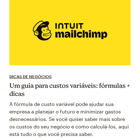
DICAS DE NEGÓCIOS
Um guia para custos variáveis: fórmulas +
dicas
A fórmula de custo variável pode ajudar sua
empresa a planejar o futuro e minimizar gastos
desnecessários. Se você quiser saber mais sobre
os custos do seu negócio e como calculá-los, aqui
está tudo o que você precisa saber.