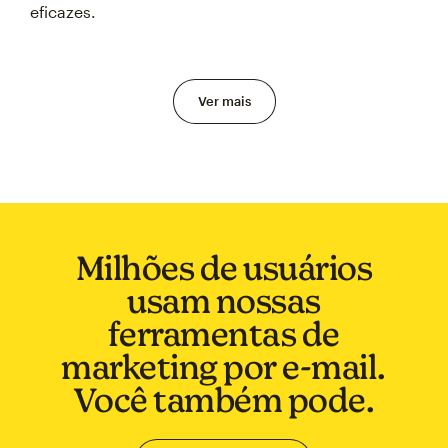
eficazes.
Ver mais
Milhões de usuários
usam nossas
ferramentas de
marketing por e-mail.
Você também pode.