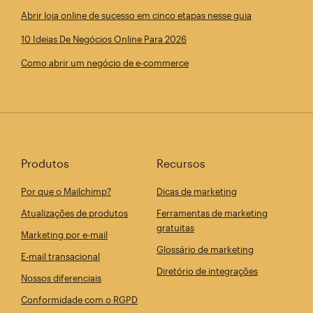
Abrir loja online de sucesso em cinco etapas nesse guia
10 Ideias De Negócios Online Para 2026
Como abrir um negócio de e-commerce
Produtos
Recursos
Por que o Mailchimp?
Dicas de marketing
Atualizações de produtos
Ferramentas de marketing
gratuitas
Marketing por e-mail
Glossário de marketing
E-mail transacional
Diretório de integrações
Nossos diferenciais
Conformidade com o RGPD