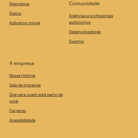
Comunidade
Segurança
Status
Agências e profissionais
autônomos
Aplicativo móvel
Desenvolvedores
Eventos
A empresa
Nossa história
Sala de imprensa
Doe para quem está perto de
você
Carreiras
Acessibilidade