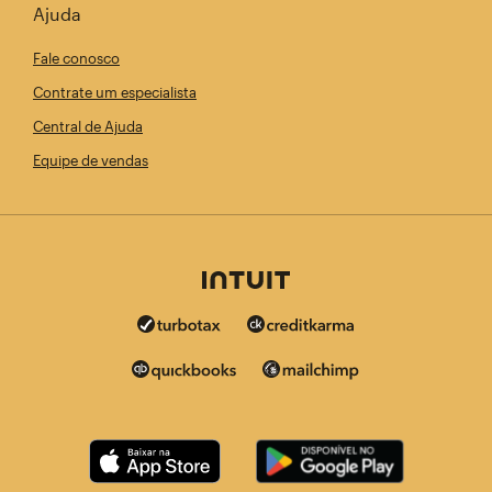
Ajuda
Fale conosco
Contrate um especialista
Central de Ajuda
Equipe de vendas