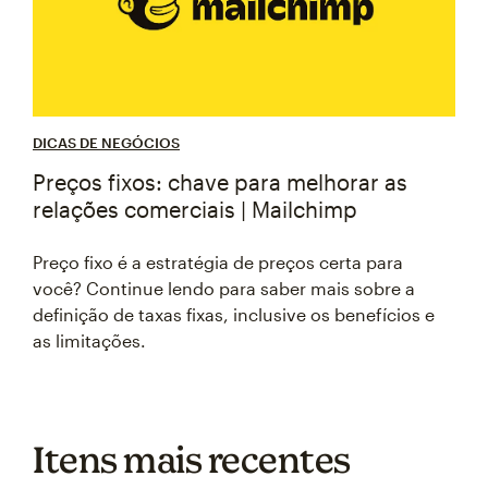
DICAS DE NEGÓCIOS
Preços fixos: chave para melhorar as
relações comerciais | Mailchimp
Preço fixo é a estratégia de preços certa para
você? Continue lendo para saber mais sobre a
definição de taxas fixas, inclusive os benefícios e
as limitações.
Itens mais recentes