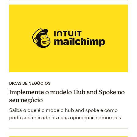
DICAS DE NEGÓCIOS
Implemente o modelo Hub and Spoke no
seu negócio
Saiba o que é o modelo hub and spoke e como
pode ser aplicado às suas operações comerciais.