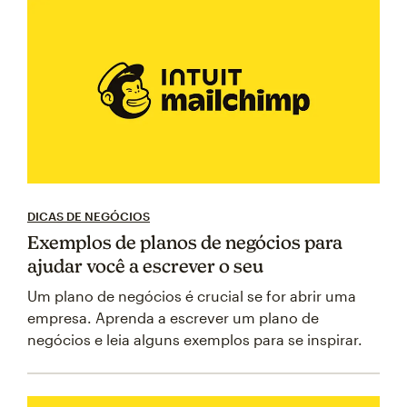
DICAS DE NEGÓCIOS
Exemplos de planos de negócios para
ajudar você a escrever o seu
Um plano de negócios é crucial se for abrir uma
empresa. Aprenda a escrever um plano de
negócios e leia alguns exemplos para se inspirar.