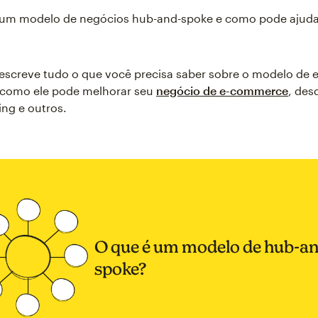
 um modelo de negócios hub-and-spoke e como pode ajuda
descreve tudo o que você precisa saber sobre o modelo de 
 como ele pode melhorar seu
negócio de e-commerce
, des
ing e outros.
O que é um modelo de hub-an
spoke?