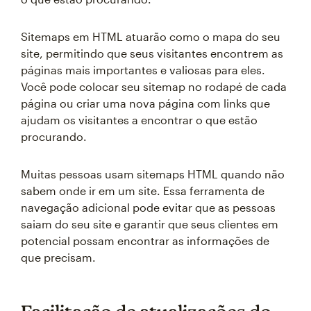
Sitemaps em HTML atuarão como o mapa do seu
site, permitindo que seus visitantes encontrem as
páginas mais importantes e valiosas para eles.
Você pode colocar seu sitemap no rodapé de cada
página ou criar uma nova página com links que
ajudam os visitantes a encontrar o que estão
procurando.
Muitas pessoas usam sitemaps HTML quando não
sabem onde ir em um site. Essa ferramenta de
navegação adicional pode evitar que as pessoas
saiam do seu site e garantir que seus clientes em
potencial possam encontrar as informações de
que precisam.