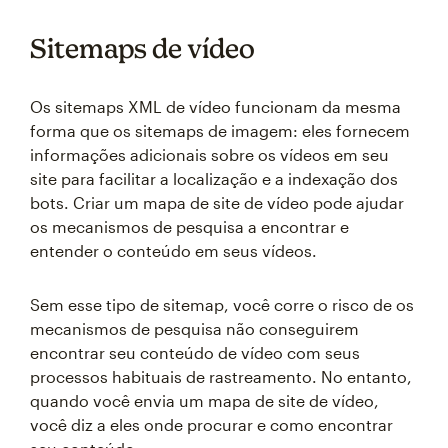
Sitemaps de vídeo
Os sitemaps XML de vídeo funcionam da mesma
forma que os sitemaps de imagem: eles fornecem
informações adicionais sobre os vídeos em seu
site para facilitar a localização e a indexação dos
bots. Criar um mapa de site de vídeo pode ajudar
os mecanismos de pesquisa a encontrar e
entender o conteúdo em seus vídeos.
Sem esse tipo de sitemap, você corre o risco de os
mecanismos de pesquisa não conseguirem
encontrar seu conteúdo de vídeo com seus
processos habituais de rastreamento. No entanto,
quando você envia um mapa de site de vídeo,
você diz a eles onde procurar e como encontrar