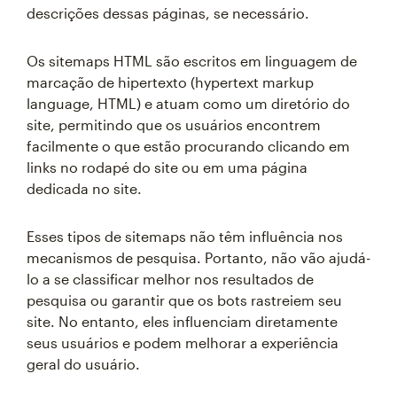
descrições dessas páginas, se necessário.
Os sitemaps HTML são escritos em linguagem de
marcação de hipertexto (hypertext markup
language, HTML) e atuam como um diretório do
site, permitindo que os usuários encontrem
facilmente o que estão procurando clicando em
links no rodapé do site ou em uma página
dedicada no site.
Esses tipos de sitemaps não têm influência nos
mecanismos de pesquisa. Portanto, não vão ajudá-
lo a se classificar melhor nos resultados de
pesquisa ou garantir que os bots rastreiem seu
site. No entanto, eles influenciam diretamente
seus usuários e podem melhorar a experiência
geral do usuário.