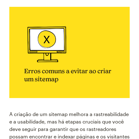
Erros comuns a evitar ao criar
um sitemap
A criação de um sitemap melhora a rastreabilidade
e a usabilidade, mas há etapas cruciais que você
deve seguir para garantir que os rastreadores
possam encontrar e indexar páginas e os visitantes