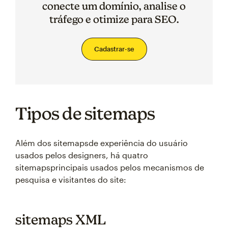
conecte um domínio, analise o
tráfego e otimize para SEO.
Cadastrar-se
Tipos de sitemaps
Além dos sitemapsde experiência do usuário
usados pelos designers, há quatro
sitemapsprincipais usados pelos mecanismos de
pesquisa e visitantes do site:
sitemaps XML