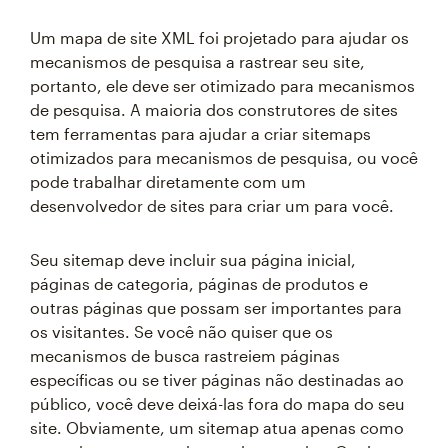
Um mapa de site XML foi projetado para ajudar os
mecanismos de pesquisa a rastrear seu site,
portanto, ele deve ser otimizado para mecanismos
de pesquisa. A maioria dos construtores de sites
tem ferramentas para ajudar a criar sitemaps
otimizados para mecanismos de pesquisa, ou você
pode trabalhar diretamente com um
desenvolvedor de sites para criar um para você.
Seu sitemap deve incluir sua página inicial,
páginas de categoria, páginas de produtos e
outras páginas que possam ser importantes para
os visitantes. Se você não quiser que os
mecanismos de busca rastreiem páginas
específicas ou se tiver páginas não destinadas ao
público, você deve deixá-las fora do mapa do seu
site. Obviamente, um sitemap atua apenas como