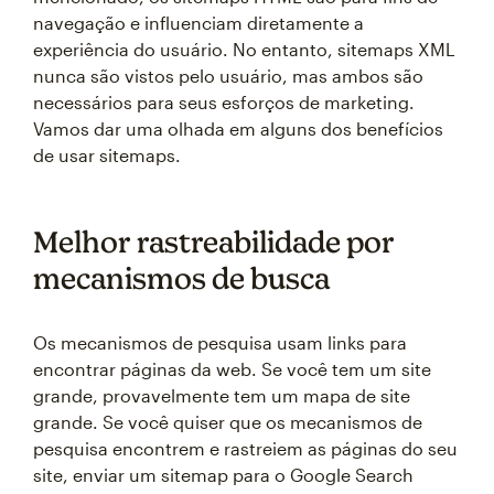
navegação e influenciam diretamente a
experiência do usuário. No entanto, sitemaps XML
nunca são vistos pelo usuário, mas ambos são
necessários para seus esforços de marketing.
Vamos dar uma olhada em alguns dos benefícios
de usar sitemaps.
Melhor rastreabilidade por
mecanismos de busca
Os mecanismos de pesquisa usam links para
encontrar páginas da web. Se você tem um site
grande, provavelmente tem um mapa de site
grande. Se você quiser que os mecanismos de
pesquisa encontrem e rastreiem as páginas do seu
site, enviar um sitemap para o Google Search