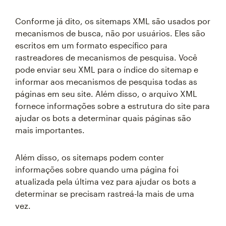
Conforme já dito, os sitemaps XML são usados por
mecanismos de busca, não por usuários. Eles são
escritos em um formato específico para
rastreadores de mecanismos de pesquisa. Você
pode enviar seu XML para o índice do sitemap e
informar aos mecanismos de pesquisa todas as
páginas em seu site. Além disso, o arquivo XML
fornece informações sobre a estrutura do site para
ajudar os bots a determinar quais páginas são
mais importantes.
Além disso, os sitemaps podem conter
informações sobre quando uma página foi
atualizada pela última vez para ajudar os bots a
determinar se precisam rastreá-la mais de uma
vez.