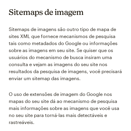
Sitemaps de imagem
Sitemaps de imagens são outro tipo de mapa de
sites XML que fornece mecanismos de pesquisa
tais como metadados do Google ou informações
sobre as imagens em seu site. Se quiser que os
usuários do mecanismo de busca insiram uma
consulta e vejam as imagens do seu site nos
resultados da pesquisa de imagens, você precisará
enviar um sitemap das imagens.
O uso de extensões de imagem do Google nos
mapas do seu site dá ao mecanismo de pesquisa
mais informações sobre as imagens que você usa
no seu site para torná-las mais detectáveis e
rastreáveis.