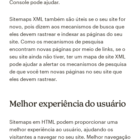
Console pode ajudar.
Sitemaps XML também são úteis se o seu site for
novo, pois dizem aos mecanismos de busca que
eles devem rastrear e indexar as páginas do seu
site. Como os mecanismos de pesquisa
encontram novas páginas por meio de links, se o
seu site ainda não tiver, ter um mapa de site XML
pode ajudar a alertar os mecanismos de pesquisa
de que você tem novas páginas no seu site que
eles devem rastrear.
Melhor experiência do usuário
Sitemaps em HTML podem proporcionar uma
melhor experiência ao usuário, ajudando os
visitantes a navegar no seu site. Melhor navegação