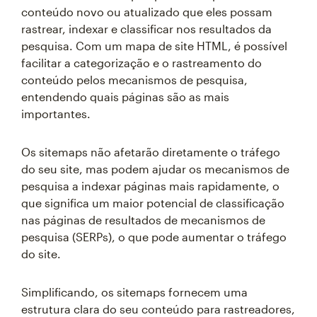
conteúdo novo ou atualizado que eles possam
rastrear, indexar e classificar nos resultados da
pesquisa. Com um mapa de site HTML, é possível
facilitar a categorização e o rastreamento do
conteúdo pelos mecanismos de pesquisa,
entendendo quais páginas são as mais
importantes.
Os sitemaps não afetarão diretamente o tráfego
do seu site, mas podem ajudar os mecanismos de
pesquisa a indexar páginas mais rapidamente, o
que significa um maior potencial de classificação
nas páginas de resultados de mecanismos de
pesquisa (SERPs), o que pode aumentar o tráfego
do site.
Simplificando, os sitemaps fornecem uma
estrutura clara do seu conteúdo para rastreadores,