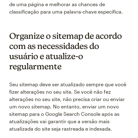
de uma página e melhorar as chances de
classificação para uma palavra-chave específica.
Organize o sitemap de acordo
com as necessidades do
usuário e atualize-o
regularmente
Seu sitemap deve ser atualizado sempre que você
fizer alterações no seu site. Se você não fez
alterações no seu site, não precisa criar ou enviar
um novo sitemap. No entanto, enviar um novo
sitemap para o Google Search Console após as
atualizações vai garantir que a versão mais
atualizada do site seja rastreada e indexada.