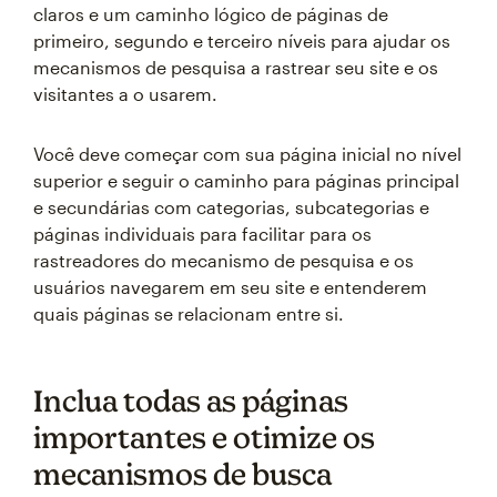
claros e um caminho lógico de páginas de
primeiro, segundo e terceiro níveis para ajudar os
mecanismos de pesquisa a rastrear seu site e os
visitantes a o usarem.
Você deve começar com sua página inicial no nível
superior e seguir o caminho para páginas principal
e secundárias com categorias, subcategorias e
páginas individuais para facilitar para os
rastreadores do mecanismo de pesquisa e os
usuários navegarem em seu site e entenderem
quais páginas se relacionam entre si.
Inclua todas as páginas
importantes e otimize os
mecanismos de busca