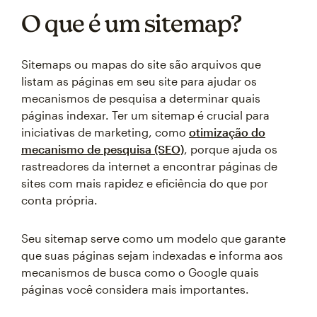
O que é um sitemap?
Sitemaps ou mapas do site são arquivos que
listam as páginas em seu site para ajudar os
mecanismos de pesquisa a determinar quais
páginas indexar. Ter um sitemap é crucial para
iniciativas de marketing, como
otimização do
mecanismo de pesquisa (SEO)
, porque ajuda os
rastreadores da internet a encontrar páginas de
sites com mais rapidez e eficiência do que por
conta própria.
Seu sitemap serve como um modelo que garante
que suas páginas sejam indexadas e informa aos
mecanismos de busca como o Google quais
páginas você considera mais importantes.