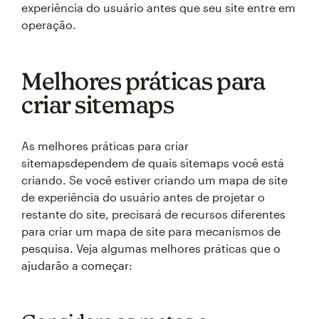
experiência do usuário antes que seu site entre em
operação.
Melhores práticas para
criar sitemaps
As melhores práticas para criar
sitemapsdependem de quais sitemaps você está
criando. Se você estiver criando um mapa de site
de experiência do usuário antes de projetar o
restante do site, precisará de recursos diferentes
para criar um mapa de site para mecanismos de
pesquisa. Veja algumas melhores práticas que o
ajudarão a começar: