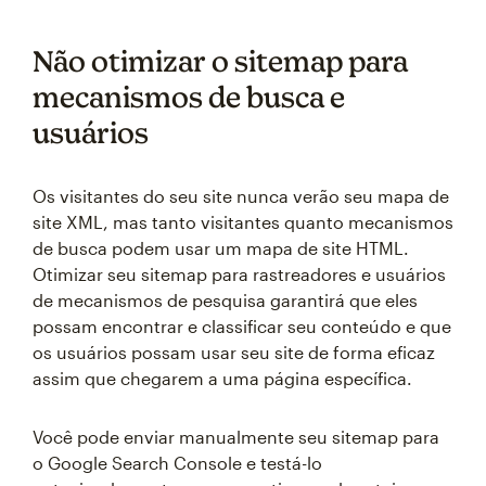
Não otimizar o sitemap para
mecanismos de busca e
usuários
Os visitantes do seu site nunca verão seu mapa de
site XML, mas tanto visitantes quanto mecanismos
de busca podem usar um mapa de site HTML.
Otimizar seu sitemap para rastreadores e usuários
de mecanismos de pesquisa garantirá que eles
possam encontrar e classificar seu conteúdo e que
os usuários possam usar seu site de forma eficaz
assim que chegarem a uma página específica.
Você pode enviar manualmente seu sitemap para
o Google Search Console e testá-lo