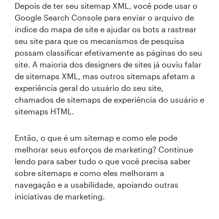
Depois de ter seu sitemap XML, você pode usar o
Google Search Console para enviar o arquivo de
índice do mapa de site e ajudar os bots a rastrear
seu site para que os mecanismos de pesquisa
possam classificar efetivamente as páginas do seu
site. A maioria dos designers de sites já ouviu falar
de sitemaps XML, mas outros sitemaps afetam a
experiência geral do usuário do seu site,
chamados de sitemaps de experiência do usuário e
sitemaps HTML.
Então, o que é um sitemap e como ele pode
melhorar seus esforços de marketing? Continue
lendo para saber tudo o que você precisa saber
sobre sitemaps e como eles melhoram a
navegação e a usabilidade, apoiando outras
iniciativas de marketing.