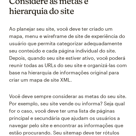
Considere as metas e
hierarquia do site
Ao planejar seu site, você deve ter criado um
mapa, menu e wireframe de site de experiência do
usuário que permita categorizar adequadamente
seu conteúdo e cada página individual do site.
Depois, quando seu site estiver ativo, você poderá
reunir todas as URLs do seu site e organizá-las com
base na hierarquia de informações original para
criar um mapa de site XML.
Você deve sempre considerar as metas do seu site.
Por exemplo, seu site vende ou informa? Seja qual
for o caso, você deve ter uma lista de páginas
principal e secundária que ajudam os usuários a
navegar pelo site e encontrar as informações que
estão procurando. Seu sitemap deve ter rótulos