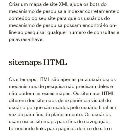
Criar um mapa de site XML ajuda os bots do
mecanismo de pesquisa a indexar corretamente o
conteúdo do seu site para que os usuários do
mecanismo de pesquisa possam encontrá-lo on-
line ao pesquisar qualquer número de consultas e
palavras-chave.
sitemaps HTML
Os sitemaps HTML são apenas para usuários; os
mecanismos de pesquisa não precisam deles e
não podem ler esses mapas. Os sitemaps HTML
diferem dos sitemaps de experiência visual do
usuário porque são usados pelo usuário final em
vez de para fins de planejamento. Os usuários
usam esses sitemaps para fins de navegação,
fornecendo links para páginas dentro do site e