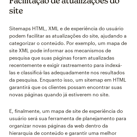
Facilitação de atualizações do
site
Sitemaps HTML, XML e de experiência do usuário
podem facilitar as atualizações do site, ajudando a
categorizar o conteúdo. Por exemplo, um mapa de
site XML pode informar aos mecanismos de
pesquisa que suas páginas foram atualizadas
recentemente e exigir rastreamento para indexá-
las e classificá-las adequadamente nos resultados
da pesquisa. Enquanto isso, um sitemap em HTML
garantirá que os clientes possam encontrar suas
novas páginas quando já estiverem no site.
E, finalmente, um mapa de site de experiência do
usuário será sua ferramenta de planejamento para
organizar novas páginas da web dentro da
hierarquia de conteúdo e garantir uma melhor