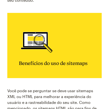
seu conteúdo.
Benefícios do uso de sitemaps
Você pode se perguntar se deve usar sitemaps
XML ou HTML para melhorar a experiência do
usuário e a rastreabilidade do seu site. Como
mencionado, os sitemaps HTML são para fins de