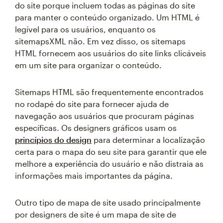
do site porque incluem todas as páginas do site
para manter o conteúdo organizado. Um HTML é
legível para os usuários, enquanto os
sitemapsXML não. Em vez disso, os sitemaps
HTML fornecem aos usuários do site links clicáveis
em um site para organizar o conteúdo.
Sitemaps HTML são frequentemente encontrados
no rodapé do site para fornecer ajuda de
navegação aos usuários que procuram páginas
específicas. Os designers gráficos usam os
princípios do design
para determinar a localização
certa para o mapa do seu site para garantir que ele
melhore a experiência do usuário e não distraia as
informações mais importantes da página.
Outro tipo de mapa de site usado principalmente
por designers de site é um mapa de site de