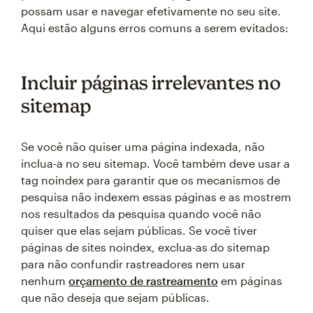
possam usar e navegar efetivamente no seu site.
Aqui estão alguns erros comuns a serem evitados:
Incluir páginas irrelevantes no
sitemap
Se você não quiser uma página indexada, não
inclua-a no seu sitemap. Você também deve usar a
tag noindex para garantir que os mecanismos de
pesquisa não indexem essas páginas e as mostrem
nos resultados da pesquisa quando você não
quiser que elas sejam públicas. Se você tiver
páginas de sites noindex, exclua-as do sitemap
para não confundir rastreadores nem usar
nenhum
orçamento de rastreamento
em páginas
que não deseja que sejam públicas.