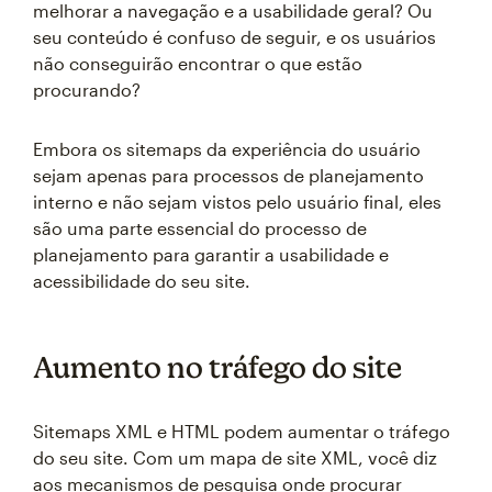
melhorar a navegação e a usabilidade geral? Ou
seu conteúdo é confuso de seguir, e os usuários
não conseguirão encontrar o que estão
procurando?
Embora os sitemaps da experiência do usuário
sejam apenas para processos de planejamento
interno e não sejam vistos pelo usuário final, eles
são uma parte essencial do processo de
planejamento para garantir a usabilidade e
acessibilidade do seu site.
Aumento no tráfego do site
Sitemaps XML e HTML podem aumentar o tráfego
do seu site. Com um mapa de site XML, você diz
aos mecanismos de pesquisa onde procurar