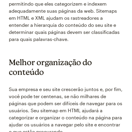
permitindo que eles categorizem e indexem
adequadamente suas páginas da web. Sitemaps
em HTML e XML ajudam os rastreadores a
entender a hierarquia do conteúdo do seu site e
determinar quais páginas devem ser classificadas
para quais palavras-chave.
Melhor organização do
conteúdo
Sua empresa e seu site crescerão juntos e, por fim,
você pode ter centenas, se não milhares de
páginas que podem ser difíceis de navegar para os
usuários. Seu sitemap em HTML ajudará a
categorizar e organizar o conteúdo na página para
ajudar os usuários a navegar pelo site e encontrar
o que estão procurando.