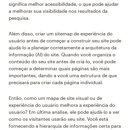
significa melhor acessibilidade, o que pode ajudar
a melhorar sua visibilidade nos resultados da
pesquisa.
Além disso, criar um sitemap de experiência do
usuário antes de começar a construir seu site pode
ajudá-lo a planejar corretamente a arquitetura da
informação (AI) do site. Quando você organiza o
conteúdo do seu site antes de criá-lo, você pode
começar a determinar quais páginas são mais
importantes, dando a você uma estrutura de que
precisará para criar cada página individual.
Então, como um mapa de site visual ou de
experiência do usuário melhora a experiência do
usuário? Em última análise, ele pode ajudá-lo a ver
como os visitantes usarão seu site. Você está
fornecendo a hierarquia de informações certa para