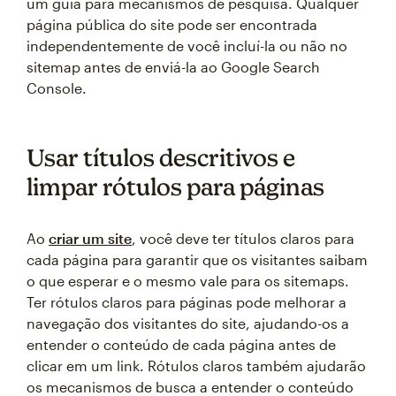
um guia para mecanismos de pesquisa. Qualquer
página pública do site pode ser encontrada
independentemente de você incluí-la ou não no
sitemap antes de enviá-la ao Google Search
Console.
Usar títulos descritivos e
limpar rótulos para páginas
Ao
criar um site
, você deve ter títulos claros para
cada página para garantir que os visitantes saibam
o que esperar e o mesmo vale para os sitemaps.
Ter rótulos claros para páginas pode melhorar a
navegação dos visitantes do site, ajudando-os a
entender o conteúdo de cada página antes de
clicar em um link. Rótulos claros também ajudarão
os mecanismos de busca a entender o conteúdo