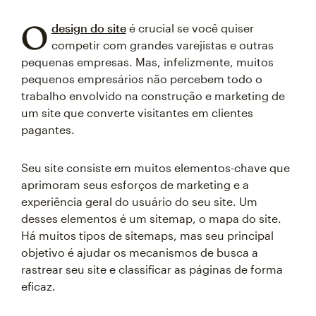
O
design do site
é crucial se você quiser
competir com grandes varejistas e outras
pequenas empresas. Mas, infelizmente, muitos
pequenos empresários não percebem todo o
trabalho envolvido na construção e marketing de
um site que converte visitantes em clientes
pagantes.
Seu site consiste em muitos elementos-chave que
aprimoram seus esforços de marketing e a
experiência geral do usuário do seu site. Um
desses elementos é um sitemap, o mapa do site.
Há muitos tipos de sitemaps, mas seu principal
objetivo é ajudar os mecanismos de busca a
rastrear seu site e classificar as páginas de forma
eficaz.