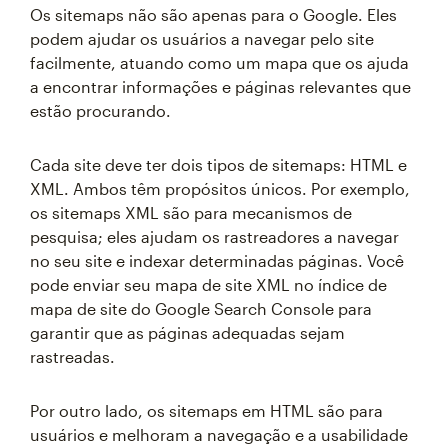
Os sitemaps não são apenas para o Google. Eles
podem ajudar os usuários a navegar pelo site
facilmente, atuando como um mapa que os ajuda
a encontrar informações e páginas relevantes que
estão procurando.
Cada site deve ter dois tipos de sitemaps: HTML e
XML. Ambos têm propósitos únicos. Por exemplo,
os sitemaps XML são para mecanismos de
pesquisa; eles ajudam os rastreadores a navegar
no seu site e indexar determinadas páginas. Você
pode enviar seu mapa de site XML no índice de
mapa de site do Google Search Console para
garantir que as páginas adequadas sejam
rastreadas.
Por outro lado, os sitemaps em HTML são para
usuários e melhoram a navegação e a usabilidade