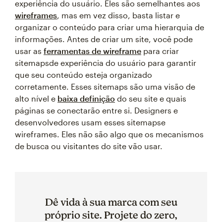
experiência do usuário. Eles são semelhantes aos
wireframes
, mas em vez disso, basta listar e
organizar o conteúdo para criar uma hierarquia de
informações. Antes de criar um site, você pode
usar as
ferramentas de wireframe
para criar
sitemapsde experiência do usuário para garantir
que seu conteúdo esteja organizado
corretamente. Esses sitemaps são uma visão de
alto nível e
baixa definição
do seu site e quais
páginas se conectarão entre si. Designers e
desenvolvedores usam esses sitemapse
wireframes. Eles não são algo que os mecanismos
de busca ou visitantes do site vão usar.
Dê vida à sua marca com seu
próprio site. Projete do zero,