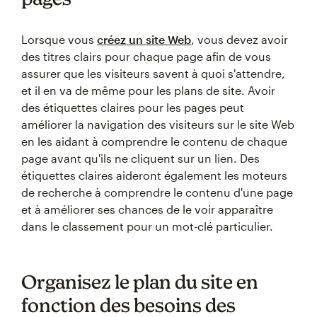
Lorsque vous
créez un site Web
, vous devez avoir
des titres clairs pour chaque page afin de vous
assurer que les visiteurs savent à quoi s'attendre,
et il en va de même pour les plans de site. Avoir
des étiquettes claires pour les pages peut
améliorer la navigation des visiteurs sur le site Web
en les aidant à comprendre le contenu de chaque
page avant qu'ils ne cliquent sur un lien. Des
étiquettes claires aideront également les moteurs
de recherche à comprendre le contenu d'une page
et à améliorer ses chances de le voir apparaître
dans le classement pour un mot-clé particulier.
Organisez le plan du site en
fonction des besoins des