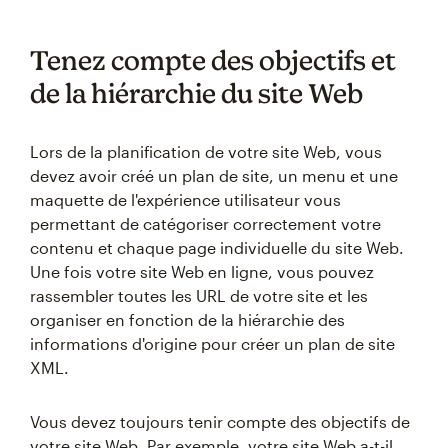
Tenez compte des objectifs et
de la hiérarchie du site Web
Lors de la planification de votre site Web, vous
devez avoir créé un plan de site, un menu et une
maquette de l'expérience utilisateur vous
permettant de catégoriser correctement votre
contenu et chaque page individuelle du site Web.
Une fois votre site Web en ligne, vous pouvez
rassembler toutes les URL de votre site et les
organiser en fonction de la hiérarchie des
informations d'origine pour créer un plan de site
XML.
Vous devez toujours tenir compte des objectifs de
votre site Web. Par exemple, votre site Web a-t-il