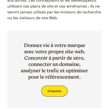
aux autres. Les concepteurs et les développeurs
utilisent ces plans de site et ces wireframes ; ils ne
seront jamais utilisés par les moteurs de recherche
ou les visiteurs de site Web.
Donnez vie à votre marque
avec votre propre site web.
Concevoir à partir de zéro,
connecter un domaine,
analyser le trafic et optimiser
pour le référencement.
S'inscrire