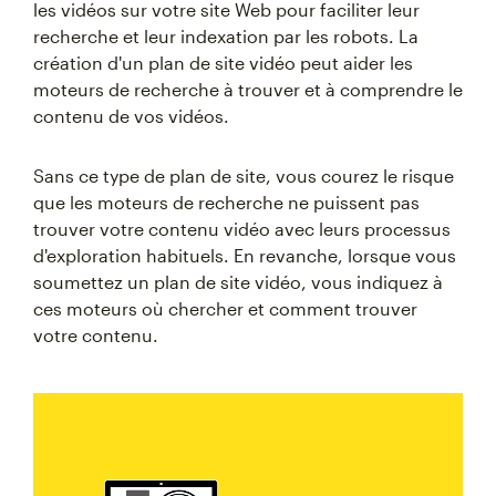
les vidéos sur votre site Web pour faciliter leur
recherche et leur indexation par les robots. La
création d'un plan de site vidéo peut aider les
moteurs de recherche à trouver et à comprendre le
contenu de vos vidéos.
Sans ce type de plan de site, vous courez le risque
que les moteurs de recherche ne puissent pas
trouver votre contenu vidéo avec leurs processus
d'exploration habituels. En revanche, lorsque vous
soumettez un plan de site vidéo, vous indiquez à
ces moteurs où chercher et comment trouver
votre contenu.