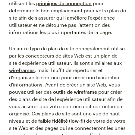
utilisent les
principes de conception
pour
déterminer le bon emplacement pour votre plan de
site afin de s'assurer qu'il améliore l'expérience
utilisateur et ne détourne pas l'attention des
informations les plus importantes de la page.
Un autre type de plan de site principalement utilisé
par les concepteurs de sites Web est un plan de
site d'expérience utilisateur. Ils sont similaires aux
wireframes
, mais il suffit de répertorier et
d'organiser le contenu pour créer une hiérarchie
d'informations. Avant de créer un site Web, vous
pouvez utiliser des
outils de wireframe
pour créer
des plans de site de l'expérience utilisateur afin de
vous assurer que votre contenu soit correctement
organisé. Ces plans de site sont une vue de haut
niveau et de
faible fidélité (low-fi)
de votre de votre
site Web et des pages qui se connecteront les unes