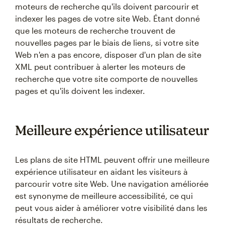
moteurs de recherche qu'ils doivent parcourir et
indexer les pages de votre site Web. Étant donné
que les moteurs de recherche trouvent de
nouvelles pages par le biais de liens, si votre site
Web n'en a pas encore, disposer d'un plan de site
XML peut contribuer à alerter les moteurs de
recherche que votre site comporte de nouvelles
pages et qu'ils doivent les indexer.
Meilleure expérience utilisateur
Les plans de site HTML peuvent offrir une meilleure
expérience utilisateur en aidant les visiteurs à
parcourir votre site Web. Une navigation améliorée
est synonyme de meilleure accessibilité, ce qui
peut vous aider à améliorer votre visibilité dans les
résultats de recherche.