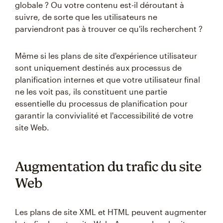
globale ? Ou votre contenu est-il déroutant à
suivre, de sorte que les utilisateurs ne
parviendront pas à trouver ce qu'ils recherchent ?
Même si les plans de site d'expérience utilisateur
sont uniquement destinés aux processus de
planification internes et que votre utilisateur final
ne les voit pas, ils constituent une partie
essentielle du processus de planification pour
garantir la convivialité et l'accessibilité de votre
site Web.
Augmentation du trafic du site
Web
Les plans de site XML et HTML peuvent augmenter