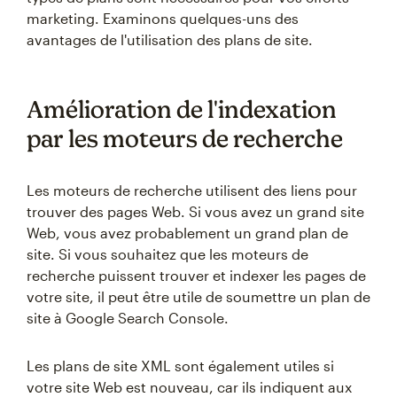
marketing. Examinons quelques-uns des
avantages de l'utilisation des plans de site.
Amélioration de l'indexation
par les moteurs de recherche
Les moteurs de recherche utilisent des liens pour
trouver des pages Web. Si vous avez un grand site
Web, vous avez probablement un grand plan de
site. Si vous souhaitez que les moteurs de
recherche puissent trouver et indexer les pages de
votre site, il peut être utile de soumettre un plan de
site à Google Search Console.
Les plans de site XML sont également utiles si
votre site Web est nouveau, car ils indiquent aux