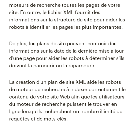
moteurs de recherche toutes les pages de votre
site. En outre, le fichier XML fournit des
informations sur la structure du site pour aider les
robots à identifier les pages les plus importantes.
De plus, les plans de site peuvent contenir des
informations sur la date de la dernière mise à jour
d'une page pour aider les robots à déterminer s'ils
doivent la parcourir ou la reparcourir.
La création d'un plan de site XML aide les robots
de moteur de recherche à indexer correctement le
contenu de votre site Web afin que les utilisateurs
du moteur de recherche puissent le trouver en
ligne lorsqu'ils recherchent un nombre illimité de
requêtes et de mots-clés.