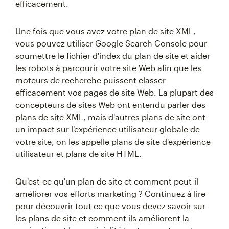
efficacement.
Une fois que vous avez votre plan de site XML,
vous pouvez utiliser Google Search Console pour
soumettre le fichier d'index du plan de site et aider
les robots à parcourir votre site Web afin que les
moteurs de recherche puissent classer
efficacement vos pages de site Web. La plupart des
concepteurs de sites Web ont entendu parler des
plans de site XML, mais d'autres plans de site ont
un impact sur l'expérience utilisateur globale de
votre site, on les appelle plans de site d'expérience
utilisateur et plans de site HTML.
Qu'est-ce qu'un plan de site et comment peut-il
améliorer vos efforts marketing ? Continuez à lire
pour découvrir tout ce que vous devez savoir sur
les plans de site et comment ils améliorent la