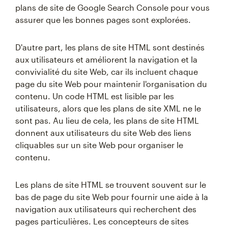
plans de site de Google Search Console pour vous
assurer que les bonnes pages sont explorées.
D'autre part, les plans de site HTML sont destinés
aux utilisateurs et améliorent la navigation et la
convivialité du site Web, car ils incluent chaque
page du site Web pour maintenir l'organisation du
contenu. Un code HTML est lisible par les
utilisateurs, alors que les plans de site XML ne le
sont pas. Au lieu de cela, les plans de site HTML
donnent aux utilisateurs du site Web des liens
cliquables sur un site Web pour organiser le
contenu.
Les plans de site HTML se trouvent souvent sur le
bas de page du site Web pour fournir une aide à la
navigation aux utilisateurs qui recherchent des
pages particulières. Les concepteurs de sites