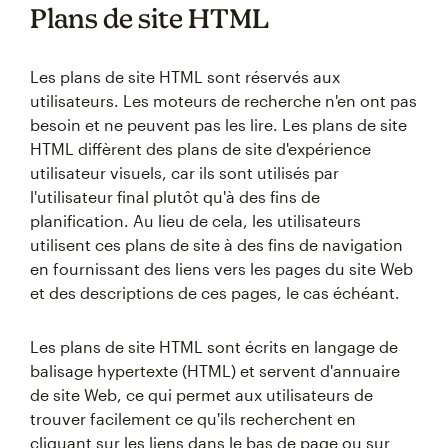
Plans de site HTML
Les plans de site HTML sont réservés aux
utilisateurs. Les moteurs de recherche n'en ont pas
besoin et ne peuvent pas les lire. Les plans de site
HTML diffèrent des plans de site d'expérience
utilisateur visuels, car ils sont utilisés par
l'utilisateur final plutôt qu'à des fins de
planification. Au lieu de cela, les utilisateurs
utilisent ces plans de site à des fins de navigation
en fournissant des liens vers les pages du site Web
et des descriptions de ces pages, le cas échéant.
Les plans de site HTML sont écrits en langage de
balisage hypertexte (HTML) et servent d'annuaire
de site Web, ce qui permet aux utilisateurs de
trouver facilement ce qu'ils recherchent en
cliquant sur les liens dans le bas de page ou sur