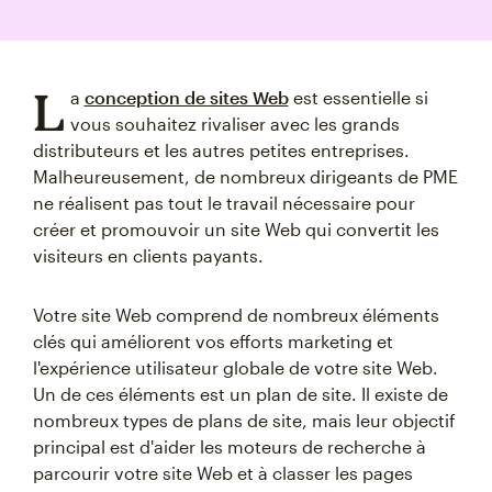
L
a
conception de sites Web
est essentielle si
vous souhaitez rivaliser avec les grands
distributeurs et les autres petites entreprises.
Malheureusement, de nombreux dirigeants de PME
ne réalisent pas tout le travail nécessaire pour
créer et promouvoir un site Web qui convertit les
visiteurs en clients payants.
Votre site Web comprend de nombreux éléments
clés qui améliorent vos efforts marketing et
l'expérience utilisateur globale de votre site Web.
Un de ces éléments est un plan de site. Il existe de
nombreux types de plans de site, mais leur objectif
principal est d'aider les moteurs de recherche à
parcourir votre site Web et à classer les pages