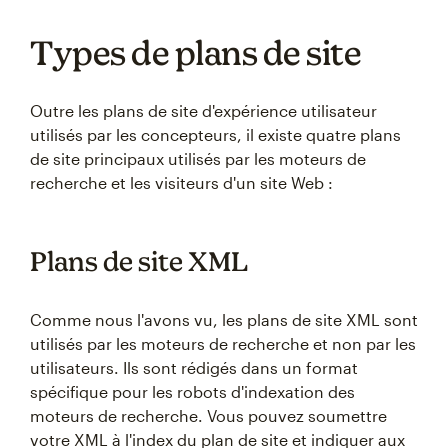
Types de plans de site
Outre les plans de site d'expérience utilisateur
utilisés par les concepteurs, il existe quatre plans
de site principaux utilisés par les moteurs de
recherche et les visiteurs d'un site Web :
Plans de site XML
Comme nous l'avons vu, les plans de site XML sont
utilisés par les moteurs de recherche et non par les
utilisateurs. Ils sont rédigés dans un format
spécifique pour les robots d'indexation des
moteurs de recherche. Vous pouvez soumettre
votre XML à l'index du plan de site et indiquer aux