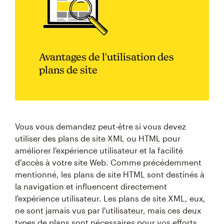
Avantages de l'utilisation des
plans de site
Vous vous demandez peut-être si vous devez
utiliser des plans de site XML ou HTML pour
améliorer l'expérience utilisateur et la facilité
d'accès à votre site Web. Comme précédemment
mentionné, les plans de site HTML sont destinés à
la navigation et influencent directement
l'expérience utilisateur. Les plans de site XML, eux,
ne sont jamais vus par l'utilisateur, mais ces deux
types de plans sont nécessaires pour vos efforts