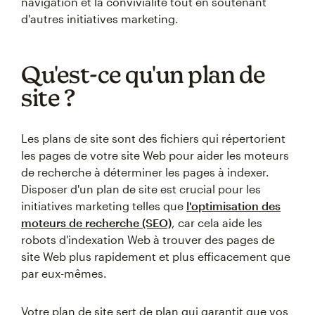
navigation et la convivialité tout en soutenant
d'autres initiatives marketing.
Qu'est-ce qu'un plan de
site ?
Les plans de site sont des fichiers qui répertorient
les pages de votre site Web pour aider les moteurs
de recherche à déterminer les pages à indexer.
Disposer d'un plan de site est crucial pour les
initiatives marketing telles que
l'optimisation des
moteurs de recherche (SEO)
, car cela aide les
robots d'indexation Web à trouver des pages de
site Web plus rapidement et plus efficacement que
par eux-mêmes.
Votre plan de site sert de plan qui garantit que vos