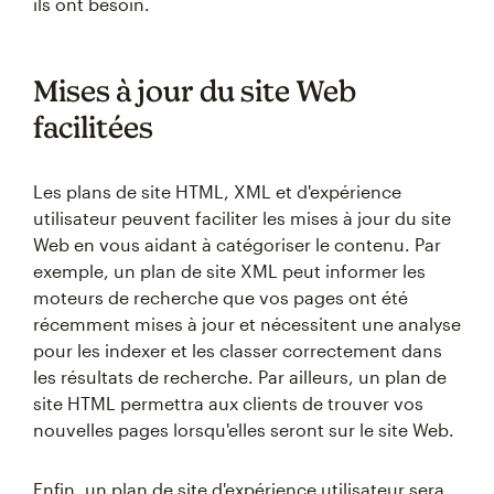
ils ont besoin.
Mises à jour du site Web
facilitées
Les plans de site HTML, XML et d'expérience
utilisateur peuvent faciliter les mises à jour du site
Web en vous aidant à catégoriser le contenu. Par
exemple, un plan de site XML peut informer les
moteurs de recherche que vos pages ont été
récemment mises à jour et nécessitent une analyse
pour les indexer et les classer correctement dans
les résultats de recherche. Par ailleurs, un plan de
site HTML permettra aux clients de trouver vos
nouvelles pages lorsqu'elles seront sur le site Web.
Enfin, un plan de site d'expérience utilisateur sera