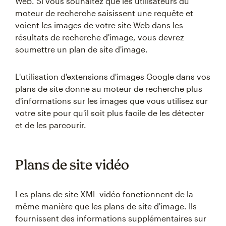
Web. Si vous souhaitez que les utilisateurs du
moteur de recherche saisissent une requête et
voient les images de votre site Web dans les
résultats de recherche d'image, vous devrez
soumettre un plan de site d'image.
L'utilisation d'extensions d'images Google dans vos
plans de site donne au moteur de recherche plus
d'informations sur les images que vous utilisez sur
votre site pour qu'il soit plus facile de les détecter
et de les parcourir.
Plans de site vidéo
Les plans de site XML vidéo fonctionnent de la
même manière que les plans de site d'image. Ils
fournissent des informations supplémentaires sur