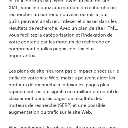
le trafic de votre site Web. Avec un plan de site
XML, vous indiquez aux moteurs de recherche où
rechercher un contenu nouveau ou mis à jour
qu'ils peuvent analyser, indexer et classer dans les
résultats de recherche. Avec un plan de site HTML,
vous facilitez la catégorisation et l'indexation de
votre contenu par les moteurs de recherche en
comprenant quelles pages sont les plus
importantes.
Les plans de site n'auront pas d'impact direct sur le
trafic de votre site Web, mais ils peuvent aider les
moteurs de recherche à indexer les pages plus
rapidement, ce qui signifie un meilleur potentiel de
classement dans les pages de résultats des
moteurs de recherche (SERP) et une possible
augmentation du trafic sur le site Web.
Plus simplement, les plans de site fournissent une