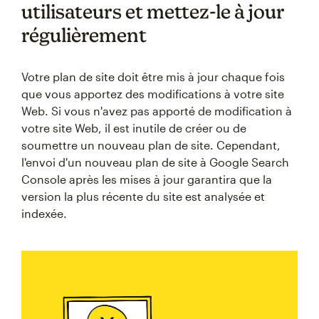
utilisateurs et mettez-le à jour
régulièrement
Votre plan de site doit être mis à jour chaque fois
que vous apportez des modifications à votre site
Web. Si vous n'avez pas apporté de modification à
votre site Web, il est inutile de créer ou de
soumettre un nouveau plan de site. Cependant,
l'envoi d'un nouveau plan de site à Google Search
Console après les mises à jour garantira que la
version la plus récente du site est analysée et
indexée.