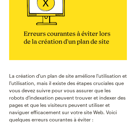
Erreurs courantes à éviter lors
de la création d'un plan de site
La création d'un plan de site améliore l'utilisation et
l'utilisation, mais il existe des étapes cruciales que
vous devez suivre pour vous assurer que les
robots d'indexation peuvent trouver et indexer des
pages et que les visiteurs peuvent utiliser et
naviguer efficacement sur votre site Web. Voici
quelques erreurs courantes à éviter :