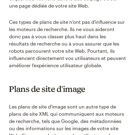
une page dédiée de votre site Web.
Ces types de plans de site n'ont pas d'influence sur
les moteurs de recherche. Ils ne vous aideront
donc pas à vous classer plus haut dans les
résultats de recherche ou à vous assurer que les
robots parcourent votre site Web. Pourtant, ils
influencent directement vos utilisateurs et peuvent
améliorer l'expérience utilisateur globale.
Plans de site d'image
Les plans de site d'image sont un autre type de
plans de site XML qui communiquent aux moteurs
de recherche, tels que Google, des métadonnées
ou des informations sur les images de votre site