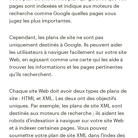
pages sont indexées et indique aux moteurs de
recherche comme Google quelles pages vous
jugez les plus importantes.
Cependant, les plans de site ne sont pas
uniquement destinés à Google. Ils peuvent aider
les utilisateurs à naviguer facilement sur votre site
Web, en agissant comme une carte qui les aide à
trouver les informations et les pages pertinentes
qu'ils recherchent.
Chaque site Web doit avoir deux types de plans de
site : HTML et XML. Les deux ont des objectifs
uniques. Par exemple, les plans de site XML sont
destinés aux moteurs de recherche ; ils aident les
robots d'indexation à naviguer sur votre site Web
et à indexer certaines pages. Vous pouvez
soumettre votre plan de site XML dans l'index des