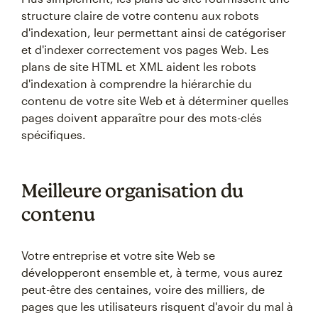
structure claire de votre contenu aux robots
d'indexation, leur permettant ainsi de catégoriser
et d'indexer correctement vos pages Web. Les
plans de site HTML et XML aident les robots
d'indexation à comprendre la hiérarchie du
contenu de votre site Web et à déterminer quelles
pages doivent apparaître pour des mots-clés
spécifiques.
Meilleure organisation du
contenu
Votre entreprise et votre site Web se
développeront ensemble et, à terme, vous aurez
peut-être des centaines, voire des milliers, de
pages que les utilisateurs risquent d'avoir du mal à