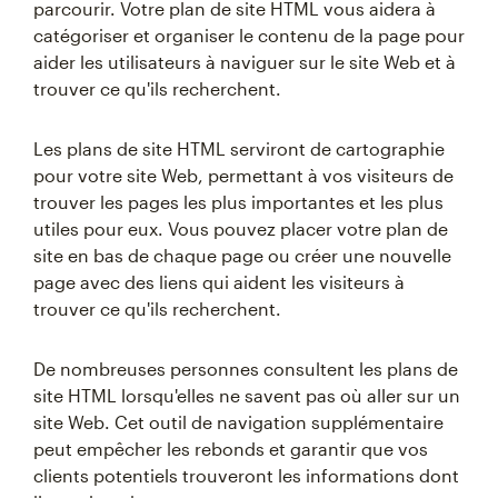
parcourir. Votre plan de site HTML vous aidera à
catégoriser et organiser le contenu de la page pour
aider les utilisateurs à naviguer sur le site Web et à
trouver ce qu'ils recherchent.
Les plans de site HTML serviront de cartographie
pour votre site Web, permettant à vos visiteurs de
trouver les pages les plus importantes et les plus
utiles pour eux. Vous pouvez placer votre plan de
site en bas de chaque page ou créer une nouvelle
page avec des liens qui aident les visiteurs à
trouver ce qu'ils recherchent.
De nombreuses personnes consultent les plans de
site HTML lorsqu'elles ne savent pas où aller sur un
site Web. Cet outil de navigation supplémentaire
peut empêcher les rebonds et garantir que vos
clients potentiels trouveront les informations dont