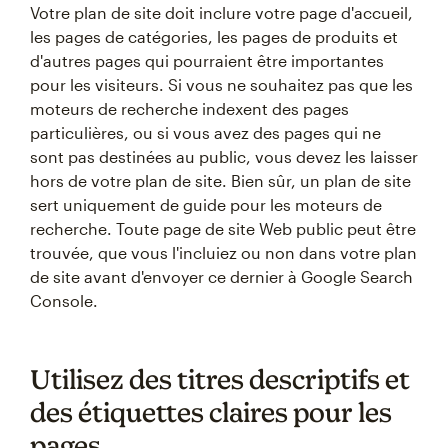
Votre plan de site doit inclure votre page d'accueil,
les pages de catégories, les pages de produits et
d'autres pages qui pourraient être importantes
pour les visiteurs. Si vous ne souhaitez pas que les
moteurs de recherche indexent des pages
particulières, ou si vous avez des pages qui ne
sont pas destinées au public, vous devez les laisser
hors de votre plan de site. Bien sûr, un plan de site
sert uniquement de guide pour les moteurs de
recherche. Toute page de site Web public peut être
trouvée, que vous l'incluiez ou non dans votre plan
de site avant d'envoyer ce dernier à Google Search
Console.
Utilisez des titres descriptifs et
des étiquettes claires pour les
pages