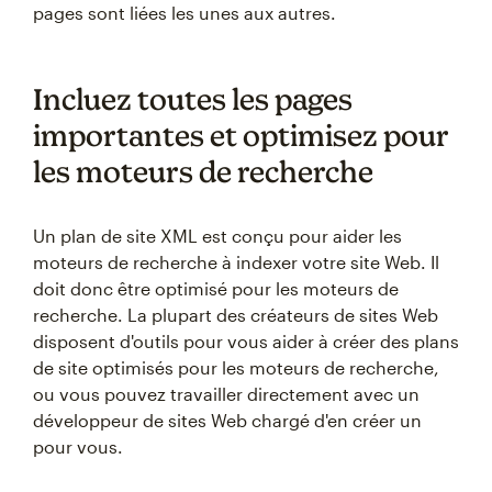
pages sont liées les unes aux autres.
Incluez toutes les pages
importantes et optimisez pour
les moteurs de recherche
Un plan de site XML est conçu pour aider les
moteurs de recherche à indexer votre site Web. Il
doit donc être optimisé pour les moteurs de
recherche. La plupart des créateurs de sites Web
disposent d'outils pour vous aider à créer des plans
de site optimisés pour les moteurs de recherche,
ou vous pouvez travailler directement avec un
développeur de sites Web chargé d'en créer un
pour vous.