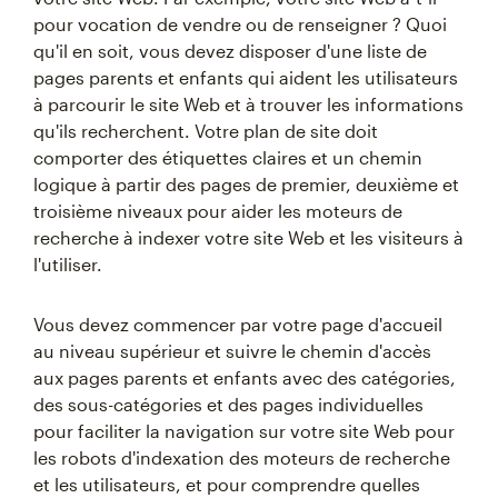
pour vocation de vendre ou de renseigner ? Quoi
qu'il en soit, vous devez disposer d'une liste de
pages parents et enfants qui aident les utilisateurs
à parcourir le site Web et à trouver les informations
qu'ils recherchent. Votre plan de site doit
comporter des étiquettes claires et un chemin
logique à partir des pages de premier, deuxième et
troisième niveaux pour aider les moteurs de
recherche à indexer votre site Web et les visiteurs à
l'utiliser.
Vous devez commencer par votre page d'accueil
au niveau supérieur et suivre le chemin d'accès
aux pages parents et enfants avec des catégories,
des sous-catégories et des pages individuelles
pour faciliter la navigation sur votre site Web pour
les robots d'indexation des moteurs de recherche
et les utilisateurs, et pour comprendre quelles