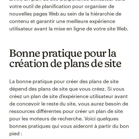
votre outil de planification pour organiser de
nouvelles pages Web au sein de la hiérarchie de
contenu et garantir une meilleure expérience
utilisateur avant la mise en ligne de votre site Web.
Bonne pratique pour la
création de plans de site
La bonne pratique pour créer des plans de site
dépend des plans de site que vous créez. Si vous
créez un plan de site d'expérience utilisateur avant
de concevoir le reste du site, vous aurez besoin de
ressources différentes pour créer un plan de site
pour les moteurs de recherche. Voici quelques
bonnes pratiques qui vous aideront à partir du bon
pied :