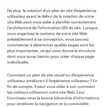
De plus, la création d'un plan du site d'expérience
utilisateur avant le début de la création de votre
site Web peut vous aider à planifier correctement
l'architecture de l'information (AI) du site. Lorsque
vous organisez le contenu de votre site Web
préalablement à sa conception, vous pouvez
commencer à déterminer quelles pages sont les
plus importantes, ce qui vous donne la structure
dont vous aurez besoin pour créer chaque page
individuelle.
Comment un plan de site visuel ou d'expérience
utilisateur améliore-t-il l'expérience utilisateur ? En
fin de compte, il peut vous aider à voir comment
les visiteurs utiliseront votre site Web. Leur
fournissez-vous la bonne hiérarchie d'informations
pour améliorer la navigation et la convivialité