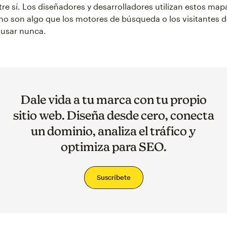
re sí. Los diseñadores y desarrolladores utilizan estos mapa
no son algo que los motores de búsqueda o los visitantes de
 usar nunca.
Dale vida a tu marca con tu propio
sitio web. Diseña desde cero, conecta
un dominio, analiza el tráfico y
optimiza para SEO.
Suscríbete