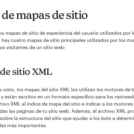
 de mapas de sitio
s mapas de sitio de experiencia del usuario utilizados por l
 hay cuatro mapas de sitio principales utilizados por los m
os visitantes de un sitio web:
de sitio XML
isto, los mapas del sitio XML los utilizan los motores de
, y están escritos en un formato específico para los rastrea
hivo XML al índice de mapa del sitio e indicar a los motores
as las páginas de tu sitio web. Además, el archivo XML p
sobre la estructura del sitio que ayudar a los bots a determ
las más importantes.